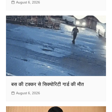
August 6, 2026
बस की टक्कर से सिक्योरिटी गार्ड की मौत
August 6, 2026