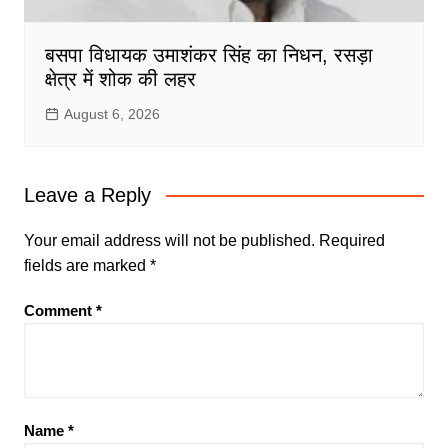
बसपा विधायक उमाशंकर सिंह का निधन, रसड़ा
क्षेत्र में शोक की लहर
August 6, 2026
Leave a Reply
Your email address will not be published.
Required
fields are marked
*
Comment
*
Name
*