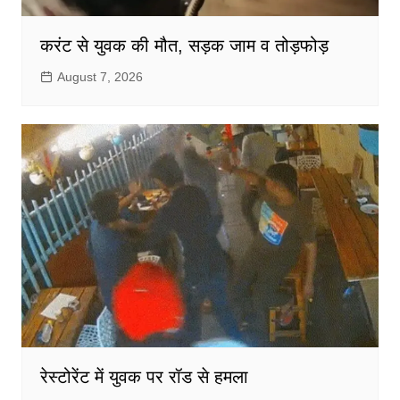
करंट से युवक की मौत, सड़क जाम व तोड़फोड़
August 7, 2026
रेस्टोरेंट में युवक पर रॉड से हमला