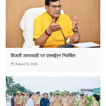
बिजली लापरवाही पर एक्सईएन निलंबित
August 6, 2026