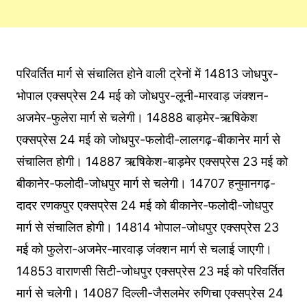
परिवर्तित मार्ग से संचालित होने वाली ट्रेनों में 14813 जोधपुर-
भोपाल एक्सप्रेस 24 मई को जोधपुर-लूनी-मारवाड़ जंक्शन-
अजमेर-फुलेरा मार्ग से चलेगी। 14888 बाड़मेर-ऋषिकेश
एक्सप्रेस 24 मई को जोधपुर-फलोदी-लालगढ़-बीकानेर मार्ग से
संचालित होगी। 14887 ऋषिकेश-बाड़मेर एक्सप्रेस 23 मई को
बीकानेर-फलोदी-जोधपुर मार्ग से चलेगी। 14707 हनुमानगढ़-
दादर रणकपुर एक्सप्रेस 24 मई को बीकानेर-फलोदी-जोधपुर
मार्ग से संचालित होगी। 14814 भोपाल-जोधपुर एक्सप्रेस 23
मई को फुलेरा-अजमेर-मारवाड़ जंक्शन मार्ग से चलाई जाएगी।
14853 वाराणसी सिटी-जोधपुर एक्सप्रेस 23 मई को परिवर्तित
मार्ग से चलेगी। 14087 दिल्ली-जैसलमेर रुणिचा एक्सप्रेस 24