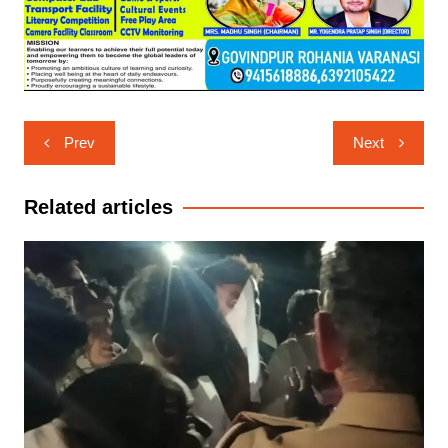
Post
Prev
Next
navigation
Related articles