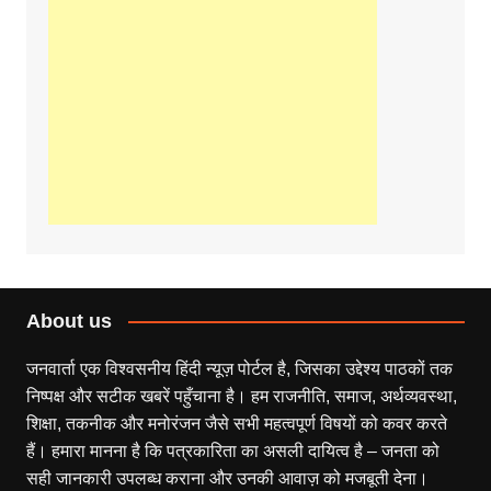
About us
जनवार्ता एक विश्वसनीय हिंदी न्यूज़ पोर्टल है, जिसका उद्देश्य पाठकों तक
निष्पक्ष और सटीक खबरें पहुँचाना है। हम राजनीति, समाज, अर्थव्यवस्था,
शिक्षा, तकनीक और मनोरंजन जैसे सभी महत्वपूर्ण विषयों को कवर करते
हैं। हमारा मानना है कि पत्रकारिता का असली दायित्व है – जनता को
सही जानकारी उपलब्ध कराना और उनकी आवाज़ को मजबूती देना।