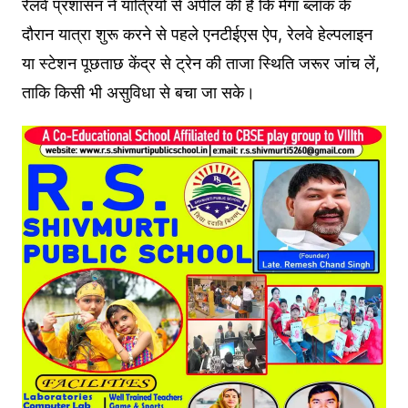
रेलवे प्रशासन ने यात्रियों से अपील की है कि मेगा ब्लॉक के
दौरान यात्रा शुरू करने से पहले एनटीईएस ऐप, रेलवे हेल्पलाइन
या स्टेशन पूछताछ केंद्र से ट्रेन की ताजा स्थिति जरूर जांच लें,
ताकि किसी भी असुविधा से बचा जा सके।