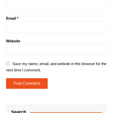
Email
*
Website
Save my name, email, and website in this browser for the
next time I comment.
Search