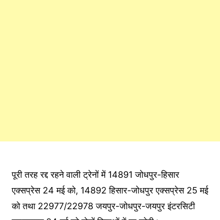
पूरी तरह रद्द रहने वाली ट्रेनों में 14891 जोधपुर-हिसार
एक्सप्रेस 24 मई को, 14892 हिसार-जोधपुर एक्सप्रेस 25 मई
को तथा 22977/22978 जयपुर-जोधपुर-जयपुर इंटरसिटी