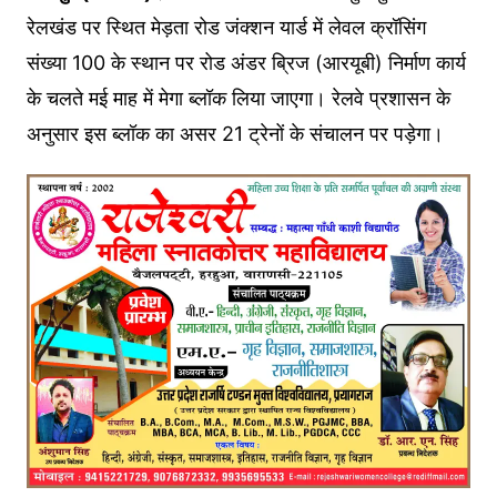
रेलखंड पर स्थित मेड़ता रोड जंक्शन यार्ड में लेवल क्रॉसिंग
संख्या 100 के स्थान पर रोड अंडर ब्रिज (आरयूबी) निर्माण कार्य
के चलते मई माह में मेगा ब्लॉक लिया जाएगा। रेलवे प्रशासन के
अनुसार इस ब्लॉक का असर 21 ट्रेनों के संचालन पर पड़ेगा।