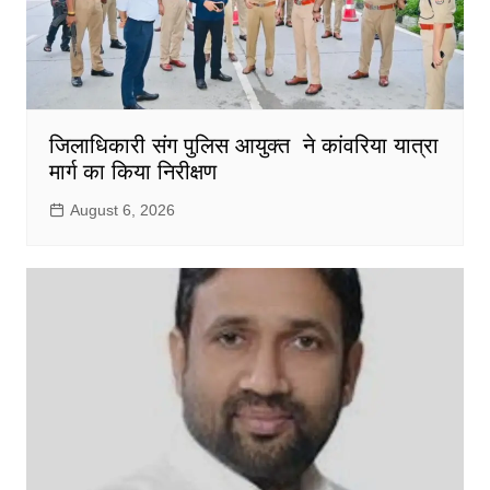
जिलाधिकारी संग पुलिस आयुक्त ने कांवरिया यात्रा
मार्ग का किया निरीक्षण
August 6, 2026