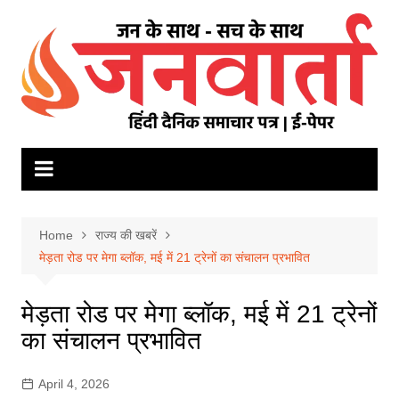
Skip
to
content
Home
राज्य की खबरें
मेड़ता रोड पर मेगा ब्लॉक, मई में 21 ट्रेनों का संचालन प्रभावित
मेड़ता रोड पर मेगा ब्लॉक, मई में 21 ट्रेनों
का संचालन प्रभावित
April 4, 2026