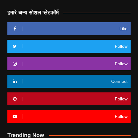
हमारे अन्य सोशल प्लेटफॉर्म
Like
Follow
Follow
Connect
Follow
Follow
Trending Now