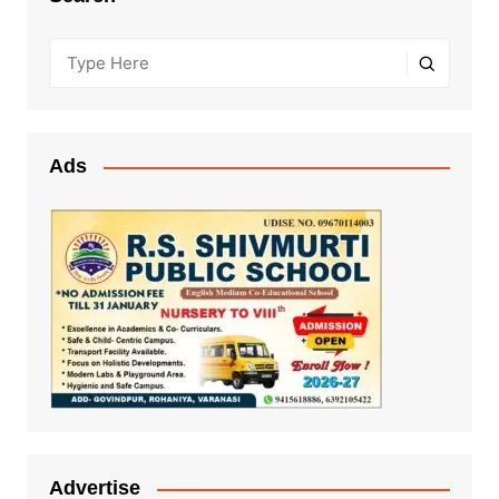
Ads
Advertise