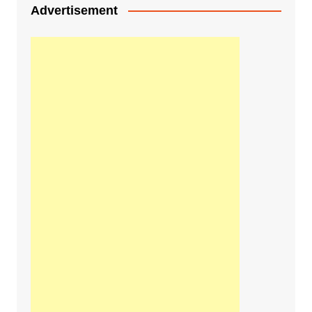
Advertisement