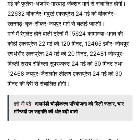
मई को फुलेरा-अजमेर-मारवाड़ जंक्शन मार्ग से संचालित होगी।
22632 बीकानेर-मदुरई एक्सप्रेस 24 मई को बीकानेर-
रतनगढ़-चूरू-सीकर-जयपुर मार्ग से चलाई जाएगी।
मार्ग में रेगुलेट होने वाली ट्रेनों में 15624 कामाख्या-भगत की
कोठी एक्सप्रेस 22 मई को 120 मिनट, 12465 इंदौर-जोधपुर
रणथंभौर एक्सप्रेस 24 मई को 20 मिनट, 22481 जोधपुर-
दिल्ली सराय रोहिल्ला सुपरफास्ट 24 मई को 30 मिनट तथा
12468 जयपुर-जैसलमेर लीलण एक्सप्रेस 24 मई को 30
मिनट की देरी से संचालित होगी।
इसे भी पढ़े
दालमंडी चौड़ीकरण परियोजना को मिली रफ्तार, चार
मस्जिदों पर सहमति की ओर बढ़ी वार्ता