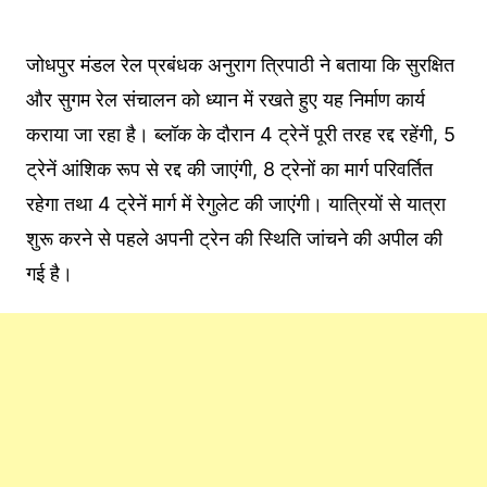
जोधपुर मंडल रेल प्रबंधक अनुराग त्रिपाठी ने बताया कि सुरक्षित
और सुगम रेल संचालन को ध्यान में रखते हुए यह निर्माण कार्य
कराया जा रहा है। ब्लॉक के दौरान 4 ट्रेनें पूरी तरह रद्द रहेंगी, 5
ट्रेनें आंशिक रूप से रद्द की जाएंगी, 8 ट्रेनों का मार्ग परिवर्तित
रहेगा तथा 4 ट्रेनें मार्ग में रेगुलेट की जाएंगी। यात्रियों से यात्रा
शुरू करने से पहले अपनी ट्रेन की स्थिति जांचने की अपील की
गई है।