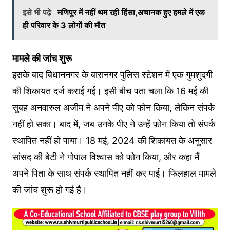
इसे भी पढ़े
मणिपुर में नहीं थम रही हिंसा,अचानक हुए हमले में एक
ही परिवार के 3 लोगों की मौत
मामले की जांच शुरू
इसके बाद बिधाननगर के बारानगर पुलिस स्टेशन में एक गुमशुदगी
की शिकायत दर्ज कराई गई। इसी बीच पता चला कि 16 मई की
सुबह अनवारुल अजीम ने अपने पीए को फोन किया, लेकिन संपर्क
नहीं हो सका। बाद में, जब उनके पीए ने उन्हें फ़ोन किया तो संपर्क
स्थापित नहीं हो पाया। 18 मई, 2024 की शिकायत के अनुसार
सांसद की बेटी ने गोपाल विश्वास को फोन किया, और कहा मैं
अपने पिता के साथ संपर्क स्थापित नहीं कर पाई। फिलहाल मामले
की जांच शुरू हो गई है।