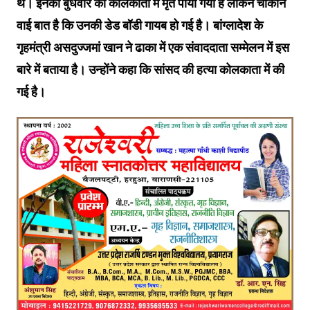
थे। इनको बुधवार को कोलकाता में मृत पाया गया है लेकिन चौंकाने
वाई बात है कि उनकी डेड बॉडी गायब हो गई है। बांग्लादेश के
गृहमंत्री असदुज्जमां खान ने ढाका में एक संवाददाता सम्मेलन में इस
बारे में बताया है। उन्होंने कहा कि सांसद की हत्या कोलकाता में की
गई है।