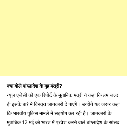
क्या बोले बांग्लादेश के गृह मंत्री?
न्यूज एजेंसी की एक रिपोर्ट के मुताबिक मंत्री ने कहा कि हम जल्द
ही इसके बारे में विस्तृत जानकारी दे पाएंगे। उन्होंने यह जरूर कहा
कि भारतीय पुलिस मामले में सहयोग कर रही है। जानकारी के
मुताबिक 12 मई को भारत में प्रवेश करने वाले बांग्लादेश के सांसद