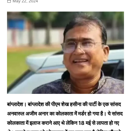
May 22, 2024
बांग्लादेश। बांग्लादेश की पीएम शेख हसीना की पार्टी के एक सांसद
अनवारुल अजीम अनार का कोलकाता में मर्डर हो गया है। ये सांसद
कोलकाता में इलाज कराने आए थे लेकिन 18 मई से लापता हो गए