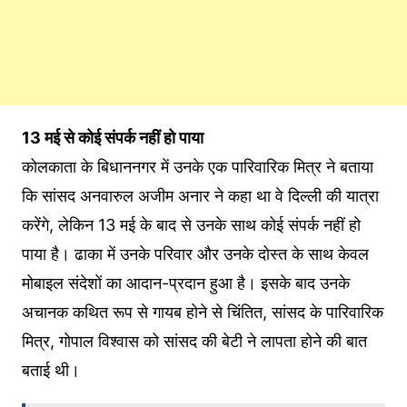
13 मई से कोई संपर्क नहीं हो पाया
कोलकाता के बिधाननगर में उनके एक पारिवारिक मित्र ने बताया
कि सांसद अनवारुल अजीम अनार ने कहा था वे दिल्ली की यात्रा
करेंगे, लेकिन 13 मई के बाद से उनके साथ कोई संपर्क नहीं हो
पाया है। ढाका में उनके परिवार और उनके दोस्त के साथ केवल
मोबाइल संदेशों का आदान-प्रदान हुआ है। इसके बाद उनके
अचानक कथित रूप से गायब होने से चिंतित, सांसद के पारिवारिक
मित्र, गोपाल विश्वास को सांसद की बेटी ने लापता होने की बात
बताई थी।