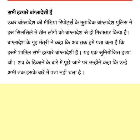
सभी हत्यारे बांग्लादेशी हैं
उधर बांग्लादेश की मीडिया रिपोर्ट्स के मुताबिक बांग्लादेश पुलिस ने
इस सिलसिले में तीन लोगों को बांग्लादेश से ही गिरफ्तार किया है।
बांग्लादेश के गृह मंत्री ने कहा कि अब तक हमें पता चला है कि
इसमें शामिल सभी हत्यारे बांग्लादेशी हैं। यह एक सुनियोजित हत्या
थी। शव के ठिकाने के बारे में पूछे जाने पर उन्होंने कहा कि उन्हें
अभी तक इसके बारे में पता नहीं चला है।