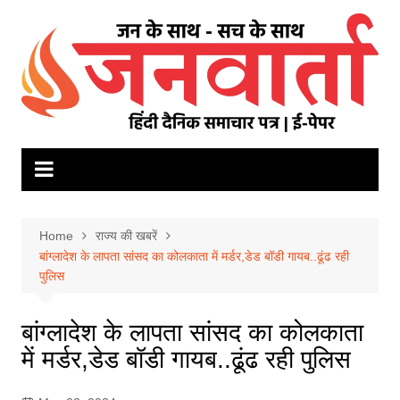
Skip
to
content
Home
राज्य की खबरें
बांग्लादेश के लापता सांसद का कोलकाता में मर्डर,डेड बॉडी गायब..ढूंढ रही
पुलिस
बांग्लादेश के लापता सांसद का कोलकाता
में मर्डर,डेड बॉडी गायब..ढूंढ रही पुलिस