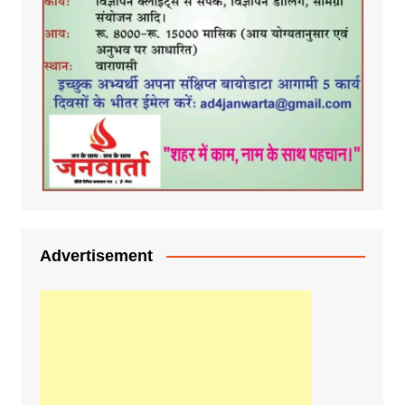
Advertisement