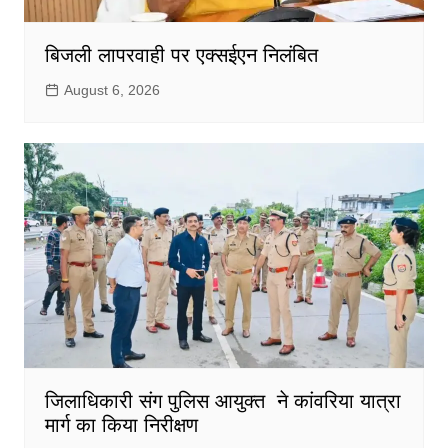
बिजली लापरवाही पर एक्सईएन निलंबित
August 6, 2026
जिलाधिकारी संग पुलिस आयुक्त ने कांवरिया यात्रा
मार्ग का किया निरीक्षण