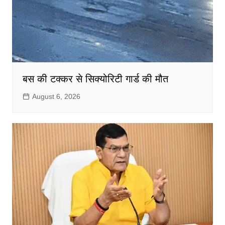
बस की टक्कर से सिक्योरिटी गार्ड की मौत
August 6, 2026