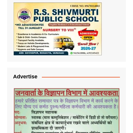
Advertise