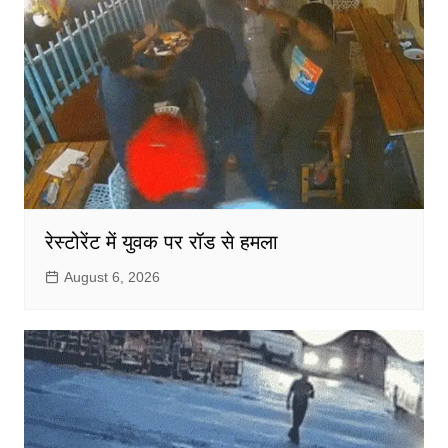
रेस्टोरेंट में युवक पर रॉड से हमला
August 6, 2026