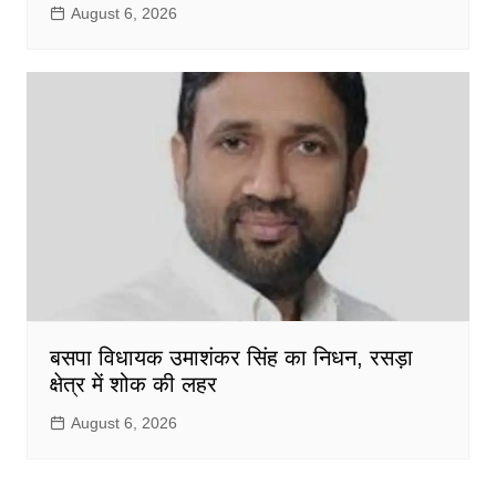
August 6, 2026
बसपा विधायक उमाशंकर सिंह का निधन, रसड़ा
क्षेत्र में शोक की लहर
August 6, 2026