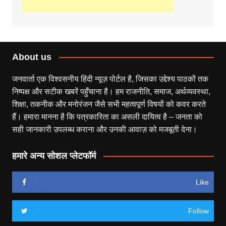
About us
जनवार्ता एक विश्वसनीय हिंदी न्यूज़ पोर्टल है, जिसका उद्देश्य पाठकों तक
निष्पक्ष और सटीक खबरें पहुँचाना है। हम राजनीति, समाज, अर्थव्यवस्था,
शिक्षा, तकनीक और मनोरंजन जैसे सभी महत्वपूर्ण विषयों को कवर करते
हैं। हमारा मानना है कि पत्रकारिता का असली दायित्व है – जनता को
सही जानकारी उपलब्ध कराना और उनकी आवाज़ को मजबूती देना।
हमारे अन्य सोशल प्लेटफॉर्म
Like
Follow