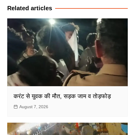
Related articles
करंट से युवक की मौत, सड़क जाम व तोड़फोड़
August 7, 2026