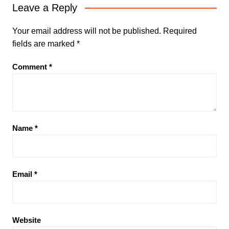
Leave a Reply
Your email address will not be published.
Required
fields are marked
*
Comment
*
Name
*
Email
*
Website