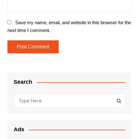
Save my name, email, and website in this browser for the
next time I comment.
Search
Ads