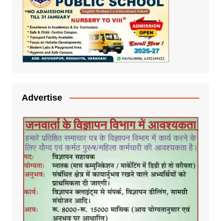
Advertise