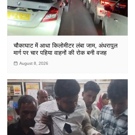
चौकाघाट में आधा किलोमीटर लंबा जाम, अंधरापुल
मार्ग पर चार पहिया वाहनों की रोक बनी वजह
August 8, 2026