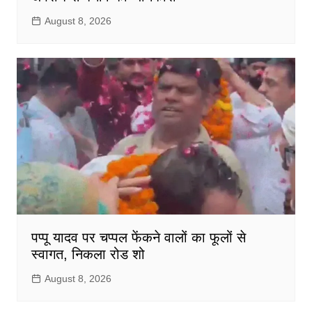
August 8, 2026
पप्पू यादव पर चप्पल फेंकने वालों का फूलों से
स्वागत, निकला रोड शो
August 8, 2026