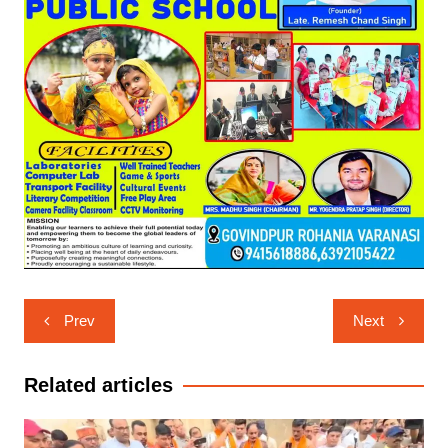
Post
Prev
Next
navigation
Related articles