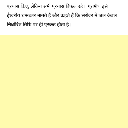
प्रयास किए, लेकिन सभी प्रयास विफल रहे। ग्रामीण इसे
ईश्वरीय चमत्कार मानते हैं और कहते हैं कि सरोवर में जल केवल
निर्धारित तिथि पर ही प्रकट होता है।