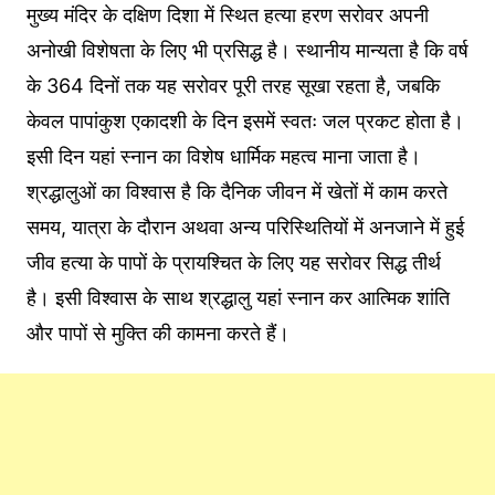
मुख्य मंदिर के दक्षिण दिशा में स्थित हत्या हरण सरोवर अपनी
अनोखी विशेषता के लिए भी प्रसिद्ध है। स्थानीय मान्यता है कि वर्ष
के 364 दिनों तक यह सरोवर पूरी तरह सूखा रहता है, जबकि
केवल पापांकुश एकादशी के दिन इसमें स्वतः जल प्रकट होता है।
इसी दिन यहां स्नान का विशेष धार्मिक महत्व माना जाता है।
श्रद्धालुओं का विश्वास है कि दैनिक जीवन में खेतों में काम करते
समय, यात्रा के दौरान अथवा अन्य परिस्थितियों में अनजाने में हुई
जीव हत्या के पापों के प्रायश्चित के लिए यह सरोवर सिद्ध तीर्थ
है। इसी विश्वास के साथ श्रद्धालु यहां स्नान कर आत्मिक शांति
और पापों से मुक्ति की कामना करते हैं।