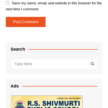
Save my name, email, and website in this browser for the
next time I comment.
Search
Ads