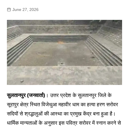
June 27, 2026
सुलतानपुर (जनवार्ता)
। उत्तर प्रदेश के सुलतानपुर जिले के
सूरापुर क्षेत्र स्थित विजेथुआ महावीर धाम का हत्या हरण सरोवर
सदियों से श्रद्धालुओं की आस्था का प्रमुख केंद्र बना हुआ है।
धार्मिक मान्यताओं के अनुसार इस पवित्र सरोवर में स्नान करने से