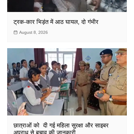
ट्रक-कार भिड़ंत में आठ घायल, दो गंभीर
August 8, 2026
छात्राओं को दी गई महिला सुरक्षा और साइबर
अपराध से बचाव की जानकारी