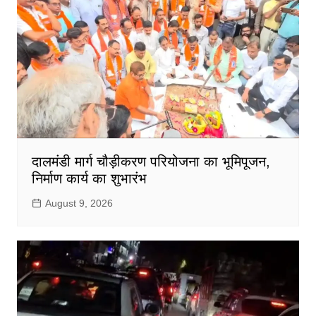
दालमंडी मार्ग चौड़ीकरण परियोजना का भूमिपूजन,
निर्माण कार्य का शुभारंभ
August 9, 2026