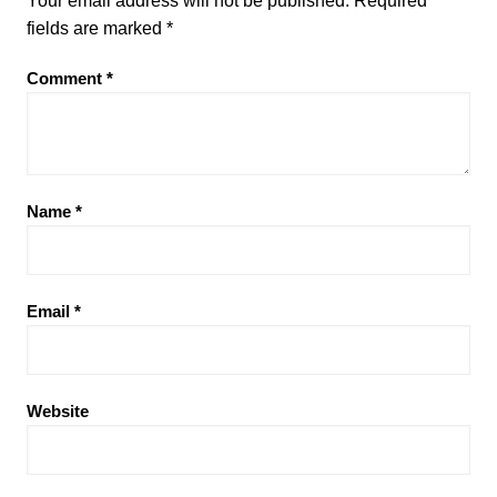
Your email address will not be published.
Required
fields are marked
*
Comment
*
Name
*
Email
*
Website