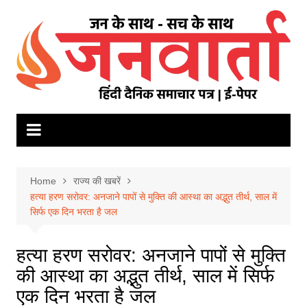
Skip
to
content
Home
राज्य की खबरें
हत्या हरण सरोवर: अनजाने पापों से मुक्ति की आस्था का अद्भुत तीर्थ, साल में
सिर्फ एक दिन भरता है जल
हत्या हरण सरोवर: अनजाने पापों से मुक्ति
की आस्था का अद्भुत तीर्थ, साल में सिर्फ
एक दिन भरता है जल