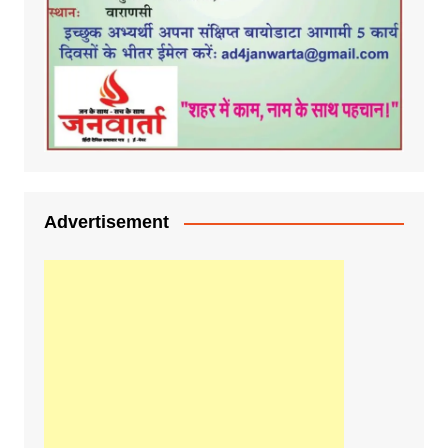
Advertisement