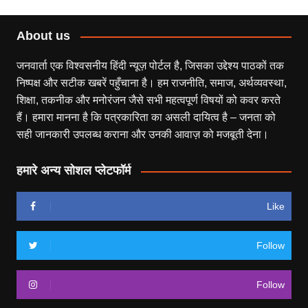
About us
जनवार्ता एक विश्वसनीय हिंदी न्यूज़ पोर्टल है, जिसका उद्देश्य पाठकों तक
निष्पक्ष और सटीक खबरें पहुँचाना है। हम राजनीति, समाज, अर्थव्यवस्था,
शिक्षा, तकनीक और मनोरंजन जैसे सभी महत्वपूर्ण विषयों को कवर करते
हैं। हमारा मानना है कि पत्रकारिता का असली दायित्व है – जनता को
सही जानकारी उपलब्ध कराना और उनकी आवाज़ को मजबूती देना।
हमारे अन्य सोशल प्लेटफॉर्म
Like
Follow
Follow