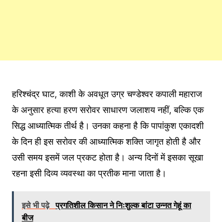
हरिश्चंद्र घाट, काशी के अवधूत उग्र चण्डेश्वर कपाली महाराज
के अनुसार हत्या हरण सरोवर साधारण जलाशय नहीं, बल्कि एक
सिद्ध आध्यात्मिक तीर्थ है। उनका कहना है कि पापांकुश एकादशी
के दिन ही इस सरोवर की आध्यात्मिक शक्ति जागृत होती है और
उसी समय इसमें जल प्रकट होता है। अन्य दिनों में इसका सूखा
रहना इसी दिव्य व्यवस्था का प्रतीक माना जाता है।
इसे भी पढ़े
प्रगतिशील किसान ने निःशुल्क बांटा उन्नत गेहूं का
बीज