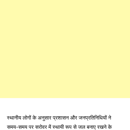
स्थानीय लोगों के अनुसार प्रशासन और जनप्रतिनिधियों ने
समय-समय पर सरोवर में स्थायी रूप से जल बनाए रखने के