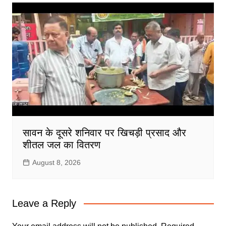
सावन के दूसरे शनिवार पर खिचड़ी प्रसाद और
शीतल जल का वितरण
August 8, 2026
Leave a Reply