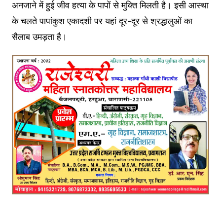
अनजाने में हुई जीव हत्या के पापों से मुक्ति मिलती है। इसी आस्था
के चलते पापांकुश एकादशी पर यहां दूर-दूर से श्रद्धालुओं का
सैलाब उमड़ता है।