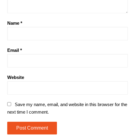
Name
*
Email
*
Website
Save my name, email, and website in this browser for the
next time I comment.