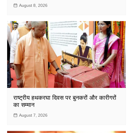
August 8, 2026
राष्ट्रीय हथकरघा दिवस पर बुनकरों और कारीगरों
का सम्मान
August 7, 2026