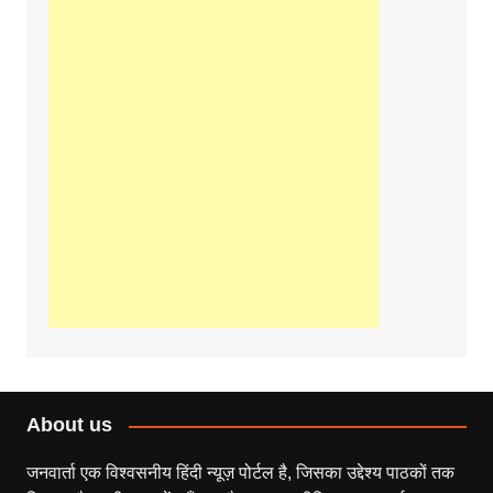
About us
जनवार्ता एक विश्वसनीय हिंदी न्यूज़ पोर्टल है, जिसका उद्देश्य पाठकों तक