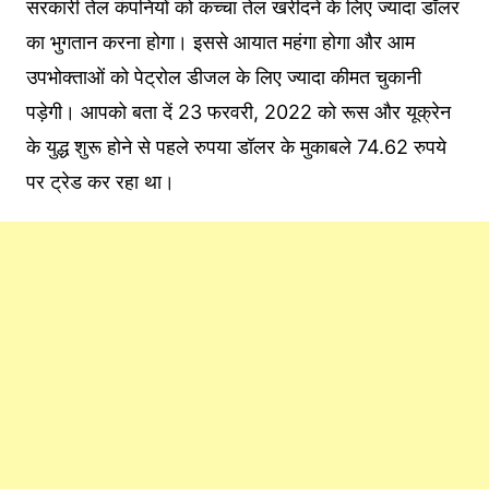
सरकारी तेल कंपनियों को कच्चा तेल खरीदने के लिए ज्यादा डॉलर
का भुगतान करना होगा। इससे आयात महंगा होगा और आम
उपभोक्ताओं को पेट्रोल डीजल के लिए ज्यादा कीमत चुकानी
पड़ेगी। आपको बता दें 23 फरवरी, 2022 को रूस और यूक्रेन
के युद्ध शुरू होने से पहले रुपया डॉलर के मुकाबले 74.62 रुपये
पर ट्रेड कर रहा था।