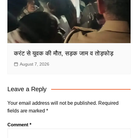
करंट से युवक की मौत, सड़क जाम व तोड़फोड़
August 7, 2026
Leave a Reply
Your email address will not be published.
Required
fields are marked
*
Comment
*