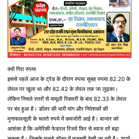
क्यों गिरा रुपया
इससे पहले आज के ट्रेड के दौरान रुपया सुबह रुपया 82.20 के
लेवल पर खुला था और 82.42 के लेवल तक जा लुढ़का।
लेकिन निचले स्तरों से मामूली रिकवरी के बाद 82.33 के लेवल
पर बंद हुआ है। डॉलर की भारी मांग और निवेशकों की
मुनाफावसूली के चलते रुपये में कमजोरी आई है। बाजार को
आशंका है कि अमेरिकी फेडरल रिजर्व फिर से ब्याज दरें बढ़ा
सकता है। जिसके चलते डॉलर में मजबूती देखी जा रही है। रुपये