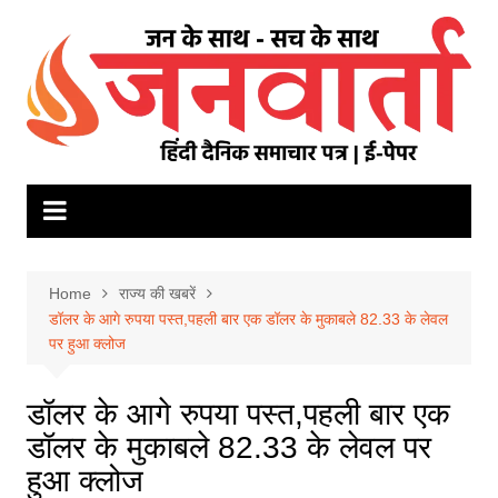
Skip
to
content
Home
राज्य की खबरें
डॉलर के आगे रुपया पस्त,पहली बार एक डॉलर के मुकाबले 82.33 के लेवल
पर हुआ क्लोज
डॉलर के आगे रुपया पस्त,पहली बार एक
डॉलर के मुकाबले 82.33 के लेवल पर
हुआ क्लोज