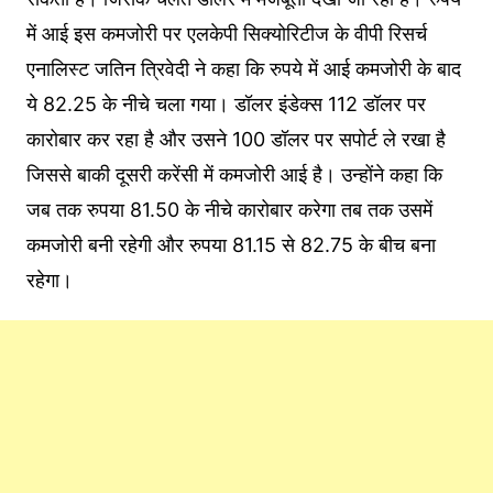
में आई इस कमजोरी पर एलकेपी सिक्योरिटीज के वीपी रिसर्च
एनालिस्ट जतिन त्रिवेदी ने कहा कि रुपये में आई कमजोरी के बाद
ये 82.25 के नीचे चला गया। डॉलर इंडेक्स 112 डॉलर पर
कारोबार कर रहा है और उसने 100 डॉलर पर सपोर्ट ले रखा है
जिससे बाकी दूसरी करेंसी में कमजोरी आई है। उन्होंने कहा कि
जब तक रुपया 81.50 के नीचे कारोबार करेगा तब तक उसमें
कमजोरी बनी रहेगी और रुपया 81.15 से 82.75 के बीच बना
रहेगा।