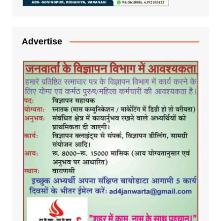
Advertise