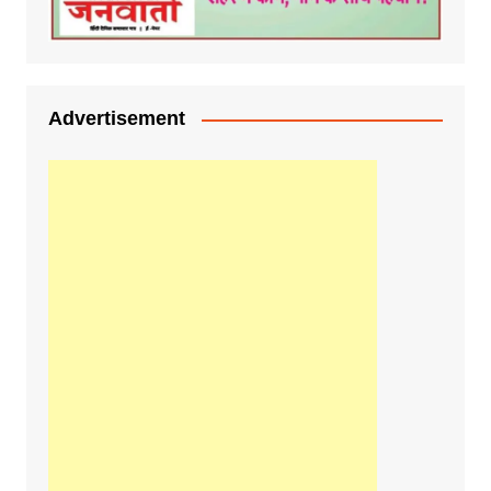
Advertisement