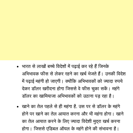
भारत से लाखों बच्चे विदेशों में पढ़ाई कर रहे हैं जिनके
अभिभावक फीस से लेकर रहने का खर्च भेजते हैं। उनकी विदेश
में पढ़ाई महंगी हो जाएगी। क्योंकि अभिभावकों को ज्यादा रुपये
देकर डॉलर खरीदना होगा जिससे वे फीस चुका सकें। महंगे
डॉलर का खामियाजा अभिभावकों को उठाना पड़ रहा है।
खाने का तेल पहले से ही महंगा है. उस पर से डॉलर के महंगे
होने पर खाने का तेल आयात करना और भी महंगा होगा। खाने
का तेल आयात करने के लिए ज्यादा विदेशी मुद्रा खर्च करना
होगा। जिससे एडिबल ऑयल के महंगे होने की संभावना है।