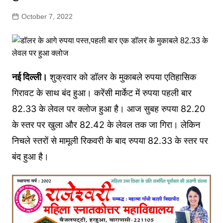
October 7, 2022
नई दिल्ली।
शुक्रवार को डॉलर के मुकाबले रुपया एतिहासिक
गिरावट के साथ बंद हुआ। करेंसी मार्केट में रुपया पहली बार
82.33 के लेवल पर क्लोज हुआ है। आज सुबह रुपया 82.20
के स्तर पर खुला और 82.42 के लेवल तक जा गिरा। लेकिन
निचले स्तरों से मामूली रिकवरी के बाद रुपया 82.33 के स्तर पर
बंद हुआ है।