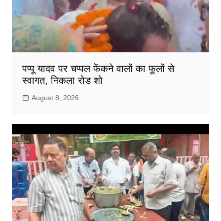
पप्पू यादव पर चप्पल फेंकने वालों का फूलों से
स्वागत, निकला रोड शो
August 8, 2026