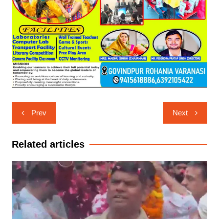
Post
Prev
Next
navigation
Related articles