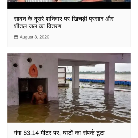
सावन के दूसरे शनिवार पर खिचड़ी प्रसाद और
शीतल जल का वितरण
August 8, 2026
गंगा 63.14 मीटर पर, घाटों का संपर्क टूटा