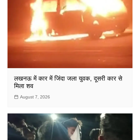
लखनऊ में कार में जिंदा जला युवक, दूसरी कार से
मिला शव
August 7, 2026