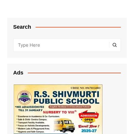
Search
Ads