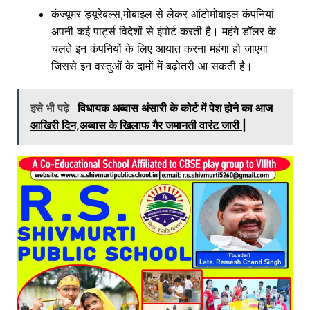
कंज्यूमर ड्यूरेबल्स,मोबाइल से लेकर ऑटोमोबाइल कंपनियां
अपनी कई पार्ट्स विदेशों से इंपोर्ट करती है। महंगे डॉलर के
चलते इन कंपनियों के लिए आयात करना महंगा हो जाएगा
जिससे इन वस्तुओं के दामों में बढ़ोतरी आ सकती है।
इसे भी पढ़े
विधायक अब्बास अंसारी के कोर्ट में पेश होने का आज
आखिरी दिन,अब्बास के खिलाफ गैर जमानती वारंट जारी |