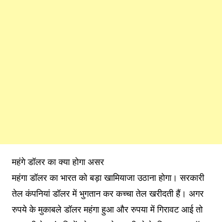
महंगे डॉलर का क्या होगा असर
महंगा डॉलर का भारत को बड़ा खामियाजा उठाना होगा। सरकारी
तेल कंपनियां डॉलर में भुगतान कर कच्चा तेल खरीदती हैं। अगर
रुपये के मुकाबले डॉलर महंगा हुआ और रुपया में गिरावट आई तो