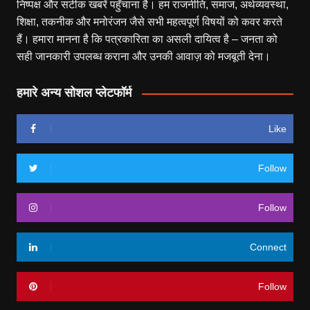
निष्पक्ष और सटीक खबरें पहुँचाना है। हम राजनीति, समाज, अर्थव्यवस्था,
शिक्षा, तकनीक और मनोरंजन जैसे सभी महत्वपूर्ण विषयों को कवर करते
हैं। हमारा मानना है कि पत्रकारिता का असली दायित्व है – जनता को
सही जानकारी उपलब्ध कराना और उनकी आवाज़ को मजबूती देना।
हमारे अन्य सोशल प्लेटफॉर्म
Like
Follow
Follow
Connect
Follow