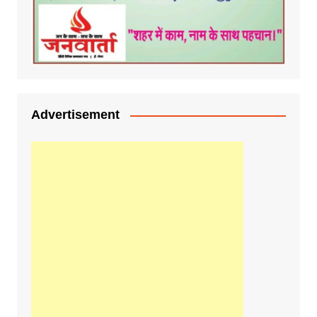
Advertisement