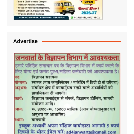
Advertise