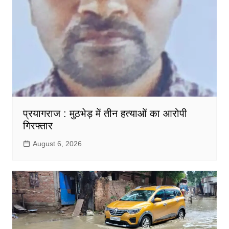
प्रयागराज : मुठभेड़ में तीन हत्याओं का आरोपी
गिरफ्तार
August 6, 2026