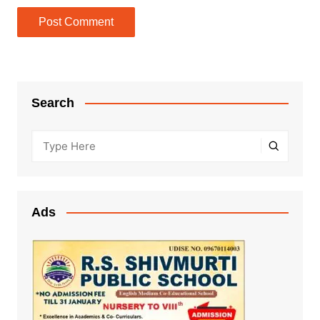
Search
Ads