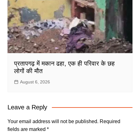
प्रतापगढ़ में मकान ढहा, एक ही परिवार के छह
लोगों की मौत
August 6, 2026
Leave a Reply
Your email address will not be published.
Required
fields are marked
*