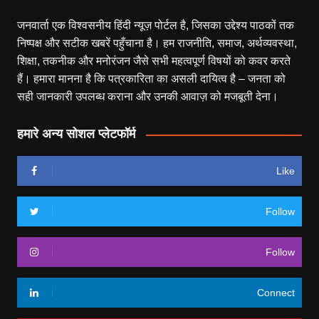
जनवार्ता एक विश्वसनीय हिंदी न्यूज़ पोर्टल है, जिसका उद्देश्य पाठकों तक
निष्पक्ष और सटीक खबरें पहुँचाना है। हम राजनीति, समाज, अर्थव्यवस्था,
शिक्षा, तकनीक और मनोरंजन जैसे सभी महत्वपूर्ण विषयों को कवर करते
हैं। हमारा मानना है कि पत्रकारिता का असली दायित्व है – जनता को
सही जानकारी उपलब्ध कराना और उनकी आवाज़ को मजबूती देना।
हमारे अन्य सोशल प्लेटफॉर्म
Like
Follow
Follow
Connect