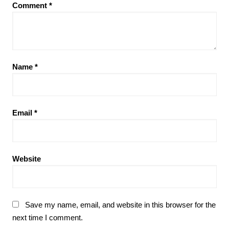
Comment
*
Name
*
Email
*
Website
Save my name, email, and website in this browser for the
next time I comment.