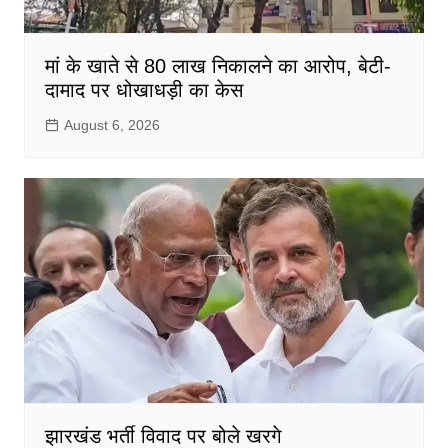
मां के खाते से 80 लाख निकालने का आरोप, बेटी-
दामाद पर धोखाधड़ी का केस
August 6, 2026
झारखंड भर्ती विवाद पर बोले खरगे