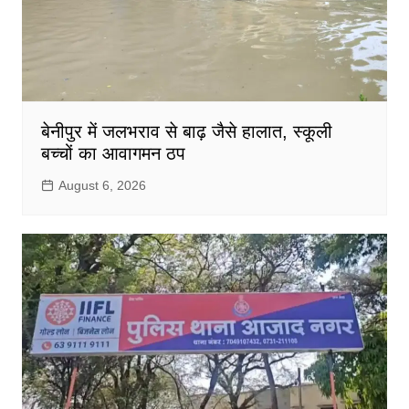
बेनीपुर में जलभराव से बाढ़ जैसे हालात, स्कूली
बच्चों का आवागमन ठप
August 6, 2026