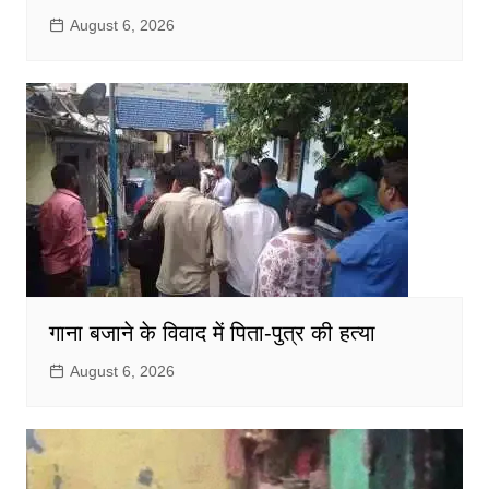
August 6, 2026
गाना बजाने के विवाद में पिता-पुत्र की हत्या
August 6, 2026