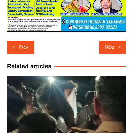
Post
Prev
Next
navigation
Related articles