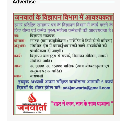
Advertise