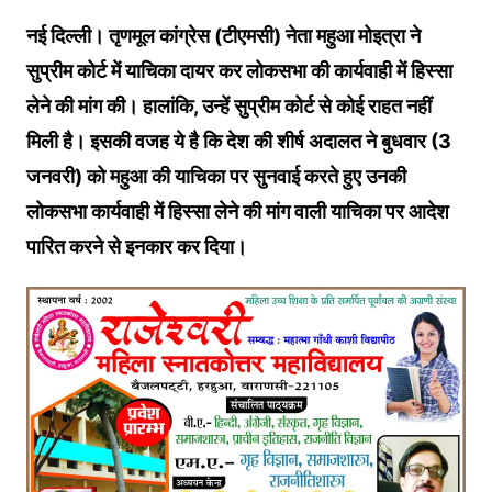
नई दिल्ली। तृणमूल कांग्रेस (टीएमसी) नेता महुआ मोइत्रा ने
सुप्रीम कोर्ट में याचिका दायर कर लोकसभा की कार्यवाही में हिस्सा
लेने की मांग की। हालांकि, उन्हें सुप्रीम कोर्ट से कोई राहत नहीं
मिली है। इसकी वजह ये है कि देश की शीर्ष अदालत ने बुधवार (3
जनवरी) को महुआ की याचिका पर सुनवाई करते हुए उनकी
लोकसभा कार्यवाही में हिस्सा लेने की मांग वाली याचिका पर आदेश
पारित करने से इनकार कर दिया।