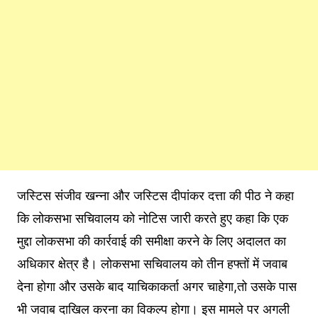
जस्टिस संजीव खन्ना और जस्टिस दीपांकर दत्ता की पीठ ने कहा
कि लोकसभा सचिवालय को नोटिस जारी करते हुए कहा कि एक
मुद्दा लोकसभा की कार्रवाई की समीक्षा करने के लिए अदालत का
अधिकार क्षेत्र है। लोकसभा सचिवालय को तीन हफ्तों में जवाब
देना होगा और उसके बाद याचिकाकर्ता अगर चाहेगा,तो उसके पास
भी जवाब दाखिल करना का विकल्प होगा। इस मामले पर अगली