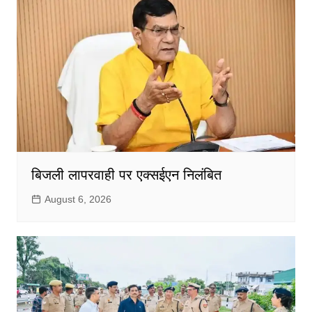
बिजली लापरवाही पर एक्सईएन निलंबित
August 6, 2026