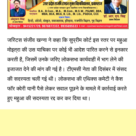
जस्टिस संजीव खन्ना ने कहा कि सुप्रीम कोर्ट इस स्तर पर महुआ
मोइत्रा की उस याचिका पर कोई भी आदेश पारित करने से इनकार
करती है, जिसमें उनके जरिए लोकसभा कार्यवाही में भाग लेने की
इजाजत देने की मांग की गई है। टीएमसी नेता की दिसंबर में संसद
की सदस्यता चली गई थी। लोकसभा की एथिक्स कमेटी ने कैश
फॉर क्वेरी यानी पैसे लेकर सवाल पूछने के मामले में कार्रवाई करते
हुए महुआ की सदस्यता रद्द कर कर दिया था।