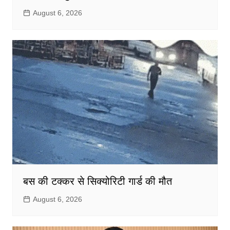
August 6, 2026
बस की टक्कर से सिक्योरिटी गार्ड की मौत
August 6, 2026