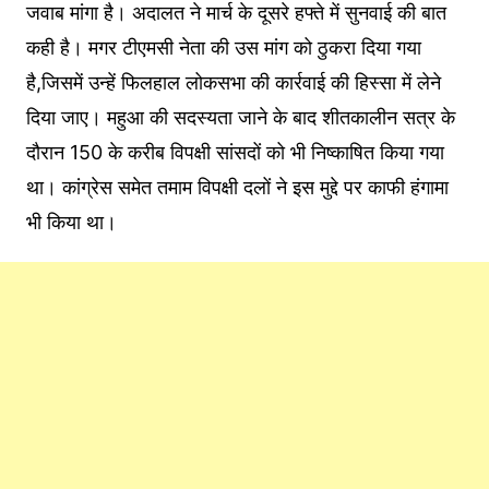
जवाब मांगा है। अदालत ने मार्च के दूसरे हफ्ते में सुनवाई की बात
कही है। मगर टीएमसी नेता की उस मांग को ठुकरा दिया गया
है,जिसमें उन्हें फिलहाल लोकसभा की कार्रवाई की हिस्सा में लेने
दिया जाए। महुआ की सदस्यता जाने के बाद शीतकालीन सत्र के
दौरान 150 के करीब विपक्षी सांसदों को भी निष्काषित किया गया
था। कांग्रेस समेत तमाम विपक्षी दलों ने इस मुद्दे पर काफी हंगामा
भी किया था।