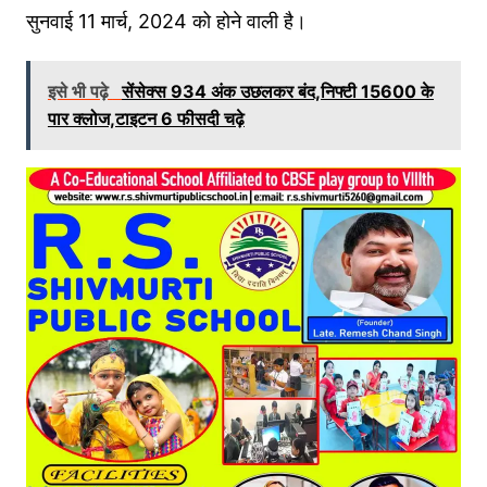
सुनवाई 11 मार्च, 2024 को होने वाली है।
इसे भी पढ़े
सेंसेक्स 934 अंक उछलकर बंद,निफ्टी 15600 के
पार क्लोज,टाइटन 6 फीसदी चढ़े