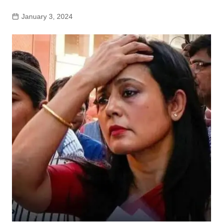
January 3, 2024