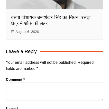
बसपा विधायक उमाशंकर सिंह का निधन, रसड़ा
क्षेत्र में शोक की लहर
August 6, 2026
Leave a Reply
Your email address will not be published.
Required
fields are marked
*
Comment
*
Name
*