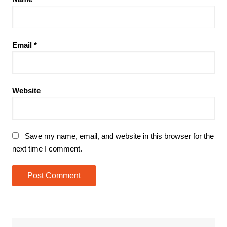
Email
*
Website
Save my name, email, and website in this browser for the
next time I comment.