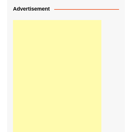
Advertisement