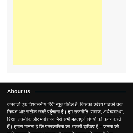
About us
जनवार्ता एक विश्वसनीय हिंदी न्यूज़ पोर्टल है, जिसका उद्देश्य पाठकों तक
निष्पक्ष और सटीक खबरें पहुँचाना है। हम राजनीति, समाज, अर्थव्यवस्था,
शिक्षा, तकनीक और मनोरंजन जैसे सभी महत्वपूर्ण विषयों को कवर करते
हैं। हमारा मानना है कि पत्रकारिता का असली दायित्व है – जनता को