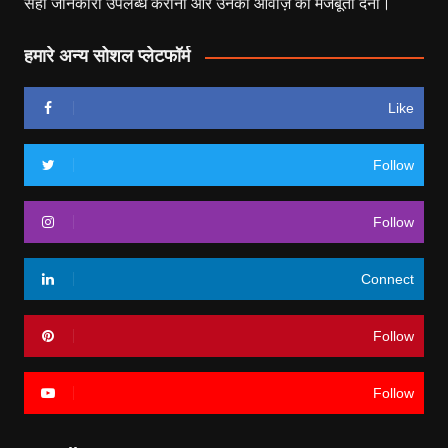
सही जानकारी उपलब्ध कराना और उनकी आवाज़ को मजबूती देना।
हमारे अन्य सोशल प्लेटफॉर्म
Like
Follow
Follow
Connect
Follow
Follow