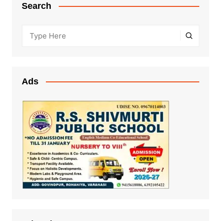
Search
Ads