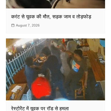
करंट से युवक की मौत, सड़क जाम व तोड़फोड़
August 7, 2026
रेस्टोरेंट में युवक पर रॉड से हमला