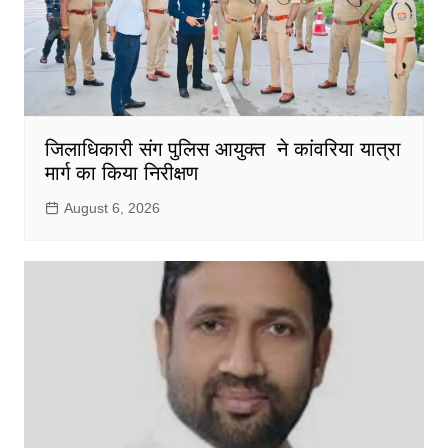
जिलाधिकारी संग पुलिस आयुक्त ने कांवरिया यात्रा
मार्ग का किया निरीक्षण
August 6, 2026