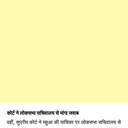
कोर्ट ने लोकसभा सचिवालय से मांगा जवाब
वहीं, सुप्रीम कोर्ट ने महुआ की याचिका पर लोकसभा सचिवालय से