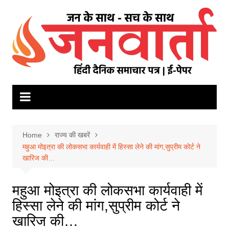
Skip
to
content
Home
राज्य की खबरें
महुआ मोइत्रा की लोकसभा कार्यवाही में हिस्सा लेने की मांग,सुप्रीम कोर्ट ने
खारिज की…
महुआ मोइत्रा की लोकसभा कार्यवाही में
हिस्सा लेने की मांग,सुप्रीम कोर्ट ने
खारिज की…