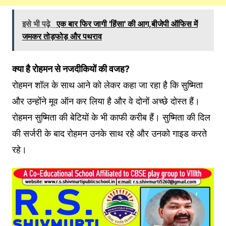
इसे भी पढ़े
एक बार फिर जागी 'हिंसा' की आग,बीजेपी ऑफिस में
जमकर तोड़फोड़ और पथराव
क्या है रोहमन से नजदीकियों की वजह?
रोहमन शॉल के साथ आने को लेकर कहा जा रहा है कि सुष्मिता
और उन्होंने मूव ऑन कर लिया है और वे दोनों अच्छे दोस्त हैं।
रोहमन सुष्मिता की बेटियों के भी काफी करीब हैं। सुष्मिता की दिल
की सर्जरी के बाद रोहमन उनके साथ रहे और उनको गाइड करते
रहे।