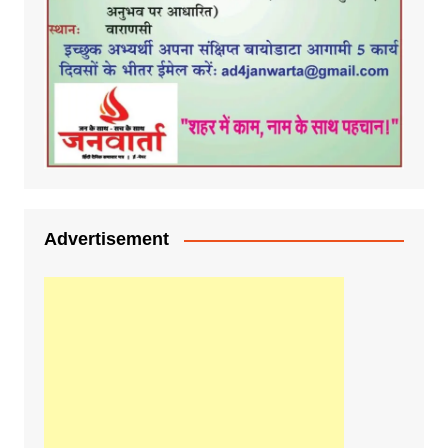
Advertisement