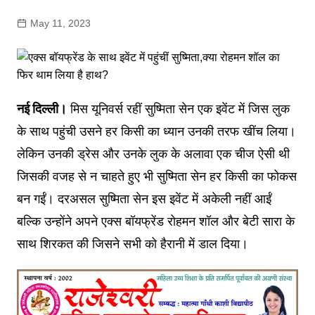
May 11, 2023
नई दिल्ली।
मिस यूनिवर्स रहीं सुष्मिता सेन एक इवेंट में जिस लुक
के साथ पहुंची उसने हर किसी का ध्यान उनकी तरफ खींच लिया।
लेकिन उनकी ड्रेस और उनके लुक के अलावा एक चीज ऐसी थी
जिसकी वजह से न चाहते हुए भी सुष्मिता सेन हर किसी का फोकस
बन गईं। दरअसल सुष्मिता सेन इस इवेंट में अकेली नहीं आईं
बल्कि उन्होंने अपने एक्स बॉयफ्रेंड रोहमन शॉल और बेटी सारा के
साथ शिरकत की जिसने सभी को हैरानी में डाल दिया।