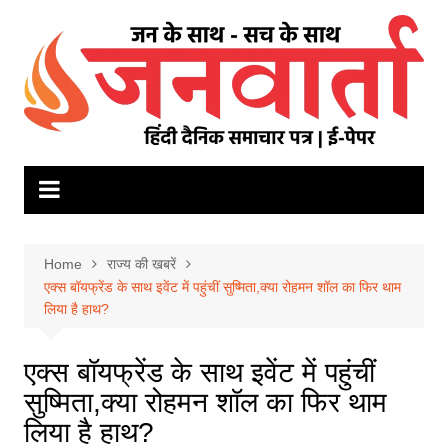
Skip
to
content
Home
राज्य की खबरें
एक्स बॉयफ्रेंड के साथ इवेंट में पहुंचीं सुष्मिता,क्या रोहमन शॉल का फिर थाम
लिया है हाथ?
एक्स बॉयफ्रेंड के साथ इवेंट में पहुंचीं
सुष्मिता,क्या रोहमन शॉल का फिर थाम
लिया है हाथ?