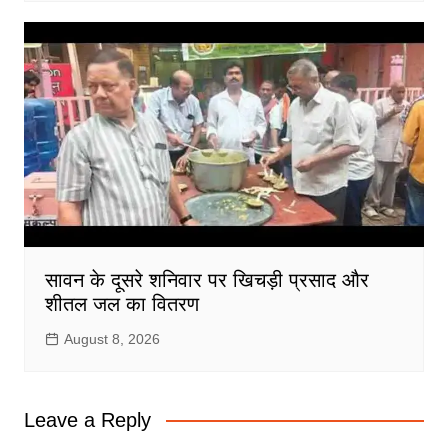
सावन के दूसरे शनिवार पर खिचड़ी प्रसाद और
शीतल जल का वितरण
August 8, 2026
Leave a Reply