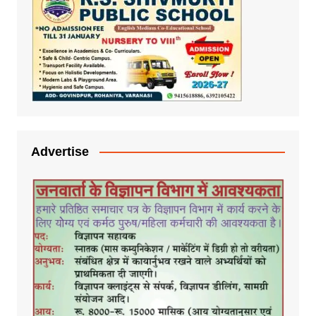
Advertise