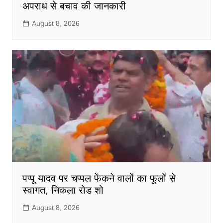
अपराध से बचाव की जानकारी
August 8, 2026
पप्पू यादव पर चप्पल फेंकने वालों का फूलों से
स्वागत, निकला रोड शो
August 8, 2026