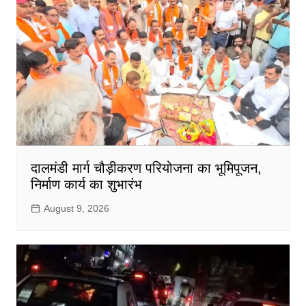
दालमंडी मार्ग चौड़ीकरण परियोजना का भूमिपूजन,
निर्माण कार्य का शुभारंभ
August 9, 2026