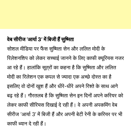
वेब सीरीज ‘आर्या 3’ में बिजी हैं सुष्मिता
सोशल मीडिया पर फैंस सुष्मिता सेन और ललित मोदी के
रिलेशनशिप को लेकर सच्चाई जानने के लिए काफी क्यूरियस नजर
आ रहे हैं। हालांकि सूत्रों का कहना है कि सुष्मिता और ललित
मोदी का रिलेशन एक कपल से ज्यादा एक अच्छे दोस्त का है
इसलिए वो दोनों खुश हैं और धीरे-धीरे अपने रिश्ते के साथ आगे
बढ़ रहे हैं। गौरतलब है कि सुष्मिता सेन इन दिनों अपने करियर को
लेकर काफी सीरियस दिखाई दे रही हैं। वे अपनी अपकमिंग वेब
सीरीज ‘आर्या 3’ में बिजी हैं और अपनी बेटी रेनी के करियर पर भी
काफी ध्यान दे रही हैं।