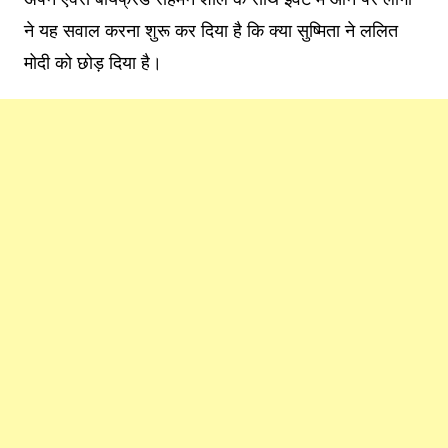
ने यह सवाल करना शुरू कर दिया है कि क्या सुष्मिता ने ललित
मोदी को छोड़ दिया है।