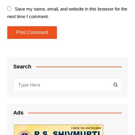
Save my name, email, and website in this browser for the
next time I comment.
Search
Ads