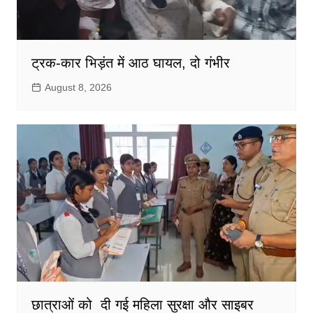
ट्रक-कार भिड़ंत में आठ घायल, दो गंभीर
August 8, 2026
छात्राओं को दी गई महिला सुरक्षा और साइबर