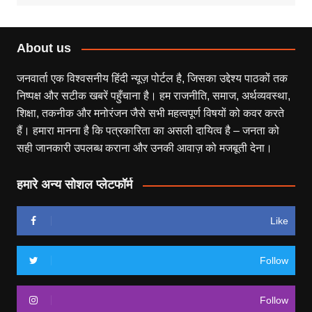
About us
जनवार्ता एक विश्वसनीय हिंदी न्यूज़ पोर्टल है, जिसका उद्देश्य पाठकों तक
निष्पक्ष और सटीक खबरें पहुँचाना है। हम राजनीति, समाज, अर्थव्यवस्था,
शिक्षा, तकनीक और मनोरंजन जैसे सभी महत्वपूर्ण विषयों को कवर करते
हैं। हमारा मानना है कि पत्रकारिता का असली दायित्व है – जनता को
सही जानकारी उपलब्ध कराना और उनकी आवाज़ को मजबूती देना।
हमारे अन्य सोशल प्लेटफॉर्म
Like
Follow
Follow