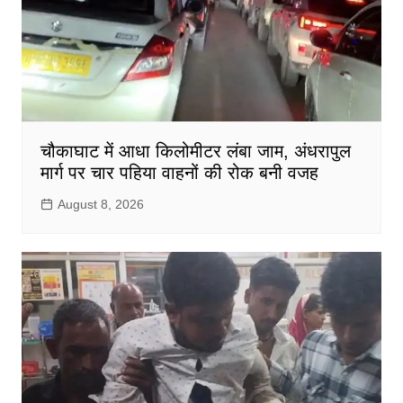
चौकाघाट में आधा किलोमीटर लंबा जाम, अंधरापुल
मार्ग पर चार पहिया वाहनों की रोक बनी वजह
August 8, 2026