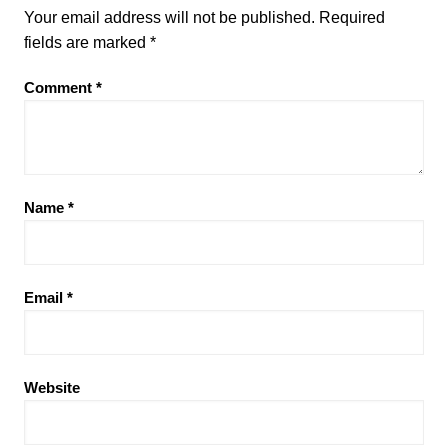
Your email address will not be published.
Required
fields are marked
*
Comment
*
Name
*
Email
*
Website