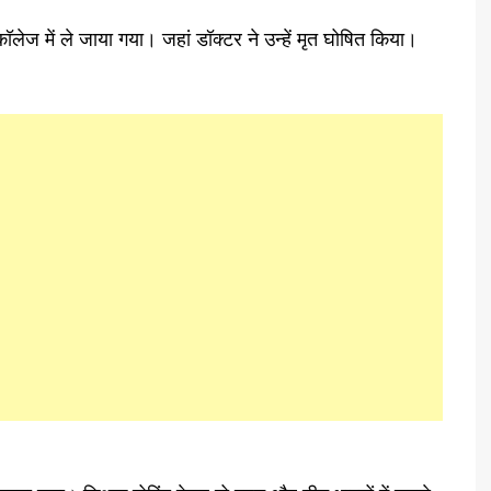
लेज में ले जाया गया। जहां डॉक्टर ने उन्हें मृत घोषित किया।