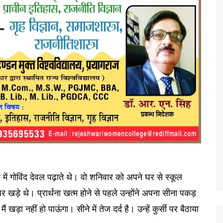
ी में गोविंद देवल पढ़ाते थे। वो शनिवार को अपने घर से स्कूल
ं पर खड़े थे। प्रार्थना खत्म होने से पहले उन्होंने अपना सीना पकड़
 खड़ा नहीं हो पाऊंगा। सीने में तेज दर्द है। उन्हें कुर्सी पर बैठाया