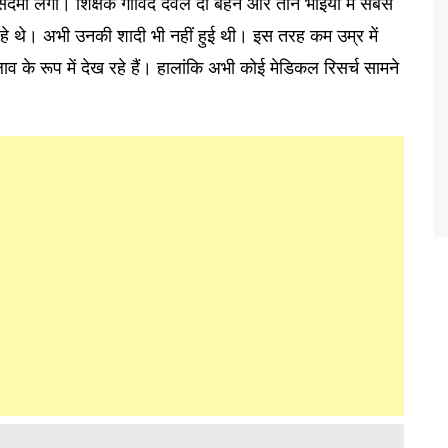
दमा लगा। शिक्षक गोविंद देवल दो बहन और तीन भाइयों में सबसे
रहे थे। अभी उनकी शादी भी नहीं हुई थी। इस तरह कम उम्र में
के रूप में देख रहे हैं। हालांकि अभी कोई मेडिकल रिसर्च सामने