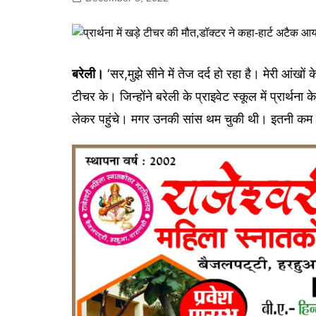
गोरखपुर
लखनऊ
सोनभद्र
बरेली।
‘सर,मुझे सीने में तेज दर्द हो रहा है। मेरी आंखो
टीचर के। जिन्होंने बरेली के प्राइवेट स्कूल में प्रार्थन
लेकर पहुंचे। मगर उनकी सांस थम चुकी थी। इतनी कम 