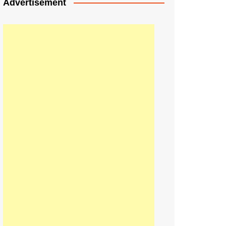
Advertisement