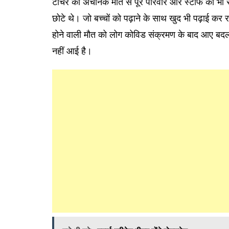
टीचर की अचानक मौत से पूरे परिवार और स्टाफ को भी स
छोटे थे। जो बच्चों को पढ़ाने के साथ खुद भी पढ़ाई कर 
होने वाली मौत को लोग कोविड संक्रमण के बाद आए बदलाव 
नहीं आई है।