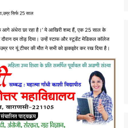
ं के आगे अंधेरा छा रहा है।’ ये आखिरी शब्द हैं, एक 25 साल के
ा के दौरान दम तोड़ दिया। उन्हें स्टाफ और स्टूडेंट मेडिकल कॉलेज
उम्र पर यूं टीचर की मौत ने सभी को झकझोर कर रख दिया है।