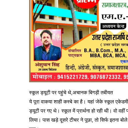
स्कूल ड्यूटी पर पहुंचे थे,अचानक बिगड़ी तबीयत
ये पूरा वाकया शाही कस्बे का है। यहां जेके स्कूल एकेडम
ड्यूटी पर गए थे। स्कूल में प्रार्थना हो रही थी। वो वही
लिया। पास खड़े दूसरे टीचर ने पूछा, तो सिर्फ इतना बोले मैं