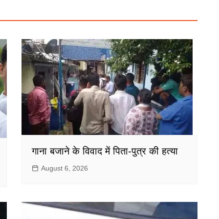
गाना बजाने के विवाद में पिता-पुत्र की हत्या
August 6, 2026