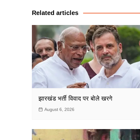
navigation
Related articles
झारखंड भर्ती विवाद पर बोले खरगे
August 6, 2026