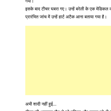
गया।
इसके बाद टीचर घबरा गए। उन्हें बरेली के एक मेडिकल कॉ
प्रारंभित जांच में उन्हें हार्ट अटैक आना बताया गया है।
अभी शादी नहीं हुई…