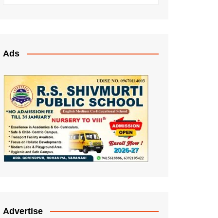
Ads
Advertise