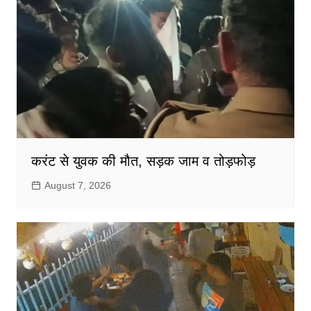
करंट से युवक की मौत, सड़क जाम व तोड़फोड़
August 7, 2026