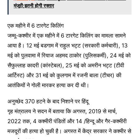
मंजूरी;इतनी होगी रफ्तार
एक महीने में 6 टारगेट किलिंग
जम्मू-कश्मीर में एक महीने में 6 टारगेट किलिंग का मामला सामने
आया है। 12 मई बडगाम में राहुल भट्ट (सरकारी कर्मचारी), 13
मई को पुलवामा में रियाज अहमद ठाकोर (पुलिसकर्मी), 24 मई को
सैफुल्लाह कादरी (कांस्टेबल), 25 मई को अमरीन भट्ट (टीवी
आर्टिस्ट) और 31 मई को कुलगाम में रजनी बाला (टीचर) की
आतंकियों ने गोली मारकर हत्या कर दी थी।
अनुच्छेद 370 हटने के बाद निशाने पर हिंदू
गृह मंत्रालय ने सदन में बताया कि अगस्त, 2019 से मार्च,
2022 तक, 4 कश्मीरी पंडितों और 14 /हिन्दू और गैर-कश्मीरी
मजदूरों की हत्या हो चुकी है। अगस्त में केंद्र सरकार ने कश्मीर से