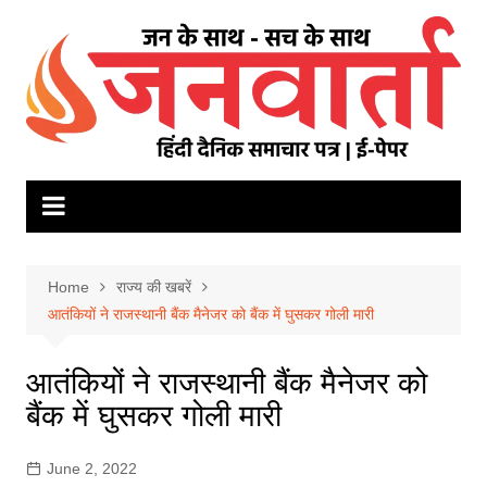
Skip
to
content
Home
राज्य की खबरें
आतंकियों ने राजस्थानी बैंक मैनेजर को बैंक में घुसकर गोली मारी
आतंकियों ने राजस्थानी बैंक मैनेजर को
बैंक में घुसकर गोली मारी
June 2, 2022