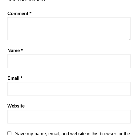
Comment
*
Name
*
Email
*
Website
Save my name, email, and website in this browser for the