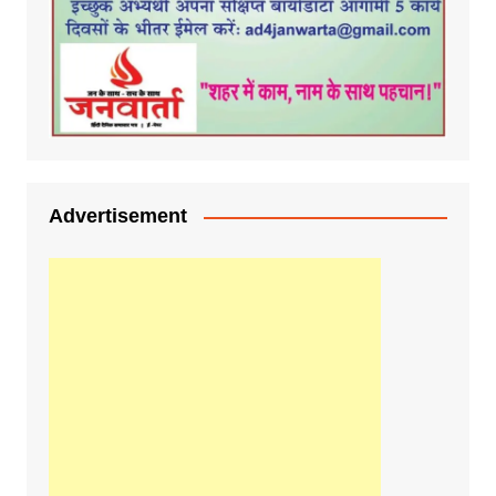
Advertisement