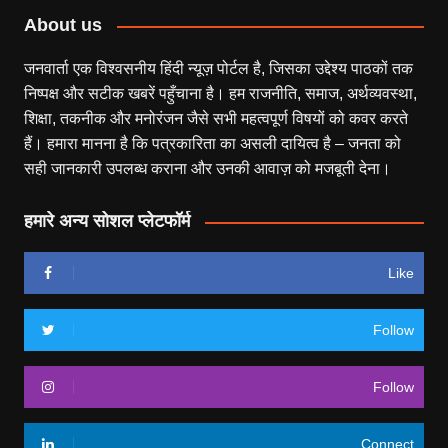
About us
जनवार्ता एक विश्वसनीय हिंदी न्यूज़ पोर्टल है, जिसका उद्देश्य पाठकों तक
निष्पक्ष और सटीक खबरें पहुँचाना है। हम राजनीति, समाज, अर्थव्यवस्था,
शिक्षा, तकनीक और मनोरंजन जैसे सभी महत्वपूर्ण विषयों को कवर करते
हैं। हमारा मानना है कि पत्रकारिता का असली दायित्व है – जनता को
सही जानकारी उपलब्ध कराना और उनकी आवाज़ को मजबूती देना।
हमारे अन्य सोशल प्लेटफॉर्म
Like
Follow
Follow
Connect