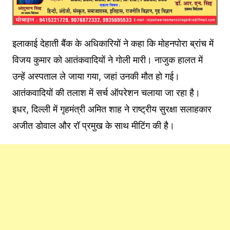
इलाकाई देहाती बैंक के अधिकारियों ने कहा कि मोहनपोरा ब्रांच में
विजय कुमार को आतंकवादियों ने गोली मारी। नाजुक हालत में
उन्हें अस्पताल ले जाया गया, जहां उनकी मौत हो गई।
आतंकवादियों की तलाश में सर्च ऑपरेशन चलाया जा रहा है।
इधर, दिल्ली में गृहमंत्री अमित शाह ने राष्ट्रीय सुरक्षा सलाहकार
अजीत डोवाल और रॉ प्रमुख के साथ मीटिंग की है।