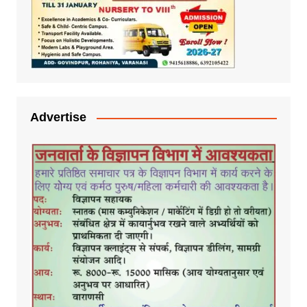
Advertise