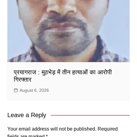
प्रयागराज : मुठभेड़ में तीन हत्याओं का आरोपी
गिरफ्तार
August 6, 2026
Leave a Reply
Your email address will not be published.
Required
fields are marked
*