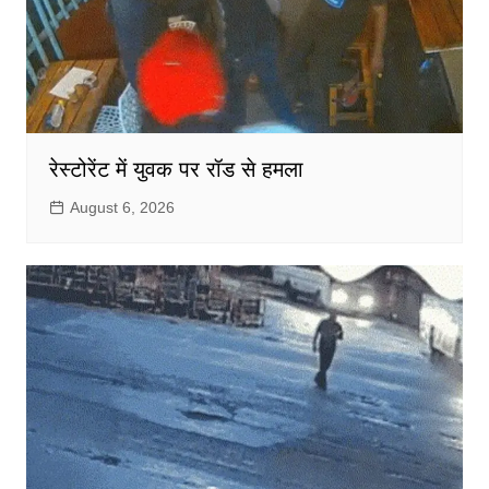
रेस्टोरेंट में युवक पर रॉड से हमला
August 6, 2026