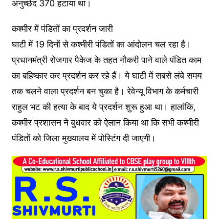
अनुच्छेद 370 हटाया था।
कश्मीर में पंडितों का प्रदर्शन जारी
घाटी में 19 दिनों से कश्मीरी पंडितों का आंदोलन चल रहा है।
प्रधानमंत्री रोजगार पैकेज के तहत नौकरी पाने वाले पंडित काम
का बहिष्कार कर प्रदर्शन कर रहे हैं। ये घाटी में सबसे लंबे समय
तक चलने वाला प्रदर्शन बन चुका है। ​​रेवेन्यू विभाग के कर्मचारी
राहुल भट की हत्या के बाद ये प्रदर्शन शुरू हुआ था। हालांकि,
कश्मीर प्रशासन ने बुधवार को ऐलान किया था कि सभी कश्मीरी
पंडितों को जिला मुख्यालय में पोस्टिंग दी जाएगी।