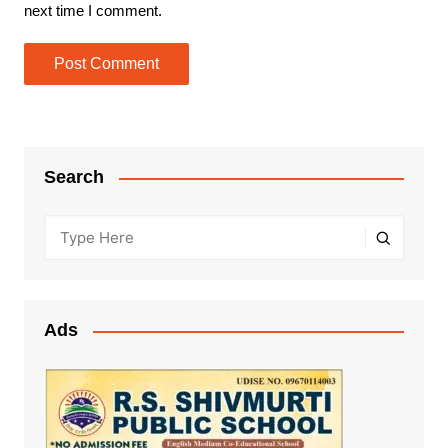
next time I comment.
Search
Ads