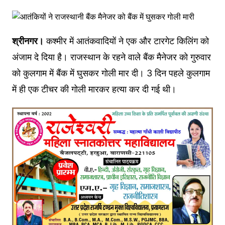
श्रीनगर।
कश्मीर में आतंकवादियों ने एक और टारगेट किलिंग को
अंजाम दे दिया है। राजस्थान के रहने वाले बैंक मैनेजर को गुरुवार
को कुलगाम में बैंक में घुसकर गोली मार दी। 3 दिन पहले कुलगाम
में ही एक टीचर की गोली मारकर हत्या कर दी गई थी।