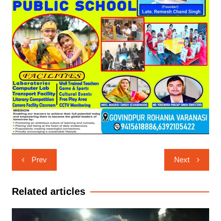
Post
Prev
Next
navigation
Related articles