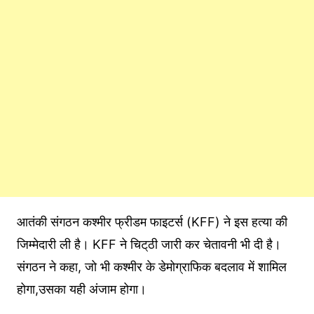
आतंकी संगठन कश्मीर फ्रीडम फाइटर्स (KFF) ने इस हत्या की
जिम्मेदारी ली है। KFF ने चिट्‌ठी जारी कर चेतावनी भी दी है।
संगठन ने कहा, जो भी कश्मीर के डेमोग्राफिक बदलाव में शामिल
होगा,उसका यही अंजाम होगा।