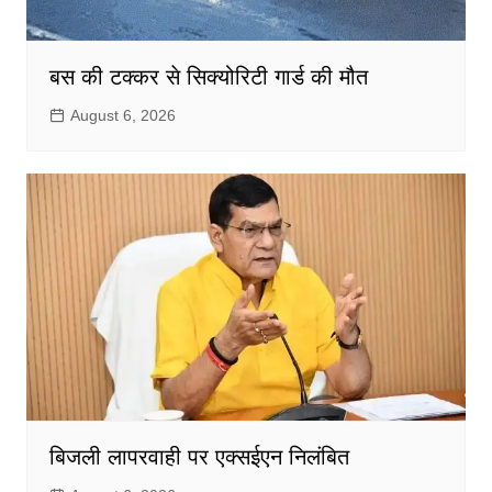
बस की टक्कर से सिक्योरिटी गार्ड की मौत
August 6, 2026
बिजली लापरवाही पर एक्सईएन निलंबित