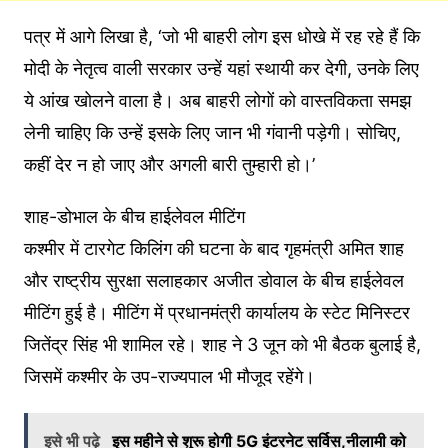
पत्र में आगे लिखा है, ‘जो भी बाहरी लोग इस धोखे में रह रहे हैं कि
मोदी के नेतृत्व वाली सरकार उन्हें यहां स्थायी कर देगी, उनके लिए
ये आंख खोलने वाला है। अब बाहरी लोगों को वास्तविकता समझ
लेनी चाहिए कि उन्हें इसके लिए जान भी गंवानी पड़ेगी। सोचिए,
कहीं देर न हो जाए और अगली बारी तुम्हारी हो।’
शाह-डोभाल के बीच हाईलेवल मीटिंग
कश्मीर में टारगेट किलिंग की घटना के बाद गृहमंत्री अमित शाह
और राष्ट्रीय सुरक्षा सलाहकार अजीत डोवाल के बीच हाईलेवल
मीटिंग हुई है। मीटिंग में प्रधानमंत्री कार्यालय के स्टेट मिनिस्टर
जितेंद्र सिंह भी शामिल रहे। शाह ने 3 जून को भी बैठक बुलाई है,
जिसमें कश्मीर के उप-राज्यपाल भी मौजूद रहेंगे।
इसे भी पढ़े
इस महीने से शुरू होगी 5G इंटरनेट सर्विस,नीलामी को