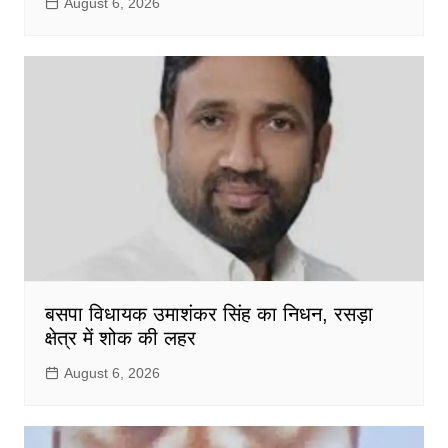
August 6, 2026
बसपा विधायक उमाशंकर सिंह का निधन, रसड़ा
क्षेत्र में शोक की लहर
August 6, 2026