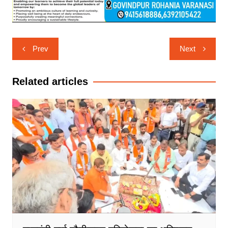
Post
Prev
Next
navigation
Related articles