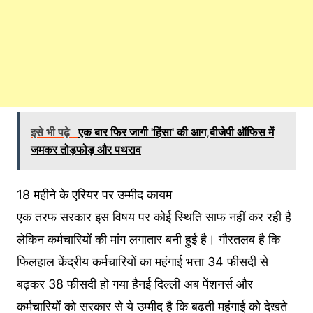
इसे भी पढ़े
एक बार फिर जागी 'हिंसा' की आग,बीजेपी ऑफिस में
जमकर तोड़फोड़ और पथराव
18 महीने के एरियर पर उम्मीद कायम
एक तरफ सरकार इस विषय पर कोई स्थिति साफ नहीं कर रही है
लेकिन कर्मचारियों की मांग लगातार बनी हुई है। गौरतलब है कि
फिलहाल केंद्रीय कर्मचारियों का महंगाई भत्ता 34 फीसदी से
बढ़कर 38 फीसदी हो गया हैनई दिल्ली अब पेंशनर्स और
कर्मचारियों को सरकार से ये उम्मीद है कि बढती महंगाई को देखते