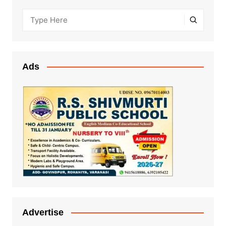
Ads
Advertise