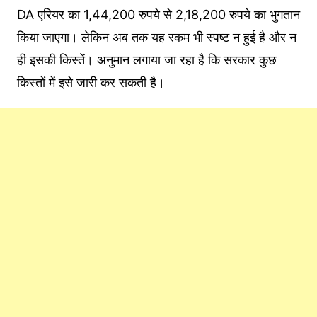
DA एरियर का 1,44,200 रुपये से 2,18,200 रुपये का भुगतान
किया जाएगा। लेकिन अब तक यह रकम भी स्पष्ट न हुई है और न
ही इसकी किस्तें। अनुमान लगाया जा रहा है कि सरकार कुछ
किस्तों में इसे जारी कर सकती है।