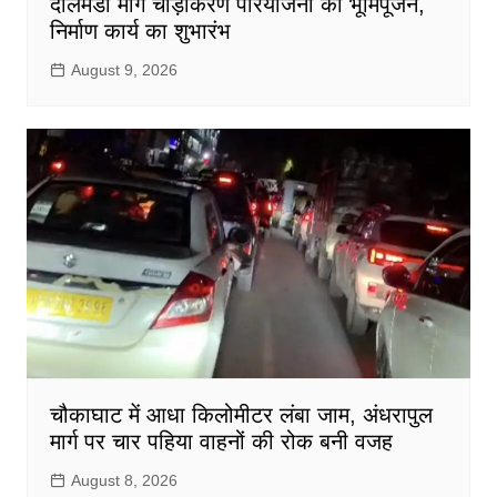
दालमंडी मार्ग चौड़ीकरण परियोजना का भूमिपूजन,
निर्माण कार्य का शुभारंभ
August 9, 2026
चौकाघाट में आधा किलोमीटर लंबा जाम, अंधरापुल
मार्ग पर चार पहिया वाहनों की रोक बनी वजह
August 8, 2026