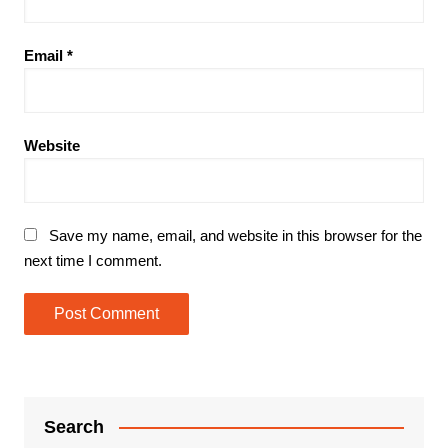
Email
*
Website
Save my name, email, and website in this browser for the
next time I comment.
Search