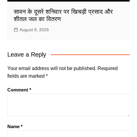
सावन के दूसरे शनिवार पर खिचड़ी प्रसाद और
शीतल जल का वितरण
August 8, 2026
Leave a Reply
Your email address will not be published.
Required
fields are marked
*
Comment
*
Name
*