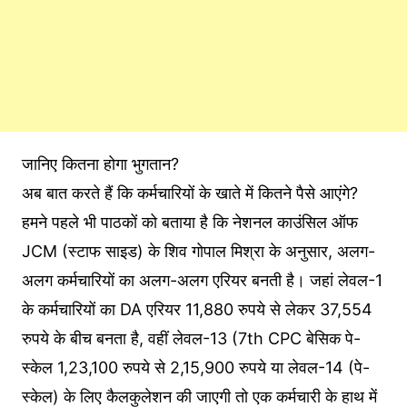
जानिए कितना होगा भुगतान?
अब बात करते हैं कि कर्मचारियों के खाते में कितने पैसे आएंगे?
हमने पहले भी पाठकों को बताया है कि नेशनल काउंसिल ऑफ
JCM (स्टाफ साइड) के शिव गोपाल मिश्रा के अनुसार, अलग-
अलग कर्मचारियों का अलग-अलग एरियर बनती है। जहां लेवल-1
के कर्मचारियों का DA एरियर 11,880 रुपये से लेकर 37,554
रुपये के बीच बनता है, वहीं लेवल-13 (7th CPC बेसिक पे-
स्केल 1,23,100 रुपये से 2,15,900 रुपये या लेवल-14 (पे-
स्केल) के लिए कैलकुलेशन की जाएगी तो एक कर्मचारी के हाथ में