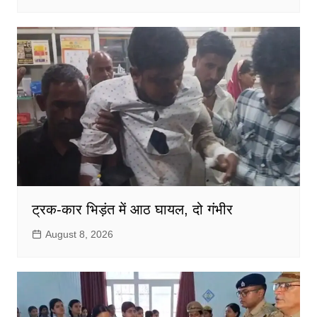
ट्रक-कार भिड़ंत में आठ घायल, दो गंभीर
August 8, 2026