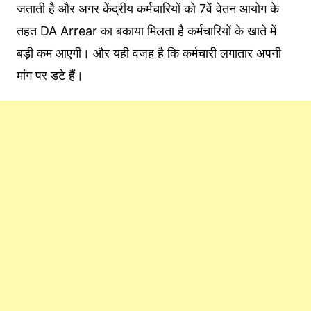
जताती है और अगर केंद्रीय कर्मचारियों को 7वें वेतन आयोग के
तहत DA Arrear का बकाया मिलता है कर्मचारियों के खाते में
बड़ी कम आएगी। और यही वजह है कि कर्मचारी लगातार अपनी
मांग पर डटे हैं।