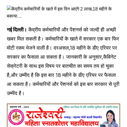
नई दिल्ली।
केंद्रीय कर्मचारियों और पेंशनर्स को जल्दी ही अच्छी
खबर मिल सकती है। कर्मचारियों के खाते में सरकार एक बार फिर
मोटी रकम भेजने वाली है। दरअसल,18 महीने के डीए एरियर पर
सरकार का फैसला आ सकता है। जानकारी के अनुसार,कैबिनेट
सेक्रेटरी के साथ इस विषय पर बातचीत का समय तय हो चुका
है,और उम्मीद है कि इस बार 18 महीने के डीए एरियर पर फैसला
आ सकता है। कर्मचारियों और पेंशनर्स को इस बार सरकार से पूरी
उम्मीद है।