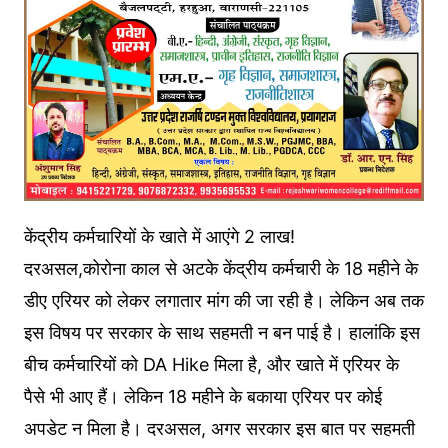
केंद्रीय कर्मचारियों के खाते में आएंगे 2 लाख!
दरअसल,कोरोना काल से अटके केंद्रीय कर्मचारी के 18 महीने के
डीए एरियर को लेकर लगातार मांग की जा रही है। लेकिन अब तक
इस विषय पर सरकार के साथ सहमती न बन पाई है। हालांकि इस
बीच कर्मचारियों को DA Hike मिला है, और खाते में एरियर के
पैसे भी आए हैं। लेकिन 18 महीने के बकाया एरियर पर कोई
अपडेट न मिला है। दरअसल, अगर सरकार इस बात पर सहमती