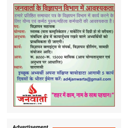
Advertisement