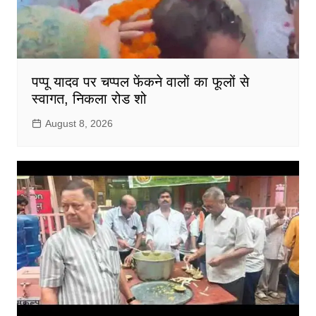
पप्पू यादव पर चप्पल फेंकने वालों का फूलों से
स्वागत, निकला रोड शो
August 8, 2026