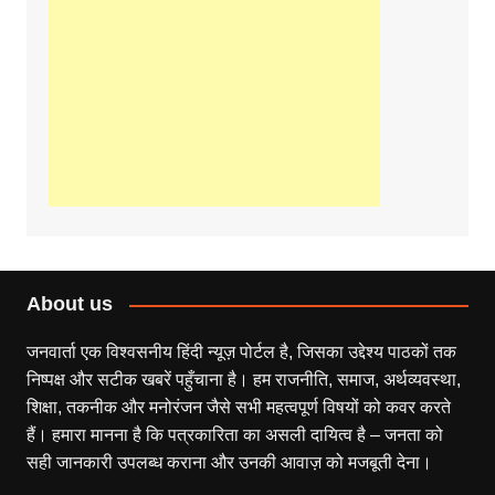
About us
जनवार्ता एक विश्वसनीय हिंदी न्यूज़ पोर्टल है, जिसका उद्देश्य पाठकों तक
निष्पक्ष और सटीक खबरें पहुँचाना है। हम राजनीति, समाज, अर्थव्यवस्था,
शिक्षा, तकनीक और मनोरंजन जैसे सभी महत्वपूर्ण विषयों को कवर करते
हैं। हमारा मानना है कि पत्रकारिता का असली दायित्व है – जनता को
सही जानकारी उपलब्ध कराना और उनकी आवाज़ को मजबूती देना।