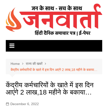
Skip
to
content
Home
राज्य की खबरें
केंद्रीय कर्मचारियों के खाते में इस दिन आएंगे 2 लाख,18 महीने के बकाया…
केंद्रीय कर्मचारियों के खाते में इस दिन
आएंगे 2 लाख,18 महीने के बकाया…
December 6, 2022