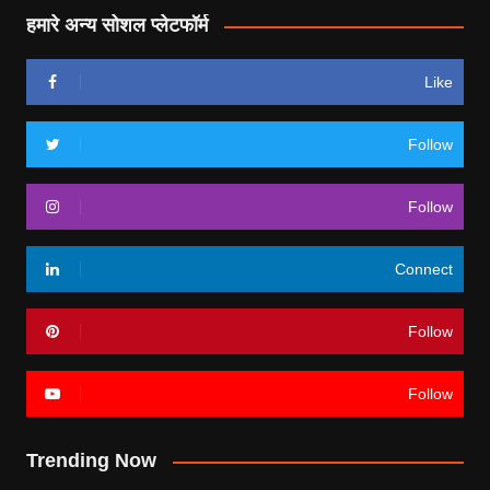
हमारे अन्य सोशल प्लेटफॉर्म
Like
Follow
Follow
Connect
Follow
Follow
Trending Now