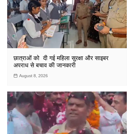
छात्राओं को दी गई महिला सुरक्षा और साइबर
अपराध से बचाव की जानकारी
August 8, 2026