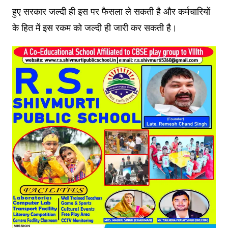
हुए सरकार जल्दी ही इस पर फैसला ले सकती है और कर्मचारियों
के हित में इस रकम को जल्दी ही जारी कर सकती है।