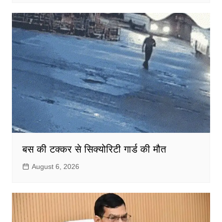
बस की टक्कर से सिक्योरिटी गार्ड की मौत
August 6, 2026