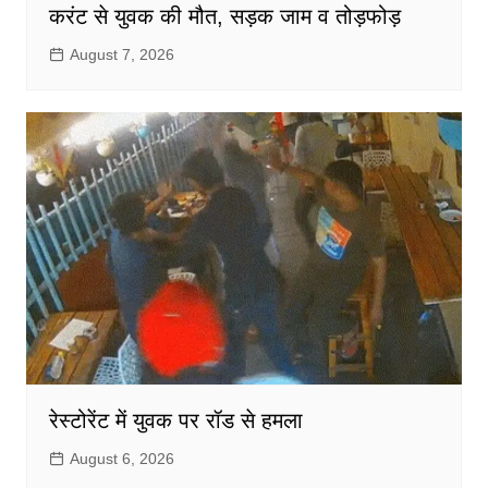
करंट से युवक की मौत, सड़क जाम व तोड़फोड़
August 7, 2026
रेस्टोरेंट में युवक पर रॉड से हमला
August 6, 2026