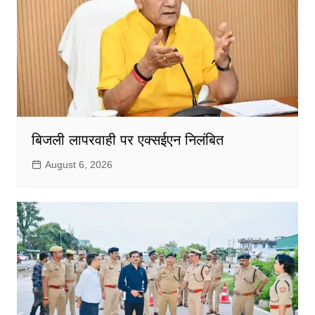
बिजली लापरवाही पर एक्सईएन निलंबित
August 6, 2026