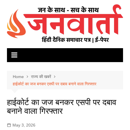
Skip
to
content
Home
राज्य की खबरें
हाईकोर्ट का जज बनकर एसपी पर दबाव बनाने वाला गिरफ्तार
हाईकोर्ट का जज बनकर एसपी पर दबाव
बनाने वाला गिरफ्तार
May 3, 2026