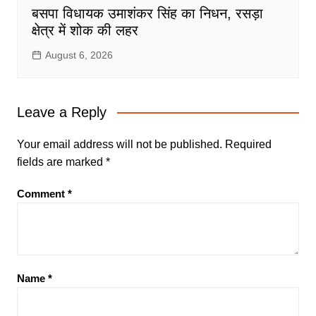
बसपा विधायक उमाशंकर सिंह का निधन, रसड़ा
क्षेत्र में शोक की लहर
August 6, 2026
Leave a Reply
Your email address will not be published.
Required
fields are marked
*
Comment
*
Name
*