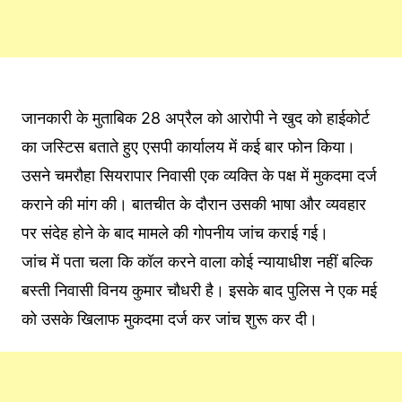
जानकारी के मुताबिक 28 अप्रैल को आरोपी ने खुद को हाईकोर्ट
का जस्टिस बताते हुए एसपी कार्यालय में कई बार फोन किया।
उसने चमरौहा सियरापार निवासी एक व्यक्ति के पक्ष में मुकदमा दर्ज
कराने की मांग की। बातचीत के दौरान उसकी भाषा और व्यवहार
पर संदेह होने के बाद मामले की गोपनीय जांच कराई गई।
जांच में पता चला कि कॉल करने वाला कोई न्यायाधीश नहीं बल्कि
बस्ती निवासी विनय कुमार चौधरी है। इसके बाद पुलिस ने एक मई
को उसके खिलाफ मुकदमा दर्ज कर जांच शुरू कर दी।