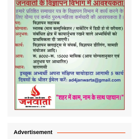
Advertisement