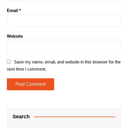
Email
*
Website
Save my name, email, and website in this browser for the
next time I comment.
Search