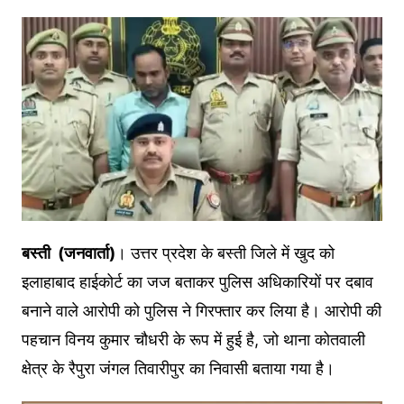
बस्ती (जनवार्ता)
। उत्तर प्रदेश के बस्ती जिले में खुद को
इलाहाबाद हाईकोर्ट का जज बताकर पुलिस अधिकारियों पर दबाव
बनाने वाले आरोपी को पुलिस ने गिरफ्तार कर लिया है। आरोपी की
पहचान विनय कुमार चौधरी के रूप में हुई है, जो थाना कोतवाली
क्षेत्र के रैपुरा जंगल तिवारीपुर का निवासी बताया गया है।