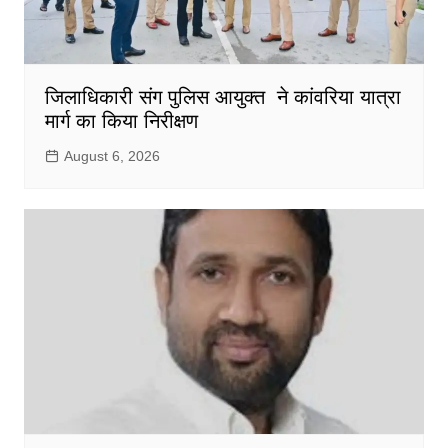
जिलाधिकारी संग पुलिस आयुक्त ने कांवरिया यात्रा
मार्ग का किया निरीक्षण
August 6, 2026