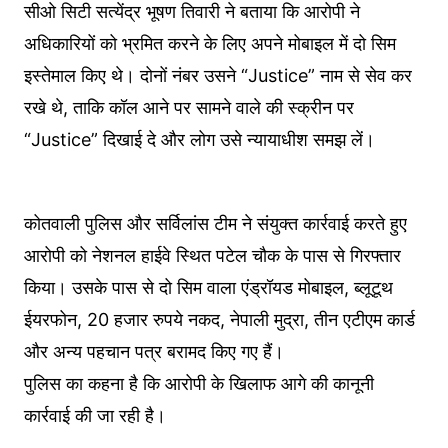
सीओ सिटी सत्येंद्र भूषण तिवारी ने बताया कि आरोपी ने
अधिकारियों को भ्रमित करने के लिए अपने मोबाइल में दो सिम
इस्तेमाल किए थे। दोनों नंबर उसने “Justice” नाम से सेव कर
रखे थे, ताकि कॉल आने पर सामने वाले की स्क्रीन पर
“Justice” दिखाई दे और लोग उसे न्यायाधीश समझ लें।
कोतवाली पुलिस और सर्विलांस टीम ने संयुक्त कार्रवाई करते हुए
आरोपी को नेशनल हाईवे स्थित पटेल चौक के पास से गिरफ्तार
किया। उसके पास से दो सिम वाला एंड्रॉयड मोबाइल, ब्लूटूथ
ईयरफोन, 20 हजार रुपये नकद, नेपाली मुद्रा, तीन एटीएम कार्ड
और अन्य पहचान पत्र बरामद किए गए हैं।
पुलिस का कहना है कि आरोपी के खिलाफ आगे की कानूनी
कार्रवाई की जा रही है।