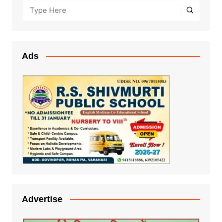
Ads
Advertise