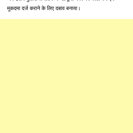
मुकदमा दर्ज कराने के लिए दबाव बनाया।