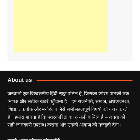
About us
जनवार्ता एक विश्वसनीय हिंदी न्यूज़ पोर्टल है, जिसका उद्देश्य पाठकों तक
निष्पक्ष और सटीक खबरें पहुँचाना है। हम राजनीति, समाज, अर्थव्यवस्था,
शिक्षा, तकनीक और मनोरंजन जैसे सभी महत्वपूर्ण विषयों को कवर करते
हैं। हमारा मानना है कि पत्रकारिता का असली दायित्व है – जनता को
सही जानकारी उपलब्ध कराना और उनकी आवाज़ को मजबूती देना।