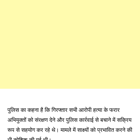
पुलिस का कहना है कि गिरफ्तार सभी आरोपी हत्या के फरार
अभियुक्तों को संरक्षण देने और पुलिस कार्रवाई से बचाने में सक्रिय
रूप से सहयोग कर रहे थे। मामले में साक्ष्यों को प्रभावित करने की
भी कोशिश की गई थी।