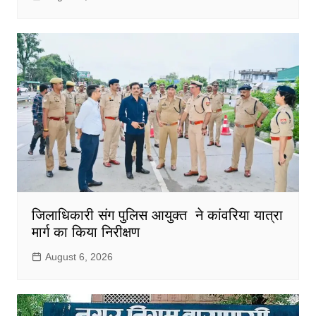
जिलाधिकारी संग पुलिस आयुक्त ने कांवरिया यात्रा
मार्ग का किया निरीक्षण
August 6, 2026