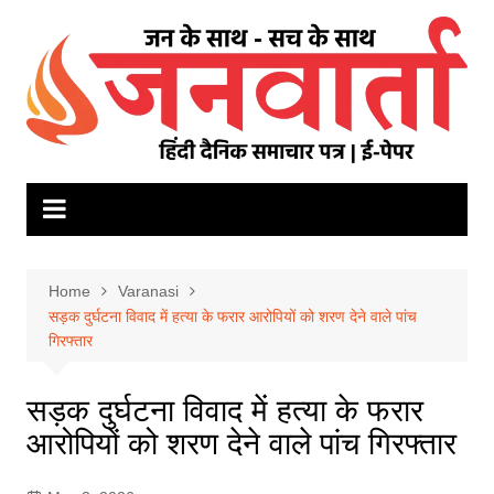
Skip
to
content
Home
Varanasi
सड़क दुर्घटना विवाद में हत्या के फरार आरोपियों को शरण देने वाले पांच
गिरफ्तार
सड़क दुर्घटना विवाद में हत्या के फरार
आरोपियों को शरण देने वाले पांच गिरफ्तार