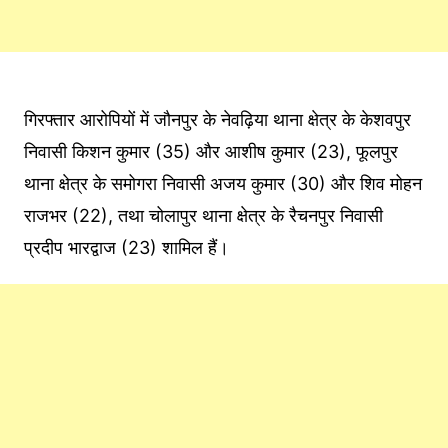
गिरफ्तार आरोपियों में जौनपुर के नेवढ़िया थाना क्षेत्र के केशवपुर
निवासी किशन कुमार (35) और आशीष कुमार (23), फूलपुर
थाना क्षेत्र के समोगरा निवासी अजय कुमार (30) और शिव मोहन
राजभर (22), तथा चोलापुर थाना क्षेत्र के रैचनपुर निवासी
प्रदीप भारद्वाज (23) शामिल हैं।