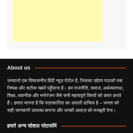
About us
जनवार्ता एक विश्वसनीय हिंदी न्यूज़ पोर्टल है, जिसका उद्देश्य पाठकों तक
निष्पक्ष और सटीक खबरें पहुँचाना है। हम राजनीति, समाज, अर्थव्यवस्था,
शिक्षा, तकनीक और मनोरंजन जैसे सभी महत्वपूर्ण विषयों को कवर करते
हैं। हमारा मानना है कि पत्रकारिता का असली दायित्व है – जनता को
सही जानकारी उपलब्ध कराना और उनकी आवाज़ को मजबूती देना।
हमारे अन्य सोशल प्लेटफॉर्म