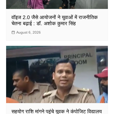
वॉइज 2.0 जैसे आयोजनों ने युवाओं में राजनीतिक
चेतना बढ़ाई : डॉ. अशोक कुमार सिंह
August 6, 2026
सहयोग राशि मांगने पहुंचे युवक ने कंपोजिट विद्यालय