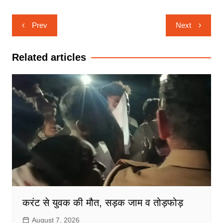
Post
Prev
Next
navigation
Related articles
करंट से युवक की मौत, सड़क जाम व तोड़फोड़
August 7, 2026