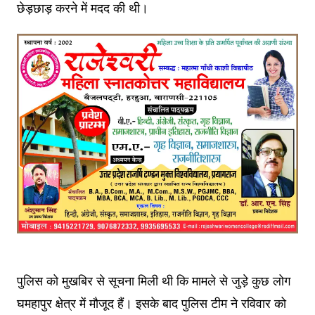
छेड़छाड़ करने में मदद की थी।
पुलिस को मुखबिर से सूचना मिली थी कि मामले से जुड़े कुछ लोग
घमहापुर क्षेत्र में मौजूद हैं। इसके बाद पुलिस टीम ने रविवार को