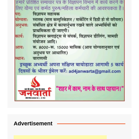
Advertisement