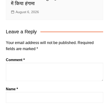
में किया हंगामा
August 6, 2026
Leave a Reply
Your email address will not be published.
Required
fields are marked
*
Comment
*
Name
*