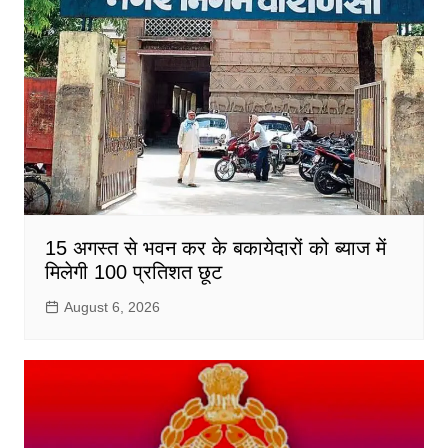
15 अगस्त से भवन कर के बकायेदारों को ब्याज में
मिलेगी 100 प्रतिशत छूट
August 6, 2026