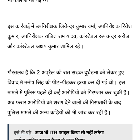
इस कार्रवाई में उपनिरीक्षक जितेन्द्र कुमार वर्मा, उपनिरीक्षक रितेश
कुमार, उपनिरीक्षक राजित राम यादव, कांस्टेबल रूपचन्द्र सरोज
और कांस्टेबल अक्षय कुमार शामिल रहे।
गौरतलब है कि 2 अप्रैल की रात सड़क दुर्घटना को लेकर हुए
विवाद में मनीष सिंह की पीट-पीटकर हत्या कर दी गई थी। इस
मामले में पुलिस पहले ही कई आरोपियों को गिरफ्तार कर चुकी है।
अब फरार आरोपियों को शरण देने वालों की गिरफ्तारी के बाद
पुलिस मामले की अन्य कड़ियों की भी जांच कर रही है।
इसे भी पढ़े
आज भी ITR फाइल क‍िया तो नहीं लगेगा