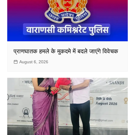
प्राणघातक हमले के मुकदमे में बदले जाएंगे विवेचक
August 6, 2026