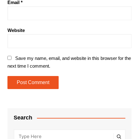
Email
*
Website
Save my name, email, and website in this browser for the
next time I comment.
Search