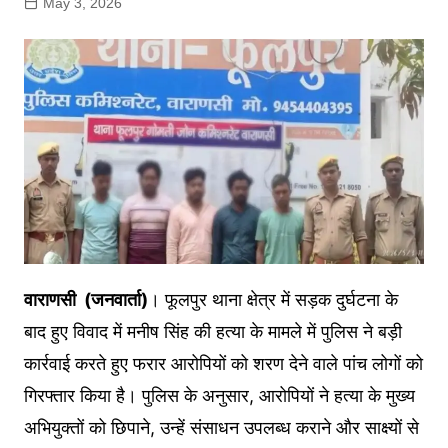
May 3, 2026
वाराणसी (जनवार्ता)
। फूलपुर थाना क्षेत्र में सड़क दुर्घटना के
बाद हुए विवाद में मनीष सिंह की हत्या के मामले में पुलिस ने बड़ी
कार्रवाई करते हुए फरार आरोपियों को शरण देने वाले पांच लोगों को
गिरफ्तार किया है। पुलिस के अनुसार, आरोपियों ने हत्या के मुख्य
अभियुक्तों को छिपाने, उन्हें संसाधन उपलब्ध कराने और साक्ष्यों से