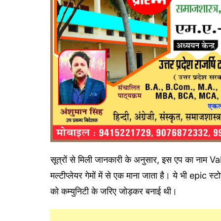
सूत्रों से मिली जानकारी के अनुसार, इस एप का नाम Va
मल्टीप्लेयर गेमों में से एक माना जाता है। ये भी epic स
को कम्युनिटी के जरिए जोड़कर बनाई थी।