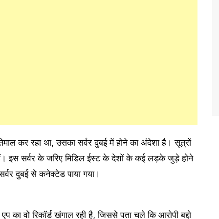
तेमाल कर रहा था, उसका सर्वर दुबई में होने का अंदेशा है। सूत्रों
। इस सर्वर के जरिए मिडिल ईस्ट के देशों के कई लड़के जुड़े होने
सर्वर दुबई से कनेक्टेड पाया गया।
एप का वो रिकॉर्ड खंगाल रही है, जिससे पता चले कि आरोपी बद्दो