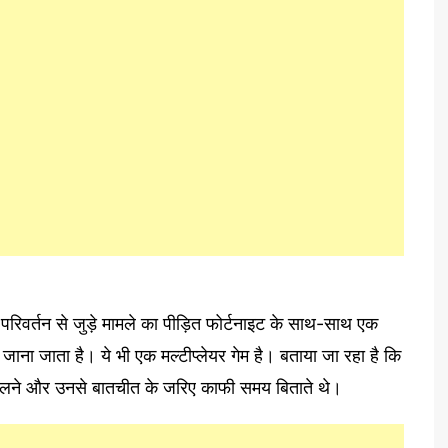
म परिवर्तन से जुड़े मामले का पीड़ित फोर्टनाइट के साथ-साथ एक
े जाना जाता है। ये भी एक मल्टीप्लेयर गेम है। बताया जा रहा है कि
 खेलने और उनसे बातचीत के जरिए काफी समय बिताते थे।