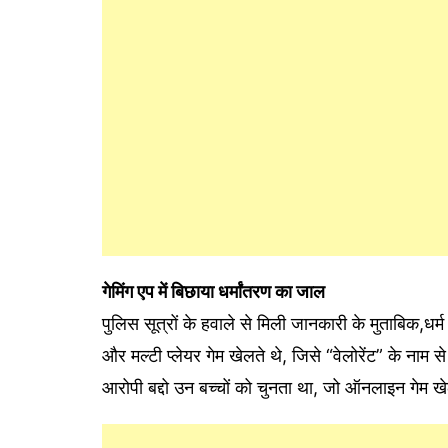
गेमिंग एप में बिछाया धर्मांतरण का जाल
पुलिस सूत्रों के हवाले से मिली जानकारी के मुताबिक,धर्
और मल्टी प्लेयर गेम खेलते थे, जिसे “वेलोरेंट” के नाम स
आरोपी बद्दो उन बच्चों को चुनता था, जो ऑनलाइन गेम