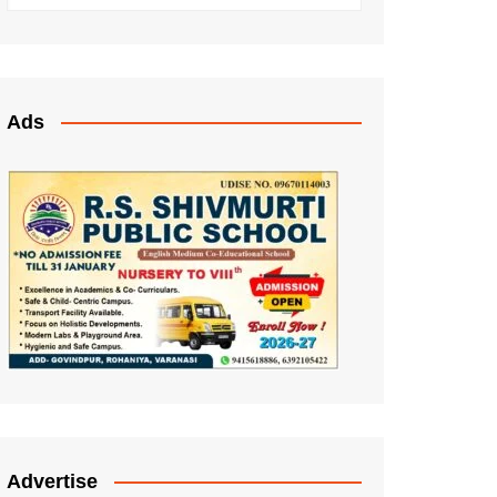
Ads
Advertise