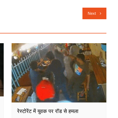
Next
रेस्टोरेंट में युवक पर रॉड से हमला