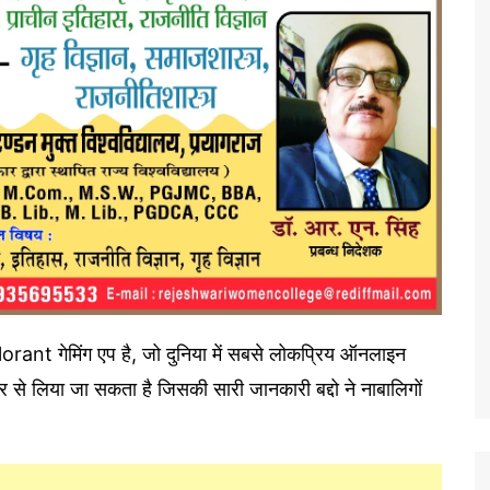
lorant गेमिंग एप है, जो दुनिया में सबसे लोकप्रिय ऑनलाइन
्टोर से लिया जा सकता है जिसकी सारी जानकारी बद्दो ने नाबालिगों