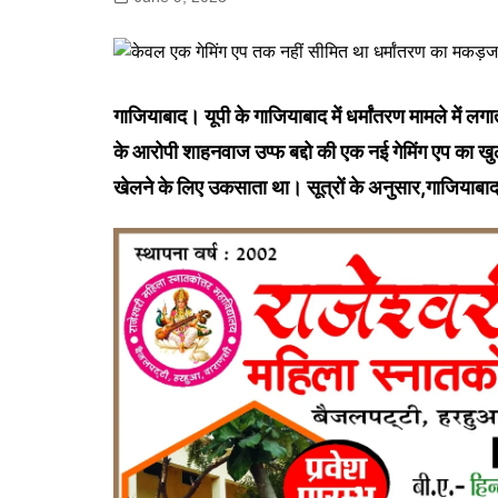
गोरखपुर
लखनऊ
सोनभद्र
गाजियाबाद। यूपी के गाजियाबाद में धर्मांतरण मामले में लगात
के आरोपी शाहनवाज उप्फ बद्दो की एक नई गेमिंग एप का खु
खेलने के लिए उकसाता था। सूत्रों के अनुसार,गाजियाबाद