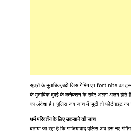
सूत्रों के मुताबिक,बद्दो जिस गेमिंग एप fort nite का इस्
के मुताबिक दुबई के कनेक्शन के सर्वर अलग अलग होते हैं
का अंदेशा है। पुलिस जब जांच में जुटी तो फोर्टनाइट का 
धर्म परिवर्तन के लिए उकसाने की जांच
बताया जा रहा है कि गाजियाबाद पुलिस अब इस नए गेमिंग 