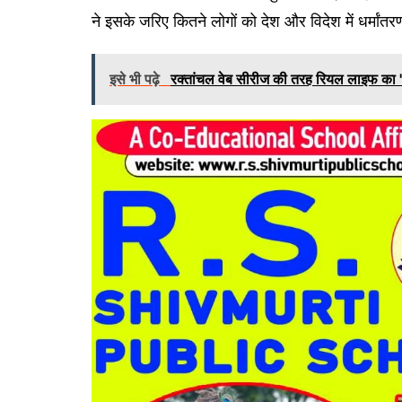
ने इसके जरिए कितने लोगों को देश और विदेश में धर्मां
इसे भी पढ़े
रक्तांचल वेब सीरीज की तरह रियल लाइफ का 'स