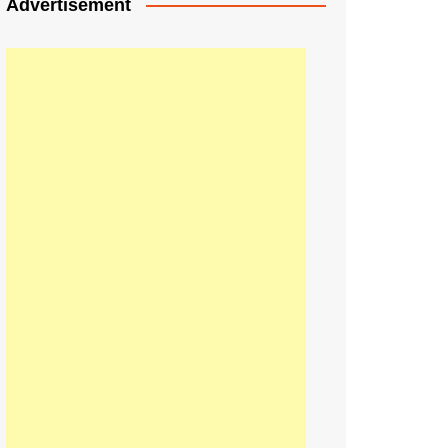
Advertisement