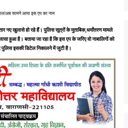
ार नए खुलासे हो रहे हैं। पुलिस सूत्रों के मुताबिक,धर्मांतरण मामले
लासा हुआ है। बताया जा रहा है कि इस एप के जरिए वो नाबालिगों को
 पुलिस इसकी डिटेल निकालने में जुटी है।