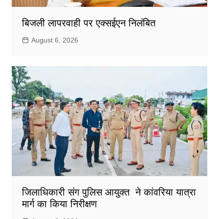
बिजली लापरवाही पर एक्सईएन निलंबित
August 6, 2026
जिलाधिकारी संग पुलिस आयुक्त ने कांवरिया यात्रा
मार्ग का किया निरीक्षण