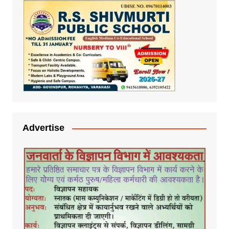
Advertise