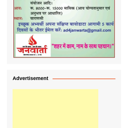
Advertisement