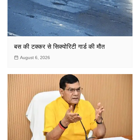
बस की टक्कर से सिक्योरिटी गार्ड की मौत
August 6, 2026