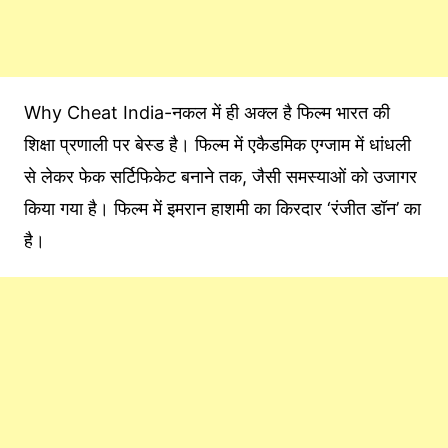
Why Cheat India-नकल में ही अक्ल है फिल्म भारत की
शिक्षा प्रणाली पर बेस्ड है। फिल्म में एकैडमिक एग्जाम में धांधली
से लेकर फेक सर्टिफिकेट बनाने तक, जैसी समस्याओं को उजागर
किया गया है। फिल्म में इमरान हाशमी का किरदार ‘रंजीत डॉन’ का
है।