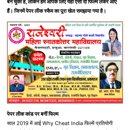
बन चुकी हैं, लेकिन हम आपके लिए यहां ऐसी दो फिल्में लेकर आए
हैं। जिनमें पेपर लीक स्कैम का पूरा खेल समझाया गया है।
पेपर लीक कांड पर बनीं फिल्म
साल 2019 में आई Why Cheat India फिल्में प्रतियोगी