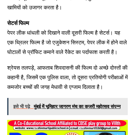
खामियों को उजागर करता है।
सेटर्स फिल्म
पेपर लीक धांधली को दिखाने वाली दूसरी फिल्म है सेटर्स। यह
एक थ्रिलर फिल्म है जो एजुकेशन सिस्टम, पेपर लीक में होने वाले
घोटालों से प्रॉफिट कमाने वाले रैकेट का पर्दाफाश करती है।
श्रेयस तलपड़े, आफताब शिवदासनी की फिल्म दो अच्छे दोस्तों की
कहानी है, जिसमें एक पुलिस वाला, तो दूसरा प्रतियोगी परीक्षाओं में
कमजोर बच्चों की जगह मेधावी से एग्जाम दिलाता है।
इसे भी पढ़े
मुंबई में भूमिहार जागरण मंच का कजरी महोत्सव संपन्न