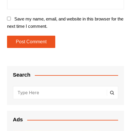
Save my name, email, and website in this browser for the
next time I comment.
Search
Ads