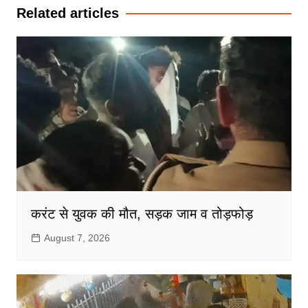
Related articles
करंट से युवक की मौत, सड़क जाम व तोड़फोड़
August 7, 2026