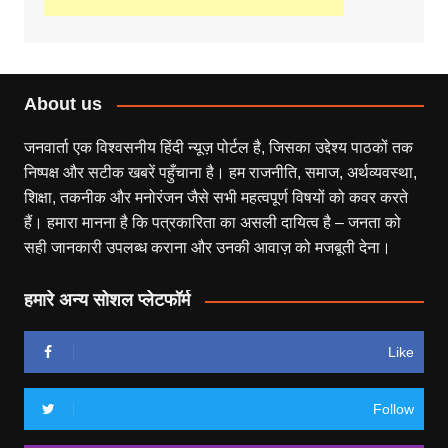
About us
जनवार्ता एक विश्वसनीय हिंदी न्यूज़ पोर्टल है, जिसका उद्देश्य पाठकों तक
निष्पक्ष और सटीक खबरें पहुँचाना है। हम राजनीति, समाज, अर्थव्यवस्था,
शिक्षा, तकनीक और मनोरंजन जैसे सभी महत्वपूर्ण विषयों को कवर करते
हैं। हमारा मानना है कि पत्रकारिता का असली दायित्व है – जनता को
सही जानकारी उपलब्ध कराना और उनकी आवाज़ को मजबूती देना।
हमारे अन्य सोशल प्लेटफॉर्म
Like
Follow