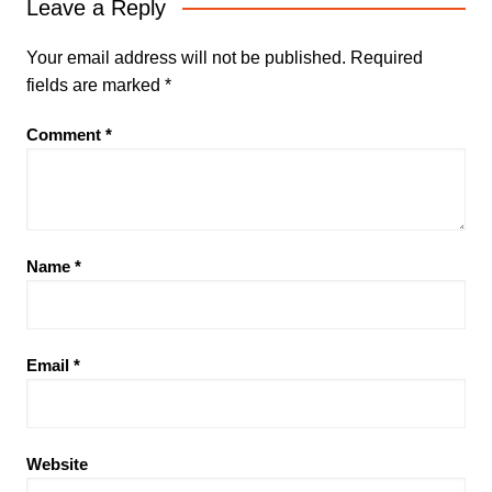
Leave a Reply
Your email address will not be published.
Required
fields are marked
*
Comment
*
Name
*
Email
*
Website