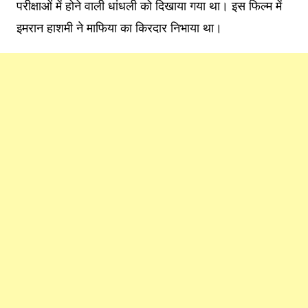
परीक्षाओं में होने वाली धांधली को दिखाया गया था। इस फिल्म में
इमरान हाशमी ने माफिया का किरदार निभाया था।