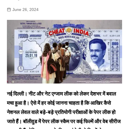
June 26, 2024
नई दिल्ली। नीट और नेट एग्जाम लीक को लेकर देशभर में बवाल
मचा हुआ है। ऐसे में हर कोई जानना चाहता है कि आखिर कैसे
नेशनल लेवल वाले बड़े-बड़े प्रतियोगी परीक्षाओं के पेपर लीक हो
जाते हैं। बॉलीवुड में पेपर लीक स्कैम पर कई फिल्में और वेब सीरीज