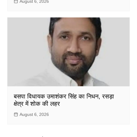
August 6, 2026
बसपा विधायक उमाशंकर सिंह का निधन, रसड़ा
क्षेत्र में शोक की लहर
August 6, 2026