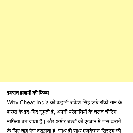
इमरान हाशमी की फिल्म
Why Cheat India की कहानी राकेश सिंह उर्फ रॉकी नाम के
शख्स के इर्द-गिर्द घूमती है, अपनी परेशानियों के चलते चीटिंग
माफिया बन जाता है। और अमीर बच्चों को एग्जाम में पास कराने
के लिए खूब पैसे वसूलता है, साथ ही साथ एजुकेशन सिस्टम की