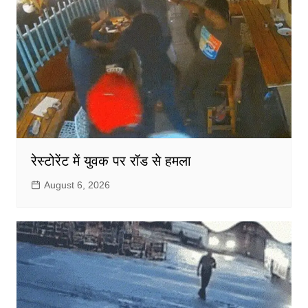
रेस्टोरेंट में युवक पर रॉड से हमला
August 6, 2026