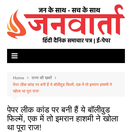
Skip
to
content
Home
राज्य की खबरें
पेपर लीक कांड पर बनी हैं ये बॉलीवुड फिल्में, एक में तो इमरान हाशमी ने
खोला था पूरा राज!
पेपर लीक कांड पर बनी हैं ये बॉलीवुड
फिल्में, एक में तो इमरान हाशमी ने खोला
था पूरा राज!