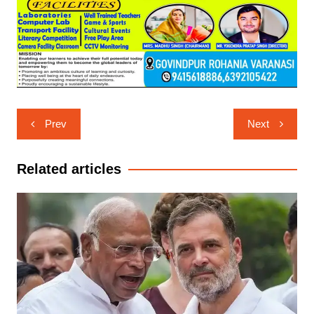
Post
Prev
Next
navigation
Related articles