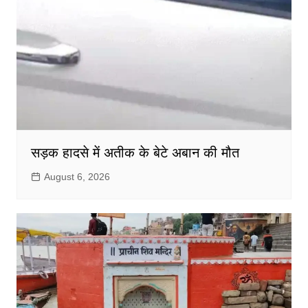
सड़क हादसे में अतीक के बेटे अबान की मौत
August 6, 2026