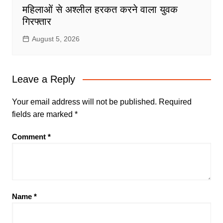
महिलाओं से अश्लील हरकत करने वाला युवक
गिरफ्तार
August 5, 2026
Leave a Reply
Your email address will not be published.
Required
fields are marked
*
Comment
*
Name
*