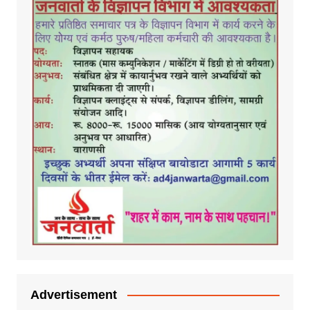
Advertisement