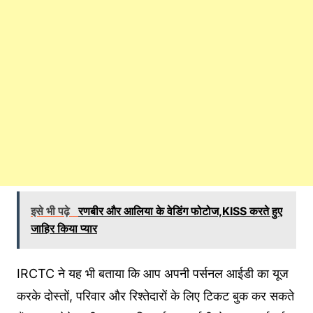
इसे भी पढ़े
रणबीर और आलिया के वेडिंग फोटोज,KISS करते हुए
जाहिर किया प्यार
IRCTC ने यह भी बताया कि आप अपनी पर्सनल आईडी का यूज
करके दोस्तों, परिवार और रिश्तेदारों के लिए टिकट बुक कर सकते