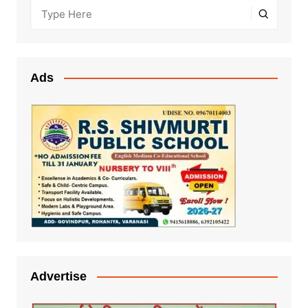
Ads
Advertise