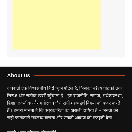
About us
जनवार्ता एक विश्वसनीय हिंदी न्यूज़ पोर्टल है, जिसका उद्देश्य पाठकों तक
निष्पक्ष और सटीक खबरें पहुँचाना है। हम राजनीति, समाज, अर्थव्यवस्था,
शिक्षा, तकनीक और मनोरंजन जैसे सभी महत्वपूर्ण विषयों को कवर करते
हैं। हमारा मानना है कि पत्रकारिता का असली दायित्व है – जनता को
सही जानकारी उपलब्ध कराना और उनकी आवाज़ को मजबूती देना।