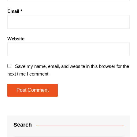
Email
*
Website
Save my name, email, and website in this browser for the
next time I comment.
Search