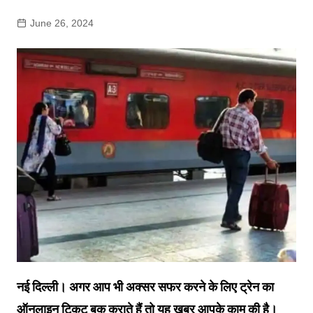
June 26, 2024
नई दिल्ली। अगर आप भी अक्‍सर सफर करने के ल‍िए ट्रेन का
ऑनलाइन ट‍िकट बुक कराते हैं तो यह खबर आपके काम की है।