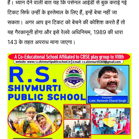
हैं। ध्यान देने वाली बात यह क‍ि पर्सनल आईडी से बुक कराई गई
टिकट सिर्फ उन्हीं के इस्तेमाल के लिए हैं, इन्हें बेचा नहीं जा
सकता। अगर आप इन टिकट को बेचने की कोशिश करते हैं तो
यह गैरकानूनी होगा और इसे रेलवे अधिनियम, 1989 की धारा
143 के तहत अपराध माना जाएगा।