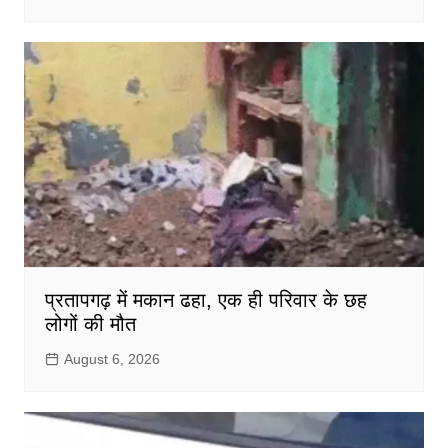
प्रतापगढ़ में मकान ढहा, एक ही परिवार के छह
लोगों की मौत
August 6, 2026