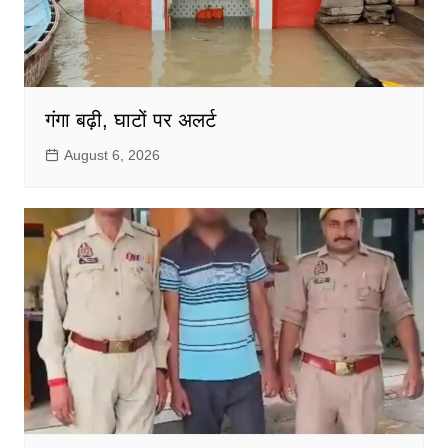
गंगा बढ़ी, घाटों पर अलर्ट
August 6, 2026