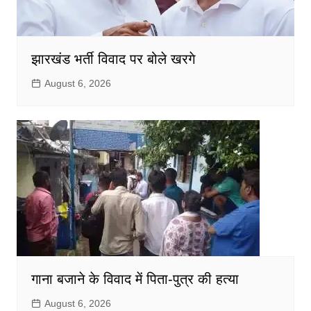
झारखंड भर्ती विवाद पर बोले खरगे
August 6, 2026
गाना बजाने के विवाद में पिता-पुत्र की हत्या
August 6, 2026