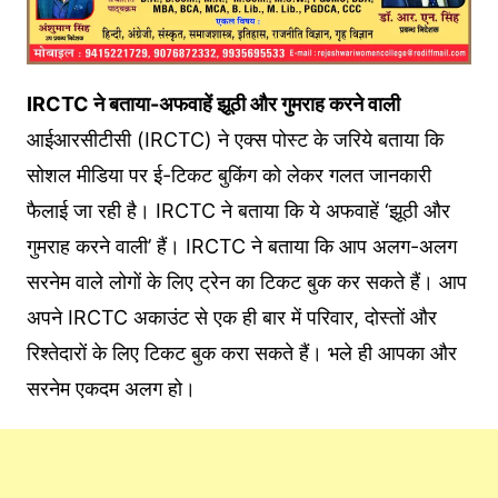
IRCTC ने बताया-अफवाहें झूठी और गुमराह करने वाली
आईआरसीटीसी (IRCTC) ने एक्‍स पोस्‍ट के जर‍िये बताया क‍ि
सोशल मीडिया पर ई-टिकट बुक‍िंग को लेकर गलत जानकारी
फैलाई जा रही है। IRCTC ने बताया क‍ि ये अफवाहें ‘झूठी और
गुमराह करने वाली’ हैं। IRCTC ने बताया क‍ि आप अलग-अलग
सरनेम वाले लोगों के लिए ट्रेन का टिकट बुक कर सकते हैं। आप
अपने IRCTC अकाउंट से एक ही बार में परिवार, दोस्तों और
रिश्तेदारों के लिए टिकट बुक करा सकते हैं। भले ही आपका और
सरनेम एकदम अलग हो।