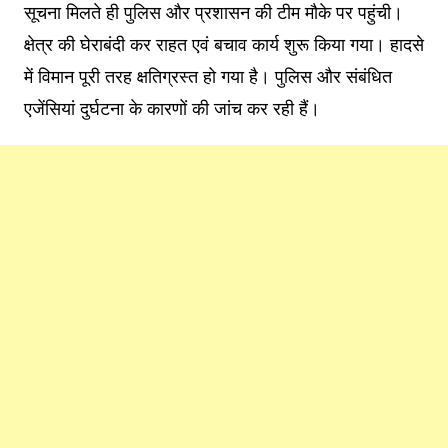
सूचना मिलते ही पुलिस और प्रशासन की टीम मौके पर पहुंची।
क्षेत्र की घेराबंदी कर राहत एवं बचाव कार्य शुरू किया गया। हादसे
में विमान पूरी तरह क्षतिग्रस्त हो गया है। पुलिस और संबंधित
एजेंसियां दुर्घटना के कारणों की जांच कर रही हैं।