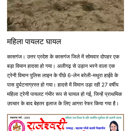
महिला पायलट घायल
कासगंज। उत्तर प्रदेश के कासगंज जिले में सोमवार दोपहर एक
बड़ा विमान हादसा हो गया। अलीगढ़ से उड़ान भरने वाला एक
ट्रेनी विमान पुलिस लाइन के पीछे 6-लेन बरेली-मथुरा हाईवे के
पास दुर्घटनाग्रस्त हो गया। हादसे में विमान उड़ा रही 27 वर्षीय
महिला ट्रेनी पायलट गंभीर रूप से घायल हो गई, जिन्हें प्राथमिक
उपचार के बाद बेहतर इलाज के लिए आगरा रेफर किया गया है।