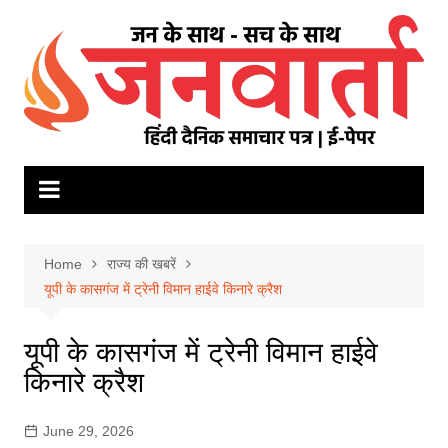
Skip
to
content
Home
राज्य की खबरें
यूपी के कासगंज में ट्रेनी विमान हाईवे किनारे क्रैश
यूपी के कासगंज में ट्रेनी विमान हाईवे
किनारे क्रैश
June 29, 2026