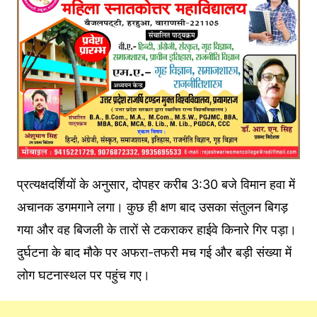
प्रत्यक्षदर्शियों के अनुसार, दोपहर करीब 3:30 बजे विमान हवा में
अचानक डगमगाने लगा। कुछ ही क्षण बाद उसका संतुलन बिगड़
गया और वह बिजली के तारों से टकराकर हाईवे किनारे गिर पड़ा।
दुर्घटना के बाद मौके पर अफरा-तफरी मच गई और बड़ी संख्या में
लोग घटनास्थल पर पहुंच गए।