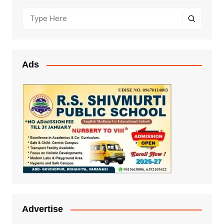
Ads
Advertise