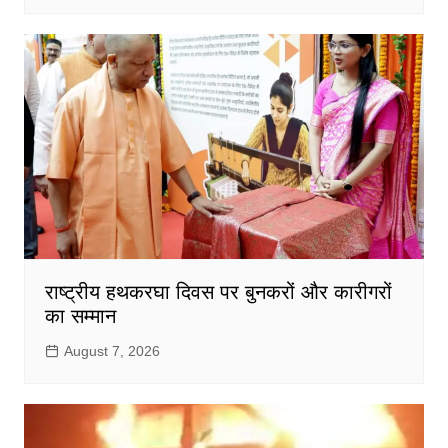
राष्ट्रीय हथकरघा दिवस पर बुनकरों और कारीगरों
का सम्मान
August 7, 2026