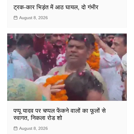
ट्रक-कार भिड़ंत में आठ घायल, दो गंभीर
August 8, 2026
पप्पू यादव पर चप्पल फेंकने वालों का फूलों से
स्वागत, निकला रोड शो
August 8, 2026