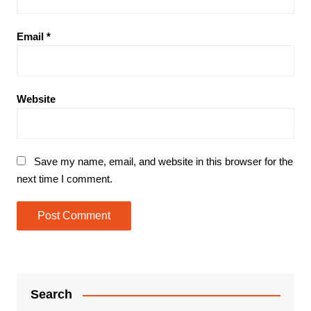
Email
*
Website
Save my name, email, and website in this browser for the
next time I comment.
Search