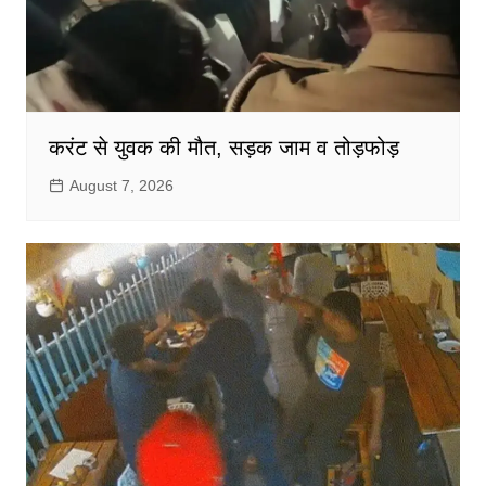
करंट से युवक की मौत, सड़क जाम व तोड़फोड़
August 7, 2026