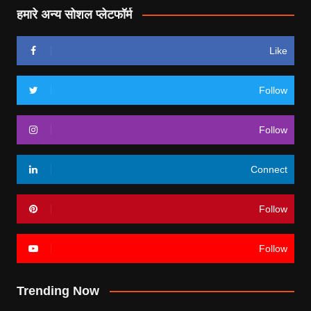
हमारे अन्य सोशल प्लेटफॉर्म
Like
Follow
Follow
Connect
Follow
Follow
Trending Now