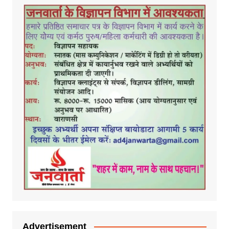
Advertisement