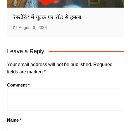
रेस्टोरेंट में युवक पर रॉड से हमला
August 6, 2026
Leave a Reply
Your email address will not be published.
Required
fields are marked
*
Comment
*
Name
*