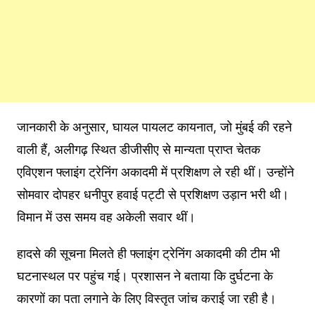
जानकारी के अनुसार, घायल पायलट कायनात, जो मुंबई की रहने
वाली हैं, अलीगढ़ स्थित डीजीसीए से मान्यता प्राप्त चेतक
एविएशन फ्लाइंग ट्रेनिंग अकादमी में प्रशिक्षण ले रही थीं। उन्होंने
सोमवार दोपहर धनीपुर हवाई पट्टी से प्रशिक्षण उड़ान भरी थी।
विमान में उस समय वह अकेली सवार थीं।
हादसे की सूचना मिलते ही फ्लाइंग ट्रेनिंग अकादमी की टीम भी
घटनास्थल पर पहुंच गई। प्रशासन ने बताया कि दुर्घटना के
कारणों का पता लगाने के लिए विस्तृत जांच कराई जा रही है।