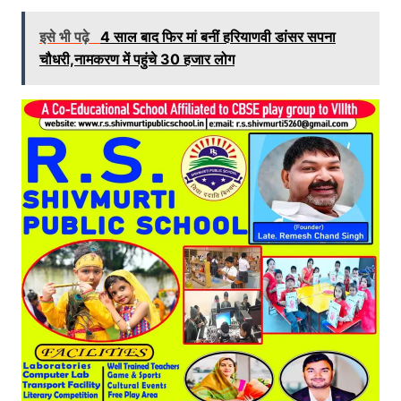
इसे भी पढ़े
4 साल बाद फिर मां बनीं हरियाणवी डांसर सपना
चौधरी,नामकरण में पहुंचे 30 हजार लोग