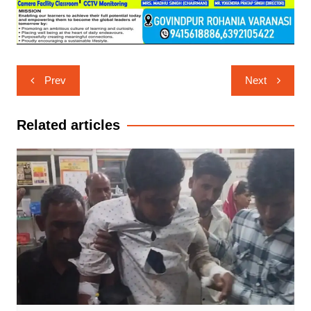
Post
Prev
Next
navigation
Related articles