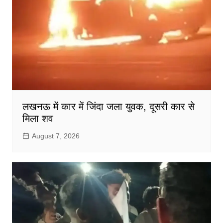
लखनऊ में कार में जिंदा जला युवक, दूसरी कार से
मिला शव
August 7, 2026