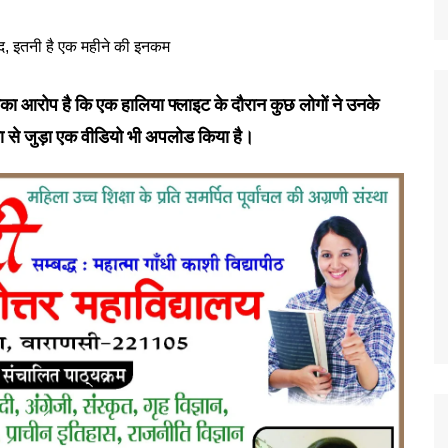
। उनका आरोप है कि एक हालिया फ्लाइट के दौरान कुछ लोगों ने उनके
 से जुड़ा एक वीडियो भी अपलोड किया है।