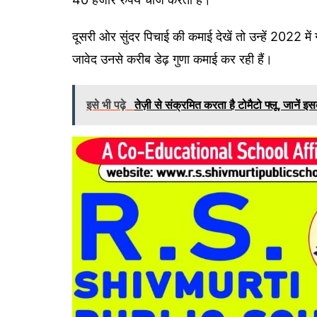
दूसरी ओर सुंदर पिचाई की कमाई देखें तो उन्हें 2022 म
जावेद उनसे करीब डेढ़ गुणा कमाई कर रही हैं।
इसे भी पढ़े
तेज़ी से संक्रमित करता है टोमैटो फ्लू, जाने