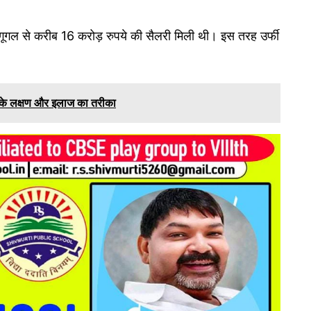
ें गूगल से करीब 16 करोड़ रुपये की सैलरी मिली थी। इस तरह उर्फी
ं इसके लक्षण और इलाज का तरीका