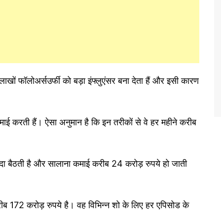
खों फॉलोअर्सउर्फी को बड़ा इंफ्लुएंसर बना देता हैं और इसी कारण
ाई करती हैं। ऐसा अनुमान है कि इन तरीकों से वे हर महीने करीब
ा बैठती है और सालाना कमाई करीब 24 करोड़ रुपये हो जाती
करीब 172 करोड़ रुपये है। वह विभिन्न शो के लिए हर एपिसोड के