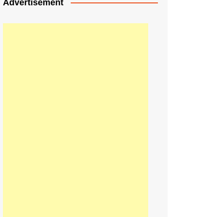
Advertisement