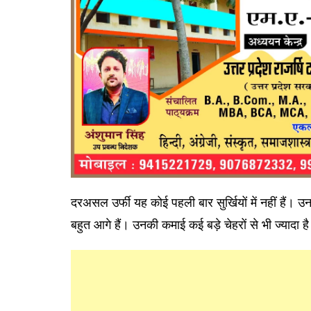
दरअसल उर्फी यह कोई पहली बार सुर्खियों में नहीं हैं। 
बहुत आगे हैं। उनकी कमाई कई बड़े चेहरों से भी ज्यादा ह