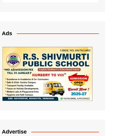
Ads
Advertise