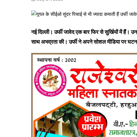
गोरखपुर
लखनऊ
सोनभद्र
नई दिल्ली। उर्फी जावेद एक बार फिर से सुर्खियों में हैं
साथ अभद्रता की। उर्फी ने अपने सोशल मीडिया पर घटना