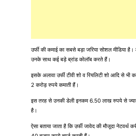
उर्फी की कमाई का सबसे बड़ा जरिया सोशल मीडिया है। ला
उनके साथ कई बड़े ब्रांड कोलॉब करते हैं।
इसके अलावा उर्फी टीवी शो व रियलिटी शो आदि से भी कम
2 करोड़ रुपये कमाती हैं।
इस तरह से उनकी डेली इनकम 6.50 लाख रुपये से ज्याद
है।
ऐसा बताया जाता है कि उर्फी जावेद की मौजूदा नेटवर्थ 
40 हजार रुपये चार्ज करती हैं।