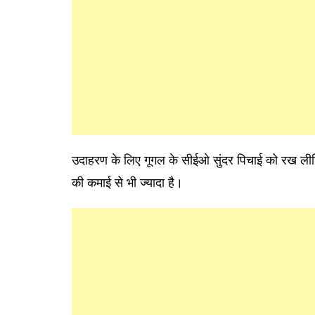
उदाहरण के लिए गूगल के सीईओ सुंदर पिचाई को रख लीजि
की कमाई से भी ज्यादा है।