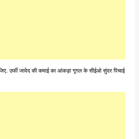
ए. उर्फी जावेद की कमाई का आंकड़ा गूगल के सीईओ सुंदर पिचाई