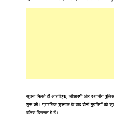
सूचना मिलते ही आरपीएफ, जीआरपी और स्थानीय पुलिस क
शुरू की। प्रारंभिक पूछताछ के बाद दोनों युवतियों को स
पुलिस हिरासत में हैं।