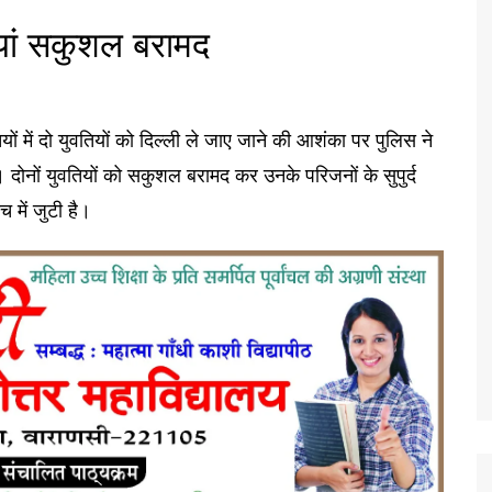
ियां सकुशल बरामद
ों में दो युवतियों को दिल्ली ले जाए जाने की आशंका पर पुलिस ने
ा। दोनों युवतियों को सकुशल बरामद कर उनके परिजनों के सुपुर्द
 में जुटी है।