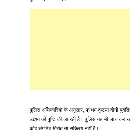
पुलिस अधिकारियों के अनुसार, प्रथम दृष्टया दोनों युवति
उद्देश्य की पुष्टि की जा रही है। पुलिस यह भी जांच कर र
कोई संगठित गिरोह तो सक्रिय नहीं है।