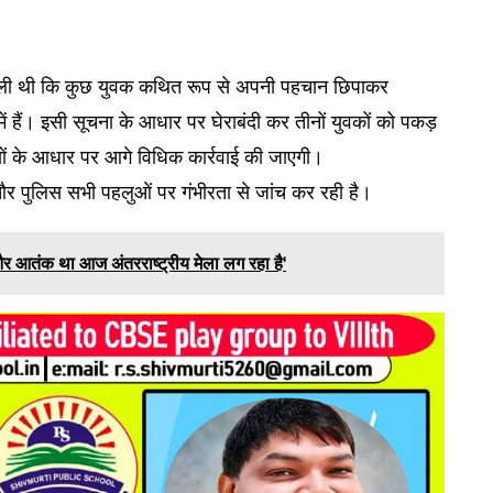
मिली थी कि कुछ युवक कथित रूप से अपनी पहचान छिपाकर
ें हैं। इसी सूचना के आधार पर घेराबंदी कर तीनों युवकों को पकड़
थ्यों के आधार पर आगे विधिक कार्रवाई की जाएगी।
और पुलिस सभी पहलुओं पर गंभीरता से जांच कर रही है।
र आतंक था आज अंतरराष्ट्रीय मेला लग रहा है'