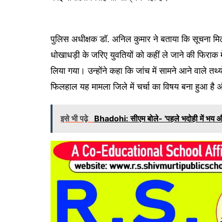
पुलिस अधीक्षक डॉ. अनिल कुमार ने बताया कि सूचना 
धोखाधड़ी के जरिए युवतियों को कहीं ले जाने की फिराक म
लिया गया। उन्होंने कहा कि जांच में सामने आने वाले त
फिलहाल यह मामला जिले में चर्चा का विषय बना हुआ है 
इसे भी पढ़े
Bhadohi: सीएम बोले- 'पहले भदोही में भय औ