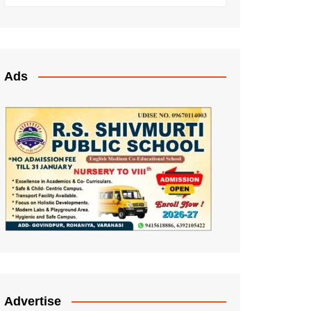
Ads
Advertise