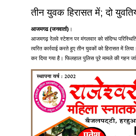
तीन युवक हिरासत में; दो युवत
आजमगढ (जनवार्ता)
।
आजमगढ़ रेलवे स्टेशन पर मंगलवार को संदिग्ध परिस्थितिय
त्वरित कार्रवाई करते हुए तीन युवकों को हिरासत में लिय
कर दिया गया है। फिलहाल पुलिस पूरे मामले की गहन जांच