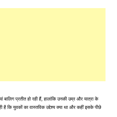
यां बालिग प्रतीत हो रही हैं, हालांकि उनकी उम्र और यात्रा के
ही है कि युवकों का वास्तविक उद्देश्य क्या था और कहीं इसके पीछे