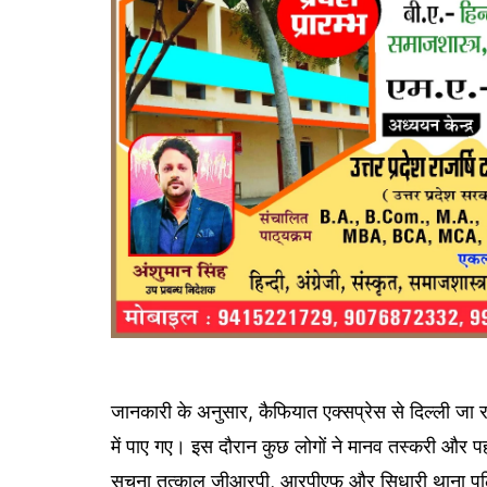
जानकारी के अनुसार, कैफियात एक्सप्रेस से दिल्ली जा रह
में पाए गए। इस दौरान कुछ लोगों ने मानव तस्करी और 
सूचना तत्काल जीआरपी, आरपीएफ और सिधारी थाना पु