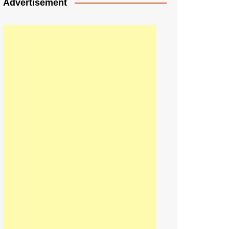
Advertisement