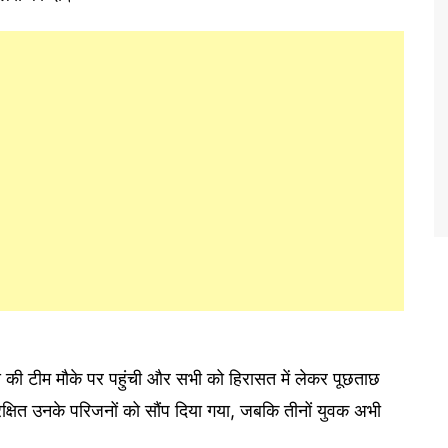
ी टीम मौके पर पहुंची और सभी को हिरासत में लेकर पूछताछ
ुरक्षित उनके परिजनों को सौंप दिया गया, जबकि तीनों युवक अभी