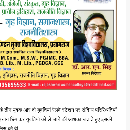
े तीन युवक और दो युवतियां रेलवे स्टेशन पर संदिग्ध परिस्थितियों
पहचान छिपाकर युवतियों को ले जाने की आशंका जताते हुए इसकी
लिस को दी।