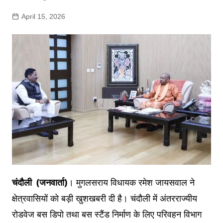
April 15, 2026
चंदौली (जनवार्ता)
। मुगलसराय विधायक रमेश जायसवाल ने
क्षेत्रवासियों को बड़ी खुशखबरी दी है। चंदौली में अंतरराज्यीय
रोडवेज बस डिपो तथा बस स्टैंड निर्माण के लिए परिवहन विभाग