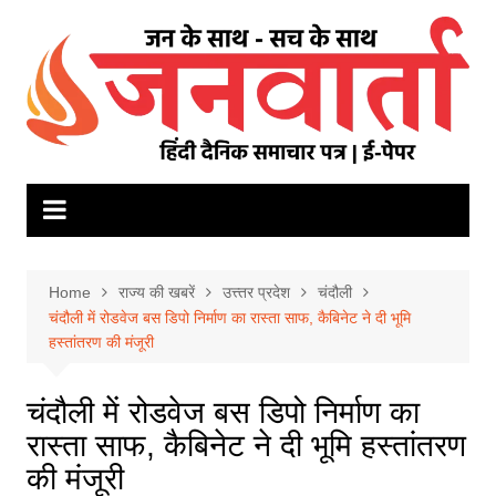
Skip
to
content
Home
राज्य की खबरें
उत्त्तर प्रदेश
चंदौली
चंदौली में रोडवेज बस डिपो निर्माण का रास्ता साफ, कैबिनेट ने दी भूमि
हस्तांतरण की मंजूरी
चंदौली में रोडवेज बस डिपो निर्माण का
रास्ता साफ, कैबिनेट ने दी भूमि हस्तांतरण
की मंजूरी