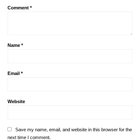
Comment
*
Name
*
Email
*
Website
Save my name, email, and website in this browser for the
next time I comment.