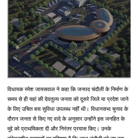
विधायक रमेश जायसवाल ने कहा कि जनपद चंदौली के निर्माण के
समय से ही यहां की देवतुल्य जनता को दूसरे जिले या प्रदेश जाने
के लिए उचित बस सुविधा उपलब्ध नहीं थी। विधानसभा चुनाव के
दौरान जनता से किए गए वादे के अनुसार उन्होंने इस जनहित के
मुद्दे को प्राथमिकता दी और निरंतर प्रयास किए। उनके