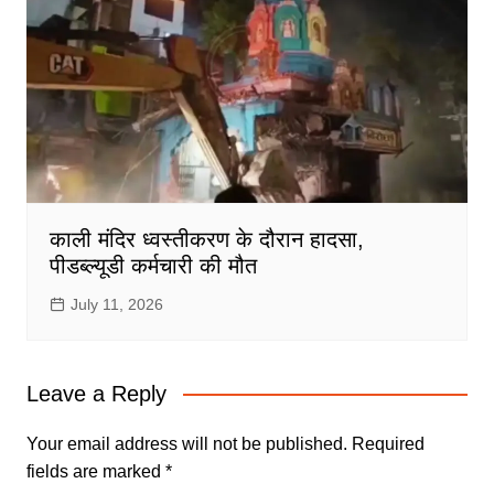
काली मंदिर ध्वस्तीकरण के दौरान हादसा,
पीडब्ल्यूडी कर्मचारी की मौत
July 11, 2026
Leave a Reply
Your email address will not be published.
Required
fields are marked
*