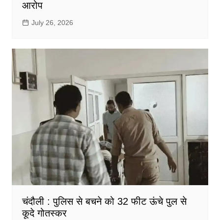
आरोप
July 26, 2026
चंदौली : पुलिस से बचने को 32 फीट ऊंचे पुल से
कूदे गोतस्कर