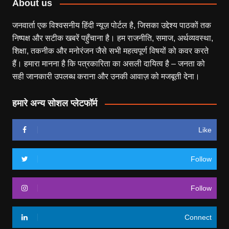
About us
जनवार्ता एक विश्वसनीय हिंदी न्यूज़ पोर्टल है, जिसका उद्देश्य पाठकों तक
निष्पक्ष और सटीक खबरें पहुँचाना है। हम राजनीति, समाज, अर्थव्यवस्था,
शिक्षा, तकनीक और मनोरंजन जैसे सभी महत्वपूर्ण विषयों को कवर करते
हैं। हमारा मानना है कि पत्रकारिता का असली दायित्व है – जनता को
सही जानकारी उपलब्ध कराना और उनकी आवाज़ को मजबूती देना।
हमारे अन्य सोशल प्लेटफॉर्म
Like
Follow
Follow
Connect