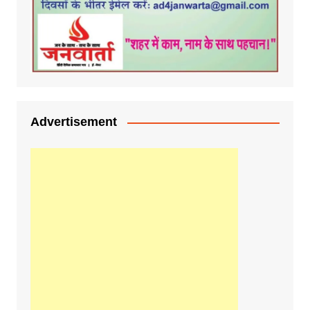
Advertisement