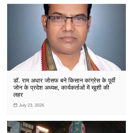
डॉ. राम अधार जोसफ बने किसान कांग्रेस के पूर्वी
जोन के प्रदेश अध्यक्ष, कार्यकर्ताओं में खुशी की
लहर
July 23, 2026