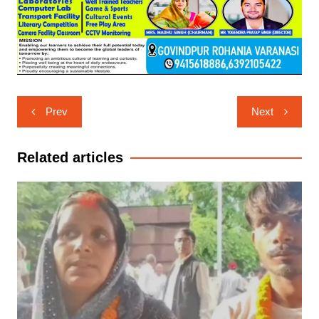
Post
Prev
Next
navigation
Related articles