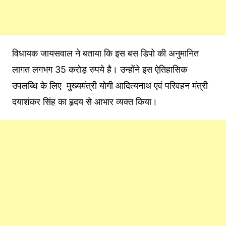
विधायक जायसवाल ने बताया कि इस बस डिपो की अनुमानित
लागत लगभग 35 करोड़ रुपये है। उन्होंने इस ऐतिहासिक
उपलब्धि के लिए मुख्यमंत्री योगी आदित्यनाथ एवं परिवहन मंत्री
दयाशंकर सिंह का हृदय से आभार व्यक्त किया।