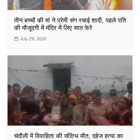
तीन बच्चों की मां ने प्रेमी संग रचाई शादी, पहले पति
की मौजूदगी में मंदिर में लिए सात फेरे
July 29, 2026
चंदौली में विवाहिता की संदिग्ध मौत, दहेज हत्या का