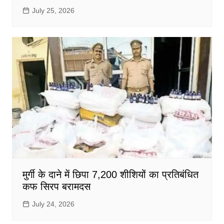
July 25, 2026
मुर्गी के दाने में छिपा 7,200 शीशियों का प्रतिबंधित
कफ सिरप बरामदस
July 24, 2026