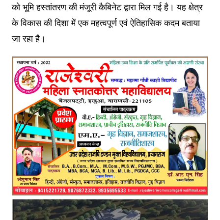
को भूमि हस्तांतरण की मंजूरी कैबिनेट द्वारा मिल गई है। यह क्षेत्र
के विकास की दिशा में एक महत्वपूर्ण एवं ऐतिहासिक कदम बताया
जा रहा है।