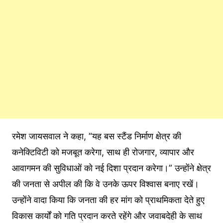
रमेश जायसवाल ने कहा, “यह बस स्टैंड निर्माण क्षेत्र की
कनेक्टिविटी को मजबूत करेगा, साथ ही रोजगार, व्यापार और
आवागमन की सुविधाओं को नई दिशा प्रदान करेगा।” उन्होंने क्षेत्र
की जनता से अपील की कि वे उनके ऊपर विश्वास बनाए रखें।
उन्होंने वादा किया कि जनता की हर मांग को प्राथमिकता देते हुए
विकास कार्यों को गति प्रदान करते रहेंगे और जवाबदेही के साथ