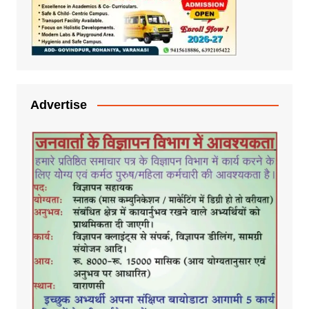
Advertise