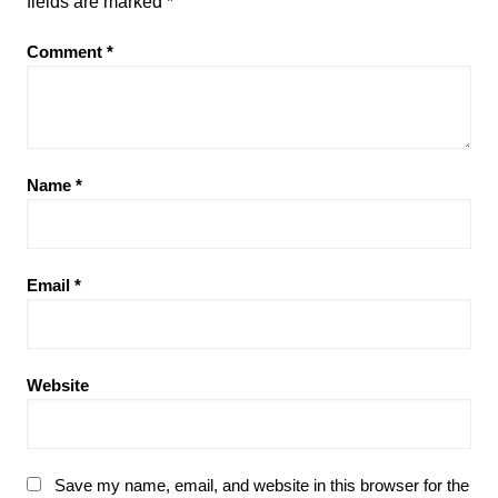
fields are marked
*
Comment
*
Name
*
Email
*
Website
Save my name, email, and website in this browser for the