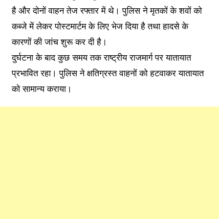
है और दोनों वाहन तेज रफ्तार में थे। पुलिस ने मृतकों के शवों को
कब्जे में लेकर पोस्टमार्टम के लिए भेज दिया है तथा हादसे के
कारणों की जांच शुरू कर दी है।
दुर्घटना के बाद कुछ समय तक राष्ट्रीय राजमार्ग पर यातायात
प्रभावित रहा। पुलिस ने क्षतिग्रस्त वाहनों को हटवाकर यातायात
को सामान्य कराया।