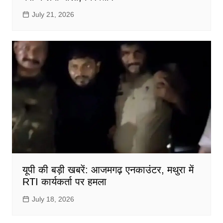
July 21, 2026
यूपी की बड़ी खबरें: आजमगढ़ एनकाउंटर, मथुरा में
RTI कार्यकर्ता पर हमला
July 18, 2026