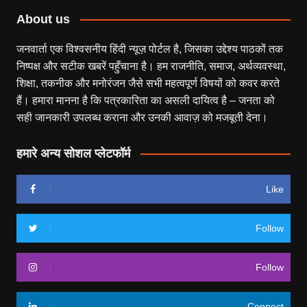
About us
जनवार्ता एक विश्वसनीय हिंदी न्यूज़ पोर्टल है, जिसका उद्देश्य पाठकों तक
निष्पक्ष और सटीक खबरें पहुँचाना है। हम राजनीति, समाज, अर्थव्यवस्था,
शिक्षा, तकनीक और मनोरंजन जैसे सभी महत्वपूर्ण विषयों को कवर करते
हैं। हमारा मानना है कि पत्रकारिता का असली दायित्व है – जनता को
सही जानकारी उपलब्ध कराना और उनकी आवाज़ को मजबूती देना।
हमारे अन्य सोशल प्लेटफॉर्म
Like
Follow
Follow
Connect