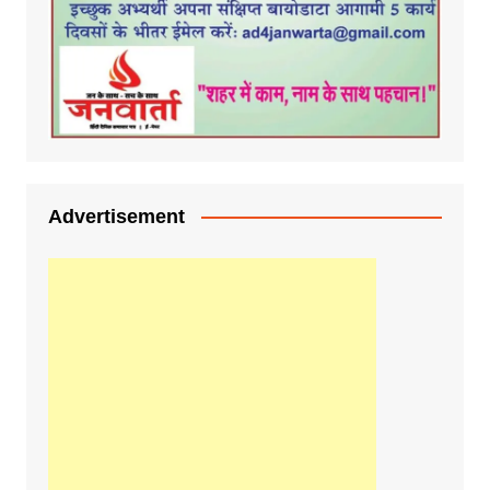
Advertisement