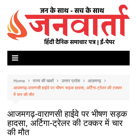
Skip
to
content
Home
राज्य की खबरें
उत्त्तर प्रदेश
आज़मगढ़
आजमगढ़-वाराणसी हाईवे पर भीषण सड़क हादसा, अर्टिगा-ट्रेलर की टक्कर
में चार की मौत
आजमगढ़-वाराणसी हाईवे पर भीषण सड़क
हादसा, अर्टिगा-ट्रेलर की टक्कर में चार
की मौत