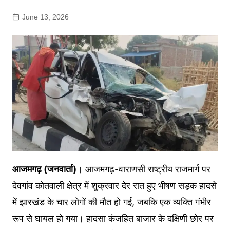
June 13, 2026
आजमगढ़ (जनवार्ता)
। आजमगढ़-वाराणसी राष्ट्रीय राजमार्ग पर
देवगांव कोतवाली क्षेत्र में शुक्रवार देर रात हुए भीषण सड़क हादसे
में झारखंड के चार लोगों की मौत हो गई, जबकि एक व्यक्ति गंभीर
रूप से घायल हो गया। हादसा कंजहित बाजार के दक्षिणी छोर पर