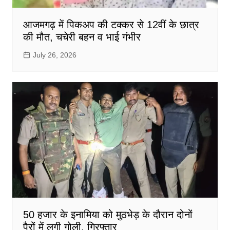
आजमगढ़ में पिकअप की टक्कर से 12वीं के छात्र
की मौत, चचेरी बहन व भाई गंभीर
July 26, 2026
50 हजार के इनामिया को मुठभेड़ के दौरान दोनों
पैरों में लगी गोली, गिरफ्तार