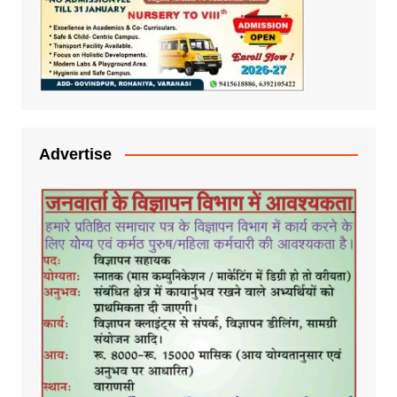
Advertise