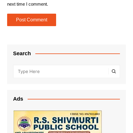
next time I comment.
Search
Ads