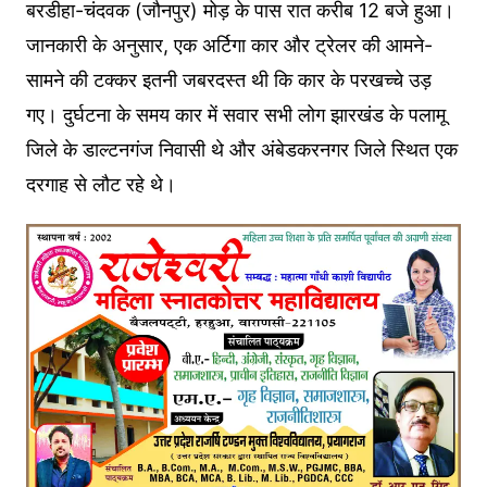
बरडीहा-चंदवक (जौनपुर) मोड़ के पास रात करीब 12 बजे हुआ।
जानकारी के अनुसार, एक अर्टिगा कार और ट्रेलर की आमने-
सामने की टक्कर इतनी जबरदस्त थी कि कार के परखच्चे उड़
गए। दुर्घटना के समय कार में सवार सभी लोग झारखंड के पलामू
जिले के डाल्टनगंज निवासी थे और अंबेडकरनगर जिले स्थित एक
दरगाह से लौट रहे थे।