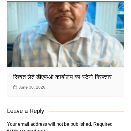
रिश्वत लेते डीएफओ कार्यालय का स्टेनो गिरफ्तार
June 30, 2026
Leave a Reply
Your email address will not be published.
Required