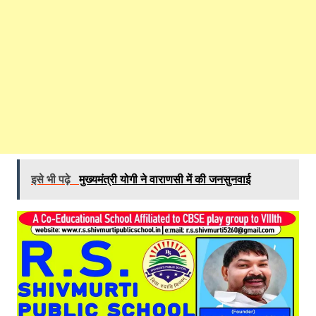
इसे भी पढ़े
मुख्यमंत्री योगी ने वाराणसी में की जनसुनवाई