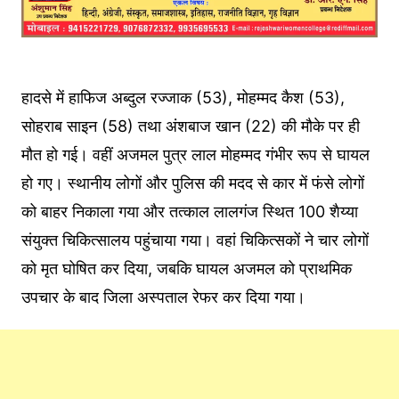
हादसे में हाफिज अब्दुल रज्जाक (53), मोहम्मद कैश (53),
सोहराब साइन (58) तथा अंशबाज खान (22) की मौके पर ही
मौत हो गई। वहीं अजमल पुत्र लाल मोहम्मद गंभीर रूप से घायल
हो गए। स्थानीय लोगों और पुलिस की मदद से कार में फंसे लोगों
को बाहर निकाला गया और तत्काल लालगंज स्थित 100 शैय्या
संयुक्त चिकित्सालय पहुंचाया गया। वहां चिकित्सकों ने चार लोगों
को मृत घोषित कर दिया, जबकि घायल अजमल को प्राथमिक
उपचार के बाद जिला अस्पताल रेफर कर दिया गया।