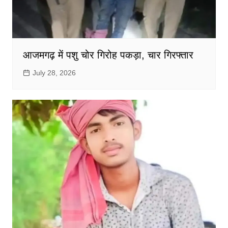
आजमगढ़ में पशु चोर गिरोह पकड़ा, चार गिरफ्तार
July 28, 2026