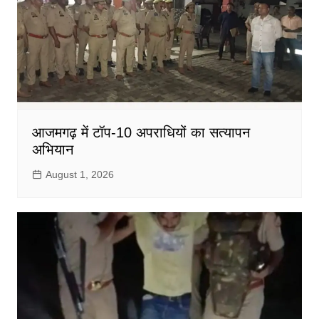
आजमगढ़ में टॉप-10 अपराधियों का सत्यापन
अभियान
August 1, 2026