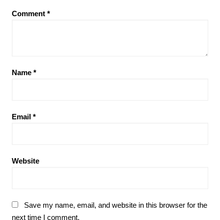
Comment
*
Name
*
Email
*
Website
Save my name, email, and website in this browser for the
next time I comment.