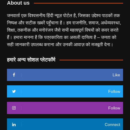
About us
जनवार्ता एक विश्वसनीय हिंदी न्यूज़ पोर्टल है, जिसका उद्देश्य पाठकों तक
निष्पक्ष और सटीक खबरें पहुँचाना है। हम राजनीति, समाज, अर्थव्यवस्था,
शिक्षा, तकनीक और मनोरंजन जैसे सभी महत्वपूर्ण विषयों को कवर करते
हैं। हमारा मानना है कि पत्रकारिता का असली दायित्व है – जनता को
सही जानकारी उपलब्ध कराना और उनकी आवाज़ को मजबूती देना।
हमारे अन्य सोशल प्लेटफॉर्म
Like
Follow
Follow
Connect