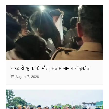
करंट से युवक की मौत, सड़क जाम व तोड़फोड़
August 7, 2026