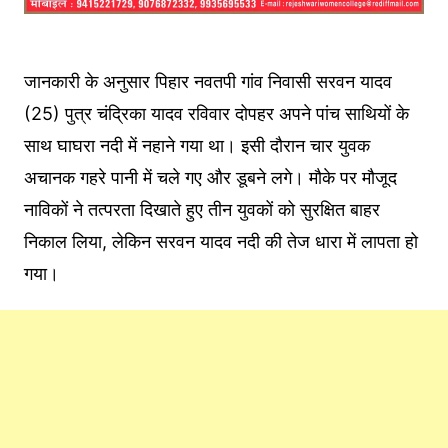
जानकारी के अनुसार पिहार नवतपी गांव निवासी सरवन यादव
(25) पुत्र चंद्रिका यादव रविवार दोपहर अपने पांच साथियों के
साथ घाघरा नदी में नहाने गया था। इसी दौरान चार युवक
अचानक गहरे पानी में चले गए और डूबने लगे। मौके पर मौजूद
नाविकों ने तत्परता दिखाते हुए तीन युवकों को सुरक्षित बाहर
निकाल लिया, लेकिन सरवन यादव नदी की तेज धारा में लापता हो
गया।