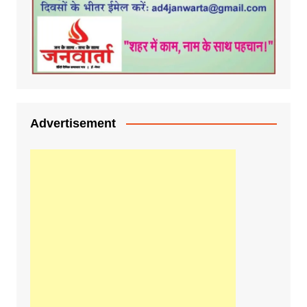
Advertisement