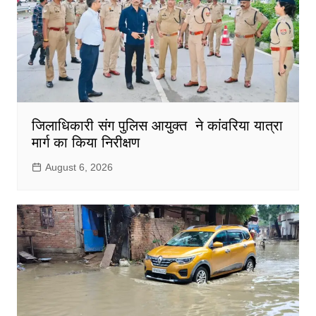
जिलाधिकारी संग पुलिस आयुक्त ने कांवरिया यात्रा
मार्ग का किया निरीक्षण
August 6, 2026