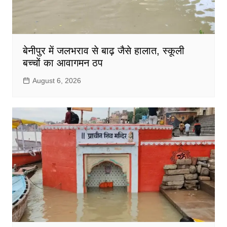
बेनीपुर में जलभराव से बाढ़ जैसे हालात, स्कूली
बच्चों का आवागमन ठप
August 6, 2026