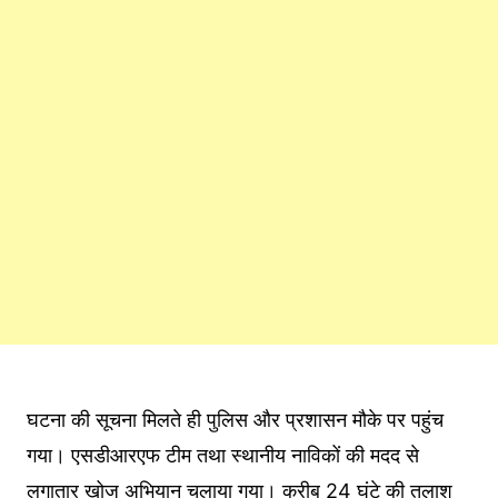
घटना की सूचना मिलते ही पुलिस और प्रशासन मौके पर पहुंच
गया। एसडीआरएफ टीम तथा स्थानीय नाविकों की मदद से
लगातार खोज अभियान चलाया गया। करीब 24 घंटे की तलाश