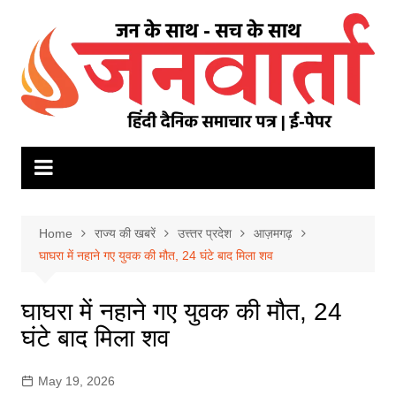
Skip
to
content
Home
राज्य की खबरें
उत्त्तर प्रदेश
आज़मगढ़
घाघरा में नहाने गए युवक की मौत, 24 घंटे बाद मिला शव
घाघरा में नहाने गए युवक की मौत, 24
घंटे बाद मिला शव
May 19, 2026