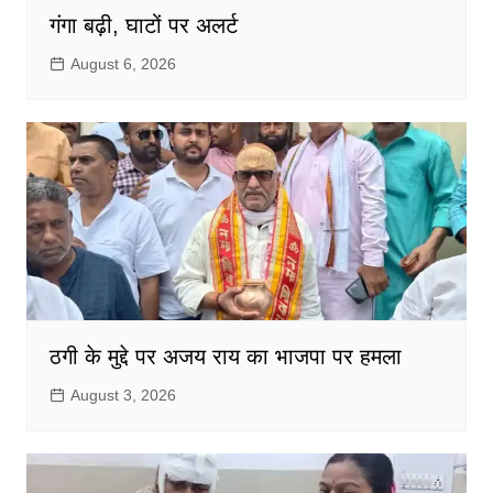
गंगा बढ़ी, घाटों पर अलर्ट
August 6, 2026
ठगी के मुद्दे पर अजय राय का भाजपा पर हमला
August 3, 2026