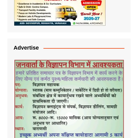
Advertise