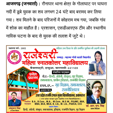
आजमगढ़ (जनवार्ता)
। रौनापार थाना क्षेत्र के गोलाघाट पर घाघरा
नदी में डूबे युवक का शव लगभग 24 घंटे बाद बरामद कर लिया
गया। शव मिलने के बाद परिजनों में कोहराम मच गया, जबकि गांव
में शोक का माहौल है। प्रशासन, एसडीआरएफ टीम और स्थानीय
नाविक घटना के बाद से युवक की तलाश में जुटे थे।