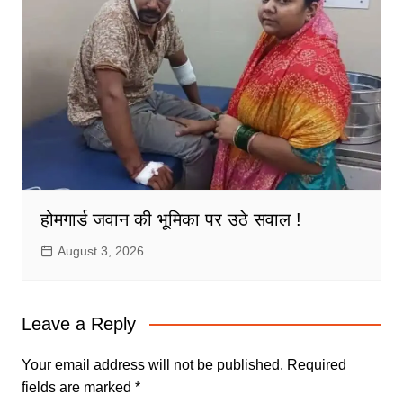
होमगार्ड जवान की भूमिका पर उठे सवाल !
August 3, 2026
Leave a Reply
Your email address will not be published.
Required
fields are marked
*