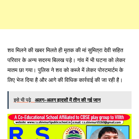
शव मिलने की खबर मिलते ही मृतक की मां सुमित्रा देवी सहित
परिवार के अन्य सदस्य बिलख पड़े। गांव में भी घटना को लेकर
मातम छा गया। पुलिस ने शव को कब्जे में लेकर पोस्टमार्टम के
लिए भेज दिया है और आगे की विधिक कार्रवाई की जा रही है।
इसे भी पढ़े
अलग-अलग हादसों में तीन की गई जान