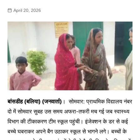
April 20, 2026
बांसडीह (बलिया) (जनवार्ता)
। सोमवार: प्राथमिक विद्यालय नंबर
दो में सोमवार सुबह उस समय अफरा-तफरी मच गई जब स्वास्थ्य
विभाग की टीकाकरण टीम स्कूल पहुंची। इंजेक्शन के डर से कई
बच्चे घबराकर अपने बैग उठाकर स्कूल से भागने लगे। बच्चों के