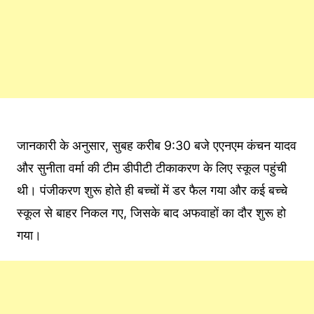
जानकारी के अनुसार, सुबह करीब 9:30 बजे एएनएम कंचन यादव
और सुनीता वर्मा की टीम डीपीटी टीकाकरण के लिए स्कूल पहुंची
थी। पंजीकरण शुरू होते ही बच्चों में डर फैल गया और कई बच्चे
स्कूल से बाहर निकल गए, जिसके बाद अफवाहों का दौर शुरू हो
गया।