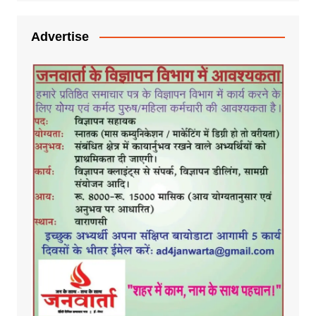
Advertise