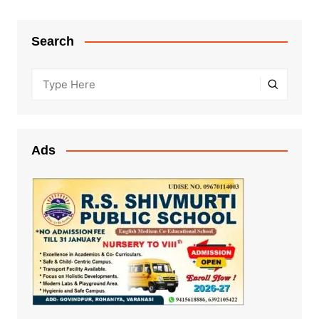
Search
Ads