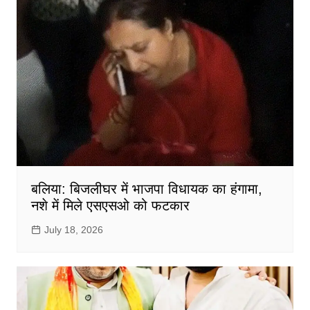
बलिया: बिजलीघर में भाजपा विधायक का हंगामा,
नशे में मिले एसएसओ को फटकार
July 18, 2026