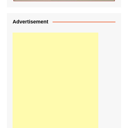
Advertisement