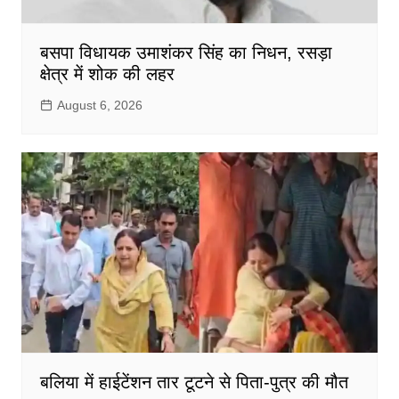
बसपा विधायक उमाशंकर सिंह का निधन, रसड़ा
क्षेत्र में शोक की लहर
August 6, 2026
बलिया में हाईटेंशन तार टूटने से पिता-पुत्र की मौत