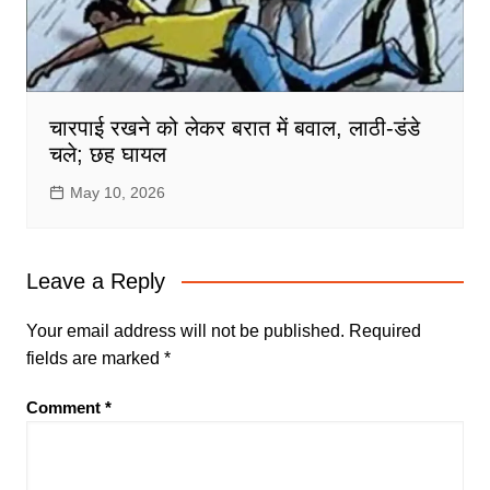
चारपाई रखने को लेकर बरात में बवाल, लाठी-डंडे
चले; छह घायल
May 10, 2026
Leave a Reply
Your email address will not be published.
Required
fields are marked
*
Comment
*