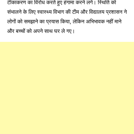
टीकाकरण का विरोध करते हुए हंगामा करने लगे। स्थिति को
संभालने के लिए स्वास्थ्य विभाग की टीम और विद्यालय प्रशासन ने
लोगों को समझाने का प्रयास किया, लेकिन अभिभावक नहीं माने
और बच्चों को अपने साथ घर ले गए।