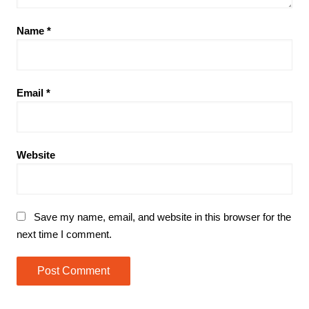
Name
*
Email
*
Website
Save my name, email, and website in this browser for the
next time I comment.