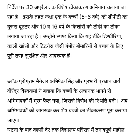
निर्देश पर 30 अप्रैल तक विशेष टीकाकरण अभियान चलाया जा
रहा है। इसके तहत कक्षा एक के बच्चों (5–6 वर्ष) को डीपीटी का
दूसरा बूस्टर और 10 व 16 वर्ष के किशोरों को टीडी का टीका
लगाया जा रहा है। उन्होंने स्पष्ट किया कि यह टीके डिप्थीरिया,
काली खांसी और टिटनेस जैसी गंभीर बीमारियों से बचाव के लिए
पूरी तरह सुरक्षित और आवश्यक हैं।
ब्लॉक प्रोग्राम मैनेजर अभिषेक सिंह और प्रभारी प्रधानाचार्य
वीरेंद्र विश्वकर्मा ने बताया कि बच्चों के अचानक भागने से
अभिभावकों में भ्रम फैल गया, जिससे विरोध की स्थिति बनी। अब
अभिभावकों को जागरूक कर शेष बच्चों का टीकाकरण पूरा कराया
जाएगा।
घटना के बाद काफी देर तक विद्यालय परिसर में तनावपूर्ण माहौल