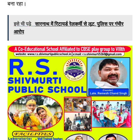
बना रहा।
इसे भी पढ़े
सारनाथ में रिटायर्ड रेलकर्मी से लूट, पुलिस पर गंभीर
आरोप