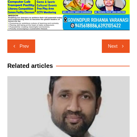
Post
Prev
Next
navigation
Related articles