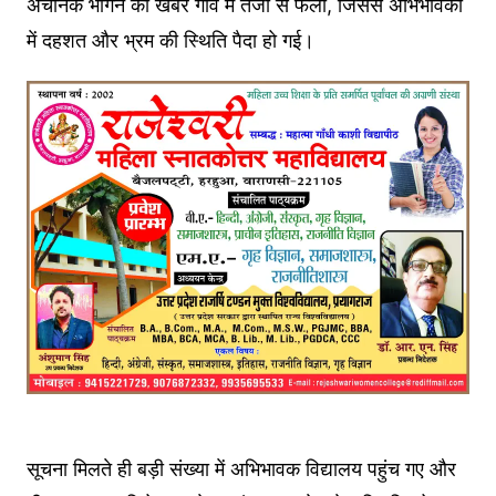
अचानक भागने की खबर गांव में तेजी से फैली, जिससे अभिभावकों
में दहशत और भ्रम की स्थिति पैदा हो गई।
सूचना मिलते ही बड़ी संख्या में अभिभावक विद्यालय पहुंच गए और