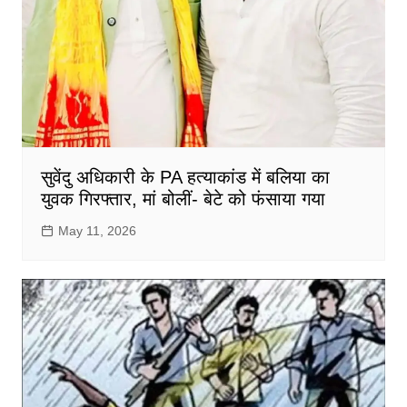
सुवेंदु अधिकारी के PA हत्याकांड में बलिया का
युवक गिरफ्तार, मां बोलीं- बेटे को फंसाया गया
May 11, 2026