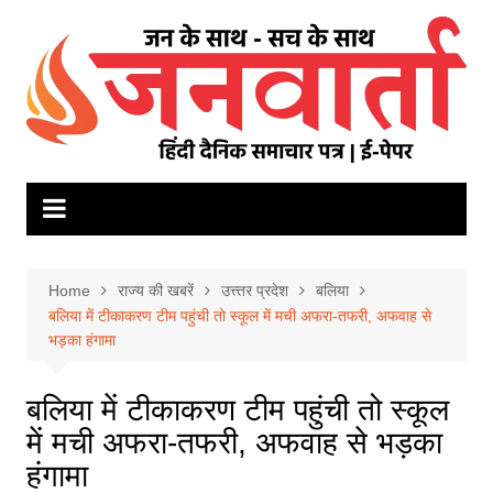
Skip
to
content
Home
राज्य की खबरें
उत्त्तर प्रदेश
बलिया
बलिया में टीकाकरण टीम पहुंची तो स्कूल में मची अफरा-तफरी, अफवाह से
भड़का हंगामा
बलिया में टीकाकरण टीम पहुंची तो स्कूल
में मची अफरा-तफरी, अफवाह से भड़का
हंगामा