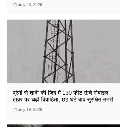
July 23, 2026
प्रेमी से शादी की जिद में 130 फीट ऊंचे मोबाइल
टावर पर चढ़ी विवाहिता, छह घंटे बाद सुरक्षित उतरी
July 19, 2026