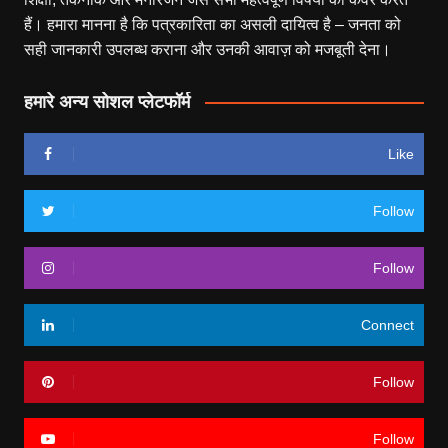
हैं। हमारा मानना है कि पत्रकारिता का असली दायित्व है – जनता को
सही जानकारी उपलब्ध कराना और उनकी आवाज़ को मजबूती देना।
हमारे अन्य सोशल प्लेटफॉर्म
Like
Follow
Follow
Connect
Follow
Follow