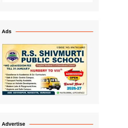
Ads
Advertise