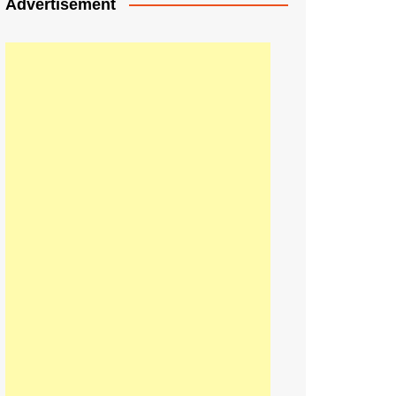
Advertisement