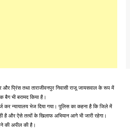
र और प्रिंस तथा ताराजीवनपुर निवासी राजू जायसवाल के रूप में
एक बैग भी बरामद किया है।
ज कर न्यायालय भेज दिया गया। पुलिस का कहना है कि जिले में
ही है और ऐसे तत्वों के खिलाफ अभियान आगे भी जारी रहेगा।
देने की अपील की है।