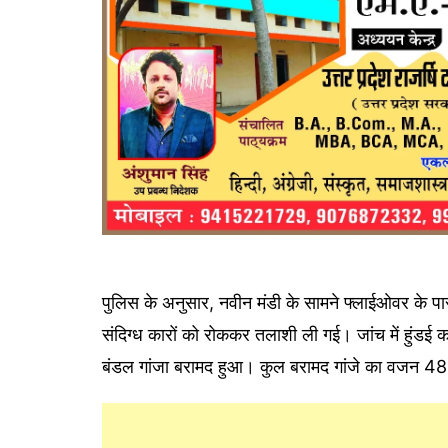
पुलिस के अनुसार, नवीन मंडी के सामने फ्लाईओवर के पा
संदिग्ध कारों को रोककर तलाशी ली गई। जांच में हुंड
बंडल गांजा बरामद हुआ। कुल बरामद गांजे का वजन 48