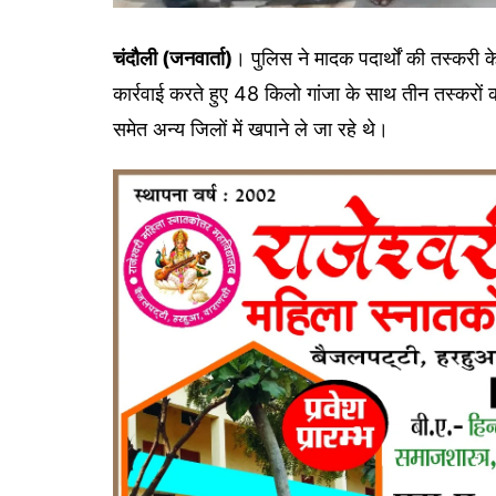
चंदौली (जनवार्ता)
। पुलिस ने मादक पदार्थों की तस्करी
कार्रवाई करते हुए 48 किलो गांजा के साथ तीन तस्करों क
समेत अन्य जिलों में खपाने ले जा रहे थे।