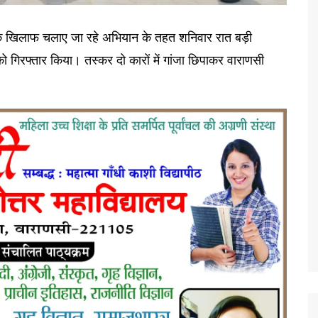
 के खिलाफ चलाए जा रहे अभियान के तहत शनिवार रात बड़ी
ो गिरफ्तार किया। तस्कर दो कारों में गांजा छिपाकर वाराणसी