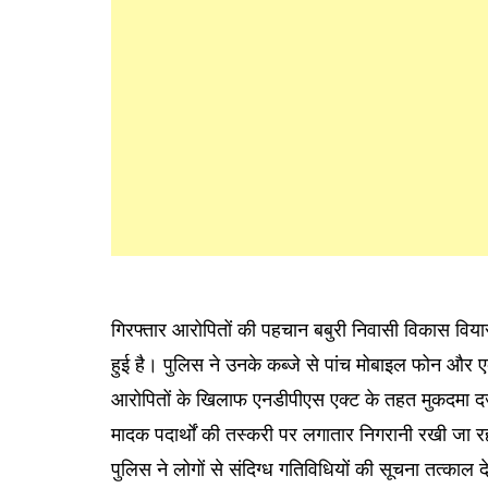
गिरफ्तार आरोपितों की पहचान बबुरी निवासी विकास विया
हुई है। पुलिस ने उनके कब्जे से पांच मोबाइल फोन और 
आरोपितों के खिलाफ एनडीपीएस एक्ट के तहत मुकदमा दर्
मादक पदार्थों की तस्करी पर लगातार निगरानी रखी जा र
पुलिस ने लोगों से संदिग्ध गतिविधियों की सूचना तत्काल 