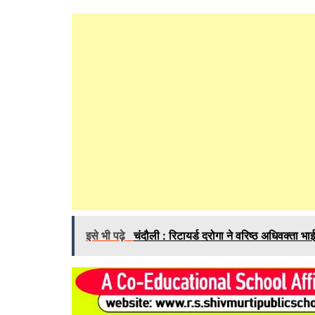
इसे भी पढ़े
चंदौली : रिटायर्ड दरोगा ने वरिष्ठ अधिवक्ता भ