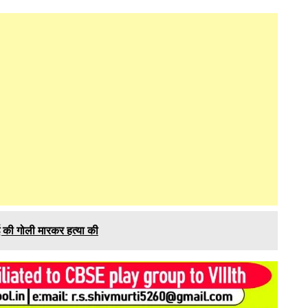
ाई की गोली मारकर हत्या की