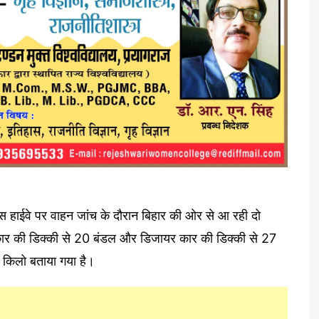
स हाईवे पर वाहन जांच के दौरान बिहार की ओर से आ रही दो
ई कार की डिक्की से 20 बंडल और डिजायर कार की डिक्की से 27
 किलो बताया गया है।