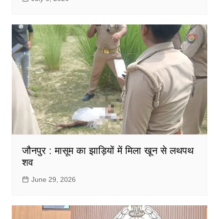
जौनपुर : मासूम का झाड़ियों में मिला खून से लथपथ
शव
June 29, 2026