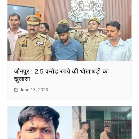
जौनपुर : 2.5 करोड़ रुपये की धोखाधड़ी का
खुलासा
June 13, 2026