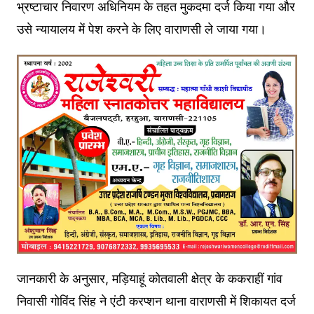
भ्रष्टाचार निवारण अधिनियम के तहत मुकदमा दर्ज किया गया और
उसे न्यायालय में पेश करने के लिए वाराणसी ले जाया गया।
जानकारी के अनुसार, मड़ियाहूं कोतवाली क्षेत्र के ककराहीं गांव
निवासी गोविंद सिंह ने एंटी करप्शन थाना वाराणसी में शिकायत दर्ज