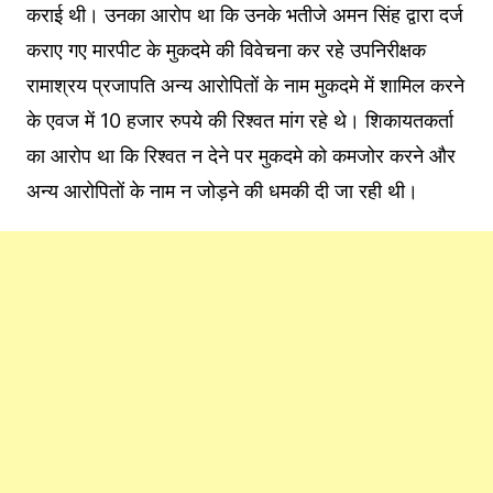
कराई थी। उनका आरोप था कि उनके भतीजे अमन सिंह द्वारा दर्ज
कराए गए मारपीट के मुकदमे की विवेचना कर रहे उपनिरीक्षक
रामाश्रय प्रजापति अन्य आरोपितों के नाम मुकदमे में शामिल करने
के एवज में 10 हजार रुपये की रिश्वत मांग रहे थे। शिकायतकर्ता
का आरोप था कि रिश्वत न देने पर मुकदमे को कमजोर करने और
अन्य आरोपितों के नाम न जोड़ने की धमकी दी जा रही थी।