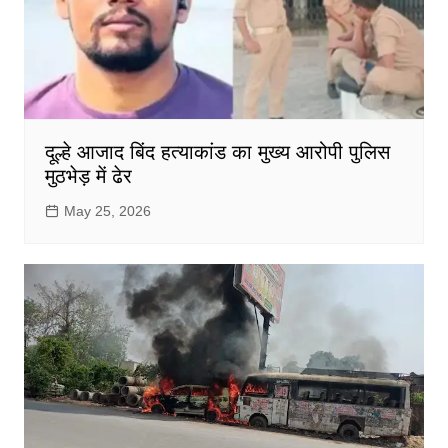
दूल्हे आजाद बिंद हत्याकांड का मुख्य आरोपी पुलिस
मुठभेड़ में ढेर
May 25, 2026