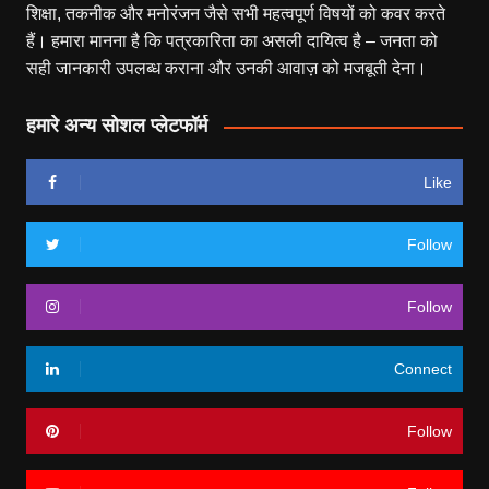
शिक्षा, तकनीक और मनोरंजन जैसे सभी महत्वपूर्ण विषयों को कवर करते
हैं। हमारा मानना है कि पत्रकारिता का असली दायित्व है – जनता को
सही जानकारी उपलब्ध कराना और उनकी आवाज़ को मजबूती देना।
हमारे अन्य सोशल प्लेटफॉर्म
Like
Follow
Follow
Connect
Follow