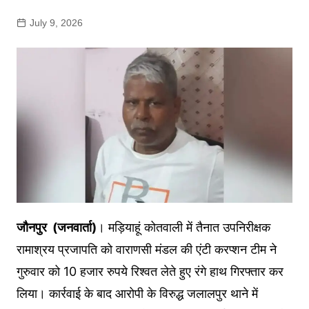
July 9, 2026
जौनपुर (जनवार्ता)
। मड़ियाहूं कोतवाली में तैनात उपनिरीक्षक
रामाश्रय प्रजापति को वाराणसी मंडल की एंटी करप्शन टीम ने
गुरुवार को 10 हजार रुपये रिश्वत लेते हुए रंगे हाथ गिरफ्तार कर
लिया। कार्रवाई के बाद आरोपी के विरुद्ध जलालपुर थाने में