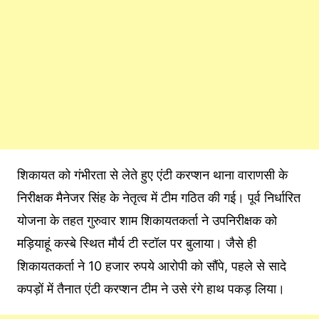
शिकायत को गंभीरता से लेते हुए एंटी करप्शन थाना वाराणसी के
निरीक्षक मैनेजर सिंह के नेतृत्व में टीम गठित की गई। पूर्व निर्धारित
योजना के तहत गुरुवार शाम शिकायतकर्ता ने उपनिरीक्षक को
मड़ियाहूं कस्बे स्थित मौर्य टी स्टॉल पर बुलाया। जैसे ही
शिकायतकर्ता ने 10 हजार रुपये आरोपी को सौंपे, पहले से सादे
कपड़ों में तैनात एंटी करप्शन टीम ने उसे रंगे हाथ पकड़ लिया।