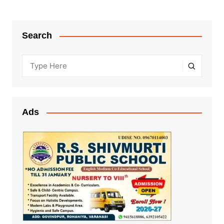
Search
Ads