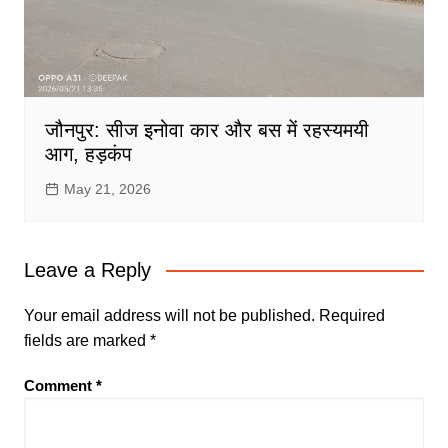
जौनपुर: सीज इनोवा कार और बस में रहस्यमयी
आग, हड़कंप
May 21, 2026
Leave a Reply
Your email address will not be published.
Required
fields are marked
*
Comment
*