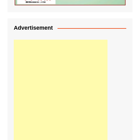
Advertisement