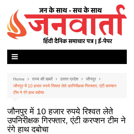
Skip
to
content
Home
राज्य की खबरें
उत्त्तर प्रदेश
जौनपुर
जौनपुर में 10 हजार रुपये रिश्वत लेते उपनिरीक्षक गिरफ्तार, एंटी करप्शन
टीम ने रंगे हाथ दबोचा
जौनपुर में 10 हजार रुपये रिश्वत लेते
उपनिरीक्षक गिरफ्तार, एंटी करप्शन टीम ने
रंगे हाथ दबोचा