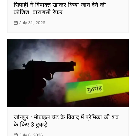
सिपाही ने विषाक्त खाकर किया जान देने की
कोशिश, वाराणसी रेफर
July 31, 2026
जौनपुर : मोबाइल चैट के विवाद में प्रेमिका की शव
के किए 3 टुकड़े
July 6, 2026