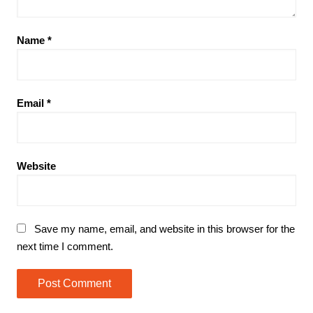
Name
*
Email
*
Website
Save my name, email, and website in this browser for the
next time I comment.