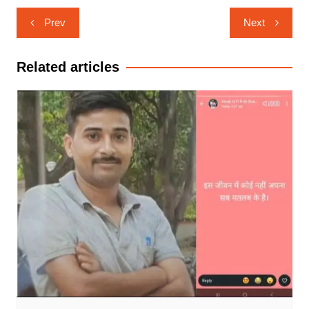
Post
Prev
Next
navigation
Related articles