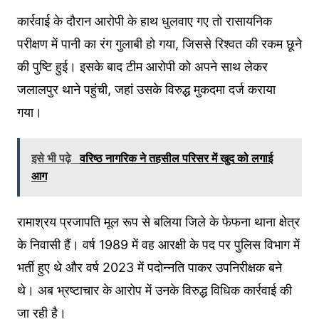
कार्रवाई के दौरान आरोपी के हाथ धुलवाए गए तो रासायनिक
परीक्षण में पानी का रंग गुलाबी हो गया, जिससे रिश्वत की रकम छूने
की पुष्टि हुई। इसके बाद टीम आरोपी को अपने साथ लेकर
जलालपुर थाने पहुंची, जहां उसके विरुद्ध मुकदमा दर्ज कराया
गया।
इसे भी पढ़े
वरिष्ठ नागरिक ने तहसील परिसर में खुद को लगाई
आग
रामाश्रय प्रजापति मूल रूप से बलिया जिले के फेफना थाना क्षेत्र
के निवासी हैं। वर्ष 1989 में वह आरक्षी के पद पर पुलिस विभाग में
भर्ती हुए थे और वर्ष 2023 में पदोन्नति पाकर उपनिरीक्षक बने
थे। अब भ्रष्टाचार के आरोप में उनके विरुद्ध विधिक कार्रवाई की
जा रही है।