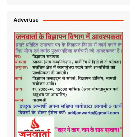
Advertise