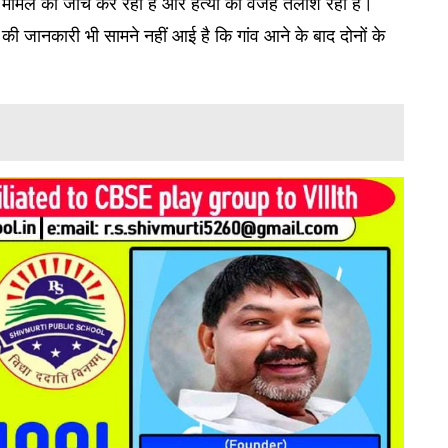
 मामले की जांच कर रही है और हत्या की वजह तलाश रही है।
ी जानकारी भी सामने नहीं आई है कि गांव आने के बाद दोनों के