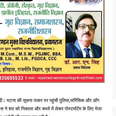
 को दी। घटना की सूचना पाकर पर पहुंची पुलिस,फॉरेंसिक और डॉग
 ने शव को निकाला और कब्जे में लेकर पोस्टमॉर्टम के लिए भेजा