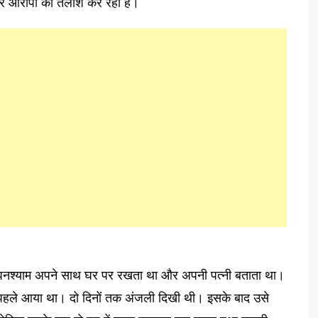
 और आरोपी की तलाश कर रही है।
को घनश्याम अपने साथ घर पर रखता था और अपनी पत्नी बताता था।
न पहले आया था। दो दिनों तक अंजली दिखी थी। इसके बाद उसे