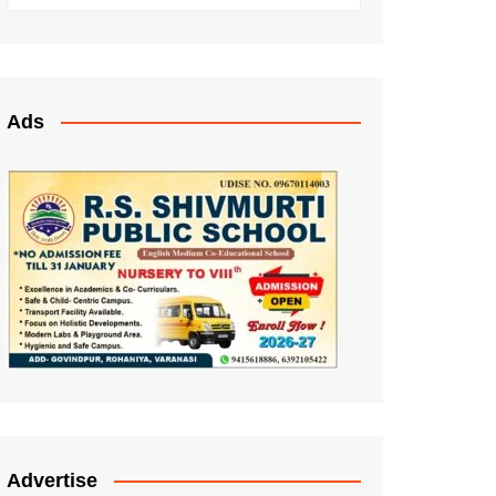
Ads
Advertise