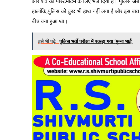
और शव को पोस्टमार्टम के लिए भेज दिया है। पुलिस अब
हालांकि,पुलिस को कुछ भी हाथ नहीं लगा है और इस बात क
बीच क्या हुआ था।
इसे भी पढ़े
पुलिस भर्ती परीक्षा में पकड़ा गया ‘मुन्ना भाई’