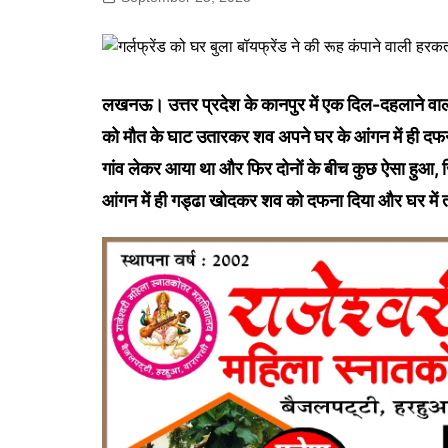
गोरखपुर
लखनऊ
सोनभद्र
लखनऊ। उत्तर प्रदेश के कानपुर में एक दिल-दहलाने वाल
को मौत के घाट उतारकर शव अपने घर के आंगन में ही द
गांव लेकर आया था और फिर दोनों के बीच कुछ ऐसा हुआ, 
आंगन में ही गड्ढा खोदकर शव को दफना दिया और घर में 