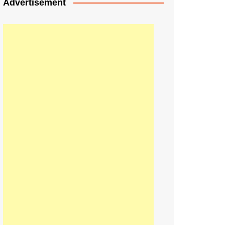
Advertisement