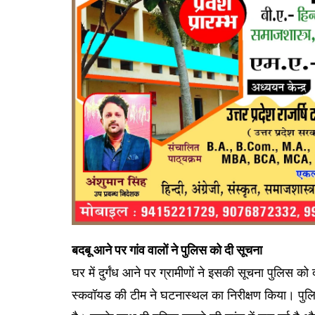
बदबू आने पर गांव वालों ने पुलिस को दी सूचना
घर में दुर्गंध आने पर ग्रामीणों ने इसकी सूचना पुलिस
स्कवॉयड की टीम ने घटनास्थल का निरीक्षण किया। पुलिस