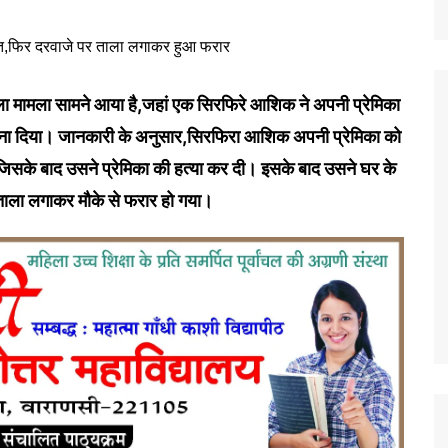
ा मामला सामने आया है,जहां एक सिरफिरे आशिक ने अपनी प्रेमिका
फना दिया। जानकारी के अनुसार,सिरफिरा आशिक अपनी प्रेमिका को
जिसके बाद उसने प्रेमिका की हत्या कर दी। इसके बाद उसने घर के
ताला लगाकर मौके से फरार हो गया।