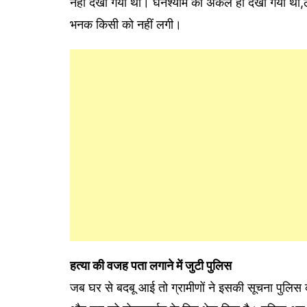
नहीं देखा गया था। घनश्याम को अकेले ही देखा गया थ
भनक किसी को नहीं लगी।
हत्या की वजह पता लगाने में जुटी पुलिस
जब घर से बदबू आई तो ग्रामीणों ने इसकी सूचना पुलिस