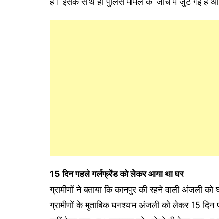
है। इसके साथ ही पुलिस मामले की जांच में जुट गई है
15 दिन पहले गर्लफ्रेंड को लेकर आया था घर
ग्रामीणों ने बताया कि कानपुर की रहने वाली अंजली 
ग्रामीणों के मुताबिक घनश्याम अंजली को लेकर 15 दि