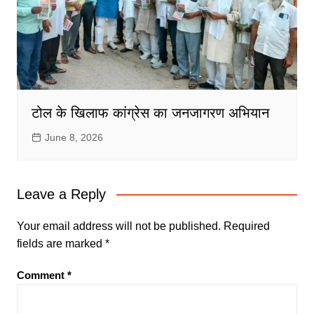
टोल के खिलाफ कांग्रेस का जनजागरण अभियान
June 8, 2026
Leave a Reply
Your email address will not be published.
Required
fields are marked
*
Comment
*