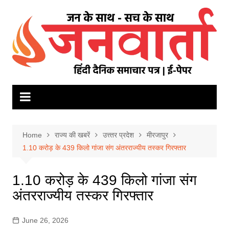
Skip
to
content
Home
राज्य की खबरें
उत्त्तर प्रदेश
मीरजापुर
1.10 करोड़ के 439 किलो गांजा संग अंतरराज्यीय तस्कर गिरफ्तार
1.10 करोड़ के 439 किलो गांजा संग
अंतरराज्यीय तस्कर गिरफ्तार
June 26, 2026