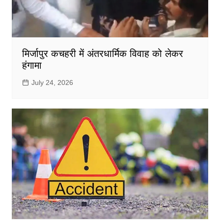
मिर्जापुर कचहरी में अंतरधार्मिक विवाह को लेकर
हंगामा
July 24, 2026