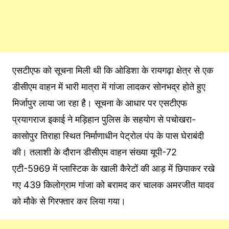
एसटीएफ को सूचना मिली थी कि ओडिशा के रायगढ़ा क्षेत्र से एक
डीसीएम वाहन में भारी मात्रा में गांजा लादकर सोनभद्र होते हुए
मिर्जापुर लाया जा रहा है। सूचना के आधार पर एसटीएफ
प्रयागराज इकाई ने मड़िहान पुलिस के सहयोग से पचोखरा-
कासोपुर तिराहा स्थित निर्माणाधीन पेट्रोल पंप के पास घेराबंदी
की। तलाशी के दौरान डीसीएम वाहन संख्या यूपी-72
एटी-5969 में प्लास्टिक के खाली कैरेटों की आड़ में छिपाकर रखे
गए 439 किलोग्राम गांजा को बरामद कर चालक अमरजीत यादव
को मौके से गिरफ्तार कर लिया गया।