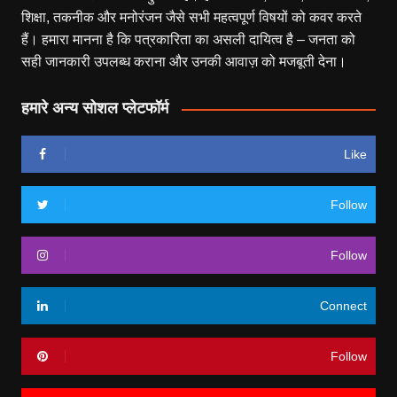
शिक्षा, तकनीक और मनोरंजन जैसे सभी महत्वपूर्ण विषयों को कवर करते
हैं। हमारा मानना है कि पत्रकारिता का असली दायित्व है – जनता को
सही जानकारी उपलब्ध कराना और उनकी आवाज़ को मजबूती देना।
हमारे अन्य सोशल प्लेटफॉर्म
Like
Follow
Follow
Connect
Follow