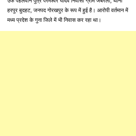
उर्फ पहलवान पुत्र परमेश्वर यादव निवासी ग्राम जबरैला, थाना
हरपुर बुदहट, जनपद गोरखपुर के रूप में हुई है। आरोपी वर्तमान में
मध्य प्रदेश के गुना जिले में भी निवास कर रहा था।