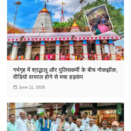
गर्भगृह में श्रद्धालु और पुलिसकर्मी के बीच नोकझोंक,
वीडियो वायरल होने से मचा हड़कंप
June 11, 2026