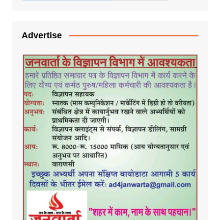
Advertise