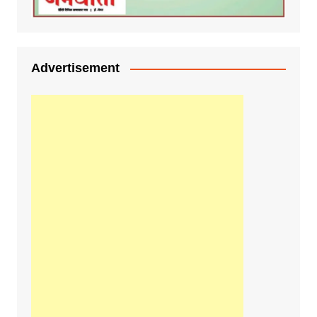
Advertisement