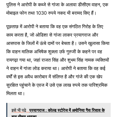
पुलिस ने आरोपी के कब्जे से गांजा के अलावा डीसीएम वाहन, एक
मोबाइल फोन तथा 1030 रुपये नकद भी बरामद किए हैं।
पूछताछ में आरोपी ने बताया कि वह एक संगठित गिरोह के लिए
काम करता है, जो ओडिशा से गांजा लाकर प्रयागराज और
आसपास के जिलों में ऊंचे दामों पर बेचता है। उसने खुलासा किया
कि वाहन मालिक अभिषेक शुक्ला उर्फ गुरुजी के कहने पर वह
रायगढ़ा गया था, जहां राजत सिंह और शुभम सिंह नामक व्यक्तियों
ने वाहन में गांजा लोड कराया था। आरोपी ने बताया कि वह कई
वर्षों से इस अवैध कारोबार में संलिप्त है और गांजे की एक खेप
सुरक्षित पहुंचाने के एवज में उसे एक लाख रुपये तक पारिश्रमिक
मिलता था।
इसे भी पढ़े
प्रयागराज : कोल्ड स्टोरेज में अमोनिया गैस रिसाव के
बाद भीषण धमाका