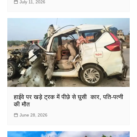
July 11, 2026
हाईवे पर खड़े ट्रक में पीछे से घुसी कार, पति-पत्नी
की मौत
June 28, 2026