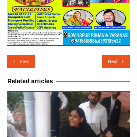
Post
Prev
Next
navigation
Related articles