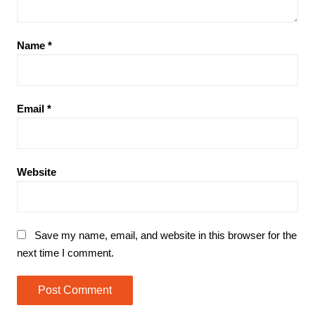
Name
*
Email
*
Website
Save my name, email, and website in this browser for the
next time I comment.