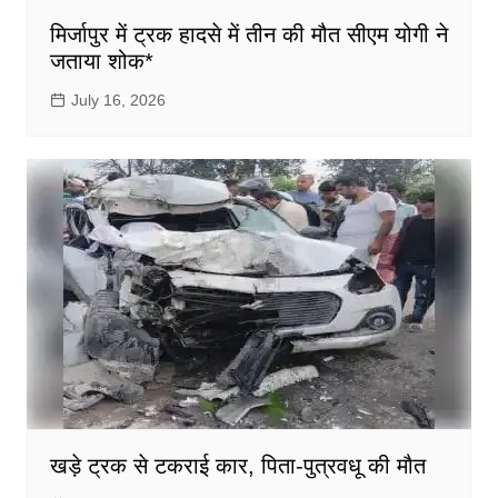
मिर्जापुर में ट्रक हादसे में तीन की मौत सीएम योगी ने
जताया शोक*
July 16, 2026
खड़े ट्रक से टकराई कार, पिता-पुत्रवधू की मौत