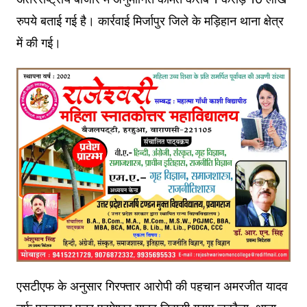
रुपये बताई गई है। कार्रवाई मिर्जापुर जिले के मड़िहान थाना क्षेत्र
में की गई।
एसटीएफ के अनुसार गिरफ्तार आरोपी की पहचान अमरजीत यादव