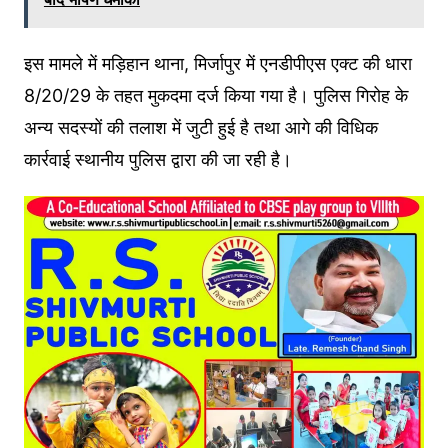
इस मामले में मड़िहान थाना, मिर्जापुर में एनडीपीएस एक्ट की धारा
8/20/29 के तहत मुकदमा दर्ज किया गया है। पुलिस गिरोह के
अन्य सदस्यों की तलाश में जुटी हुई है तथा आगे की विधिक
कार्रवाई स्थानीय पुलिस द्वारा की जा रही है।