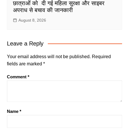
छात्राओं को दी गई महिला सुरक्षा और साइबर
अपराध से बचाव की जानकारी
August 8, 2026
Leave a Reply
Your email address will not be published.
Required
fields are marked
*
Comment
*
Name
*