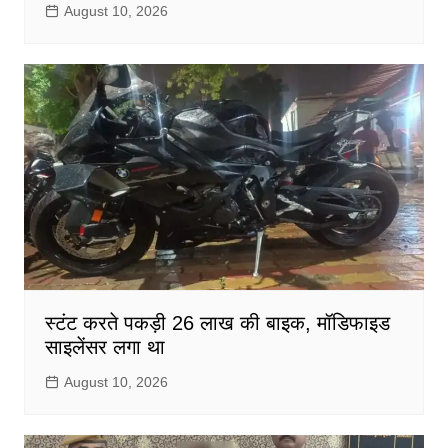
August 10, 2026
स्टंट करते पकड़ी 26 लाख की बाइक, मॉडिफाइड
साइलेंसर लगा था
August 10, 2026