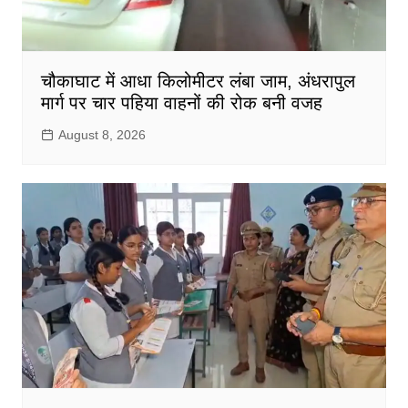
चौकाघाट में आधा किलोमीटर लंबा जाम, अंधरापुल
मार्ग पर चार पहिया वाहनों की रोक बनी वजह
August 8, 2026