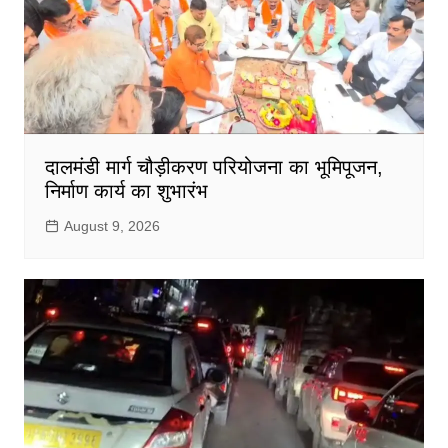
दालमंडी मार्ग चौड़ीकरण परियोजना का भूमिपूजन,
निर्माण कार्य का शुभारंभ
August 9, 2026