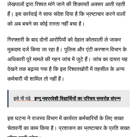
लेखपालों द्वारा रिश्वत मांगे जाने की शिकायतें अक्सर आती रहती
हैं। इस कार्रवाई ने साफ संदेश दिया है कि भ्रष्टाचार करने वालों
को अब बचने का कोई रास्ता नहीं बचा है।
गिरफ्तारी के बाद दोनों आरोपियों को देहात कोतवाली ले जाकर
मुकदमा दर्ज किया जा रहा है। पुलिस और एंटी करप्शन विभाग के
अधिकारी पूरे मामले की गहन जांच में जुटे हैं। जांच का दायरा यह
देखने तक बढ़ाया गया है कि इस रिश्वतखोरी में तहसील के अन्य
कर्मचारी भी शामिल तो नहीं हैं।
इसे भी पढ़े
इग्नू नवप्रवेशी विद्यार्थियों का परिचय समारोह संपन्न
इस घटना ने राजस्व विभाग में कार्यरत कर्मचारियों के लिए सख्त
चेतावनी का काम किया है। प्रशासन का भ्रष्टाचार के प्रति सख्त