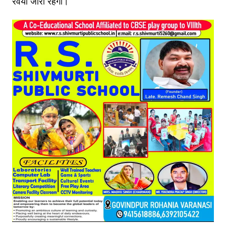
रवैया जारी रहेगा।