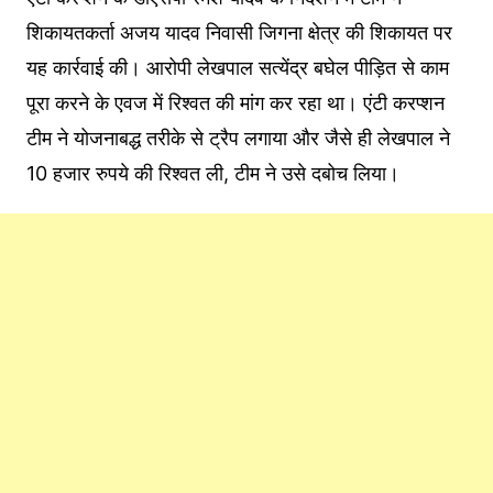
शिकायतकर्ता अजय यादव निवासी जिगना क्षेत्र की शिकायत पर
यह कार्रवाई की। आरोपी लेखपाल सत्येंद्र बघेल पीड़ित से काम
पूरा करने के एवज में रिश्वत की मांग कर रहा था। एंटी करप्शन
टीम ने योजनाबद्ध तरीके से ट्रैप लगाया और जैसे ही लेखपाल ने
10 हजार रुपये की रिश्वत ली, टीम ने उसे दबोच लिया।