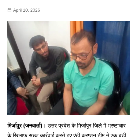
April 10, 2026
मिर्जापुर (जनवार्ता)
। उत्तर प्रदेश के मिर्जापुर जिले में भ्रष्टाचार
के खिलाफ सख्त कार्रवाई करते हुए एंटी करप्शन टीम ने एक बड़ी