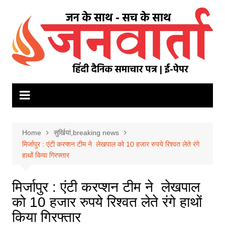
Skip
to
content
Home
सुर्खियां,breaking news
मिर्जापुर : एंटी करप्शन टीम ने लेखपाल को 10 हजार रुपये रिश्वत लेते रंगे
हाथों किया गिरफ्तार
मिर्जापुर : एंटी करप्शन टीम ने लेखपाल
को 10 हजार रुपये रिश्वत लेते रंगे हाथों
किया गिरफ्तार