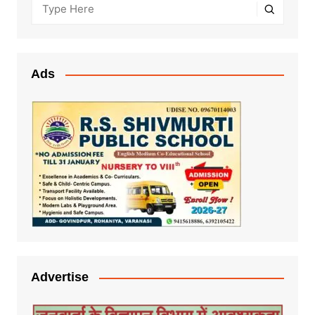
Ads
Advertise