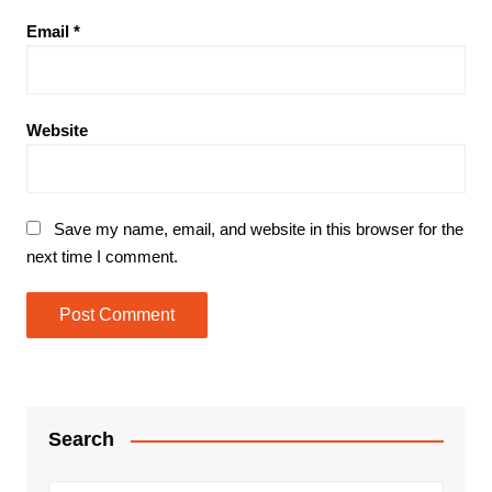
Email
*
Website
Save my name, email, and website in this browser for the
next time I comment.
Search