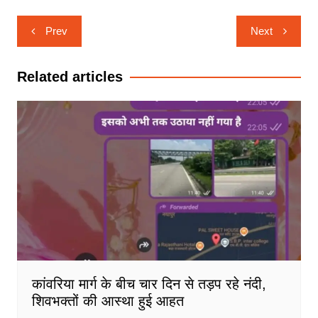
Post
Prev
Next
navigation
Related articles
कांवरिया मार्ग के बीच चार दिन से तड़प रहे नंदी,
शिवभक्तों की आस्था हुई आहत