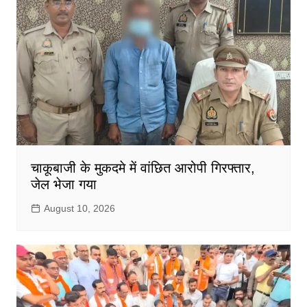
चाकूबाजी के मुकदमे में वांछित आरोपी गिरफ्तार,
जेल भेजा गया
August 10, 2026