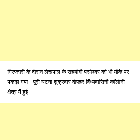
गिरफ्तारी के दौरान लेखपाल के सहयोगी परमेश्वर को भी मौके पर
पकड़ा गया। पूरी घटना शुक्रवार दोपहर विंध्यवासिनी कॉलोनी
क्षेत्र में हुई।