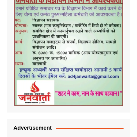
Advertisement