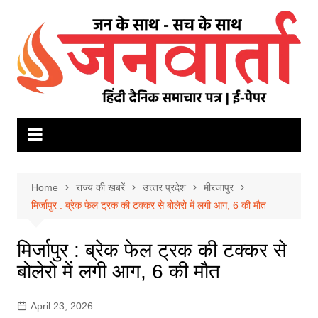
Skip
to
content
Home
राज्य की खबरें
उत्त्तर प्रदेश
मीरजापुर
मिर्जापुर : ब्रेक फेल ट्रक की टक्कर से बोलेरो में लगी आग, 6 की मौत
मिर्जापुर : ब्रेक फेल ट्रक की टक्कर से
बोलेरो में लगी आग, 6 की मौत
April 23, 2026