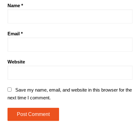
Name
*
Email
*
Website
Save my name, email, and website in this browser for the
next time I comment.