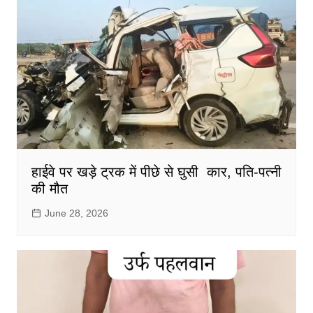
हाईवे पर खड़े ट्रक में पीछे से घुसी कार, पति-पत्नी
की मौत
June 28, 2026