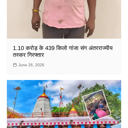
1.10 करोड़ के 439 किलो गांजा संग अंतरराज्यीय
तस्कर गिरफ्तार
June 26, 2026