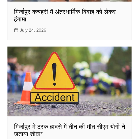
मिर्जापुर कचहरी में अंतरधार्मिक विवाह को लेकर
हंगामा
July 24, 2026
मिर्जापुर में ट्रक हादसे में तीन की मौत सीएम योगी ने
जताया शोक*