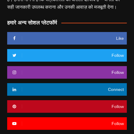
सही जानकारी उपलब्ध कराना और उनकी आवाज़ को मजबूती देना।
हमारे अन्य सोशल प्लेटफॉर्म
Like
Follow
Follow
Connect
Follow
Follow