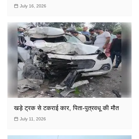
July 16, 2026
खड़े ट्रक से टकराई कार, पिता-पुत्रवधू की मौत
July 11, 2026