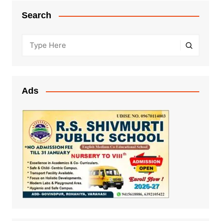
Search
Ads