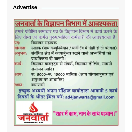
Advertise