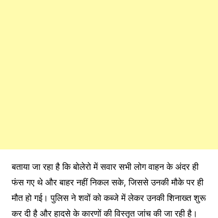
बताया जा रहा है कि बोलेरो में सवार सभी लोग वाहन के अंदर ही
फंस गए थे और बाहर नहीं निकल सके, जिससे उनकी मौके पर ही
मौत हो गई। पुलिस ने शवों को कब्जे में लेकर उनकी शिनाख्त शुरू
कर दी है और हादसे के कारणों की विस्तृत जांच की जा रही है।