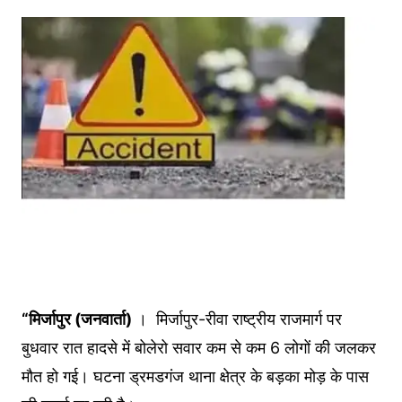
“मिर्जापुर (जनवार्ता)
। मिर्जापुर-रीवा राष्ट्रीय राजमार्ग पर
बुधवार रात हादसे में बोलेरो सवार कम से कम 6 लोगों की जलकर
मौत हो गई। घटना ड्रमडगंज थाना क्षेत्र के बड़का मोड़ के पास