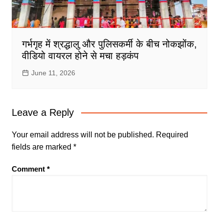
गर्भगृह में श्रद्धालु और पुलिसकर्मी के बीच नोकझोंक,
वीडियो वायरल होने से मचा हड़कंप
June 11, 2026
Leave a Reply
Your email address will not be published.
Required
fields are marked
*
Comment
*