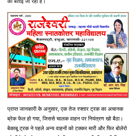
की बताई जा रही है।
प्राप्त जानकारी के अनुसार, एक तेज रफ्तार ट्रक का अचानक
ब्रेक फेल हो गया, जिससे चालक वाहन पर नियंत्रण खो बैठा।
बेकाबू ट्रक ने पहले अन्य वाहनों को टक्कर मारी और फिर बोलेरो