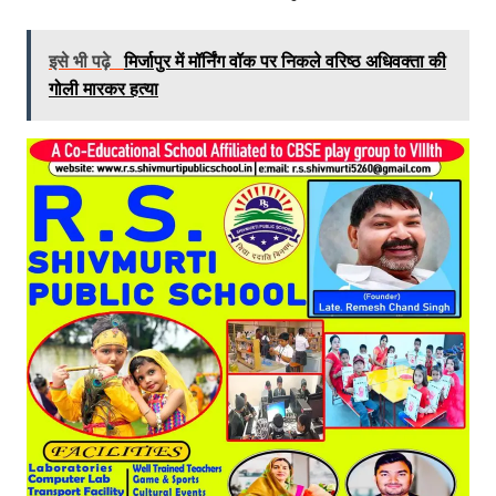
इसे भी पढ़े
मिर्जापुर में मॉर्निंग वॉक पर निकले वरिष्ठ अधिवक्ता की
गोली मारकर हत्या