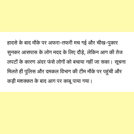
हादसे के बाद मौके पर अफरा-तफरी मच गई और चीख-पुकार
सुनकर आसपास के लोग मदद के लिए दौड़े, लेकिन आग की तेज
लपटों के कारण अंदर फंसे लोगों को बचाया नहीं जा सका। सूचना
मिलते ही पुलिस और दमकल विभाग की टीम मौके पर पहुंची और
कड़ी मशक्कत के बाद आग पर काबू पाया गया।