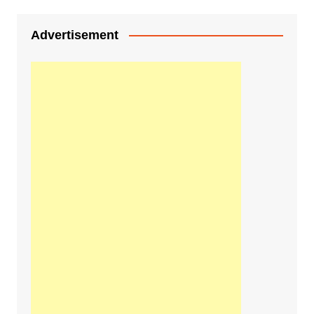
Advertisement