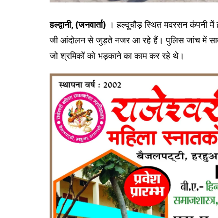
हल्द्वानी, (जनवार्ता)
। हल्दूचौड़ स्थित मदरसन कंपनी में 
जी आंदोलन से जुड़ते नजर आ रहे हैं। पुलिस जांच में स
जो श्रमिकों को भड़काने का काम कर रहे थे।