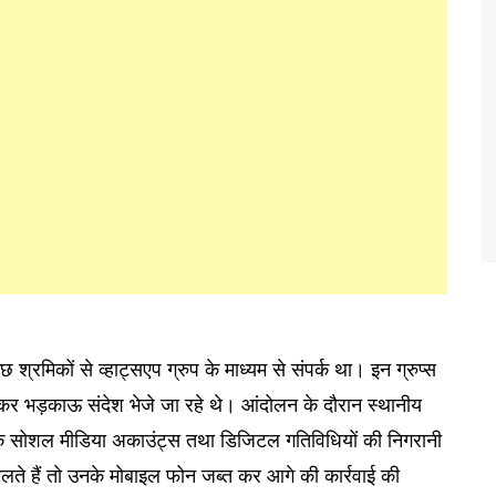
छ श्रमिकों से व्हाट्सएप ग्रुप के माध्यम से संपर्क था। इन ग्रुप्स
 लेकर भड़काऊ संदेश भेजे जा रहे थे। आंदोलन के दौरान स्थानीय
के सोशल मीडिया अकाउंट्स तथा डिजिटल गतिविधियों की निगरानी
िलते हैं तो उनके मोबाइल फोन जब्त कर आगे की कार्रवाई की