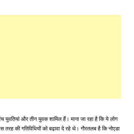
पांच युवतियां और तीन युवक शामिल हैं। माना जा रहा है कि ये लोग
े इस तरह की गतिविधियों को बढ़ावा दे रहे थे। गौरतलब है कि नोएडा