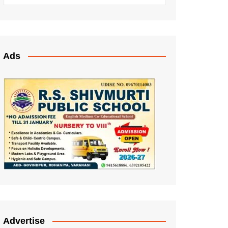
Ads
Advertise