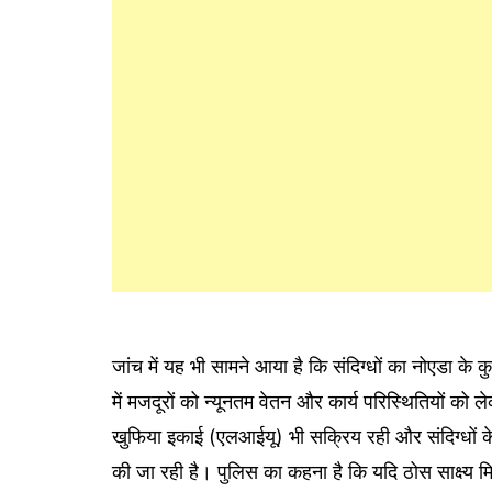
जांच में यह भी सामने आया है कि संदिग्धों का नोएडा के कु
में मजदूरों को न्यूनतम वेतन और कार्य परिस्थितियों को
खुफिया इकाई (एलआईयू) भी सक्रिय रही और संदिग्धों 
की जा रही है। पुलिस का कहना है कि यदि ठोस साक्ष्य म