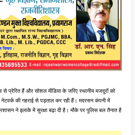
रव से प्रेरित हैं और सोशल मीडिया के जरिए स्थानीय मजदूरों को
नेटवर्क की गहराई से पड़ताल कर रही हैं। मदरसन कंपनी में
ासन ने इलाके में सुरक्षा बढ़ा दी है। मौके पर पुलिस बल तैनात है