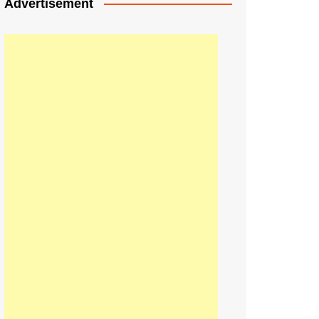
Advertisement