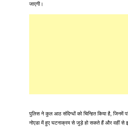
जाएगी।
पुलिस ने कुल आठ संदिग्धों को चिन्हित किया है, जिनमें 
नोएडा में हुए घटनाक्रम से जुड़े हो सकते हैं और वहीं स