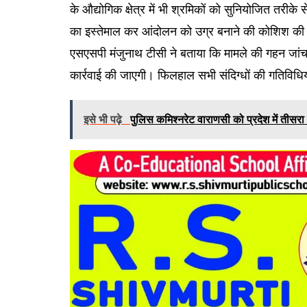
के औद्योगिक क्षेत्र में भी श्रमिकों को सुनियोजित तरीके
का इस्तेमाल कर आंदोलन को उग्र बनाने की कोशिश की
एसएसपी मंजुनाथ टीसी ने बताया कि मामले की गहन जां
कार्रवाई की जाएगी। फिलहाल सभी संदिग्धों की गतिविधि
इसे भी पढ़े
पुलिस कमिश्नरेट वाराणसी को प्रदेश में तीसरा