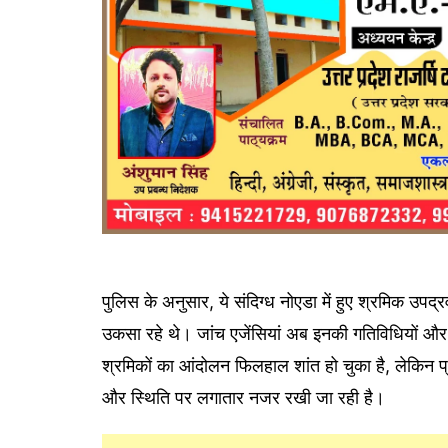
पुलिस के अनुसार, ये संदिग्ध नोएडा में हुए श्रमिक उपद्
उकसा रहे थे। जांच एजेंसियां अब इनकी गतिविधियों और 
श्रमिकों का आंदोलन फिलहाल शांत हो चुका है, लेकिन प्रश
और स्थिति पर लगातार नजर रखी जा रही है।