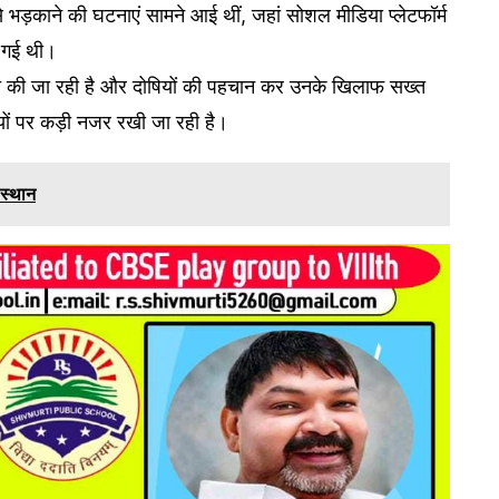
 से भड़काने की घटनाएं सामने आई थीं, जहां सोशल मीडिया प्लेटफॉर्म
 गई थी।
च की जा रही है और दोषियों की पहचान कर उनके खिलाफ सख्त
यों पर कड़ी नजर रखी जा रही है।
 स्थान