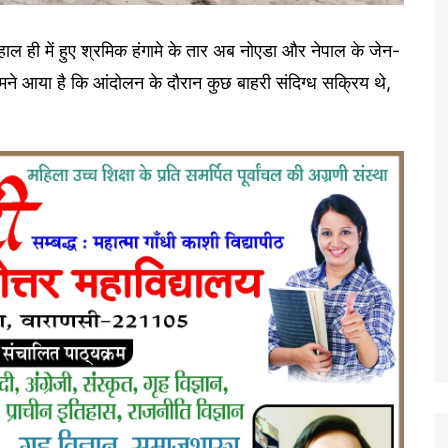
हाल ही में हुए श्रमिक हंगामे के तार अब नोएडा और नेपाल के जेन-
ामने आया है कि आंदोलन के दौरान कुछ बाहरी संदिग्ध सक्रिय थे,