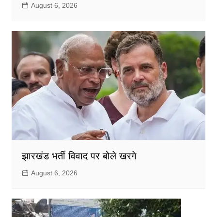
August 6, 2026
झारखंड भर्ती विवाद पर बोले खरगे
August 6, 2026