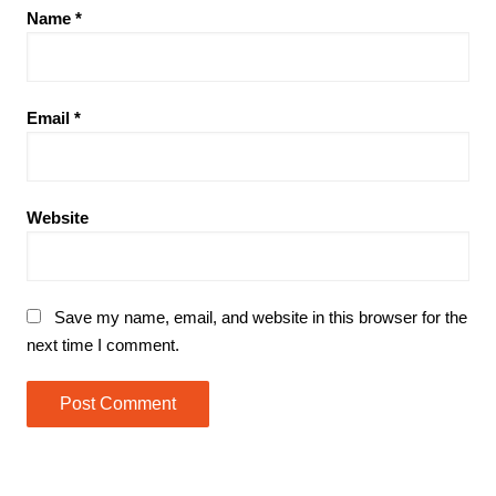
Name
*
Email
*
Website
Save my name, email, and website in this browser for the
next time I comment.