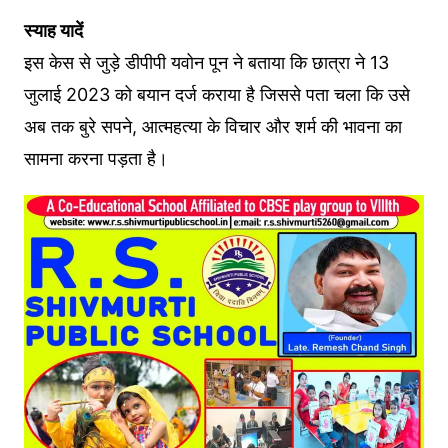
स्याह यादें
इस केस से जुड़े डीपीपी यवोन पून ने बताया कि छात्रा ने 13
जुलाई 2023 को बयान दर्ज कराया है जिससे पता चला कि उसे
अब तक बुरे सपने, आत्महत्या के विचार और शर्म की भावना का
सामना करना पड़ता है।