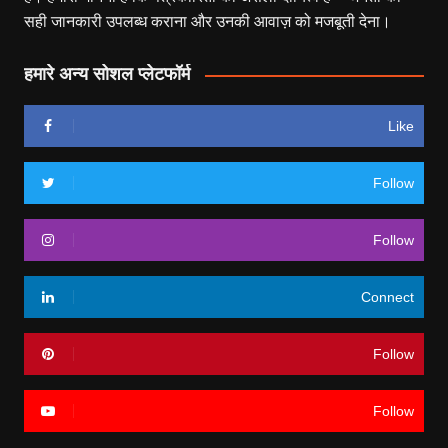
सही जानकारी उपलब्ध कराना और उनकी आवाज़ को मजबूती देना।
हमारे अन्य सोशल प्लेटफॉर्म
Like
Follow
Follow
Connect
Follow
Follow