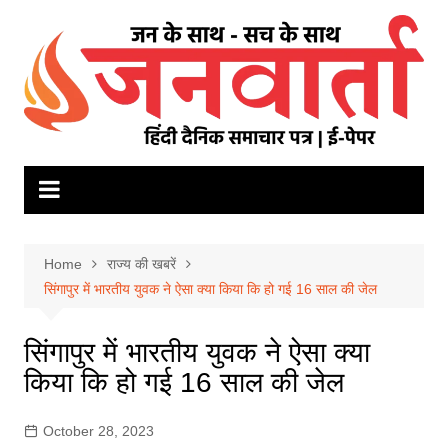
Skip
to
content
Home
राज्य की खबरें
सिंगापुर में भारतीय युवक ने ऐसा क्या किया कि हो गई 16 साल की जेल
सिंगापुर में भारतीय युवक ने ऐसा क्या
किया कि हो गई 16 साल की जेल
October 28, 2023