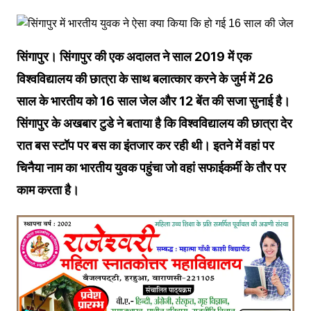
सिंगापुर। सिंगापुर की एक अदालत ने साल 2019 में एक
विश्वविद्यालय की छात्रा के साथ बलात्कार करने के जुर्म में 26
साल के भारतीय को 16 साल जेल और 12 बेंत की सजा सुनाई है।
सिंगापुर के अखबार टुडे ने बताया है कि विश्वविद्यालय की छात्रा देर
रात बस स्टॉप पर बस का इंतजार कर रही थी। इतने में वहां पर
चिनैया नाम का भारतीय युवक पहुंचा जो वहां सफाईकर्मी के तौर पर
काम करता है।