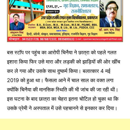
बस स्टॉप पर पहुंच का आरोपी चिनैया ने छात्रा को पहले गलत
इशारा किया फिर उसे मारा और लड़की को झाड़ियों की ओर खींच
कर ले गया और उसके साथ दुष्कर्म किया। बलात्कार 4 मई
2019 को हुआ था। फैसला आने में चाल साल का वक्त लगा
क्योंकि चिनैया की मानसिक स्थिति की भी जांच की जा रही थी।
इस घटना के बाद छात्रा का चेहरा इतना चोटिल हो चुका था कि
उसके प्रेमी ने अस्पताल में उसे पहचानने से इनकार कर दिया।