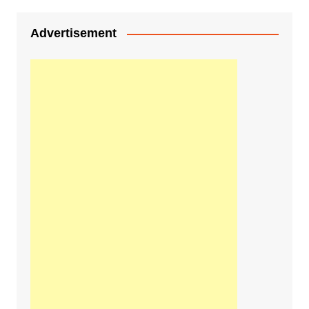
Advertisement