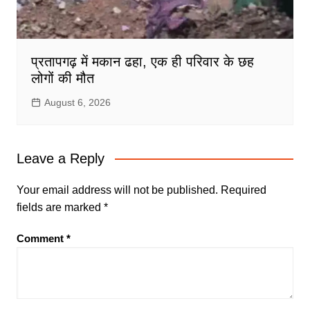
प्रतापगढ़ में मकान ढहा, एक ही परिवार के छह
लोगों की मौत
August 6, 2026
Leave a Reply
Your email address will not be published.
Required
fields are marked
*
Comment
*