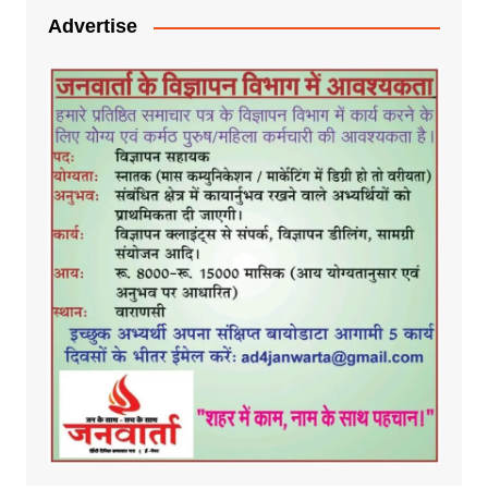
Advertise