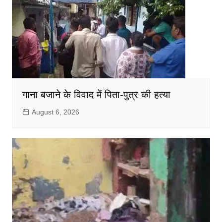
गाना बजाने के विवाद में पिता-पुत्र की हत्या
August 6, 2026