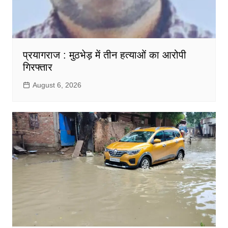
प्रयागराज : मुठभेड़ में तीन हत्याओं का आरोपी
गिरफ्तार
August 6, 2026