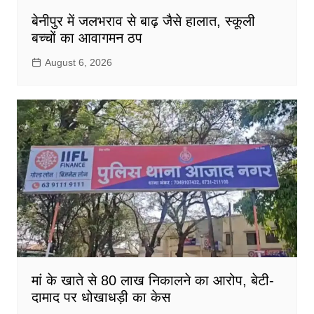
बेनीपुर में जलभराव से बाढ़ जैसे हालात, स्कूली
बच्चों का आवागमन ठप
August 6, 2026
मां के खाते से 80 लाख निकालने का आरोप, बेटी-
दामाद पर धोखाधड़ी का केस