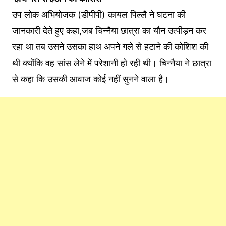
उप लोक अभियोजक (डीपीपी) कायल पिल्लै ने घटना की
जानकारी देते हुए कहा,जब चिन्नैया छात्रा का यौन उत्पीड़न कर
रहा था तब उसने उसका हाथ अपने गले से हटाने की कोशिश की
थी क्योंकि वह सांस लेने में परेशानी हो रही थी। चिन्नैया ने छात्रा
से कहा कि उसकी आवाज कोई नहीं सुनने वाला है।