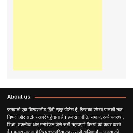
About us
जनवार्ता एक विश्वसनीय हिंदी न्यूज़ पोर्टल है, जिसका उद्देश्य पाठकों तक
निष्पक्ष और सटीक खबरें पहुँचाना है। हम राजनीति, समाज, अर्थव्यवस्था,
शिक्षा, तकनीक और मनोरंजन जैसे सभी महत्वपूर्ण विषयों को कवर करते
हैं। हमारा मानना है कि पत्रकारिता का असली दायित्व है – जनता को