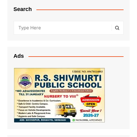
Search
Ads