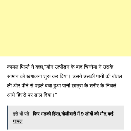
कायल पिल्लै ने कहा,”यौन उत्पीड़न के बाद चिन्नैया ने उसके
सामान को खंगालना शुरू कर दिया। उसने उसकी पानी की बोतल
ली और पीने से पहले बचा हुआ पानी छात्रा के शरीर के निचले
आधे हिस्से पर डाल दिया।”
इसे भी पढ़े
फिर भड़की हिंसा,गोलीबारी में 9 लोगों की मौत,कई
घायल