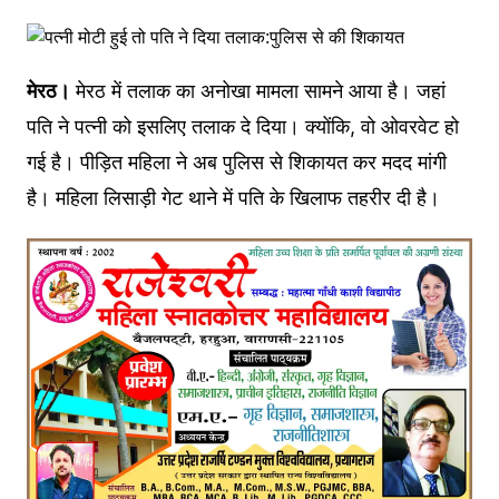
मेरठ।
मेरठ में तलाक का अनोखा मामला सामने आया है। जहां
पति ने पत्नी को इसलिए तलाक दे दिया। क्योंकि, वो ओवरवेट हो
गई है। पीड़ित महिला ने अब पुलिस से शिकायत कर मदद मांगी
है। महिला लिसाड़ी गेट थाने में पति के खिलाफ तहरीर दी है।