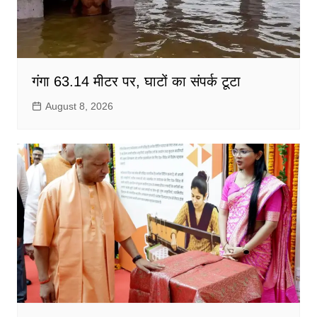
गंगा 63.14 मीटर पर, घाटों का संपर्क टूटा
August 8, 2026