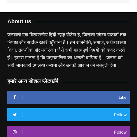
About us
जनवार्ता एक विश्वसनीय हिंदी न्यूज़ पोर्टल है, जिसका उद्देश्य पाठकों तक
निष्पक्ष और सटीक खबरें पहुँचाना है। हम राजनीति, समाज, अर्थव्यवस्था,
शिक्षा, तकनीक और मनोरंजन जैसे सभी महत्वपूर्ण विषयों को कवर करते
हैं। हमारा मानना है कि पत्रकारिता का असली दायित्व है – जनता को
सही जानकारी उपलब्ध कराना और उनकी आवाज़ को मजबूती देना।
हमारे अन्य सोशल प्लेटफॉर्म
Like
Follow
Follow