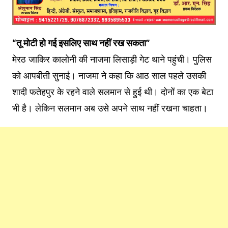
“तू मोटी हो गई इसलिए साथ नहीं रख सकता”
मेरठ जाकिर कालोनी की नाजमा लिसाड़ी गेट थाने पहुंची। पुलिस
को आपबीती सुनाई। नाजमा ने कहा कि आठ साल पहले उसकी
शादी फतेहपुर के रहने वाले सलमान से हुई थी। दोनों का एक बेटा
भी है। लेकिन सलमान अब उसे अपने साथ नहीं रखना चाहता।