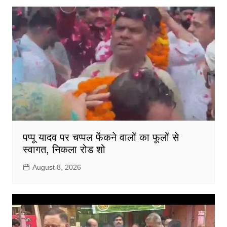
पप्पू यादव पर चप्पल फेंकने वालों का फूलों से
स्वागत, निकला रोड शो
August 8, 2026