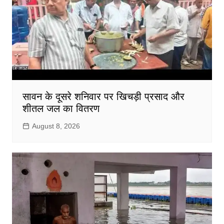
सावन के दूसरे शनिवार पर खिचड़ी प्रसाद और
शीतल जल का वितरण
August 8, 2026