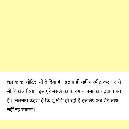
तलाक का नोटिस भी दे दिया है। इतना ही नहीं मारपीट कर घर से
भी निकाल दिया। इस पूरे मसले का कारण नाजमा का बढ़ता वजन
है। सलमान कहता है कि तू मोटी हो रही है इसलिए अब तेरे साथ
नहीं रह सकता।