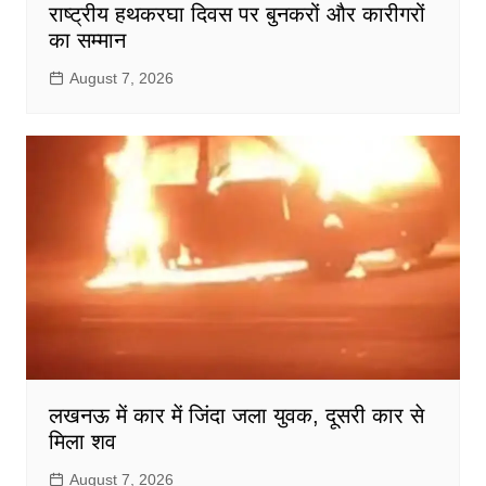
राष्ट्रीय हथकरघा दिवस पर बुनकरों और कारीगरों
का सम्मान
August 7, 2026
लखनऊ में कार में जिंदा जला युवक, दूसरी कार से
मिला शव
August 7, 2026