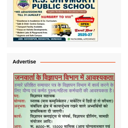
Advertise