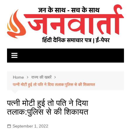
Skip
to
content
Home
राज्य की खबरें
पत्नी मोटी हुई तो पति ने दिया तलाक:पुलिस से की शिकायत
पत्नी मोटी हुई तो पति ने दिया
तलाक:पुलिस से की शिकायत
September 1, 2022