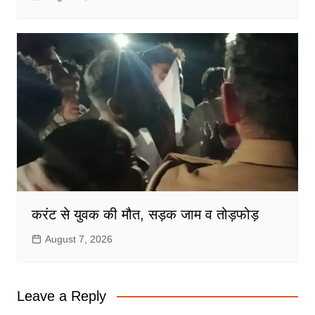
करंट से युवक की मौत, सड़क जाम व तोड़फोड़
August 7, 2026
Leave a Reply