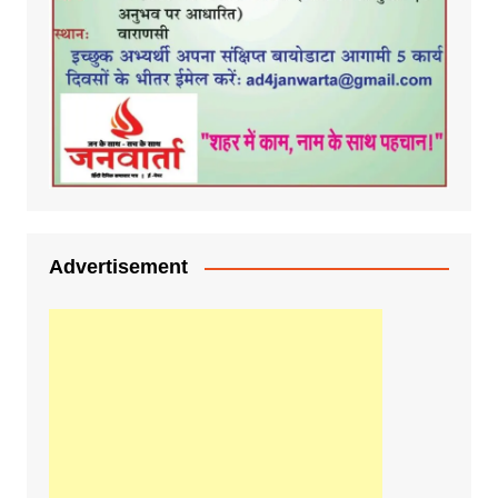
Advertisement