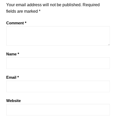
Your email address will not be published.
Required
fields are marked
*
Comment
*
Name
*
Email
*
Website