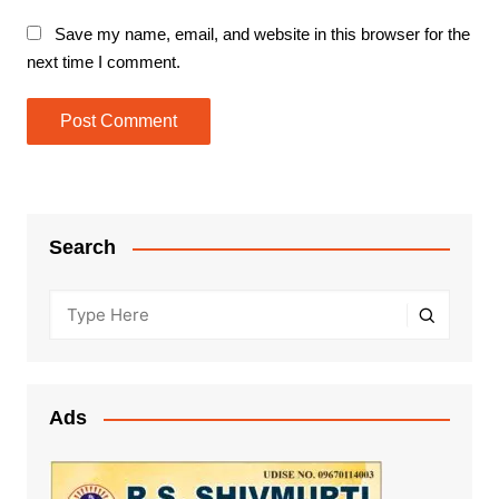
Save my name, email, and website in this browser for the
next time I comment.
Search
Ads