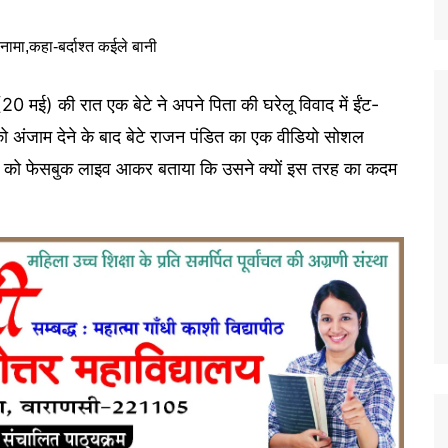
(20 मई) की रात एक बेटे ने अपने पिता की घरेलू विवाद में ईंट-
ो अंजाम देने के बाद बेटे राजन पंडित का एक वीडियो सोशल
ई) को फेसबुक लाइव आकर बताया कि उसने क्यों इस तरह का कदम