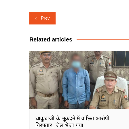
Post
Prev
navigation
Related articles
चाकूबाजी के मुकदमे में वांछित आरोपी
गिरफ्तार, जेल भेजा गया