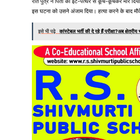
रात पुत्र ने पिता को ईंट-पत्थर से कूच-कूचकर मार दिया
इस घटना को उसने अंजाम दिया। हत्या करने के बाद मौक
इसे भी पढ़े
कांस्टेबल भर्ती की दे रहे हैं परीक्षा?अब क्षेत्