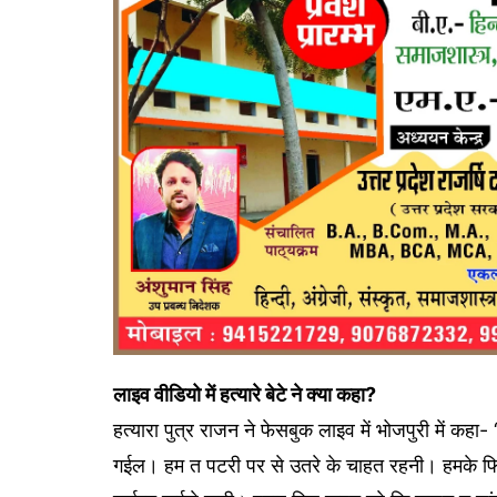
लाइव वीडियो में हत्यारे बेटे ने क्या कहा?
हत्यारा पुत्र राजन ने फेसबुक लाइव में भोजपुरी में क
गईल। हम त पटरी पर से उतरे के चाहत रहनी। हमके 