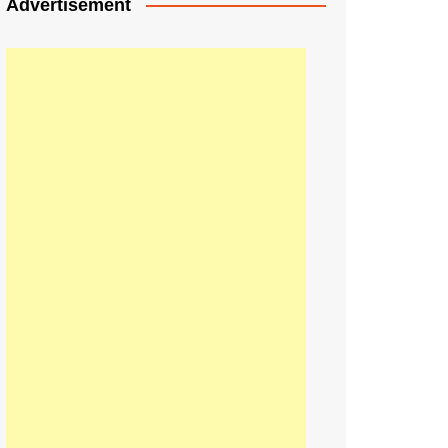
Advertisement