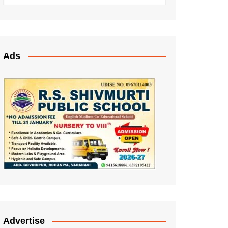
Ads
Advertise