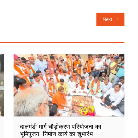
Next
दालमंडी मार्ग चौड़ीकरण परियोजना का
भूमिपूजन, निर्माण कार्य का शुभारंभ