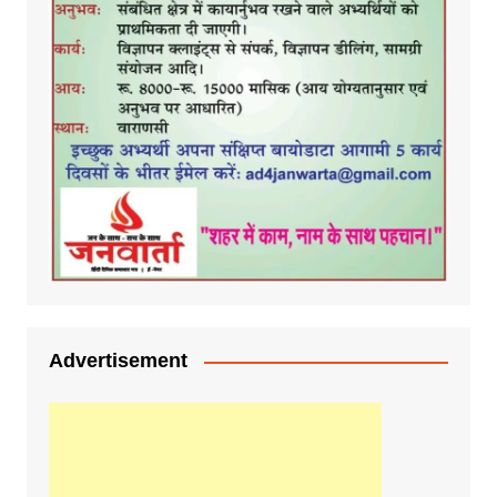
Advertisement