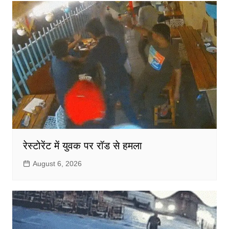
रेस्टोरेंट में युवक पर रॉड से हमला
August 6, 2026