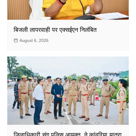
बिजली लापरवाही पर एक्सईएन निलंबित
August 6, 2026
जिलाधिकारी संग पुलिस आयुक्त ने कांवरिया यात्रा