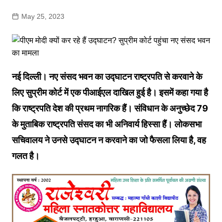
May 25, 2023
नई दिल्ली। नए संसद भवन का उद्घाटन राष्ट्रपति से करवाने के
लिए सुप्रीम कोर्ट में एक पीआईएल दाखिल हुई है। इसमें कहा गया है
कि राष्ट्रपति देश की प्रथम नागरिक हैं। संविधान के अनुच्छेद 79
के मुताबिक राष्ट्रपति संसद का भी अनिवार्य हिस्सा हैं। लोकसभा
सचिवालय ने उनसे उद्घाटन न करवाने का जो फैसला लिया है, वह
गलत है।