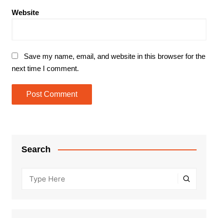
Website
Save my name, email, and website in this browser for the
next time I comment.
Search