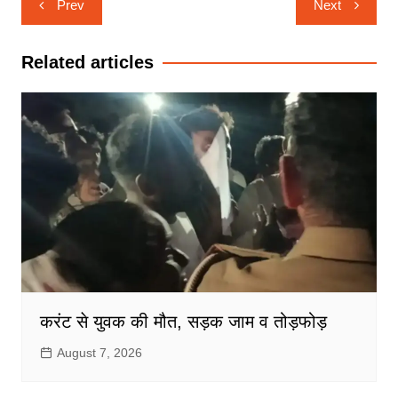
Prev
Next
navigation
Related articles
करंट से युवक की मौत, सड़क जाम व तोड़फोड़
August 7, 2026