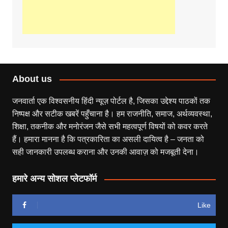
About us
जनवार्ता एक विश्वसनीय हिंदी न्यूज़ पोर्टल है, जिसका उद्देश्य पाठकों तक
निष्पक्ष और सटीक खबरें पहुँचाना है। हम राजनीति, समाज, अर्थव्यवस्था,
शिक्षा, तकनीक और मनोरंजन जैसे सभी महत्वपूर्ण विषयों को कवर करते
हैं। हमारा मानना है कि पत्रकारिता का असली दायित्व है – जनता को
सही जानकारी उपलब्ध कराना और उनकी आवाज़ को मजबूती देना।
हमारे अन्य सोशल प्लेटफॉर्म
Like