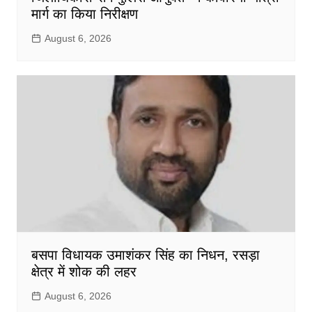
मार्ग का किया निरीक्षण
August 6, 2026
बसपा विधायक उमाशंकर सिंह का निधन, रसड़ा
क्षेत्र में शोक की लहर
August 6, 2026