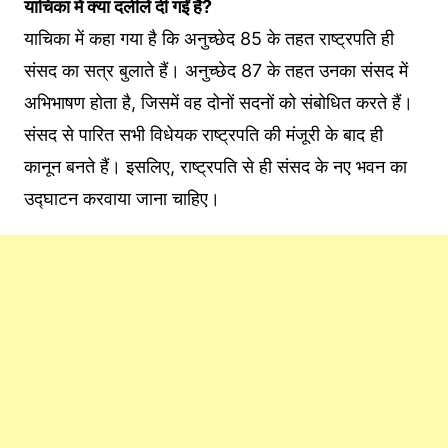
याचिका में क्या दलीलें दी गईं है?
याचिका में कहा गया है कि अनुच्छेद 85 के तहत राष्ट्रपति ही
संसद का सत्र बुलाते हैं। अनुच्छेद 87 के तहत उनका संसद में
अभिभाषण होता है, जिसमें वह दोनों सदनों को संबोधित करते हैं।
संसद से पारित सभी विधेयक राष्ट्रपति की मंजूरी के बाद ही
कानून बनते हैं। इसलिए, राष्ट्रपति से ही संसद के नए भवन का
उद्घाटन करवाया जाना चाहिए।