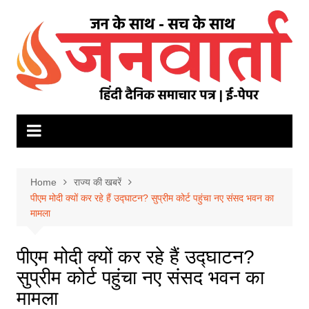
Skip
to
content
Home
राज्य की खबरें
पीएम मोदी क्यों कर रहे हैं उद्घाटन? सुप्रीम कोर्ट पहुंचा नए संसद भवन का
मामला
पीएम मोदी क्यों कर रहे हैं उद्घाटन?
सुप्रीम कोर्ट पहुंचा नए संसद भवन का
मामला