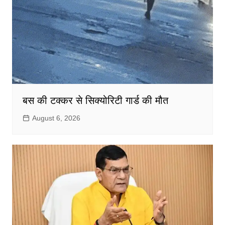
बस की टक्कर से सिक्योरिटी गार्ड की मौत
August 6, 2026