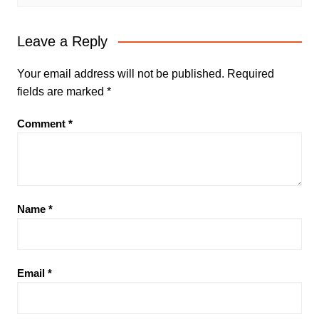
Leave a Reply
Your email address will not be published.
Required
fields are marked
*
Comment
*
Name
*
Email
*