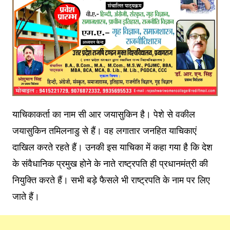
याचिकाकर्ता का नाम सी आर जयासुकिन है। पेशे से वकील
जयासुकिन तमिलनाडु से हैं। वह लगातार जनहित याचिकाएं
दाखिल करते रहते हैं। उनकी इस याचिका में कहा गया है कि देश
के संवैधानिक प्रमुख होने के नाते राष्ट्रपति ही प्रधानमंत्री की
नियुक्ति करते हैं। सभी बड़े फैसले भी राष्ट्रपति के नाम पर लिए
जाते हैं।