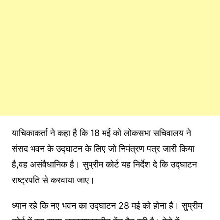
याचिकाकर्ता ने कहा है कि 18 मई को लोकसभा सचिवालय ने
संसद भवन के उद्घाटन के लिए जो निमंत्रण पत्र जारी किया
है,वह असंवैधानिक है। सुप्रीम कोर्ट यह निर्देश दे कि उद्घाटन
राष्ट्रपति से करवाया जाए।
ध्यान रहे कि नए भवन का उद्घाटन 28 मई को होना है। सुप्रीम