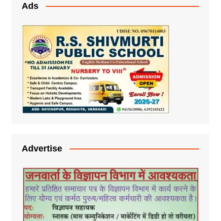
Ads
Advertise