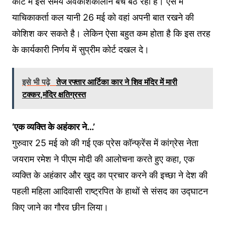
कोर्ट में इस समय अवकाशकालीन बेंच बैठ रही है। ऐसे में
याचिकाकर्ता कल यानी 26 मई को वहां अपनी बात रखने की
कोशिश कर सकते है। लेकिन ऐसा बहुत कम होता है कि इस तरह
के कार्यकारी निर्णय में सुप्रीम कोर्ट दखल दे।
इसे भी पढ़े
तेज रफ्तार आर्टिका कार ने शिव मंदिर में मारी
टक्कर,मंदिर क्षतिग्रस्त
‘एक व्यक्ति के अहंकार ने…’
गुरुवार 25 मई को की गई एक प्रेस कॉन्फ्रेंस में कांग्रेस नेता
जयराम रमेश ने पीएम मोदी की आलोचना करते हुए कहा, एक
व्यक्ति के अहंकार और खुद का प्रचार करने की इच्छा ने देश की
पहली महिला आदिवासी राष्ट्रपित के हाथों से संसद का उद्घाटन
किए जाने का गौरव छीन लिया।