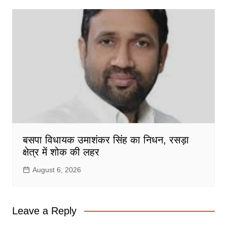
बसपा विधायक उमाशंकर सिंह का निधन, रसड़ा
क्षेत्र में शोक की लहर
August 6, 2026
Leave a Reply