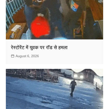
रेस्टोरेंट में युवक पर रॉड से हमला
August 6, 2026