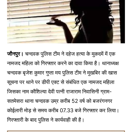
जौनपुर।
चन्दवक पुलिस टीम ने दहेज हत्या के मुकदमें में एक
नामजद महिला को गिरफ्तार करने का दावा किया है। थानाध्यक्ष
चन्दवक बृजेश कुमार गुप्ता मय पुलिस टीम ने मुखबिर की खास
सूचना पर थाने पर डीपी एक्ट से संबंधित एक नामजद महिला
जिसका नाम कौशिल्या देवी पत्नी राजाराम निवासिनी ग्राम-
सतमेसरा थाना चन्दवक उम्र करीब 52 वर्ष को बजरंगनगर
कोईलारी मोड़ से समय करीब 07.33 बजे गिरफ्तार कर लिया।
गिरफ्तारी के बाद पुलिस ने कार्यवाही की है।