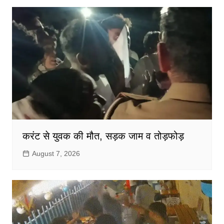
करंट से युवक की मौत, सड़क जाम व तोड़फोड़
August 7, 2026