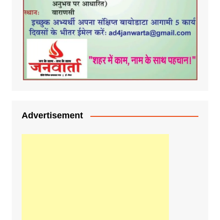
Advertisement