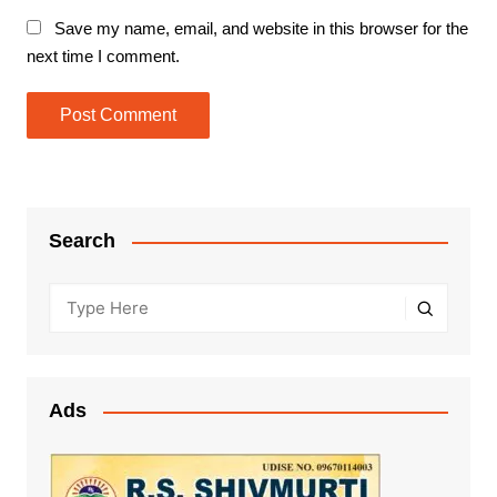
Save my name, email, and website in this browser for the
next time I comment.
Search
Ads