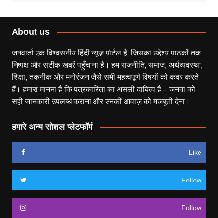
About us
जनवार्ता एक विश्वसनीय हिंदी न्यूज़ पोर्टल है, जिसका उद्देश्य पाठकों तक
निष्पक्ष और सटीक खबरें पहुँचाना है। हम राजनीति, समाज, अर्थव्यवस्था,
शिक्षा, तकनीक और मनोरंजन जैसे सभी महत्वपूर्ण विषयों को कवर करते
हैं। हमारा मानना है कि पत्रकारिता का असली दायित्व है – जनता को
सही जानकारी उपलब्ध कराना और उनकी आवाज़ को मजबूती देना।
हमारे अन्य सोशल प्लेटफॉर्म
Like
Follow
Follow