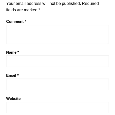
Your email address will not be published.
Required
fields are marked
*
Comment
*
Name
*
Email
*
Website