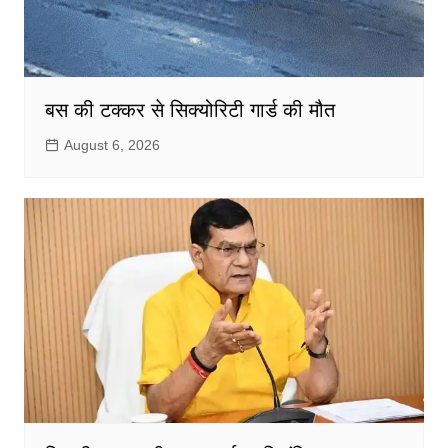
बस की टक्कर से सिक्योरिटी गार्ड की मौत
August 6, 2026