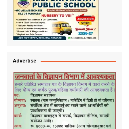
Advertise