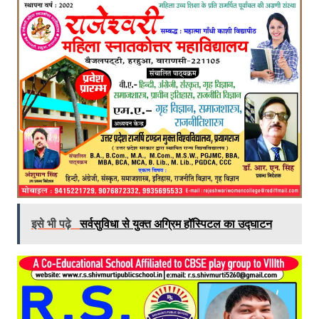
इसे भी पढ़े
सर्वसुविधा से युक्त अग्रिम हॉस्पिटल का उद्घाटन