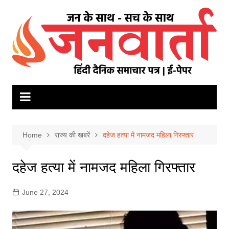
Skip
to
content
Home
राज्य की खबरें
दहेज हत्या में नामजद महिला गिरफ्तार
दहेज हत्या में नामजद महिला गिरफ्तार
June 27, 2024