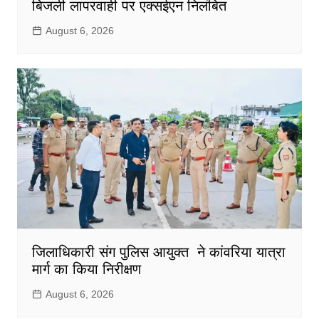
बिजली लापरवाही पर एक्सईएन निलंबित
August 6, 2026
जिलाधिकारी संग पुलिस आयुक्त ने कांवरिया यात्रा
मार्ग का किया निरीक्षण
August 6, 2026