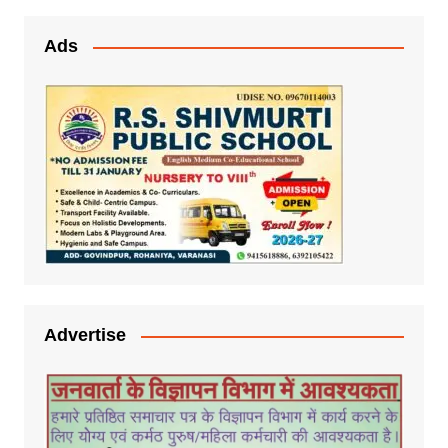
Ads
Advertise