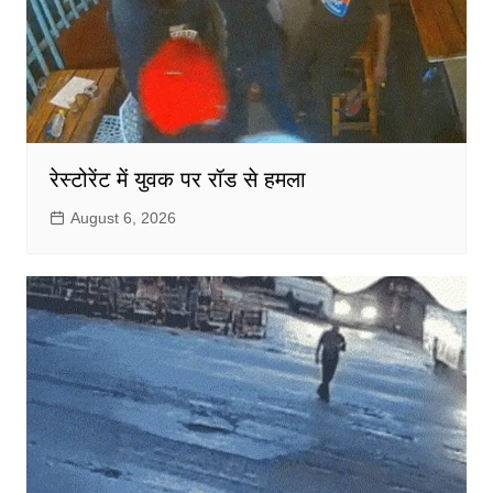
रेस्टोरेंट में युवक पर रॉड से हमला
August 6, 2026