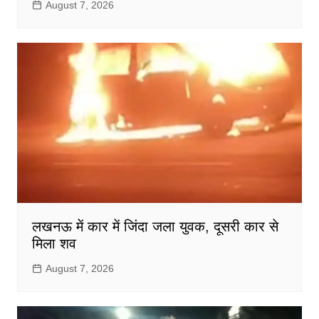
August 7, 2026
लखनऊ में कार में जिंदा जला युवक, दूसरी कार से
मिला शव
August 7, 2026