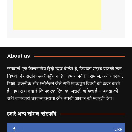
About us
जनवार्ता एक विश्वसनीय हिंदी न्यूज़ पोर्टल है, जिसका उद्देश्य पाठकों तक
निष्पक्ष और सटीक खबरें पहुँचाना है। हम राजनीति, समाज, अर्थव्यवस्था,
शिक्षा, तकनीक और मनोरंजन जैसे सभी महत्वपूर्ण विषयों को कवर करते
हैं। हमारा मानना है कि पत्रकारिता का असली दायित्व है – जनता को
सही जानकारी उपलब्ध कराना और उनकी आवाज़ को मजबूती देना।
हमारे अन्य सोशल प्लेटफॉर्म
Like