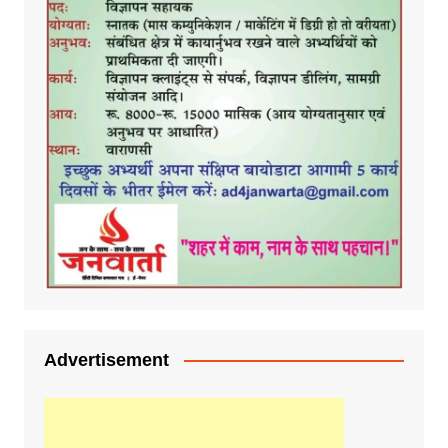
Advertisement