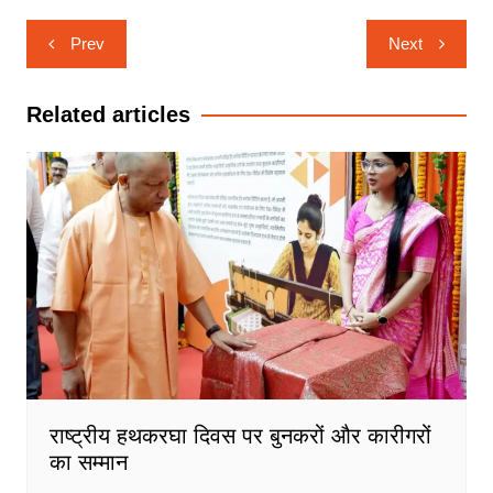
Post
Prev
Next
navigation
Related articles
राष्ट्रीय हथकरघा दिवस पर बुनकरों और कारीगरों
का सम्मान