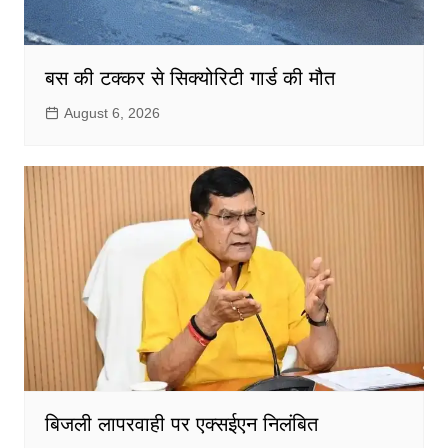
बस की टक्कर से सिक्योरिटी गार्ड की मौत
August 6, 2026
बिजली लापरवाही पर एक्सईएन निलंबित