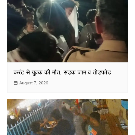
करंट से युवक की मौत, सड़क जाम व तोड़फोड़
August 7, 2026