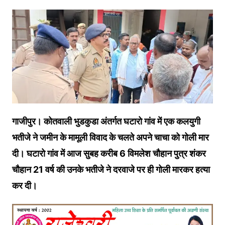
गाजीपुर। कोतवाली भुडकुडा अंतर्गत घटारो गांव में एक कलयुगी
भतीजे ने जमीन के मामूली विवाद के चलते अपने चाचा को गोली मार
दी। घटारो गांव में आज सुबह करीब 6 विमलेश चौहान पुत्र शंकर
चौहान 21 वर्ष की उनके भतीजे ने दरवाजे पर ही गोली मारकर हत्या
कर दी।