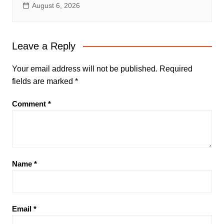
August 6, 2026
Leave a Reply
Your email address will not be published.
Required
fields are marked
*
Comment
*
Name
*
Email
*