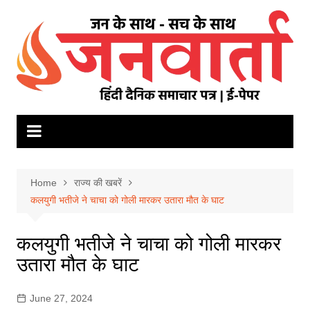
Skip
to
content
Home
राज्य की खबरें
कलयुगी भतीजे ने चाचा को गोली मारकर उतारा मौत के घाट
कलयुगी भतीजे ने चाचा को गोली मारकर
उतारा मौत के घाट
June 27, 2024