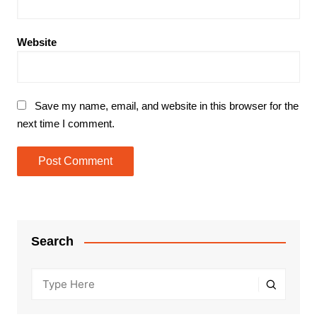
Website
Save my name, email, and website in this browser for the
next time I comment.
Search