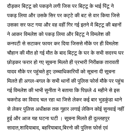
दौड़कर बिट्टू को पकड़ने लगी जिस पर बिट्टू के भाई पिंटू ने
पकड़ लिया और उसके सिर पर कट्टे की बट से वार किया जिसे
उसका सर फट गया और वह वहीं गिर गई इतने में बिट्टू की बहनों
ने आकर विमलेश को पकड़ लिया और बिट्टू ने विमलेश की
कनपटी से सटाकर फायर कर दिया जिससे मौके पर ही विमलेश
चौहान की मौत हो गई मौत के बाद बिट्टू के घर के सभी सदस्य घर
छोड़कर फरार हो गए सूचना मिलते ही प्रभारी निरीक्षक तारावती
यादव मौके पर पहुंचते हुए उच्चाधिकारियों को सूचना दी सूचना
मिलते ही अगल-बगल के सभी थानों की पुलिस फोर्स मौके पर पहुंच
गई विमलेश की भाभी सुनीता ने बताया कि पिछले 4 महीने से इस
चकरोड का विवाद चल रहा था जिसे लेकर कई बार भुडकुंडा थाने
से लेकर पुलिस अधीक्षक तक गुहार लगाई लेकिन कोई सुनवाई नहीं
हुई और आज यह घटना घटी । सूचना मिलते ही दुल्लहपुर
सादात,शादियाबाद, बहरियाबाद,बिरनो की पुलिस फोर्स एवं