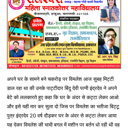
अपने घर के सामने बने चकरोड़ पर विमलेश आज सुबह मिट्टी
डाल रहा था की उनके पाट्टीदार बिंदु देवी पत्नी इंद्रदेव ने अपने
बेटे को ललकारते हुए कहा कि घर के अंदर से कट्टा लेकर आओ
और इसे यही मार कर सुला दो जिस पर विमलेश का भतीजा बिट्टू
पुत्र इंद्रदेव 20 वर्ष दौड़कर घर के अंदर से कट्टा लेकर आया
यह देकर विमलेश की भाभी बगल में मशीन पर बर्तन धो रही थी वह