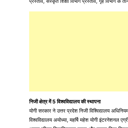
प्रस्ताव, संस्कृत शिक्षा विभाग प्रस्ताव, गृह विभाग 
निजी क्षेत्र में 5 विश्वविद्यालय की स्थापना
योगी सरकार ने उत्तर प्रदेश निजी विश्विद्यालय अधिनियम, 
विश्वविद्यालय अयोध्या, महर्षि महेश योगी इंटरनेशनल एग्र