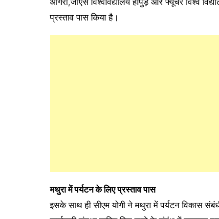
आगरा,जीएस विश्वविद्यालय हापुड़ और फ्यूचर विश्व विद्या
प्रस्ताव पास किया है।
मथुरा में पर्यटन के लिए प्रस्ताव पास
इसके साथ ही सीएम योगी ने मथुरा में पर्यटन विकास संबं