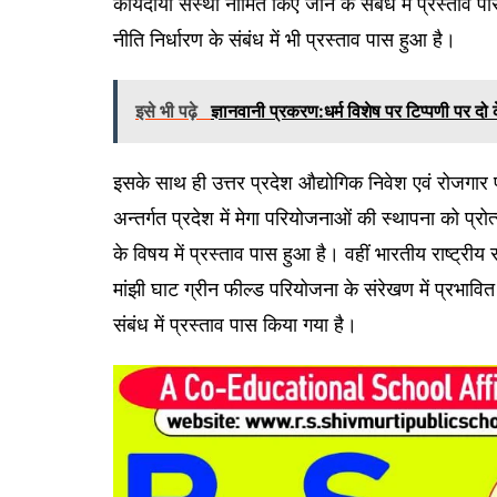
कार्यदायी संस्था नामित किए जाने के संबंध में प्रस्ताव
नीति निर्धारण के संबंध में भी प्रस्ताव पास हुआ है।
इसे भी पढ़े
ज्ञानवानी प्रकरण:धर्म विशेष पर टिप्पणी पर दो
इसके साथ ही उत्तर प्रदेश औद्योगिक निवेश एवं रोजगार 
अन्तर्गत प्रदेश में मेगा परियोजनाओं की स्थापना को प्रोत्
के विषय में प्रस्ताव पास हुआ है। वहीं भारतीय राष्ट्रीय
मांझी घाट ग्रीन फील्ड परियोजना के संरेखण में प्रभा
संबंध में प्रस्ताव पास किया गया है।