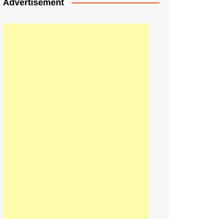
Advertisement