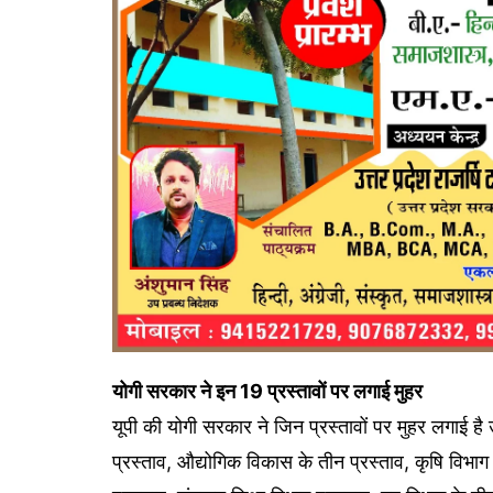
योगी सरकार ने इन 19 प्रस्तावों पर लगाई मुहर
यूपी की योगी सरकार ने जिन प्रस्तावों पर मुहर लगाई है उ
प्रस्ताव, औद्योगिक विकास के तीन प्रस्ताव, कृषि विभाग 