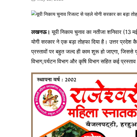
गोरखपुर
लखनऊ
सोनभद्र
लखनऊ।
यूपी निकाय चुनाव का नतीजा शनिवार (13 मई
योगी सरकार ने एक बड़ा तोहफा दिया है। उत्तर प्रदेश कै
प्रस्तावों पर बहुत जल्द ही काम शुरू हो जाएगा, जिससे य
विभाग,पर्यटन विभाग और कृषि विभाग सहित कई प्रस्ताव 