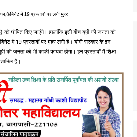
) को घोषित किए जाएंगे। हालांकि इसी बीच यूपी की जनता को
बिनेट मे 19 प्रस्तावों पर मुहर लगी है। योगी सरकार के इन
ूपी की जनता को भी काफी फायदा होगा। इन प्रस्तावों में शिक्षा
शामिल हैं।