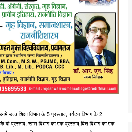
नमें उच्च शिक्षा विभाग के 5 प्रस्ताव, पर्यटन विभाग के 2
के दो प्रस्ताव, खाद्य विभाग का एक प्रस्ताव,वित्त विभाग का एक