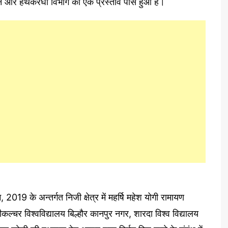
के तीन और हथकरघा विभाग का एक प्रस्ताव पास हुआ है।
2019 के अन्तर्गत निजी क्षेत्र में महर्षि महेश योगी रामायण
ीकल्चर विश्वविद्यालय बिल्हौर कानपुर नगर, शारदा विश्व विद्यालय