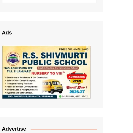
Ads
Advertise