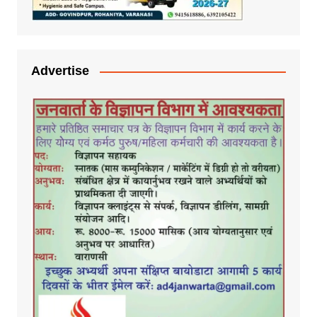
Advertise