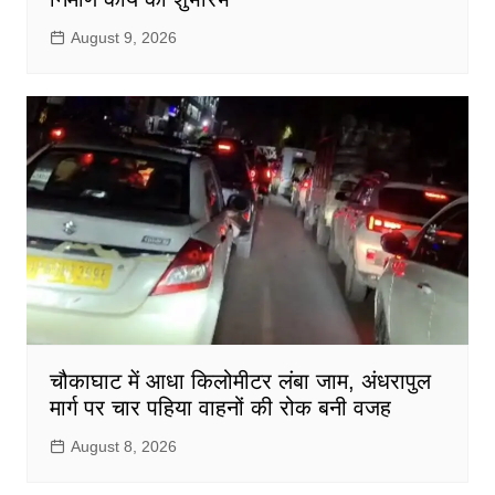
August 9, 2026
चौकाघाट में आधा किलोमीटर लंबा जाम, अंधरापुल
मार्ग पर चार पहिया वाहनों की रोक बनी वजह
August 8, 2026