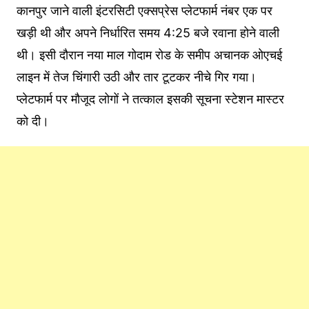
कानपुर जाने वाली इंटरसिटी एक्सप्रेस प्लेटफार्म नंबर एक पर
खड़ी थी और अपने निर्धारित समय 4:25 बजे रवाना होने वाली
थी। इसी दौरान नया माल गोदाम रोड के समीप अचानक ओएचई
लाइन में तेज चिंगारी उठी और तार टूटकर नीचे गिर गया।
प्लेटफार्म पर मौजूद लोगों ने तत्काल इसकी सूचना स्टेशन मास्टर
को दी।