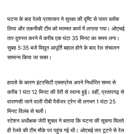
घटना के बाद रेलवे प्रशासन ने सुरक्षा की दृष्टि से पावर ब्लॉक
लिया और तकनीकी टीम को मरम्मत कार्य में लगाया गया। ओएचई
तार दुरुस्त करने में करीब एक घंटा 35 मिनट का समय लगा।
सुबह 5:35 बजे विद्युत आपूर्ति बहाल होने के बाद रेल संचालन
सामान्य किया जा सका।
हादसे के कारण इंटरसिटी एक्सप्रेस अपने निर्धारित समय से
करीब 1 घंटा 12 मिनट की देरी से रवाना हुई। वहीं, प्रतापगढ़ से
वाराणसी जाने वाली पीबी पैसेंजर ट्रेन भी लगभग 1 घंटा 25
मिनट विलंब से चली।
स्टेशन अधीक्षक जेपी शुक्ल ने बताया कि घटना की सूचना मिलते
ही रेलवे की टीम मौके पर पहुंच गई थी। ओएचई तार टूटने से रेल