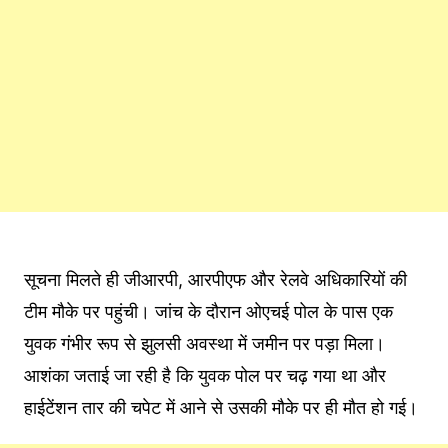
सूचना मिलते ही जीआरपी, आरपीएफ और रेलवे अधिकारियों की
टीम मौके पर पहुंची। जांच के दौरान ओएचई पोल के पास एक
युवक गंभीर रूप से झुलसी अवस्था में जमीन पर पड़ा मिला।
आशंका जताई जा रही है कि युवक पोल पर चढ़ गया था और
हाईटेंशन तार की चपेट में आने से उसकी मौके पर ही मौत हो गई।