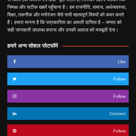
निष्पक्ष और सटीक खबरें पहुँचाना है। हम राजनीति, समाज, अर्थव्यवस्था,
शिक्षा, तकनीक और मनोरंजन जैसे सभी महत्वपूर्ण विषयों को कवर करते
हैं। हमारा मानना है कि पत्रकारिता का असली दायित्व है – जनता को
सही जानकारी उपलब्ध कराना और उनकी आवाज़ को मजबूती देना।
हमारे अन्य सोशल प्लेटफॉर्म
Like
Follow
Follow
Connect
Follow