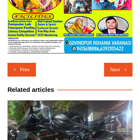
Post
Prev
Next
navigation
Related articles