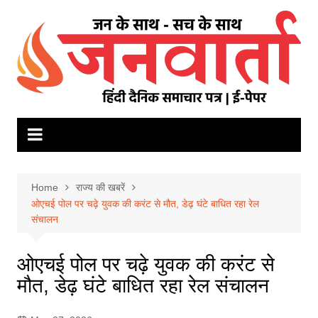
Skip
to
content
Home
राज्य की खबरें
ओएचई पोल पर चढ़े युवक की करंट से मौत, डेढ़ घंटे बाधित रहा रेल
संचालन
ओएचई पोल पर चढ़े युवक की करंट से
मौत, डेढ़ घंटे बाधित रहा रेल संचालन