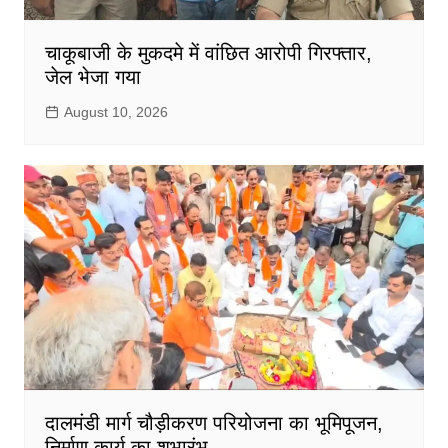
चाकूबाजी के मुकदमे में वांछित आरोपी गिरफ्तार,
जेल भेजा गया
August 10, 2026
दालमंडी मार्ग चौड़ीकरण परियोजना का भूमिपूजन,
निर्माण कार्य का शुभारंभ