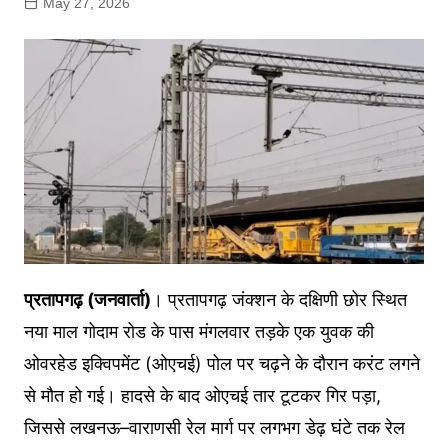
May 27, 2026
प्रतापगढ़ (जनवार्ता)
। प्रतापगढ़ जंक्शन के दक्षिणी छोर स्थित
नया माल गोदाम रोड के पास मंगलवार तड़के एक युवक की
ओवरहेड इक्विपमेंट (ओएचई) पोल पर चढ़ने के दौरान करंट लगने
से मौत हो गई। हादसे के बाद ओएचई तार टूटकर गिर पड़ा,
जिससे लखनऊ–वाराणसी रेल मार्ग पर लगभग डेढ़ घंटे तक रेल