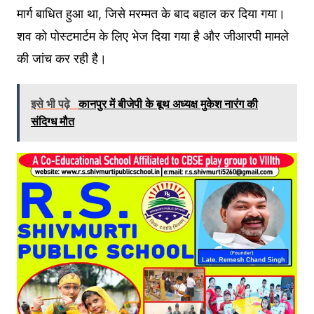
मार्ग बाधित हुआ था, जिसे मरम्मत के बाद बहाल कर दिया गया।
शव को पोस्टमार्टम के लिए भेज दिया गया है और जीआरपी मामले
की जांच कर रही है।
इसे भी पढ़े
कानपुर में बीजेपी के बूथ अध्यक्ष मुकेश नारंग की
संदिग्ध मौत