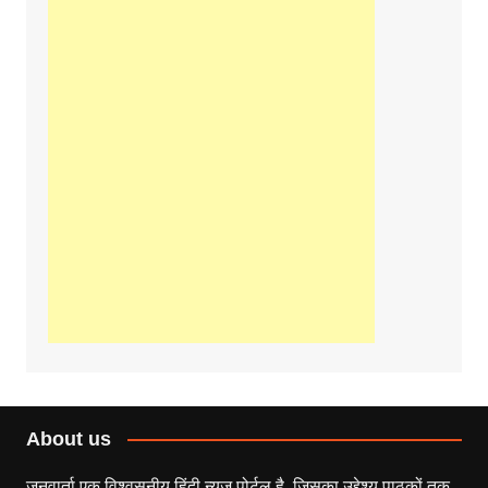
About us
जनवार्ता एक विश्वसनीय हिंदी न्यूज़ पोर्टल है, जिसका उद्देश्य पाठकों तक