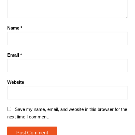
Name
*
Email
*
Website
Save my name, email, and website in this browser for the
next time I comment.