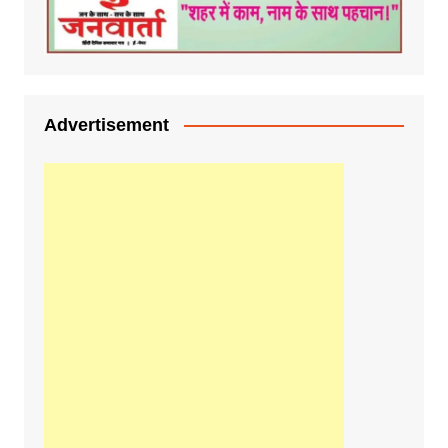
Advertisement