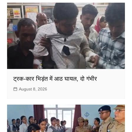
ट्रक-कार भिड़ंत में आठ घायल, दो गंभीर
August 8, 2026