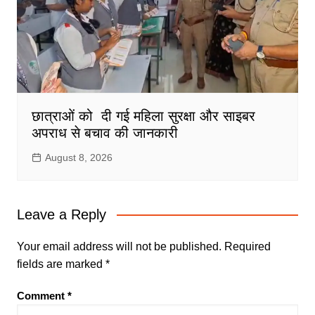
छात्राओं को दी गई महिला सुरक्षा और साइबर
अपराध से बचाव की जानकारी
August 8, 2026
Leave a Reply
Your email address will not be published.
Required
fields are marked
*
Comment
*