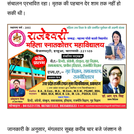
संचालन प्रभावित रहा। मृतक की पहचान देर शाम तक नहीं हो
सकी थी।
जानकारी के अनुसार, मंगलवार सुबह करीब चार बजे जंक्शन से