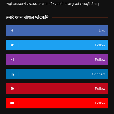
सही जानकारी उपलब्ध कराना और उनकी आवाज़ को मजबूती देना।
हमारे अन्य सोशल प्लेटफॉर्म
Like
Follow
Follow
Connect
Follow
Follow