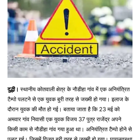
दुद्धी।
स्थानीय कोतवाली क्षेत्र के नौडीहा गांव में एक अनियंत्रित
टैम्पो पलटने से एक युवक बुरी तरह से जख्मी हो गया। इलाज के
दौरान युवक की मौत हो गई। बताया जाता है कि 23 मई को
अमवार गांव निवासी एक युवक विजय 37 पुत्र राजेंद्र अपने
किसी काम से नौडीहा गांव गया हुआ था। अनियंत्रित टैम्पो होने से
पलट गई। जिसमें विजय बुरी तरह से जख्मी हो गया। घायलवस्था