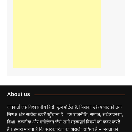
About us
जनवार्ता एक विश्वसनीय हिंदी न्यूज़ पोर्टल है, जिसका उद्देश्य पाठकों तक
निष्पक्ष और सटीक खबरें पहुँचाना है। हम राजनीति, समाज, अर्थव्यवस्था,
शिक्षा, तकनीक और मनोरंजन जैसे सभी महत्वपूर्ण विषयों को कवर करते
हैं। हमारा मानना है कि पत्रकारिता का असली दायित्व है – जनता को