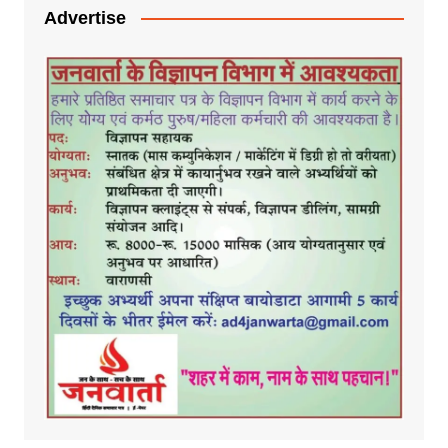
Advertise