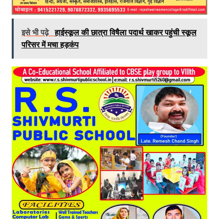
इसे भी पढ़े
हाईस्कूल की छात्रा विषैला पदार्थ खाकर पहुंची स्कूल
परिसर में मचा हड़कंप