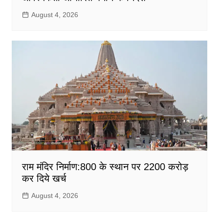
August 4, 2026
राम मंदिर निर्माण:800 के स्थान पर 2200 करोड़
कर दिये खर्च
August 4, 2026