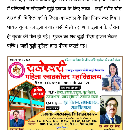
में परिजनों ने सीएचसी दुद्धी इलाज के लिए लाया। जहाँ गंभीर चोट
देखते ही चिकित्सकों ने जिला अस्पताल के लिए रिफर कर दिया।
घायल युवक का इलाज वाराणसी में हो रहा था। इलाज के दौरान
ही युवक की मौत हो गई। युवक का शव दुद्धी पीएम हाउस लेकर
पहुँचे। जहाँ दुद्धी पुलिस द्वारा पीएम कराई गई।