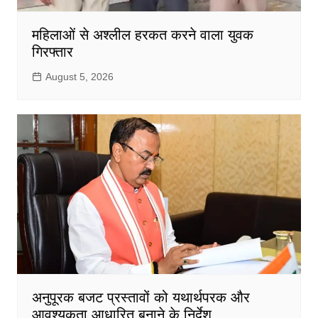
महिलाओं से अश्लील हरकत करने वाला युवक
गिरफ्तार
August 5, 2026
अनुपूरक बजट प्रस्तावों को यथार्थपरक और
आवश्यकता आधारित बनाने के निर्देश