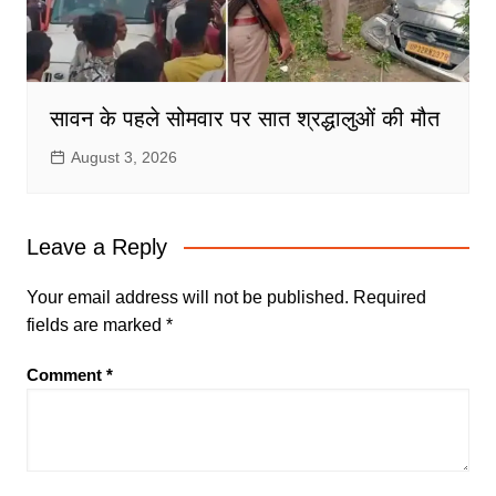
सावन के पहले सोमवार पर सात श्रद्धालुओं की मौत
August 3, 2026
Leave a Reply
Your email address will not be published.
Required
fields are marked
*
Comment
*