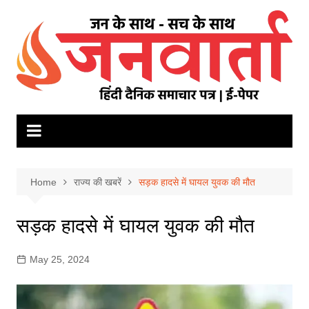
Skip
to
content
Home
राज्य की खबरें
सड़क हादसे में घायल युवक की मौत
सड़क हादसे में घायल युवक की मौत
May 25, 2024