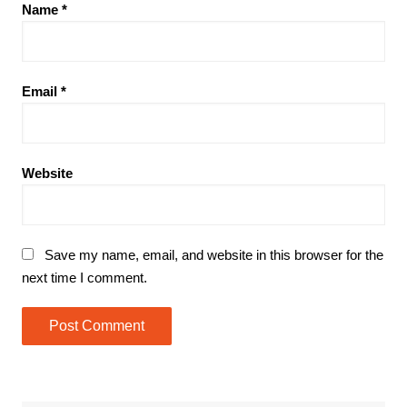
Name
*
Email
*
Website
Save my name, email, and website in this browser for the
next time I comment.