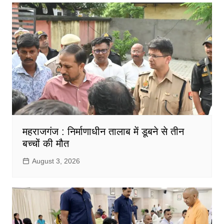
महराजगंज : निर्माणाधीन तालाब में डूबने से तीन
बच्चों की मौत
August 3, 2026