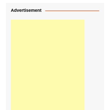
Advertisement