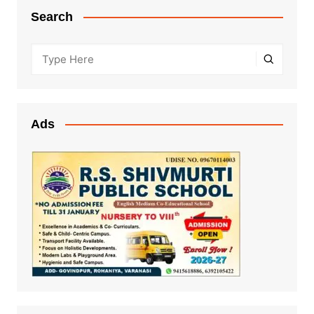
Search
Ads