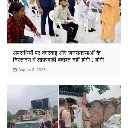
अपराधियों पर कार्रवाई और जनसमस्याओं के
निस्तारण में लापरवाही बर्दाश्त नहीं होगी : योगी
August 3, 2026