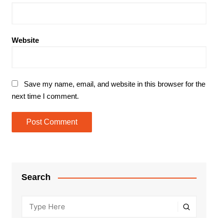
Website
Save my name, email, and website in this browser for the
next time I comment.
Search