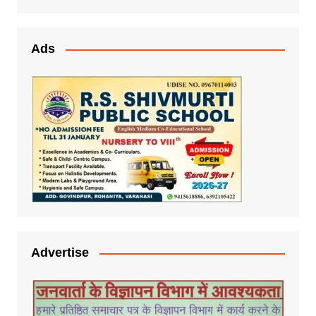
Ads
Advertise