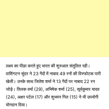
लक्ष्य का पीछा करते हुए भारत की शुरुआत संतुलित रही।
वाशिंगटन सुंदर ने 23 गेंदों में नाबाद 49 रनों की विस्फोटक पारी
खेली। उनके साथ जितेश शर्मा ने 13 गेंदों पर नाबाद 22 रन
जोड़े। तिलक वर्मा (29), अभिषेक शर्मा (25), सूर्यकुमार यादव
(24), अक्षर पटेल (17) और शुभमन गिल (15) ने भी उपयोगी
योगदान दिया।