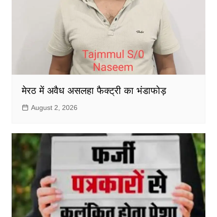
मेरठ में अवैध असलहा फैक्ट्री का भंडाफोड़
August 2, 2026