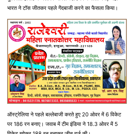
भारत ने टॉस जीतकर पहले गेंदबाजी करने का फैसला किया।
ऑस्ट्रेलिया ने पहले बल्लेबाजी करते हुए 20 ओवर में 6 विकेट
पर 186 रन बनाए। जवाब में टीम इंडिया ने 18.3 ओवर में 5
विकेट खोकर 188 रन बनाकर जीत दर्ज की।