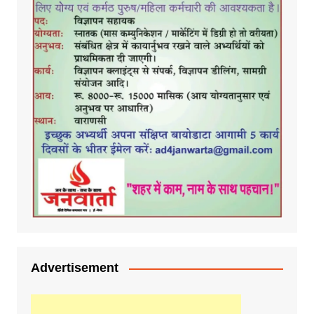
Advertisement