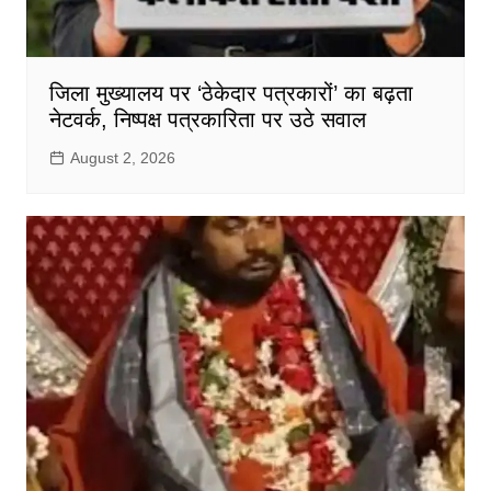
जिला मुख्यालय पर ‘ठेकेदार पत्रकारों’ का बढ़ता
नेटवर्क, निष्पक्ष पत्रकारिता पर उठे सवाल
August 2, 2026