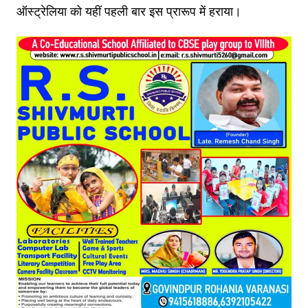
ऑस्ट्रेलिया को यहीं पहली बार इस प्रारूप में हराया।