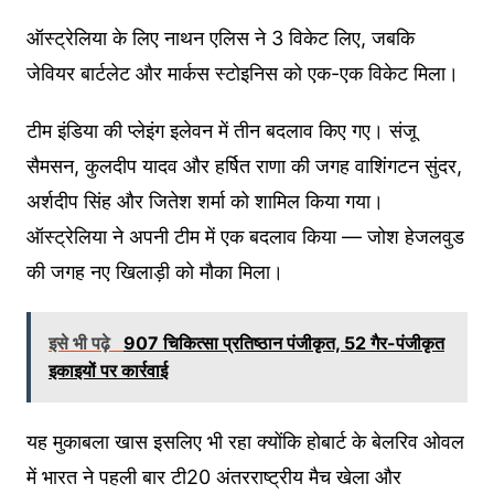
ऑस्ट्रेलिया के लिए नाथन एलिस ने 3 विकेट लिए, जबकि
जेवियर बार्टलेट और मार्कस स्टोइनिस को एक-एक विकेट मिला।
टीम इंडिया की प्लेइंग इलेवन में तीन बदलाव किए गए। संजू
सैमसन, कुलदीप यादव और हर्षित राणा की जगह वाशिंगटन सुंदर,
अर्शदीप सिंह और जितेश शर्मा को शामिल किया गया।
ऑस्ट्रेलिया ने अपनी टीम में एक बदलाव किया — जोश हेजलवुड
की जगह नए खिलाड़ी को मौका मिला।
इसे भी पढ़े
907 चिकित्सा प्रतिष्ठान पंजीकृत, 52 गैर-पंजीकृत
इकाइयों पर कार्रवाई
यह मुकाबला खास इसलिए भी रहा क्योंकि होबार्ट के बेलरिव ओवल
में भारत ने पहली बार टी20 अंतरराष्ट्रीय मैच खेला और