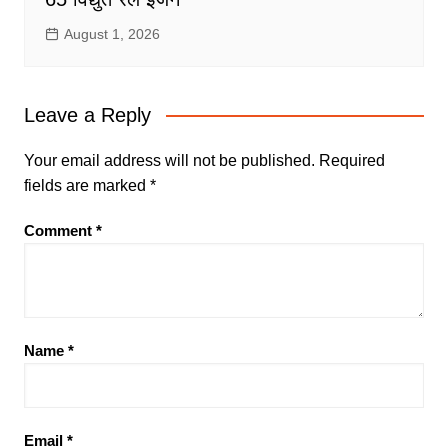
August 1, 2026
Leave a Reply
Your email address will not be published.
Required
fields are marked
*
Comment
*
Name
*
Email
*