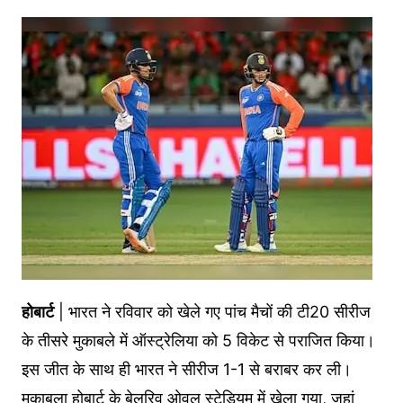
होबार्ट
| भारत ने रविवार को खेले गए पांच मैचों की टी20 सीरीज
के तीसरे मुकाबले में ऑस्ट्रेलिया को 5 विकेट से पराजित किया।
इस जीत के साथ ही भारत ने सीरीज 1-1 से बराबर कर ली।
मुकाबला होबार्ट के बेलरिव ओवल स्टेडियम में खेला गया, जहां