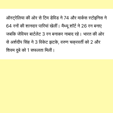
ऑस्ट्रेलिया की ओर से टिम डेविड ने 74 और मार्कस स्टोइनिस ने
64 रनों की शानदार पारियां खेलीं। मैथ्यू शॉर्ट ने 26 रन बनाए
जबकि जेवियर बार्टलेट 3 रन बनाकर नाबाद रहे। भारत की ओर
से अर्शदीप सिंह ने 3 विकेट झटके, वरुण चक्रवर्ती को 2 और
शिवम दुबे को 1 सफलता मिली।