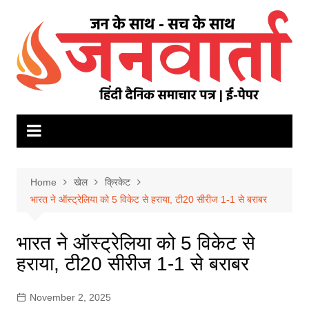
Skip
to
content
Home
खेल
क्रिकेट
भारत ने ऑस्ट्रेलिया को 5 विकेट से हराया, टी20 सीरीज 1-1 से बराबर
भारत ने ऑस्ट्रेलिया को 5 विकेट से
हराया, टी20 सीरीज 1-1 से बराबर
November 2, 2025