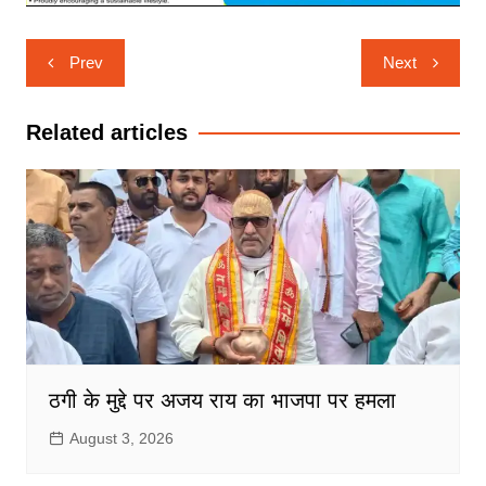
Post
Prev
Next
navigation
Related articles
ठगी के मुद्दे पर अजय राय का भाजपा पर हमला
August 3, 2026