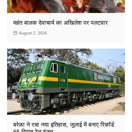
महंत बालक देवाचार्य का अखिलेश पर पलटवार
August 2, 2026
बरेका ने रचा नया इतिहास, जुलाई में बनाए रिकॉर्ड
65 विद्युत रेल इंजन