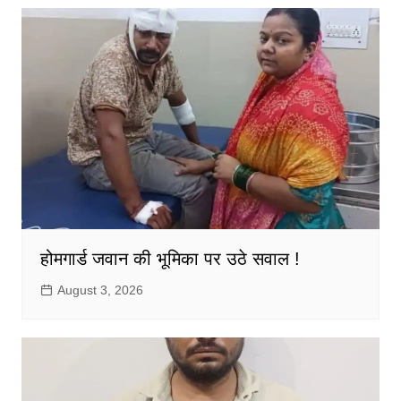
होमगार्ड जवान की भूमिका पर उठे सवाल !
August 3, 2026