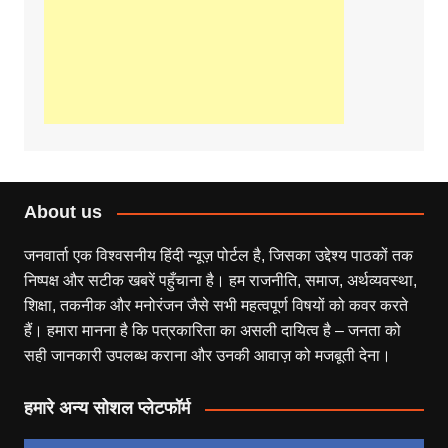
About us
जनवार्ता एक विश्वसनीय हिंदी न्यूज़ पोर्टल है, जिसका उद्देश्य पाठकों तक
निष्पक्ष और सटीक खबरें पहुँचाना है। हम राजनीति, समाज, अर्थव्यवस्था,
शिक्षा, तकनीक और मनोरंजन जैसे सभी महत्वपूर्ण विषयों को कवर करते
हैं। हमारा मानना है कि पत्रकारिता का असली दायित्व है – जनता को
सही जानकारी उपलब्ध कराना और उनकी आवाज़ को मजबूती देना।
हमारे अन्य सोशल प्लेटफॉर्म