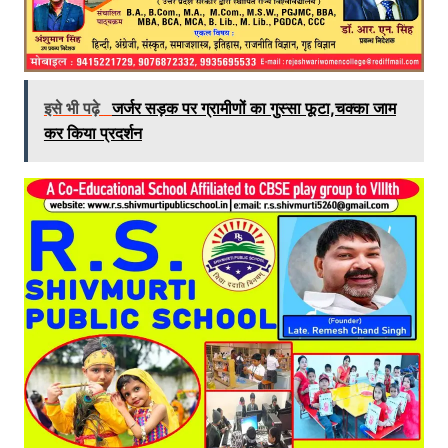
इसे भी पढ़े
जर्जर सड़क पर ग्रामीणों का गुस्सा फूटा,चक्का जाम
कर किया प्रदर्शन