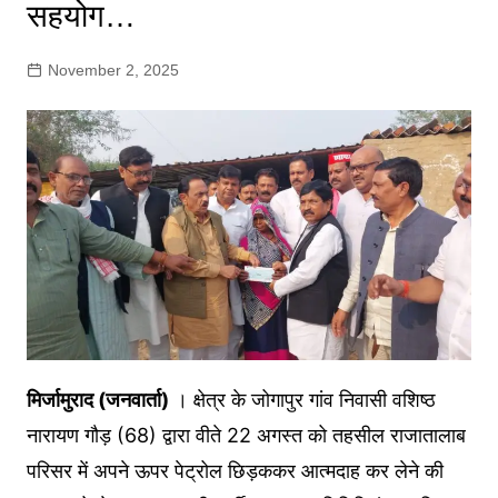
सहयोग…
November 2, 2025
मिर्जामुराद (जनवार्ता)
। क्षेत्र के जोगापुर गांव निवासी वशिष्ठ
नारायण गौड़ (68) द्वारा वीते 22 अगस्त को तहसील राजातालाब
परिसर में अपने ऊपर पेट्रोल छिड़ककर आत्मदाह कर लेने की