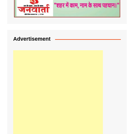
Advertisement