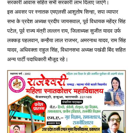
सरकारी आवास सहित सभी सरकारी लाभ दिलाए जाएंगे।
इस अवसर पर स्नातक एमएलसी आशुतोष सिन्हा, सपा व्यापार
सभा के प्रदेश अध्यक्ष प्रदीप जायसवाल, पूर्व विधायक महेंद्र सिंह
पटेल, पूर्व राज्य मंत्री लल्लन राय, जिलाध्यक्ष सुजीत यादव उर्फ
लक्कड़ पहलवान, कन्हैया लाल राजभर, अमरनाथ यादव, राम सिंह
यादव, अधिवक्ता राहुल सिंह, विधानसभा अध्यक्ष पखंडी बिंद सहित
अन्य पार्टी पदाधिकारी मौजूद रहे।