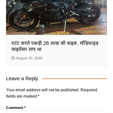
स्टंट करते पकड़ी 26 लाख की बाइक, मॉडिफाइड
साइलेंसर लगा था
August 10, 2026
Leave a Reply
Your email address will not be published.
Required
fields are marked
*
Comment
*