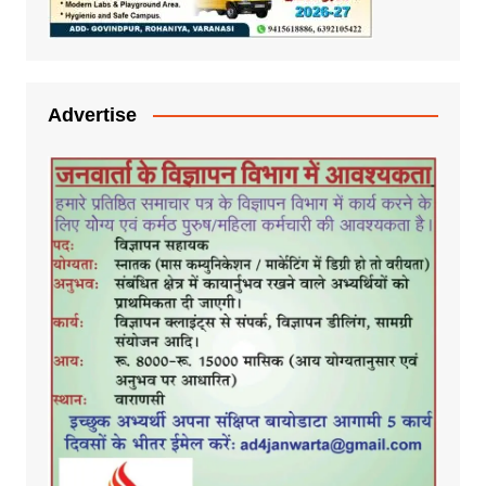
Advertise