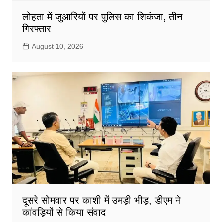
लोहता में जुआरियों पर पुलिस का शिकंजा, तीन
गिरफ्तार
August 10, 2026
दूसरे सोमवार पर काशी में उमड़ी भीड़, डीएम ने
कांवड़ियों से किया संवाद