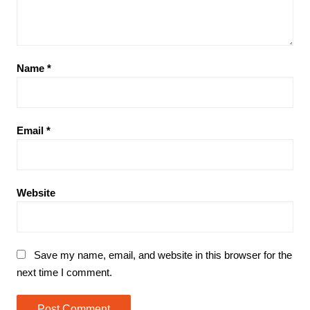
Name
*
Email
*
Website
Save my name, email, and website in this browser for the
next time I comment.