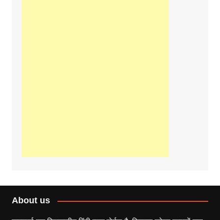
About us