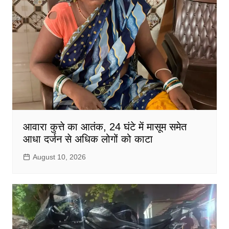
आवारा कुत्ते का आतंक, 24 घंटे में मासूम समेत
आधा दर्जन से अधिक लोगों को काटा
August 10, 2026