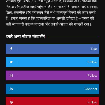
जनवार्ता एक विश्वसनीय हिंदी न्यूज़ पोर्टल है, जिसका उद्देश्य पाठकों तक
निष्पक्ष और सटीक खबरें पहुँचाना है। हम राजनीति, समाज, अर्थव्यवस्था,
शिक्षा, तकनीक और मनोरंजन जैसे सभी महत्वपूर्ण विषयों को कवर करते
हैं। हमारा मानना है कि पत्रकारिता का असली दायित्व है – जनता को
सही जानकारी उपलब्ध कराना और उनकी आवाज़ को मजबूती देना।
हमारे अन्य सोशल प्लेटफॉर्म
Like
Follow
Follow
Connect
Follow