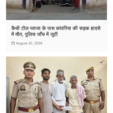
कैथी टोल प्लाजा के पास कांवरिया की सड़क हादसे
में मौत, पुलिस जाँच में जुटी
August 10, 2026