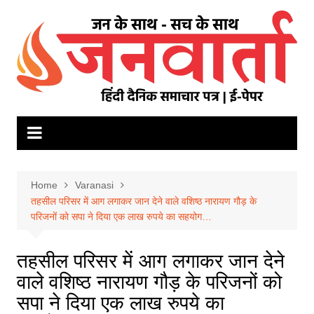
Skip
to
content
Home
Varanasi
तहसील परिसर में आग लगाकर जान देने वाले वशिष्ठ नारायण गौड़ के
परिजनों को सपा ने दिया एक लाख रुपये का सहयोग…
तहसील परिसर में आग लगाकर जान देने
वाले वशिष्ठ नारायण गौड़ के परिजनों को
सपा ने दिया एक लाख रुपये का