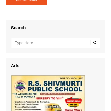
Search
Ads