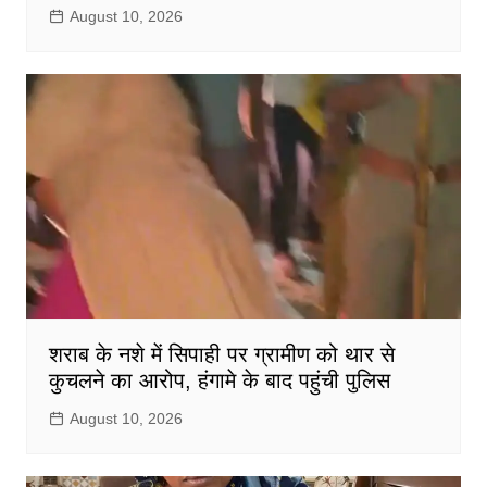
August 10, 2026
शराब के नशे में सिपाही पर ग्रामीण को थार से
कुचलने का आरोप, हंगामे के बाद पहुंची पुलिस
August 10, 2026