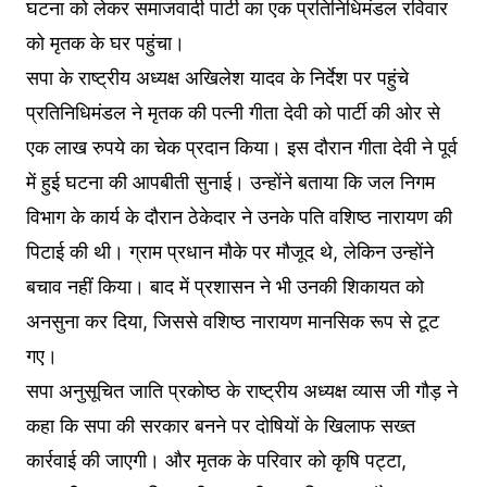
घटना को लेकर समाजवादी पार्टी का एक प्रतिनिधिमंडल रविवार
को मृतक के घर पहुंचा।
सपा के राष्ट्रीय अध्यक्ष अखिलेश यादव के निर्देश पर पहुंचे
प्रतिनिधिमंडल ने मृतक की पत्नी गीता देवी को पार्टी की ओर से
एक लाख रुपये का चेक प्रदान किया। इस दौरान गीता देवी ने पूर्व
में हुई घटना की आपबीती सुनाई। उन्होंने बताया कि जल निगम
विभाग के कार्य के दौरान ठेकेदार ने उनके पति वशिष्ठ नारायण की
पिटाई की थी। ग्राम प्रधान मौके पर मौजूद थे, लेकिन उन्होंने
बचाव नहीं किया। बाद में प्रशासन ने भी उनकी शिकायत को
अनसुना कर दिया, जिससे वशिष्ठ नारायण मानसिक रूप से टूट
गए।
सपा अनुसूचित जाति प्रकोष्ठ के राष्ट्रीय अध्यक्ष व्यास जी गौड़ ने
कहा कि सपा की सरकार बनने पर दोषियों के खिलाफ सख्त
कार्रवाई की जाएगी। और मृतक के परिवार को कृषि पट्टा,