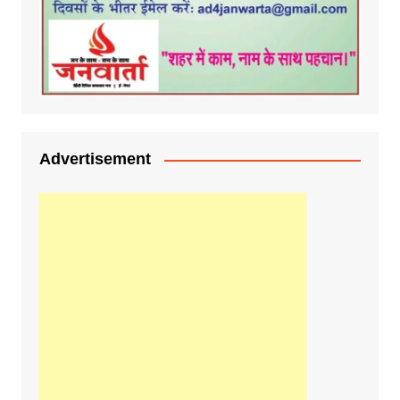
Advertisement