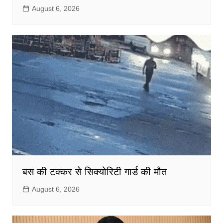
August 6, 2026
बस की टक्कर से सिक्योरिटी गार्ड की मौत
August 6, 2026