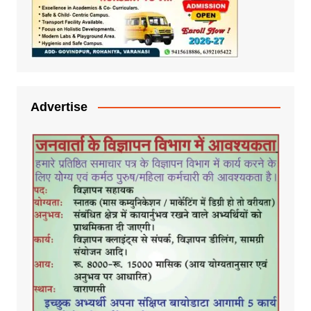
Advertise