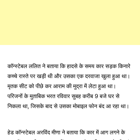
कॉन्स्टेबल ललित ने बताया कि हादसे के समय कार सड़क किनारे
कच्चे रास्ते पर खड़ी थी और उसका एक दरवाजा खुला हुआ था।
मृतक सीट को पीछे कर आराम की मुद्रा में लेटा हुआ था।
परिजनों के मुताबिक भरत रविवार सुबह करीब 9 बजे घर से
निकला था, जिसके बाद से उसका मोबाइल फोन बंद आ रहा था।
हेड कॉन्स्टेबल अरविंद मीणा ने बताया कि कार में आग लगने के