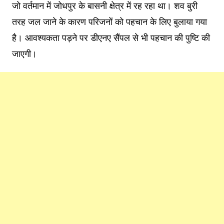
जो वर्तमान में जोधपुर के बासनी क्षेत्र में रह रहा था। शव बुरी
तरह जल जाने के कारण परिजनों को पहचान के लिए बुलाया गया
है। आवश्यकता पड़ने पर डीएनए सैंपल से भी पहचान की पुष्टि की
जाएगी।