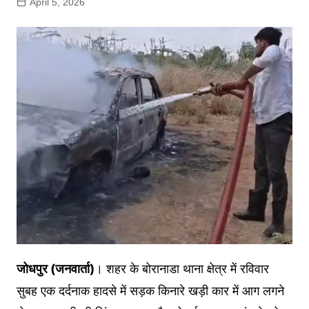
April 5, 2026
जोधपुर (जनवार्ता)
। शहर के बोरानाडा थाना क्षेत्र में रविवार
सुबह एक दर्दनाक हादसे में सड़क किनारे खड़ी कार में आग लगने