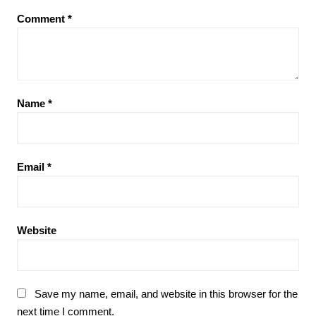
Comment
*
Name
*
Email
*
Website
Save my name, email, and website in this browser for the
next time I comment.