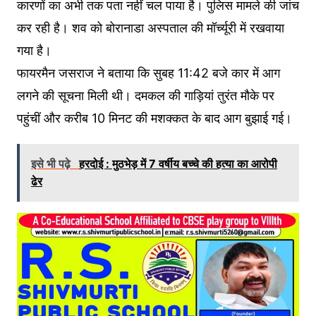
कारणों का अभी तक पता नहीं चल पाया है। पुलिस मामले की जांच
कर रही है। शव को बोरानाडा अस्पताल की मॉर्च्यूरी में रखवाया
गया है।
फायरमैन जसराज ने बताया कि सुबह 11:42 बजे कार में आग
लगने की सूचना मिली थी। दमकल की गाड़ियां तुरंत मौके पर
पहुंचीं और करीब 10 मिनट की मशक्कत के बाद आग बुझाई गई।
इसे भी पढ़े
हरदोई : मुठभेड़ में 7 वर्षीय बच्चे की हत्या का आरोपी
ढेर