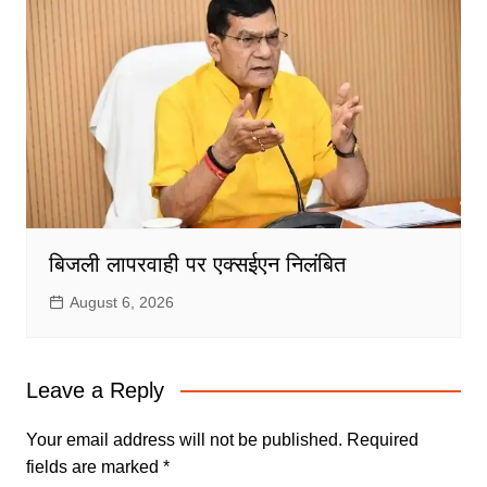
बिजली लापरवाही पर एक्सईएन निलंबित
August 6, 2026
Leave a Reply
Your email address will not be published.
Required
fields are marked
*