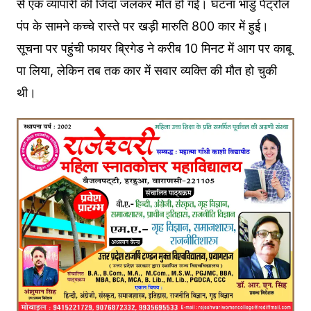
से एक व्यापारी की जिंदा जलकर मौत हो गई। घटना भांडु पेट्रोल
पंप के सामने कच्चे रास्ते पर खड़ी मारुति 800 कार में हुई।
सूचना पर पहुंची फायर ब्रिगेड ने करीब 10 मिनट में आग पर काबू
पा लिया, लेकिन तब तक कार में सवार व्यक्ति की मौत हो चुकी
थी।