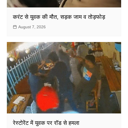
करंट से युवक की मौत, सड़क जाम व तोड़फोड़
August 7, 2026
रेस्टोरेंट में युवक पर रॉड से हमला