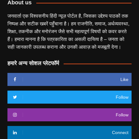
About us
जनवार्ता एक विश्वसनीय हिंदी न्यूज़ पोर्टल है, जिसका उद्देश्य पाठकों तक
निष्पक्ष और सटीक खबरें पहुँचाना है। हम राजनीति, समाज, अर्थव्यवस्था,
शिक्षा, तकनीक और मनोरंजन जैसे सभी महत्वपूर्ण विषयों को कवर करते
हैं। हमारा मानना है कि पत्रकारिता का असली दायित्व है – जनता को
सही जानकारी उपलब्ध कराना और उनकी आवाज़ को मजबूती देना।
हमारे अन्य सोशल प्लेटफॉर्म
Like
Follow
Follow
Connect