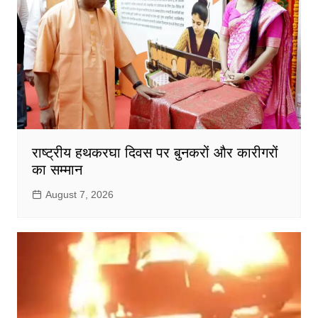
राष्ट्रीय हथकरघा दिवस पर बुनकरों और कारीगरों
का सम्मान
August 7, 2026