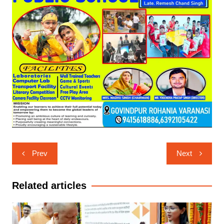
Post
Prev
Next
navigation
Related articles