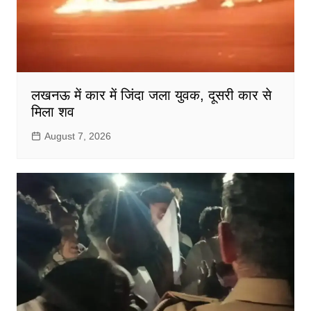
लखनऊ में कार में जिंदा जला युवक, दूसरी कार से
मिला शव
August 7, 2026