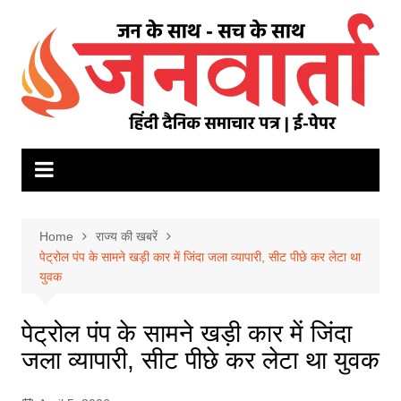
Skip
to
content
Home
राज्य की खबरें
पेट्रोल पंप के सामने खड़ी कार में जिंदा जला व्यापारी, सीट पीछे कर लेटा था
युवक
पेट्रोल पंप के सामने खड़ी कार में जिंदा
जला व्यापारी, सीट पीछे कर लेटा था युवक