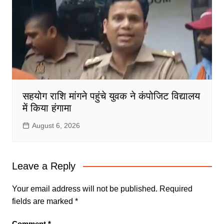
सहयोग राशि मांगने पहुंचे युवक ने कंपोजिट विद्यालय
में किया हंगामा
August 6, 2026
Leave a Reply
Your email address will not be published.
Required
fields are marked
*
Comment
*