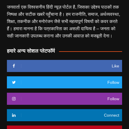
जनवार्ता एक विश्वसनीय हिंदी न्यूज़ पोर्टल है, जिसका उद्देश्य पाठकों तक
निष्पक्ष और सटीक खबरें पहुँचाना है। हम राजनीति, समाज, अर्थव्यवस्था,
शिक्षा, तकनीक और मनोरंजन जैसे सभी महत्वपूर्ण विषयों को कवर करते
हैं। हमारा मानना है कि पत्रकारिता का असली दायित्व है – जनता को
सही जानकारी उपलब्ध कराना और उनकी आवाज़ को मजबूती देना।
हमारे अन्य सोशल प्लेटफॉर्म
Like
Follow
Follow
Connect