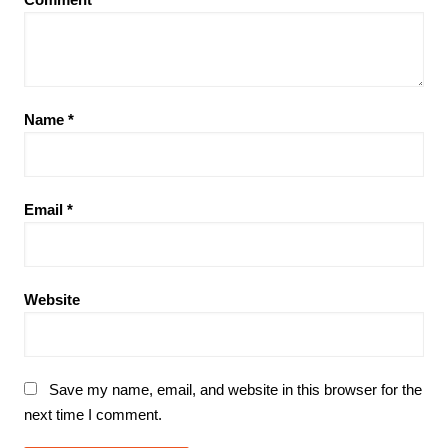
Name
*
Email
*
Website
Save my name, email, and website in this browser for the
next time I comment.