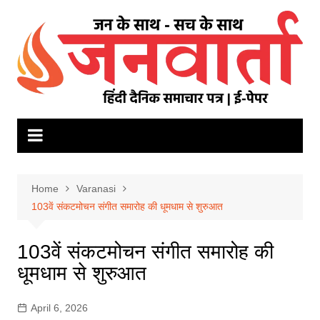
Skip
to
content
Home
Varanasi
103वें संकटमोचन संगीत समारोह की धूमधाम से शुरुआत
103वें संकटमोचन संगीत समारोह की
धूमधाम से शुरुआत
April 6, 2026