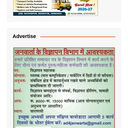
Advertise