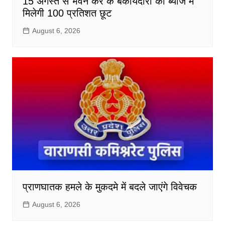
15 अगस्त से भवन कर के बकायेदारों को ब्याज में
मिलेगी 100 प्रतिशत छूट
August 6, 2026
प्राणघातक हमले के मुकदमे में बदले जाएंगे विवेचक
August 6, 2026