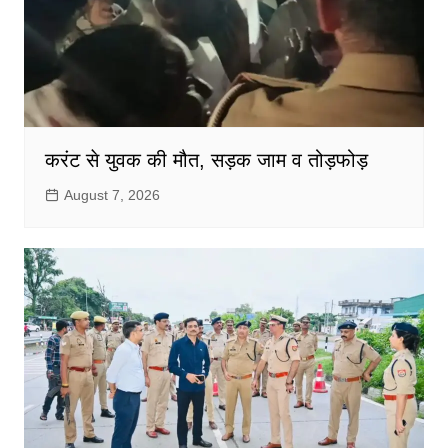
करंट से युवक की मौत, सड़क जाम व तोड़फोड़
August 7, 2026