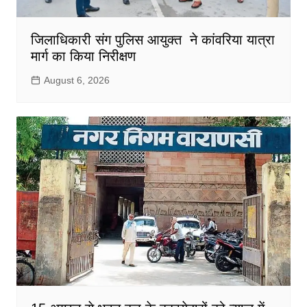
जिलाधिकारी संग पुलिस आयुक्त ने कांवरिया यात्रा
मार्ग का किया निरीक्षण
August 6, 2026