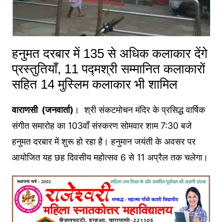
हनुमत दरबार में 135 से अधिक कलाकार देंगे
प्रस्तुतियाँ, 11 पद्मश्री सम्मानित कलाकारों
सहित 14 मुस्लिम कलाकार भी शामिल
वाराणसी (जनवार्ता)
। श्री संकटमोचन मंदिर के प्रसिद्ध वार्षिक
संगीत समारोह का 103वाँ संस्करण सोमवार शाम 7:30 बजे
हनुमत दरबार में शुरू हो रहा है। हनुमान जयंती के अवसर पर
आयोजित यह छह दिवसीय महोत्सव 6 से 11 अप्रैल तक चलेगा।