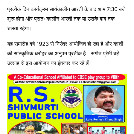
प्रत्येक दिन कार्यक्रम सायंकालीन आरती के बाद शाम 7:30 बजे
शुरू होगा और प्रातः कालीन आरती तक या उसके बाद तक
चलता रहेगा।
यह समारोह वर्ष 1923 से निरंतर आयोजित हो रहा है और काशी
की सांस्कृतिक धरोहर का अनुपम प्रतीक है। संगीत प्रेमी बड़े
उत्साह से इस आयोजन का इंतजार कर रहे हैं।