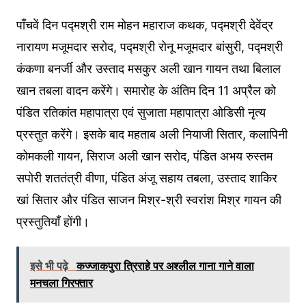
पाँचवें दिन पद्मश्री राम मोहन महाराज कथक, पद्मश्री देवेंद्र
नारायण मजूमदार सरोद, पद्मश्री रोनू मजूमदार बांसुरी, पद्मश्री
कंकणा बनर्जी और उस्ताद मसकुर अली खान गायन तथा बिलाल
खान तबला वादन करेंगे। समारोह के अंतिम दिन 11 अप्रैल को
पंडित रतिकांत महापात्रा एवं सुजाता महापात्रा ओडिसी नृत्य
प्रस्तुत करेंगे। इसके बाद महताब अली नियाजी सितार, कलापिनी
कोमकली गायन, सिराज अली खान सरोद, पंडित अभय रुस्तम
सपोरी शततंत्री वीणा, पंडित अंजू सहाय तबला, उस्ताद शाकिर
खां सितार और पंडित साजन मिश्र-श्री स्वरांश मिश्र गायन की
प्रस्तुतियाँ होंगी।
इसे भी पढ़े
कज्जाकपुरा त्रिराहे पर अश्लील गाना गाने वाला
मनचला गिरफ्तार