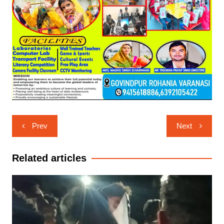
Post
Prev
Next
navigation
Related articles