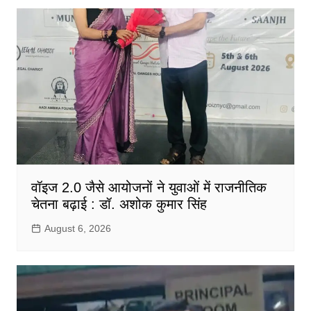
वॉइज 2.0 जैसे आयोजनों ने युवाओं में राजनीतिक
चेतना बढ़ाई : डॉ. अशोक कुमार सिंह
August 6, 2026