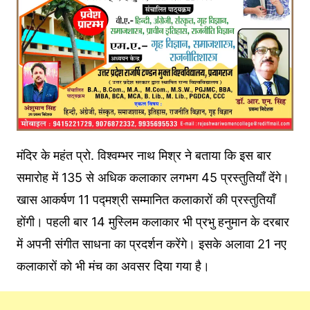
मंदिर के महंत प्रो. विश्वम्भर नाथ मिश्र ने बताया कि इस बार
समारोह में 135 से अधिक कलाकार लगभग 45 प्रस्तुतियाँ देंगे।
खास आकर्षण 11 पद्मश्री सम्मानित कलाकारों की प्रस्तुतियाँ
होंगी। पहली बार 14 मुस्लिम कलाकार भी प्रभु हनुमान के दरबार
में अपनी संगीत साधना का प्रदर्शन करेंगे। इसके अलावा 21 नए
कलाकारों को भी मंच का अवसर दिया गया है।