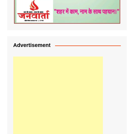
Advertisement