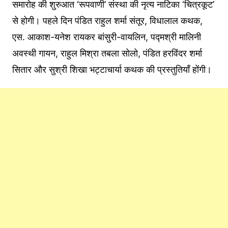
समारोह की शुरुआत ‘रूपवाणी’ संस्था की नृत्य नाटिका ‘चित्रकूट’
से होगी। पहले दिन पंडित राहुल शर्मा संतूर, विधालाल कथक,
एस. आकाश-यनेश रायकर बांसुरी-वायलिन, पद्मश्री मालिनी
अवस्थी गायन, राहुल मिश्रा तबला सोलो, पंडित हरविंदर शर्मा
सितार और सुश्री शिखा भट्टाचार्या कथक की प्रस्तुतियाँ होंगी।