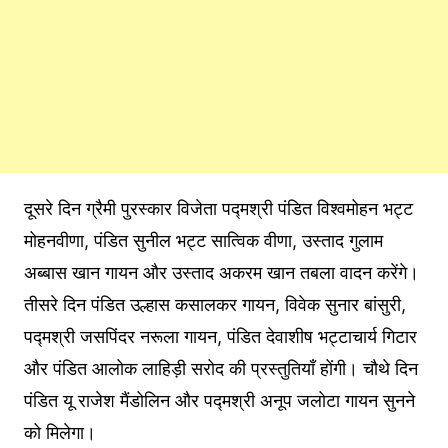
दूसरे दिन ग्रैमी पुरस्कार विजेता पद्मश्री पंडित विश्वमोहन भट्ट
मोहनवीणा, पंडित सुनील भट्ट सात्विक वीणा, उस्ताद गुलाम
अब्बास खान गायन और उस्ताद अकरम खान तबला वादन करेंगे।
तीसरे दिन पंडित उल्हास कसालकर गायन, विवेक सुनार बांसुरी,
पद्मश्री जसपिंदर नरूला गायन, पंडित देवाशीष भट्टाचार्य गिटार
और पंडित आलोक लाहिड़ी सरोद की प्रस्तुतियाँ होंगी। चौथे दिन
पंडित यू राजेश मैंडोलिन और पद्मश्री अनूप जलोटा गायन सुनने
को मिलेगा।