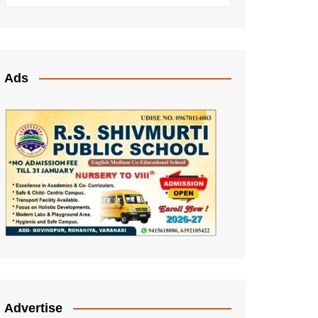
Ads
Advertise