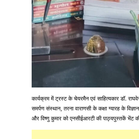
कार्यक्रम में ट्रस्ट के चेयरमैन एवं साहित्यकार डॉ. राघ
समर्पण संस्थान, तरना वाराणसी के कक्षा ग्यारह के विज्ञा
और विष्णु कुमार को एनसीईआरटी की पाठ्यपुस्तकें भेंट क