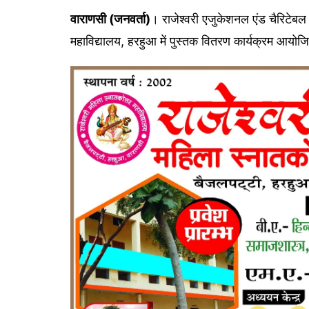
वाराणसी (जनवर्ता)
। राजेश्वरी एजुकेशनल एंड चैरिटेबल
महाविद्यालय, हरहुआ में पुस्तक वितरण कार्यक्रम आयो