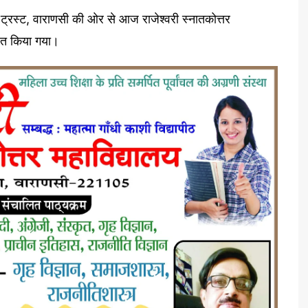
 ट्रस्ट, वाराणसी की ओर से आज राजेश्वरी स्नातकोत्तर
जित किया गया।