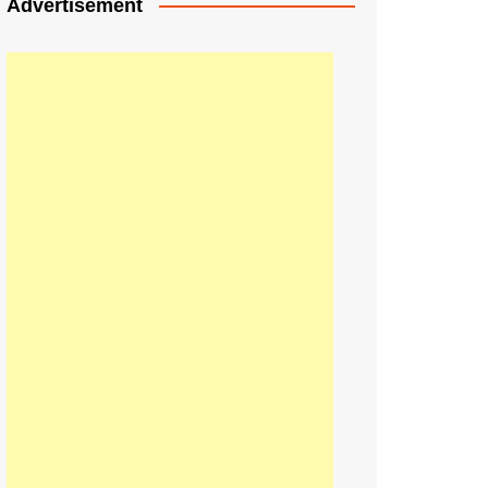
Advertisement