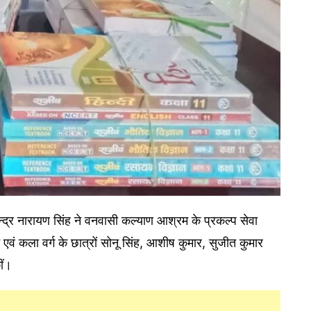
वेन्द्र नारायण सिंह ने वनवासी कल्याण आश्रम के प्रकल्प सेवा
न एवं कला वर्ग के छात्रों सोनू सिंह, आशीष कुमार, सुजीत कुमार
ीं।