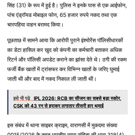
सिंह (31) के रूप में हुई है। पुलिस ने इनके पास से एक आईफोन,
पांच एंड्रॉयड मोबाइल फोन, 65 हजार रुपये नकद तथा एक
चारपहिया वाहन बरामद किया।
पूछताछ में सामने आया कि आरोपी पुराने इंश्योरेंस पॉलिसीधारकों
का डेटा हासिल कर खुद को कंपनी का कर्मचारी बताकर अधिक
रिटर्न और पॉलिसी अपडेट कराने का झांसा देते थे। ठगी की रकम
फर्जी बैंक खातों में ट्रांसफर कर विभिन्न खातों के जरिए घुमाई
जाती थी और बाद में नकद निकाल ली जाती थी।
इसे भी पढ़े
IPL 2026: RCB का सीजन का सबसे बड़ा स्कोर,
CSK को 43 रन से हराकर लगातार तीसरी हार थमाई
इस संबंध में थाना साइबर क्राइम, वाराणसी में मुकदमा संख्या
0015/2026 के तहत भारतीय न्याय संहिता की धारा 318(4)