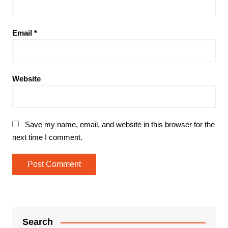
Email
*
Website
Save my name, email, and website in this browser for the
next time I comment.
Search