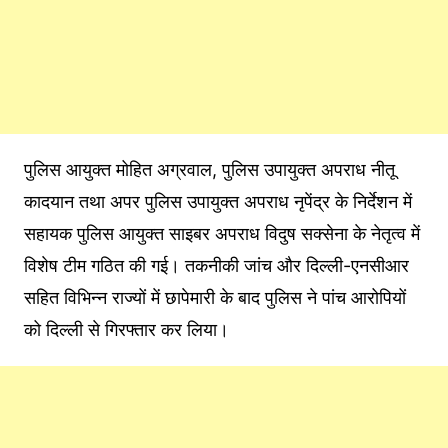
पुलिस आयुक्त मोहित अग्रवाल, पुलिस उपायुक्त अपराध नीतू
कादयान तथा अपर पुलिस उपायुक्त अपराध नृपेंद्र के निर्देशन में
सहायक पुलिस आयुक्त साइबर अपराध विदुष सक्सेना के नेतृत्व में
विशेष टीम गठित की गई। तकनीकी जांच और दिल्ली-एनसीआर
सहित विभिन्न राज्यों में छापेमारी के बाद पुलिस ने पांच आरोपियों
को दिल्ली से गिरफ्तार कर लिया।