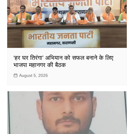
‘हर घर तिरंगा’ अभियान को सफल बनाने के लिए
भाजपा महानगर की बैठक
August 5, 2026