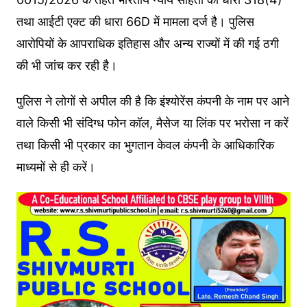
तथा आईटी एक्ट की धारा 66D में मामला दर्ज है। पुलिस
आरोपियों के आपराधिक इतिहास और अन्य राज्यों में की गई ठगी
की भी जांच कर रही है।
पुलिस ने लोगों से अपील की है कि इंश्योरेंस कंपनी के नाम पर आने
वाले किसी भी संदिग्ध फोन कॉल, मैसेज या लिंक पर भरोसा न करें
तथा किसी भी प्रकार का भुगतान केवल कंपनी के आधिकारिक
माध्यमों से ही करें।