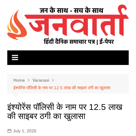
Skip
to
content
Home
Varanasi
इंश्योरेंस पॉलिसी के नाम पर 12.5 लाख की साइबर ठगी का खुलासा
इंश्योरेंस पॉलिसी के नाम पर 12.5 लाख
की साइबर ठगी का खुलासा
July 1, 2026