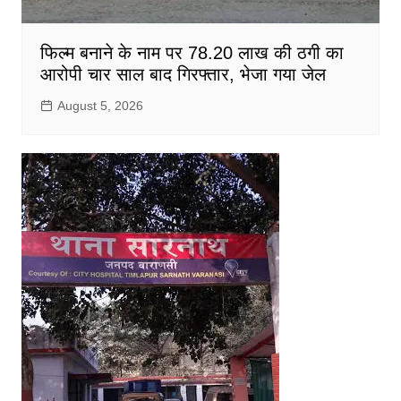
फिल्म बनाने के नाम पर 78.20 लाख की ठगी का
आरोपी चार साल बाद गिरफ्तार, भेजा गया जेल
August 5, 2026