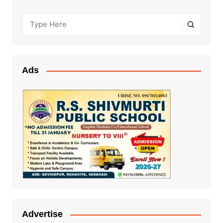
Ads
Advertise