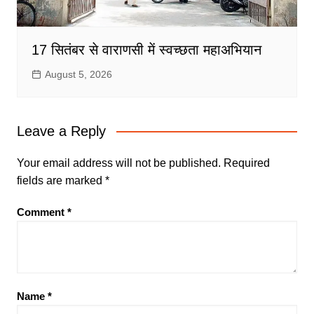
17 सितंबर से वाराणसी में स्वच्छता महाअभियान
August 5, 2026
Leave a Reply
Your email address will not be published.
Required
fields are marked
*
Comment
*
Name
*