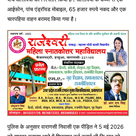
आईफोन, पांच एंड्रॉयड मोबाइल, 65 हजार रुपये नकद और एक
चारपहिया वाहन बरामद किया गया है।
पुलिस के अनुसार वाराणसी निवासी एक पीड़ित ने 5 मई 2026