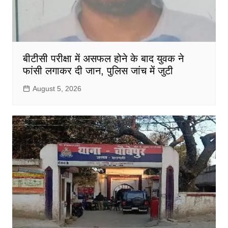
बीटीसी परीक्षा में असफल होने के बाद युवक ने
फांसी लगाकर दी जान, पुलिस जांच में जुटी
August 5, 2026