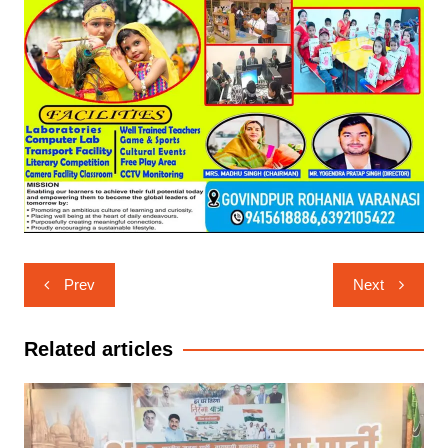
Post
Prev
Next
navigation
Related articles