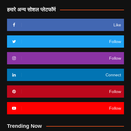
हमारे अन्य सोशल प्लेटफॉर्म
Like
Follow
Follow
Connect
Follow
Follow
Trending Now