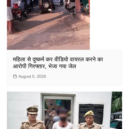
महिला से दुष्कर्म कर वीडियो वायरल करने का
आरोपी गिरफ्तार, भेजा गया जेल
August 5, 2026