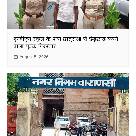
एनवीएस स्कूल के पास छात्राओं से छेड़छाड़ करने
वाला युवक गिरफ्तार
August 5, 2026