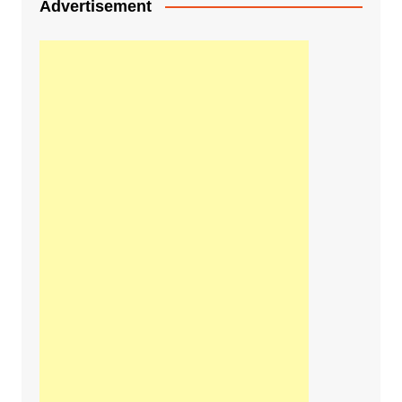
Advertisement