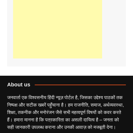
About us
जनवार्ता एक विश्वसनीय हिंदी न्यूज़ पोर्टल है, जिसका उद्देश्य पाठकों तक
निष्पक्ष और सटीक खबरें पहुँचाना है। हम राजनीति, समाज, अर्थव्यवस्था,
शिक्षा, तकनीक और मनोरंजन जैसे सभी महत्वपूर्ण विषयों को कवर करते
हैं। हमारा मानना है कि पत्रकारिता का असली दायित्व है – जनता को
सही जानकारी उपलब्ध कराना और उनकी आवाज़ को मजबूती देना।