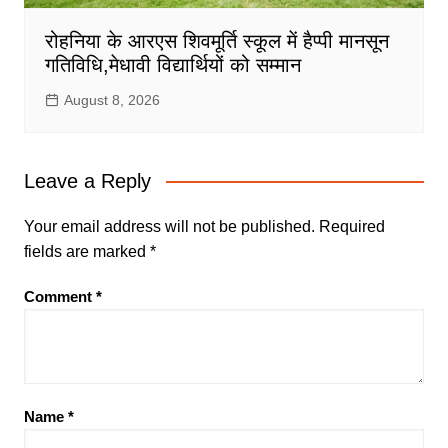
रोहनिया के आरएस शिवमूर्ति स्कूल में हैप्पी मानसून
गतिविधि,मेधावी विद्यार्थियों को सम्मान
August 8, 2026
Leave a Reply
Your email address will not be published.
Required
fields are marked
*
Comment
*
Name
*