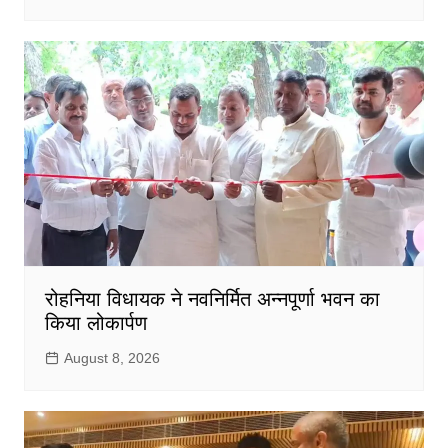
रोहनिया विधायक ने नवनिर्मित अन्नपूर्णा भवन का
किया लोकार्पण
August 8, 2026