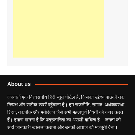
About us
जनवार्ता एक विश्वसनीय हिंदी न्यूज़ पोर्टल है, जिसका उद्देश्य पाठकों तक
निष्पक्ष और सटीक खबरें पहुँचाना है। हम राजनीति, समाज, अर्थव्यवस्था,
शिक्षा, तकनीक और मनोरंजन जैसे सभी महत्वपूर्ण विषयों को कवर करते
हैं। हमारा मानना है कि पत्रकारिता का असली दायित्व है – जनता को
सही जानकारी उपलब्ध कराना और उनकी आवाज़ को मजबूती देना।