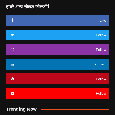
हमारे अन्य सोशल प्लेटफॉर्म
Like
Follow
Follow
Connect
Follow
Follow
Trending Now