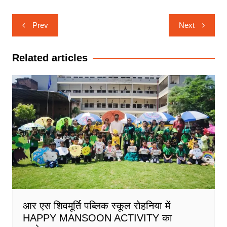
Post
Prev
Next
navigation
Related articles
आर एस शिवमूर्ति पब्लिक स्कूल रोहनिया में
HAPPY MANSOON ACTIVITY का