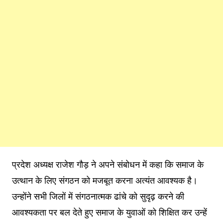
प्रदेश अध्यक्ष राजेश गौड़ ने अपने संबोधन में कहा कि समाज के
उत्थान के लिए संगठन को मजबूत करना अत्यंत आवश्यक है।
उन्होंने सभी जिलों में संगठनात्मक ढांचे को सुदृढ़ करने की
आवश्यकता पर बल देते हुए समाज के युवाओं को शिक्षित कर उन्हें