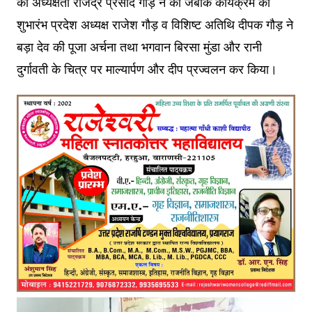
की अध्यक्षता राजेंद्र प्रसाद गौड़ ने की जबकि कार्यक्रम का
शुभारंभ प्रदेश अध्यक्ष राजेश गौड़ व विशिष्ट अतिथि दीपक गौड़ ने
बड़ा देव की पूजा अर्चना तथा भगवान बिरसा मुंडा और रानी
दुर्गावती के चित्र पर माल्यार्पण और दीप प्रज्वलन कर किया।