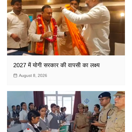
2027 में योगी सरकार की वापसी का लक्ष्य
August 8, 2026