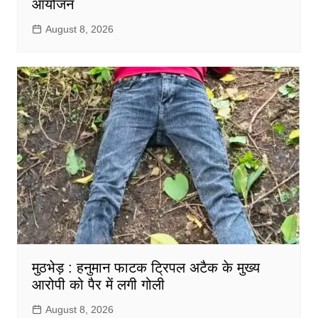
आयोजन
August 8, 2026
मुठभेड़ : हनुमान फाटक ट्रिपल अटैक के मुख्य
आरोपी को पैर में लगी गोली
August 8, 2026