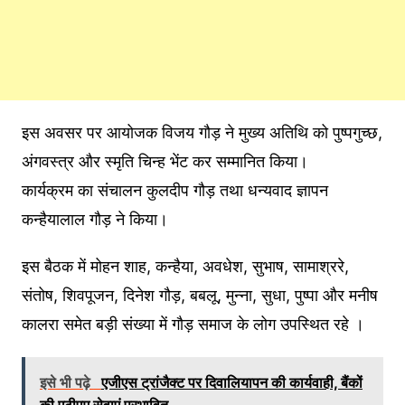
इस अवसर पर आयोजक विजय गौड़ ने मुख्य अतिथि को पुष्पगुच्छ,
अंगवस्त्र और स्मृति चिन्ह भेंट कर सम्मानित किया।
कार्यक्रम का संचालन कुलदीप गौड़ तथा धन्यवाद ज्ञापन
कन्हैयालाल गौड़ ने किया।
इस बैठक में मोहन शाह, कन्हैया, अवधेश, सुभाष, सामाश्ररे,
संतोष, शिवपूजन, दिनेश गौड़, बबलू, मुन्ना, सुधा, पुष्पा और मनीष
कालरा समेत बड़ी संख्या में गौड़ समाज के लोग उपस्थित रहे ।
इसे भी पढ़े
एजीएस ट्रांजैक्ट पर दिवालियापन की कार्यवाही, बैंकों
की एटीएम सेवाएं प्रभावित