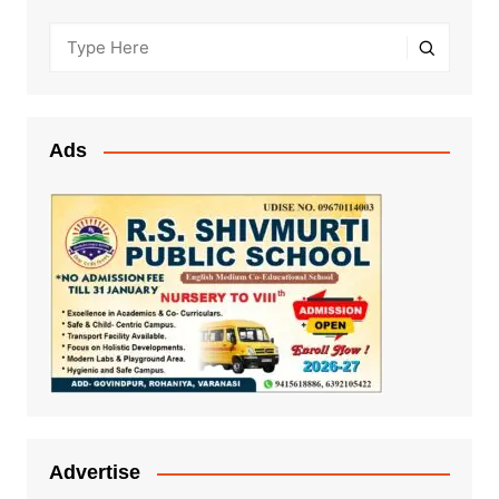
Ads
Advertise