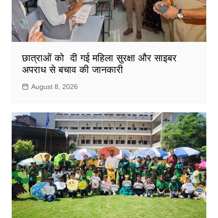
छात्राओं को दी गई महिला सुरक्षा और साइबर
अपराध से बचाव की जानकारी
August 8, 2026