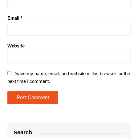
Email
*
Website
Save my name, email, and website in this browser for the
next time I comment.
Search