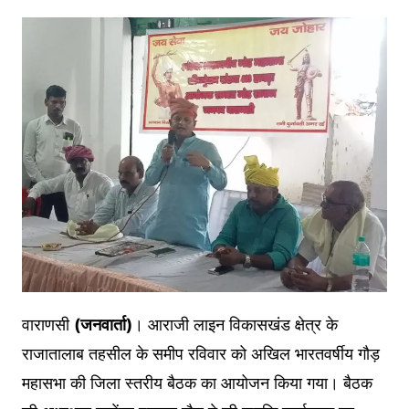
वाराणसी
(जनवार्ता)
। आराजी लाइन विकासखंड क्षेत्र के
राजातालाब तहसील के समीप रविवार को अखिल भारतवर्षीय गौड़
महासभा की जिला स्तरीय बैठक का आयोजन किया गया। बैठक