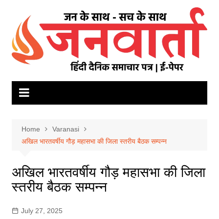
Skip
to
content
Home
Varanasi
अखिल भारतवर्षीय गौड़ महासभा की जिला स्तरीय बैठक सम्पन्न
अखिल भारतवर्षीय गौड़ महासभा की जिला
स्तरीय बैठक सम्पन्न
July 27, 2025