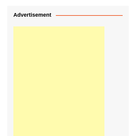
Advertisement