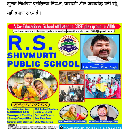
शुल्क निर्धारण प्रक्रिया निष्पक्ष, पारदर्शी और जवाबदेह बनी रहे,
यही हमारा लक्ष्य है।