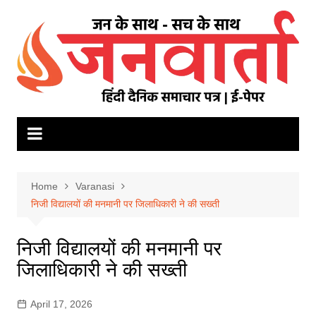
Skip
to
content
Home
Varanasi
निजी विद्यालयों की मनमानी पर जिलाधिकारी ने की सख्ती
निजी विद्यालयों की मनमानी पर
जिलाधिकारी ने की सख्ती
April 17, 2026