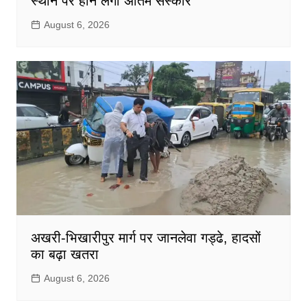
स्थान पर होने लगा अंतिम संस्कार
August 6, 2026
अखरी-भिखारीपुर मार्ग पर जानलेवा गड्ढे, हादसों
का बढ़ा खतरा
August 6, 2026