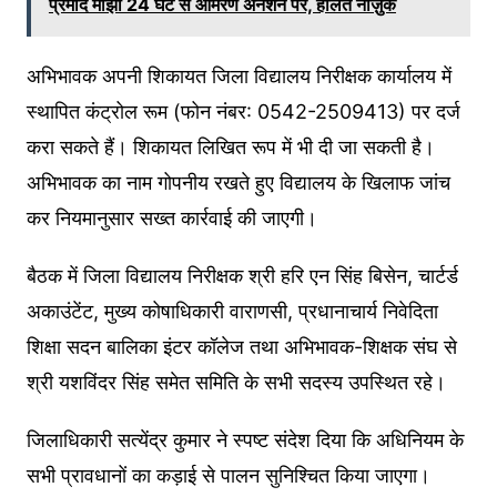
प्रमोद माझी 24 घंटे से आमरण अनशन पर, हालत नाज़ुक
अभिभावक अपनी शिकायत जिला विद्यालय निरीक्षक कार्यालय में
स्थापित कंट्रोल रूम (फोन नंबर: 0542-2509413) पर दर्ज
करा सकते हैं। शिकायत लिखित रूप में भी दी जा सकती है।
अभिभावक का नाम गोपनीय रखते हुए विद्यालय के खिलाफ जांच
कर नियमानुसार सख्त कार्रवाई की जाएगी।
बैठक में जिला विद्यालय निरीक्षक श्री हरि एन सिंह बिसेन, चार्टर्ड
अकाउंटेंट, मुख्य कोषाधिकारी वाराणसी, प्रधानाचार्य निवेदिता
शिक्षा सदन बालिका इंटर कॉलेज तथा अभिभावक-शिक्षक संघ से
श्री यशविंदर सिंह समेत समिति के सभी सदस्य उपस्थित रहे।
जिलाधिकारी सत्येंद्र कुमार ने स्पष्ट संदेश दिया कि अधिनियम के
सभी प्रावधानों का कड़ाई से पालन सुनिश्चित किया जाएगा।