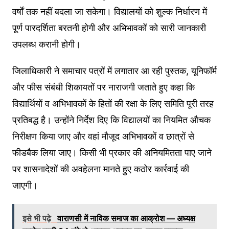
वर्षों तक नहीं बदला जा सकेगा। विद्यालयों को शुल्क निर्धारण में
पूर्ण पारदर्शिता बरतनी होगी और अभिभावकों को सारी जानकारी
उपलब्ध करानी होगी।
जिलाधिकारी ने समाचार पत्रों में लगातार आ रही पुस्तक, यूनिफॉर्म
और फीस संबंधी शिकायतों पर नाराजगी जताते हुए कहा कि
विद्यार्थियों व अभिभावकों के हितों की रक्षा के लिए समिति पूरी तरह
प्रतिबद्ध है। उन्होंने निर्देश दिए कि विद्यालयों का नियमित औचक
निरीक्षण किया जाए और वहां मौजूद अभिभावकों व छात्रों से
फीडबैक लिया जाए। किसी भी प्रकार की अनियमितता पाए जाने
पर शासनादेशों की अवहेलना मानते हुए कठोर कार्रवाई की
जाएगी।
इसे भी पढ़े
वाराणसी में नाविक समाज का आक्रोश — अध्यक्ष