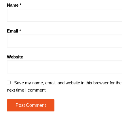
Name
*
Email
*
Website
Save my name, email, and website in this browser for the
next time I comment.