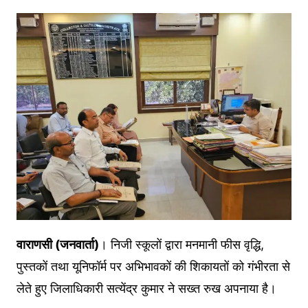
वाराणसी (जनवार्ता)
। निजी स्कूलों द्वारा मनमानी फीस वृद्धि,
पुस्तकों तथा यूनिफॉर्म पर अभिभावकों की शिकायतों को गंभीरता से
लेते हुए जिलाधिकारी सत्येंद्र कुमार ने सख्त रुख अपनाया है।