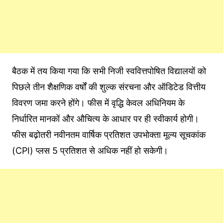
बैठक में तय किया गया कि सभी निजी स्ववित्तपोषित विद्यालयों को
पिछले तीन शैक्षणिक वर्षों की शुल्क संरचना और ऑडिटेड वित्तीय
विवरण जमा करने होंगे। फीस में वृद्धि केवल अधिनियम के
निर्धारित मानकों और औचित्य के आधार पर ही स्वीकार्य होगी।
फीस बढ़ोतरी नवीनतम वार्षिक प्रतिशत उपभोक्ता मूल्य सूचकांक
(CPI) प्लस 5 प्रतिशत से अधिक नहीं हो सकेगी।