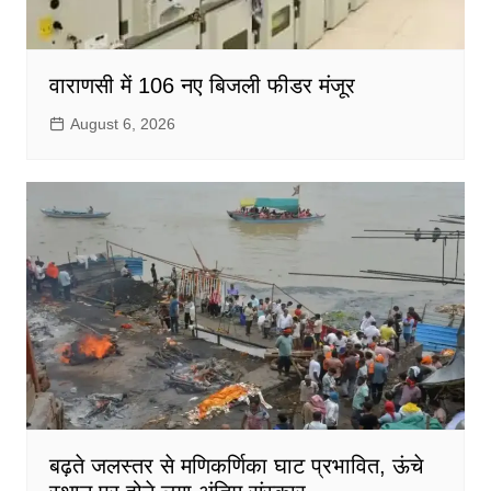
वाराणसी में 106 नए बिजली फीडर मंजूर
August 6, 2026
बढ़ते जलस्तर से मणिकर्णिका घाट प्रभावित, ऊंचे