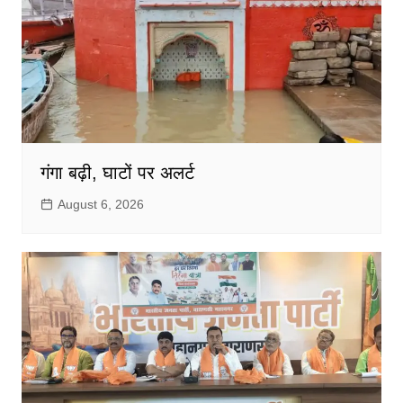
गंगा बढ़ी, घाटों पर अलर्ट
August 6, 2026