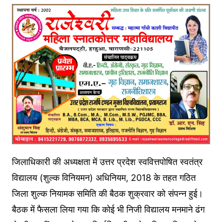
जिलाधिकारी की अध्यक्षता में उत्तर प्रदेश स्ववित्तपोषित स्वतंत्र
विद्यालय (शुल्क विनियमन) अधिनियम, 2018 के तहत गठित
जिला शुल्क नियामक समिति की बैठक शुक्रवार को संपन्न हुई।
बैठक में फैसला लिया गया कि कोई भी निजी विद्यालय मनमाने ढंग