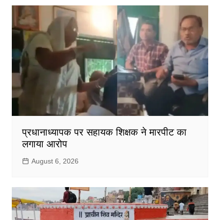
प्रधानाध्यापक पर सहायक शिक्षक ने मारपीट का
लगाया आरोप
August 6, 2026