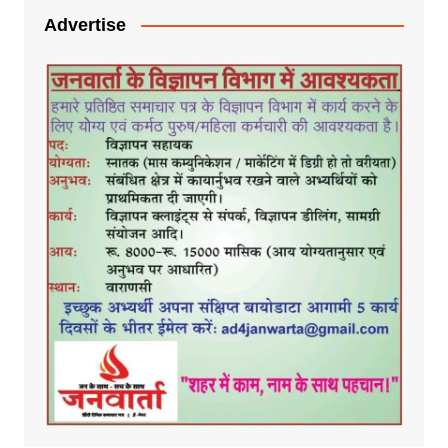
Advertise