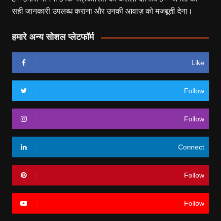
सही जानकारी उपलब्ध कराना और उनकी आवाज़ को मजबूती देना।
हमारे अन्य सोशल प्लेटफॉर्म
Like
Follow
Follow
Connect
Follow
Follow