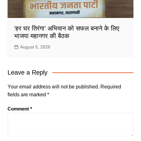
‘हर घर तिरंगा’ अभियान को सफल बनाने के लिए
भाजपा महानगर की बैठक
August 5, 2026
Leave a Reply
Your email address will not be published.
Required
fields are marked
*
Comment
*