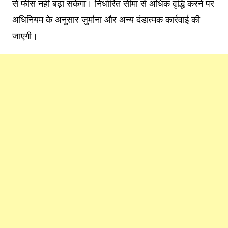
से फीस नहीं बढ़ा सकेगा। निर्धारित सीमा से अधिक वृद्धि करने पर
अधिनियम के अनुसार जुर्माना और अन्य दंडात्मक कार्रवाई की
जाएगी।