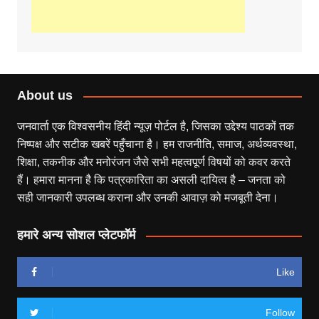
About us
जनवार्ता एक विश्वसनीय हिंदी न्यूज़ पोर्टल है, जिसका उद्देश्य पाठकों तक
निष्पक्ष और सटीक खबरें पहुँचाना है। हम राजनीति, समाज, अर्थव्यवस्था,
शिक्षा, तकनीक और मनोरंजन जैसे सभी महत्वपूर्ण विषयों को कवर करते
हैं। हमारा मानना है कि पत्रकारिता का असली दायित्व है – जनता को
सही जानकारी उपलब्ध कराना और उनकी आवाज़ को मजबूती देना।
हमारे अन्य सोशल प्लेटफॉर्म
Like
Follow