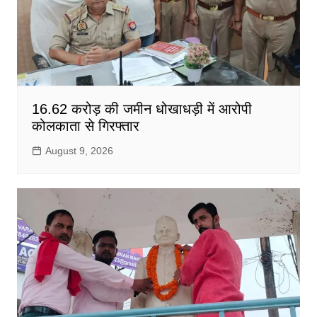
16.62 करोड़ की जमीन धोखाधड़ी में आरोपी
कोलकाता से गिरफ्तार
August 9, 2026