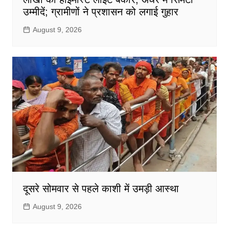
उम्मीदें; ग्रामीणों ने प्रशासन को लगाई गुहार
August 9, 2026
दूसरे सोमवार से पहले काशी में उमड़ी आस्था
August 9, 2026