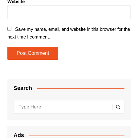
Website
Save my name, email, and website in this browser for the
next time I comment.
Search
Ads