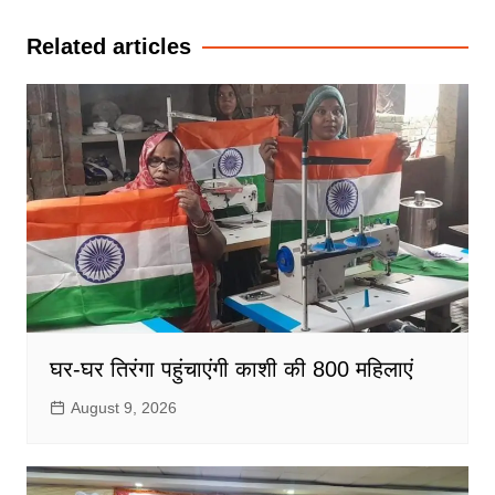
navigation
Related articles
घर-घर तिरंगा पहुंचाएंगी काशी की 800 महिलाएं
August 9, 2026