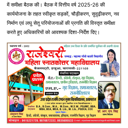
में समीक्षा बैठक की। बैठक में वित्तीय वर्ष 2025-26 की
कार्ययोजना के तहत स्वीकृत सड़कों, चौड़ीकरण, सुदृढ़ीकरण, नव
निर्माण एवं लघु सेतु परियोजनाओं की प्रगति की विस्तृत समीक्षा
करते हुए अधिकारियों को आवश्यक दिशा-निर्देश दिए।