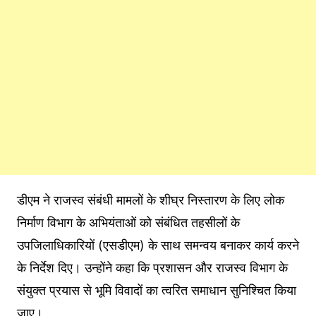
डीएम ने राजस्व संबंधी मामलों के शीघ्र निस्तारण के लिए लोक
निर्माण विभाग के अभियंताओं को संबंधित तहसीलों के
उपजिलाधिकारियों (एसडीएम) के साथ समन्वय बनाकर कार्य करने
के निर्देश दिए। उन्होंने कहा कि प्रशासन और राजस्व विभाग के
संयुक्त प्रयास से भूमि विवादों का त्वरित समाधान सुनिश्चित किया
जाए।