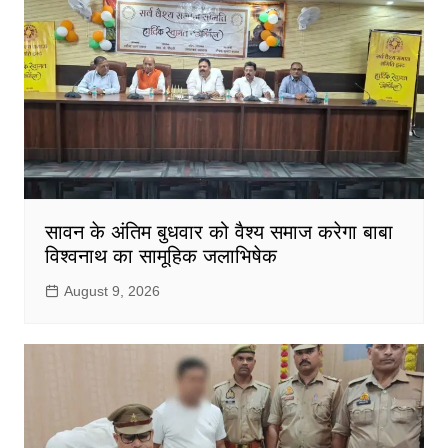
सावन के अंतिम बुधवार को वैश्य समाज करेगा बाबा
विश्वनाथ का सामूहिक जलाभिषेक
August 9, 2026