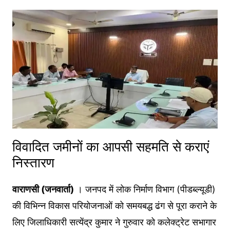
विवादित जमीनों का आपसी सहमति से कराएं
निस्तारण
वाराणसी (जनवार्ता)
। जनपद में लोक निर्माण विभाग (पीडब्ल्यूडी)
की विभिन्न विकास परियोजनाओं को समयबद्ध ढंग से पूरा कराने के
लिए जिलाधिकारी सत्येंद्र कुमार ने गुरुवार को कलेक्ट्रेट सभागार