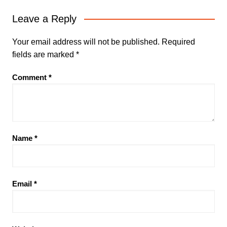
Leave a Reply
Your email address will not be published.
Required
fields are marked
*
Comment
*
Name
*
Email
*