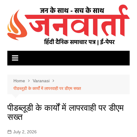
Skip
to
content
Home
Varanasi
पीडब्लूडी के कार्यों में लापरवाही पर डीएम सख्त
पीडब्लूडी के कार्यों में लापरवाही पर डीएम
सख्त
July 2, 2026