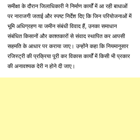
समीक्षा के दौरान जिलाधिकारी ने निर्माण कार्यों में आ रही बाधाओं
पर नाराजगी जताई और स्पष्ट निर्देश दिए कि जिन परियोजनाओं में
भूमि अधिग्रहण या जमीन संबंधी विवाद हैं, उनका समाधान
संबंधित किसानों और काश्तकारों से संवाद स्थापित कर आपसी
सहमति के आधार पर कराया जाए। उन्होंने कहा कि नियमानुसार
रजिस्ट्री की प्रक्रिया पूरी कर विकास कार्यों में किसी भी प्रकार
की अनावश्यक देरी न होने दी जाए।