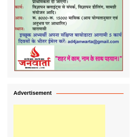
Advertisement