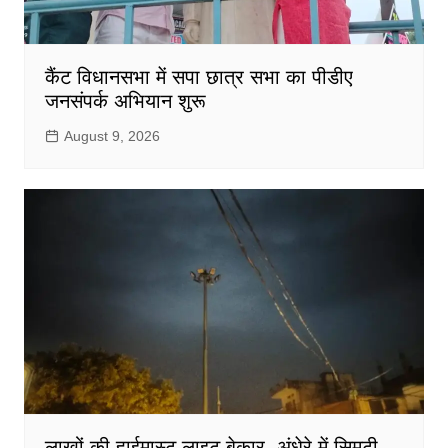
कैंट विधानसभा में सपा छात्र सभा का पीडीए
जनसंपर्क अभियान शुरू
August 9, 2026
लाखों की हाईमास्ट लाइट बेकार, अंधेरे में सिमटी