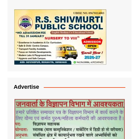
Advertise