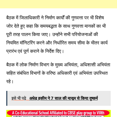
बैठक में जिलाधिकारी ने निर्माण कार्यों की गुणवत्ता पर भी विशेष
जोर देते हुए कहा कि समयबद्धता के साथ गुणवत्ता मानकों का भी
पूरी तरह पालन किया जाए। उन्होंने सभी परियोजनाओं की
नियमित मॉनिटरिंग करने और निर्धारित समय सीमा के भीतर कार्य
प्रारंभ एवं पूर्ण कराने के निर्देश दिए।
बैठक में लोक निर्माण विभाग के मुख्य अभियंता, अधिशासी अभियंता
सहित संबंधित विभागों के वरिष्ठ अधिकारी एवं अभियंता उपस्थित
रहे।
इसे भी पढ़े
अधेड़ हकीम ने 7 साल की मासूम से किया दुष्कर्म