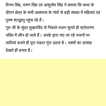
विनय सिंह, वरुण सिंह एवं आशुतोष सिंह ने बताया कि कथा के
दौरान क्षेत्र के सभी आसपास के गांवों से बड़ी संख्या में महिलाएं एवं
पुरुष श्रद्धालु पहुंच रहे हैं।
गुरु जी के सुंदर मुखारविंद से निकले भजन सुनते ही श्रोतागण
भक्ति में लीन हो जाते हैं। उनके द्वारा गाए जा रहे भजनों पर
तालियां बजते ही पूरा पंडाल गुंज उठता है। भक्तों का उत्साह
देखते ही बनता है।