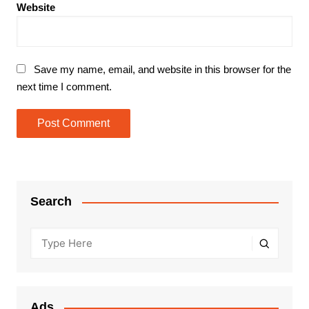
Website
Save my name, email, and website in this browser for the
next time I comment.
Search
Ads