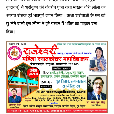
वृन्दावन) ने श्रीकृष्ण की गोवर्धन पूजा तथा माखन चोरी लीला का
अत्यंत रोचक एवं भावपूर्ण वर्णन किया। कथा श्रोताओं के मन को
छू लेने वाली इस लीला ने पूरे पंडाल में भक्ति का माहौल बना
दिया।