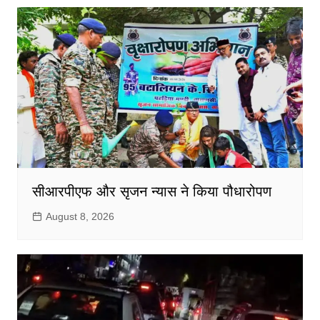
सीआरपीएफ और सृजन न्यास ने किया पौधारोपण
August 8, 2026