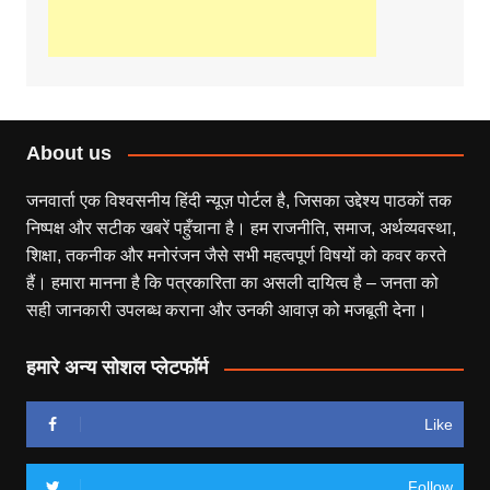
About us
जनवार्ता एक विश्वसनीय हिंदी न्यूज़ पोर्टल है, जिसका उद्देश्य पाठकों तक
निष्पक्ष और सटीक खबरें पहुँचाना है। हम राजनीति, समाज, अर्थव्यवस्था,
शिक्षा, तकनीक और मनोरंजन जैसे सभी महत्वपूर्ण विषयों को कवर करते
हैं। हमारा मानना है कि पत्रकारिता का असली दायित्व है – जनता को
सही जानकारी उपलब्ध कराना और उनकी आवाज़ को मजबूती देना।
हमारे अन्य सोशल प्लेटफॉर्म
Like
Follow