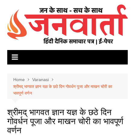
Skip
to
content
Home
Varanasi
श्रीमद् भागवत ज्ञान यज्ञ के छठे दिन गोवर्धन पूजा और माखन चोरी का
भावपूर्ण वर्णन
श्रीमद् भागवत ज्ञान यज्ञ के छठे दिन
गोवर्धन पूजा और माखन चोरी का भावपूर्ण
वर्णन