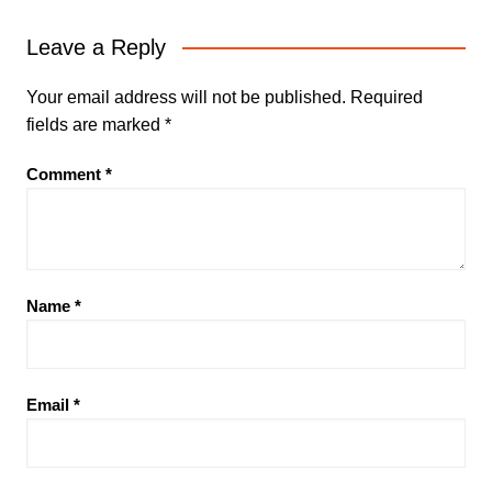
Leave a Reply
Your email address will not be published.
Required
fields are marked
*
Comment
*
Name
*
Email
*