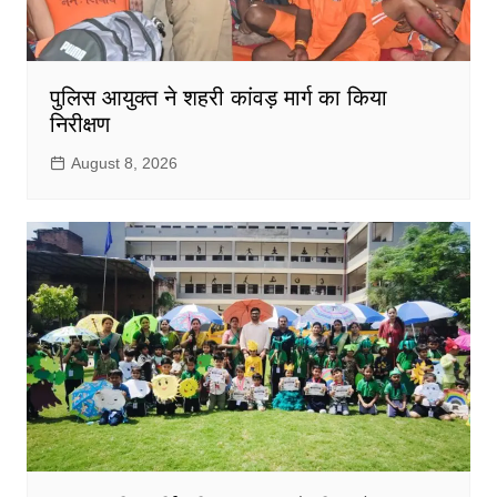
पुलिस आयुक्त ने शहरी कांवड़ मार्ग का किया
निरीक्षण
August 8, 2026