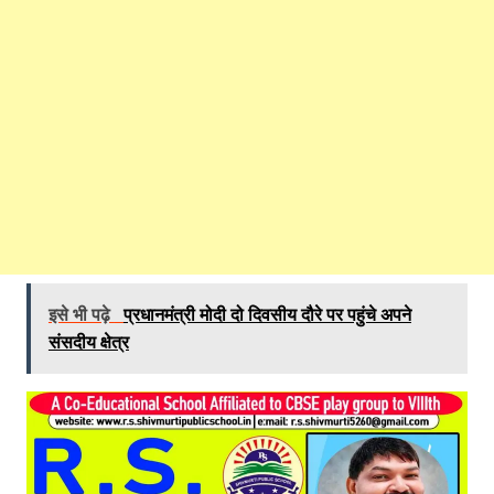
इसे भी पढ़े
प्रधानमंत्री मोदी दो दिवसीय दौरे पर पहुंचे अपने
संसदीय क्षेत्र