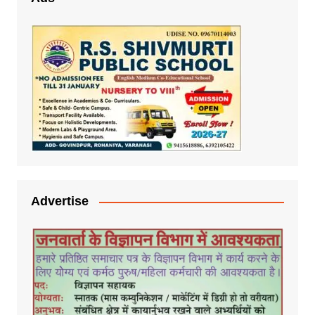
Advertise