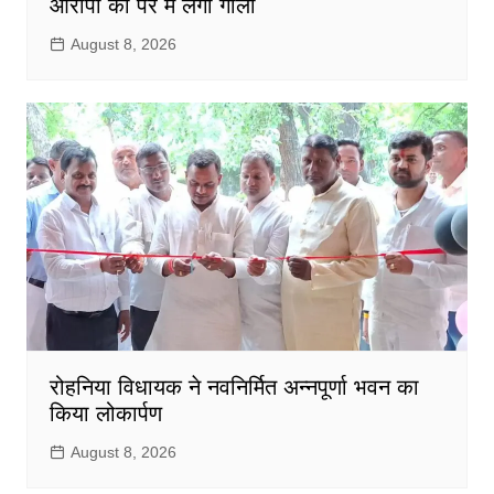
आरोपी को पैर में लगी गोली
August 8, 2026
रोहनिया विधायक ने नवनिर्मित अन्नपूर्णा भवन का
किया लोकार्पण
August 8, 2026