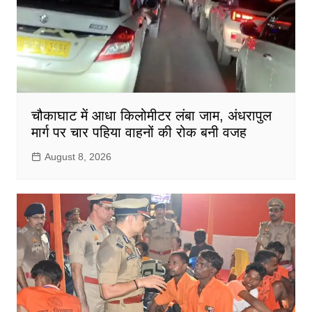
चौकाघाट में आधा किलोमीटर लंबा जाम, अंधरापुल
मार्ग पर चार पहिया वाहनों की रोक बनी वजह
August 8, 2026