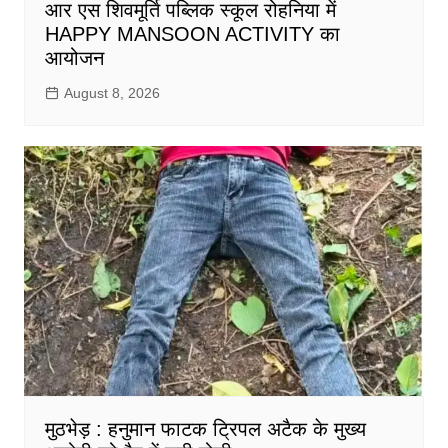
आर एस शिवमूर्ति पब्लिक स्कूल रोहनिया में
HAPPY MANSOON ACTIVITY का
आयोजन
August 8, 2026
मुठभेड़ : हनुमान फाटक ट्रिपल अटैक के मुख्य