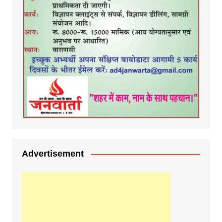
Advertisement