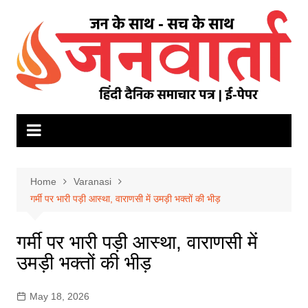
Skip
to
content
Home
Varanasi
गर्मी पर भारी पड़ी आस्था, वाराणसी में उमड़ी भक्तों की भीड़
गर्मी पर भारी पड़ी आस्था, वाराणसी में
उमड़ी भक्तों की भीड़
May 18, 2026