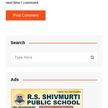
next time I comment.
Search
Ads