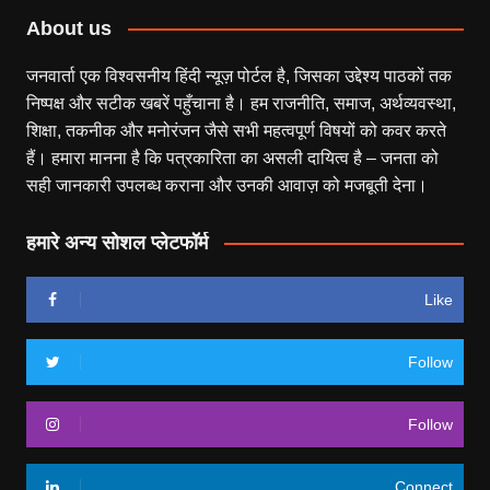
About us
जनवार्ता एक विश्वसनीय हिंदी न्यूज़ पोर्टल है, जिसका उद्देश्य पाठकों तक
निष्पक्ष और सटीक खबरें पहुँचाना है। हम राजनीति, समाज, अर्थव्यवस्था,
शिक्षा, तकनीक और मनोरंजन जैसे सभी महत्वपूर्ण विषयों को कवर करते
हैं। हमारा मानना है कि पत्रकारिता का असली दायित्व है – जनता को
सही जानकारी उपलब्ध कराना और उनकी आवाज़ को मजबूती देना।
हमारे अन्य सोशल प्लेटफॉर्म
Like
Follow
Follow
Connect