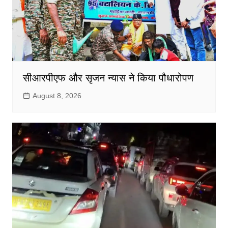
सीआरपीएफ और सृजन न्यास ने किया पौधारोपण
August 8, 2026