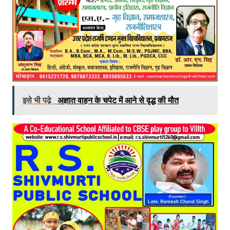
इसे भी पढ़े
अज्ञात वाहन के चपेट में आने से वृद्ध की मौत