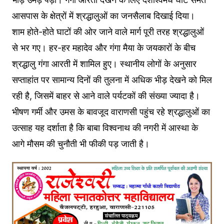
आसपास के क्षेत्रों में श्रद्धालुओं का जनसैलाब दिखाई दिया।
शाम होते-होते घाटों की ओर जाने वाले मार्ग पूरी तरह श्रद्धालुओं
से भर गए। हर-हर महादेव और गंगा मैया के जयकारों के बीच
श्रद्धालु गंगा आरती में शामिल हुए। स्थानीय लोगों के अनुसार
सप्ताहांत पर सामान्य दिनों की तुलना में अधिक भीड़ देखने को मिल
रही है, जिसमें बाहर से आने वाले पर्यटकों की संख्या ज्यादा है।
भीषण गर्मी और उमस के बावजूद वाराणसी पहुंच रहे श्रद्धालुओं का
उत्साह यह दर्शाता है कि बाबा विश्वनाथ की नगरी में आस्था के
आगे मौसम की चुनौती भी फीकी पड़ जाती है।