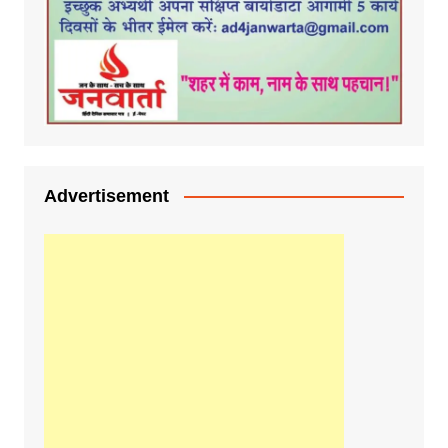
Advertisement