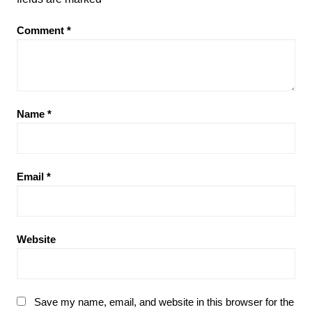
Comment
*
Name
*
Email
*
Website
Save my name, email, and website in this browser for the