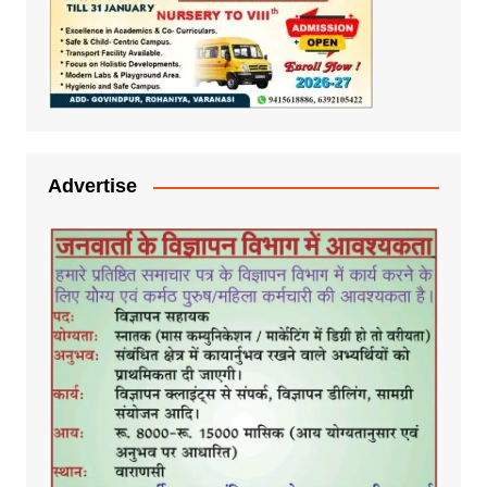
Advertise