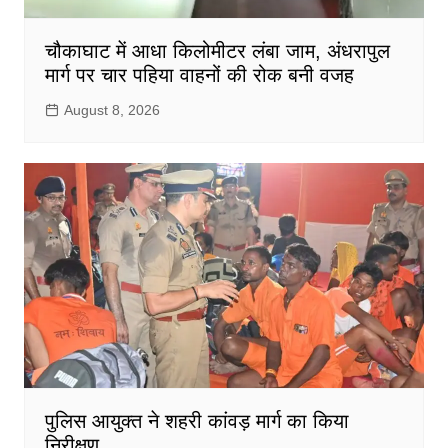
चौकाघाट में आधा किलोमीटर लंबा जाम, अंधरापुल
मार्ग पर चार पहिया वाहनों की रोक बनी वजह
August 8, 2026
पुलिस आयुक्त ने शहरी कांवड़ मार्ग का किया
निरीक्षण