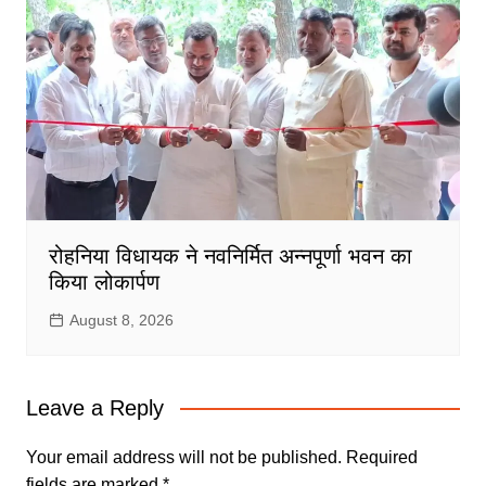
रोहनिया विधायक ने नवनिर्मित अन्नपूर्णा भवन का
किया लोकार्पण
August 8, 2026
Leave a Reply
Your email address will not be published.
Required
fields are marked
*