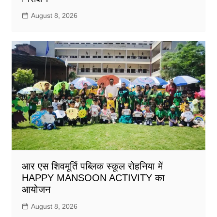
August 8, 2026
आर एस शिवमूर्ति पब्लिक स्कूल रोहनिया में
HAPPY MANSOON ACTIVITY का
आयोजन
August 8, 2026