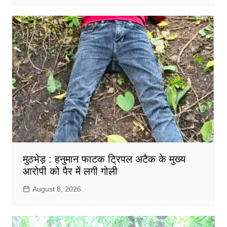
मुठभेड़ : हनुमान फाटक ट्रिपल अटैक के मुख्य
आरोपी को पैर में लगी गोली
August 8, 2026