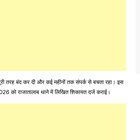
 पूरी तरह बंद कर दी और कई महीनों तक संपर्क से बचता रहा। इस
 2026 को राजातालाब थाने में लिखित शिकायत दर्ज कराई।