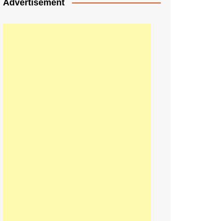
Advertisement