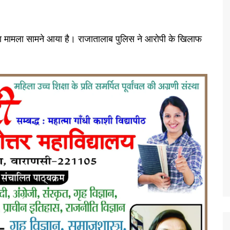
 मामला सामने आया है। राजातालाब पुलिस ने आरोपी के खिलाफ