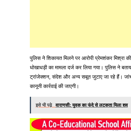
पुलिस ने शिकायत मिलने पर आरोपी प्रेमशंकर मिश्रा 
धोखाधड़ी का मामला दर्ज कर लिया गया। पुलिस ने बताय
ट्रांजेक्शन, संदेश और अन्य सबूत जुटाए जा रहे हैं। जा
कानूनी कार्रवाई की जाएगी।
इसे भी पढ़े
वाराणसी: युवक का फंदे से लटकता मिला शव