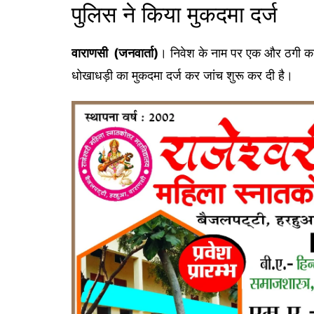
पुलिस ने किया मुकदमा दर्ज
वाराणसी (जनवार्ता)
। निवेश के नाम पर एक और ठगी का
धोखाधड़ी का मुकदमा दर्ज कर जांच शुरू कर दी है।