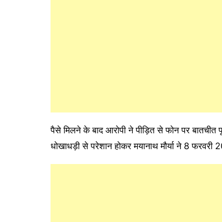
पैसे मिलने के बाद आरोपी ने पीड़ित से फोन पर बातचीत
धोखाधड़ी से परेशान होकर मयानाथ मौर्या ने 8 फरवरी