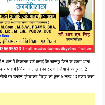
या ने थाने में शिकायत दर्ज कराई कि जौनपुर जिले के बक्शा थाना
हें एक कंपनी में निवेश का लालच देकर ठगा। मौर्या के अनुसार, 2
ों पर उन्होंने प्रेमशंकर मिश्रा को कुल 5 लाख 10 हजार रुपये