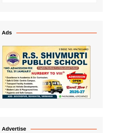
Ads
Advertise