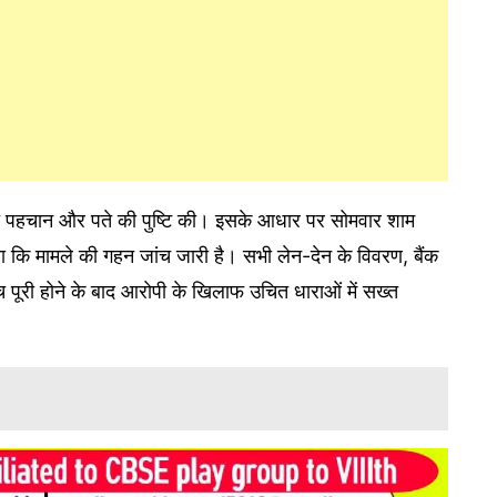
की पहचान और पते की पुष्टि की। इसके आधार पर सोमवार शाम
ा कि मामले की गहन जांच जारी है। सभी लेन-देन के विवरण, बैंक
ंच पूरी होने के बाद आरोपी के खिलाफ उचित धाराओं में सख्त