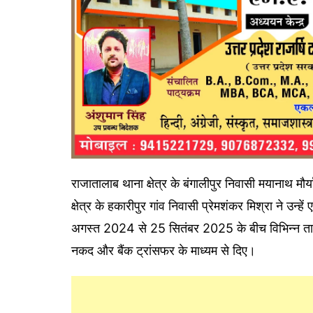
राजातालाब थाना क्षेत्र के बंगालीपुर निवासी मयानाथ मौर्
क्षेत्र के हकारीपुर गांव निवासी प्रेमशंकर मिश्रा ने उन्
अगस्त 2024 से 25 सितंबर 2025 के बीच विभिन्न तारीख
नकद और बैंक ट्रांसफर के माध्यम से दिए।